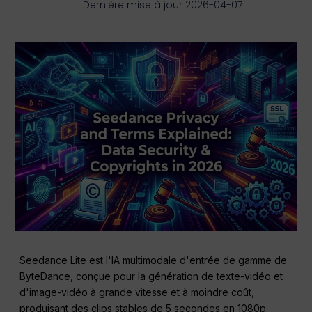
Dernière mise à jour 2026-04-07
Seedance Lite est l'IA multimodale d'entrée de gamme de
ByteDance, conçue pour la génération de texte-vidéo et
d'image-vidéo à grande vitesse et à moindre coût,
produisant des clips stables de 5 secondes en 1080p.