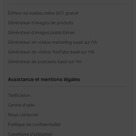
Éditeur de balises méta SEO gratuit
Générateur d'images de produits
Générateur d'images publicitaires
Générateur de vidéos marketing basé sur l'IA
Générateur de vidéos YouTube basé sur l'IA
Générateur de podcasts basé sur l'IA
Assistance et mentions légales
Tarification
Centre d'aide
Nous contacter
Politique de confidentialité
Conditions d'utilisation