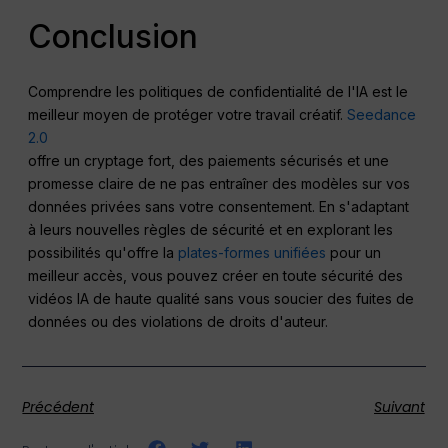
Conclusion
Comprendre les politiques de confidentialité de l'IA est le
meilleur moyen de protéger votre travail créatif.
Seedance
2.0
offre un cryptage fort, des paiements sécurisés et une
promesse claire de ne pas entraîner des modèles sur vos
données privées sans votre consentement. En s'adaptant
à leurs nouvelles règles de sécurité et en explorant les
possibilités qu'offre la
plates-formes unifiées
pour un
meilleur accès, vous pouvez créer en toute sécurité des
vidéos IA de haute qualité sans vous soucier des fuites de
données ou des violations de droits d'auteur.
Précédent
Suivant