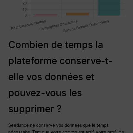
Combien de temps la
plateforme conserve-t-
elle vos données et
pouvez-vous les
supprimer ?
Seedance ne conserve vos données que le temps
nécessaire. Tant que votre compte est actif, votre profil de