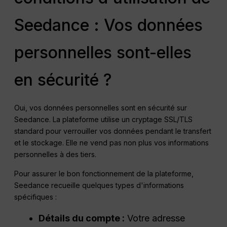
Seedance : Vos données
personnelles sont-elles
en sécurité ?
Oui, vos données personnelles sont en sécurité sur
Seedance. La plateforme utilise un cryptage SSL/TLS
standard pour verrouiller vos données pendant le transfert
et le stockage. Elle ne vend pas non plus vos informations
personnelles à des tiers.
Pour assurer le bon fonctionnement de la plateforme,
Seedance recueille quelques types d'informations
spécifiques :
Détails du compte :
Votre adresse