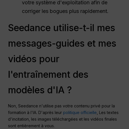
votre système d'exploitation afin de
corriger les bogues plus rapidement.
Seedance utilise-t-il mes
messages-guides et mes
vidéos pour
l'entraînement des
modèles d'IA ?
Non, Seedance n'utilise pas votre contenu privé pour la
formation à l'IA. D'après leur
politique officielle
, Les textes
d'incitation, les images téléchargées et les vidéos finales
sont entièrement à vous.