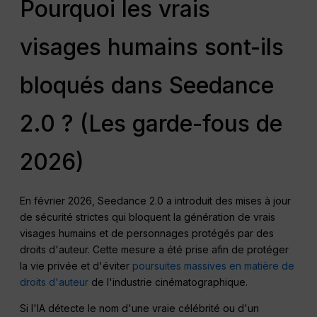
Pourquoi les vrais
visages humains sont-ils
bloqués dans Seedance
2.0 ? (Les garde-fous de
2026)
En février 2026, Seedance 2.0 a introduit des mises à jour
de sécurité strictes qui bloquent la génération de vrais
visages humains et de personnages protégés par des
droits d'auteur. Cette mesure a été prise afin de protéger
la vie privée et d'éviter
poursuites massives en matière de
droits d'auteur
de l'industrie cinématographique.
Si l'IA détecte le nom d'une vraie célébrité ou d'un