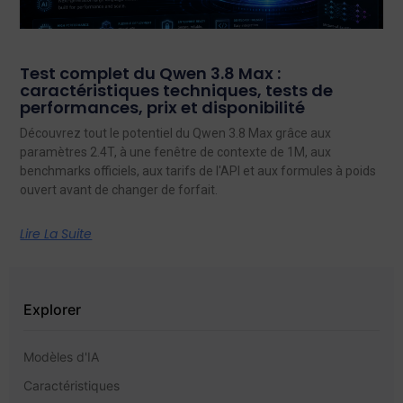
Test complet du Qwen 3.8 Max :
caractéristiques techniques, tests de
performances, prix et disponibilité
Découvrez tout le potentiel du Qwen 3.8 Max grâce aux
paramètres 2.4T, à une fenêtre de contexte de 1M, aux
benchmarks officiels, aux tarifs de l'API et aux formules à poids
ouvert avant de changer de forfait.
Lire La Suite
Explorer
Modèles d'IA
Caractéristiques