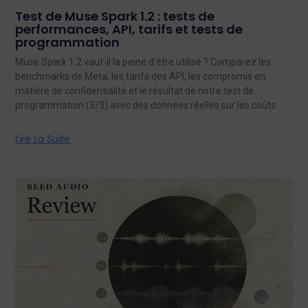
Test de Muse Spark 1.2 : tests de
performances, API, tarifs et tests de
programmation
Muse Spark 1.2 vaut-il la peine d'être utilisé ? Comparez les
benchmarks de Meta, les tarifs des API, les compromis en
matière de confidentialité et le résultat de notre test de
programmation (3/3) avec des données réelles sur les coûts.
Lire La Suite