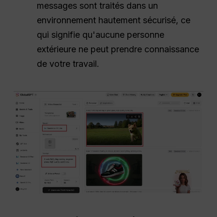
messages sont traités dans un
environnement hautement sécurisé, ce
qui signifie qu'aucune personne
extérieure ne peut prendre connaissance
de votre travail.