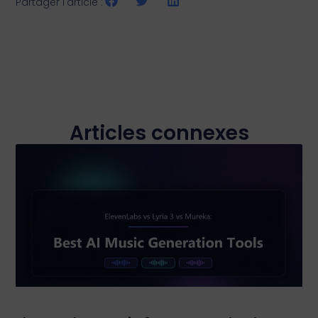
Partager l'article :
Articles connexes