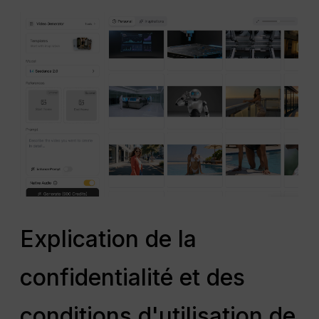
Explication de la
confidentialité et des
conditions d'utilisation de