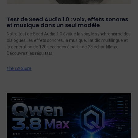
Test de Seed Audio 1.0 : voix, effets sonores
et musique dans un seul modèle
Notre test de Seed Audio 1.0 évalue la voix, le synchronisme des
dialogues, les effets sonores, la musique, l'audio multilingue et
la génération de 120 secondes à partir de 23 échantillons.
Découvrez les résultats.
Lire La Suite