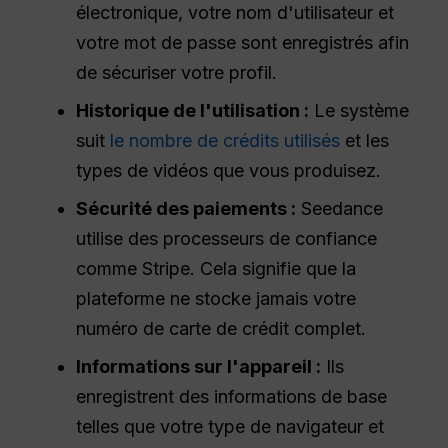
électronique, votre nom d'utilisateur et
votre mot de passe sont enregistrés afin
de sécuriser votre profil.
Historique de l'utilisation :
Le système
suit
le nombre de crédits utilisés
et les
types de vidéos que vous produisez.
Sécurité des paiements :
Seedance
utilise des processeurs de confiance
comme Stripe. Cela signifie que la
plateforme ne stocke jamais votre
numéro de carte de crédit complet.
Informations sur l'appareil :
Ils
enregistrent des informations de base
telles que votre type de navigateur et