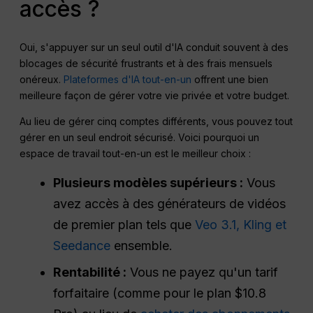
accès ?
Oui, s'appuyer sur un seul outil d'IA conduit souvent à des
blocages de sécurité frustrants et à des frais mensuels
onéreux.
Plateformes d'IA tout-en-un
offrent une bien
meilleure façon de gérer votre vie privée et votre budget.
Au lieu de gérer cinq comptes différents, vous pouvez tout
gérer en un seul endroit sécurisé. Voici pourquoi un
espace de travail tout-en-un est le meilleur choix :
Plusieurs modèles supérieurs :
Vous
avez accès à des générateurs de vidéos
de premier plan tels que
Veo 3.1, Kling et
Seedance
ensemble.
Rentabilité :
Vous ne payez qu'un tarif
forfaitaire (comme pour le plan $10.8