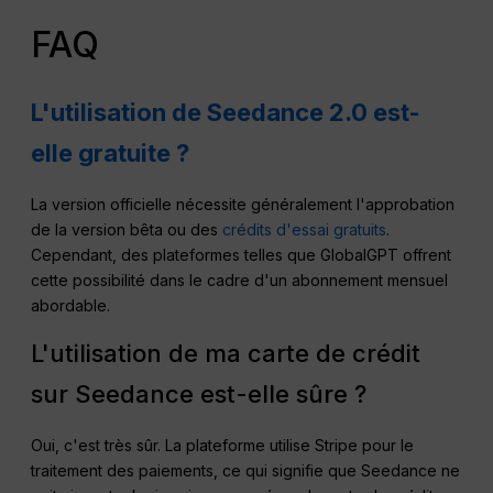
FAQ
L'utilisation de Seedance 2.0 est-
elle gratuite ?
La version officielle nécessite généralement l'approbation
de la version bêta ou des
crédits d'essai gratuits
.
Cependant, des plateformes telles que GlobalGPT offrent
cette possibilité dans le cadre d'un abonnement mensuel
abordable.
L'utilisation de ma carte de crédit
sur Seedance est-elle sûre ?
Oui, c'est très sûr. La plateforme utilise Stripe pour le
traitement des paiements, ce qui signifie que Seedance ne