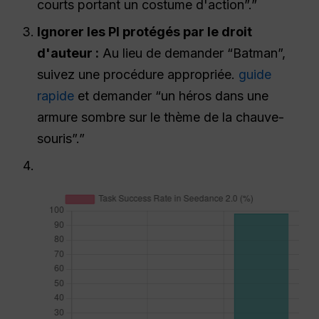
courts portant un costume d'action”.”
Ignorer les PI protégés par le droit
d'auteur :
Au lieu de demander “Batman”,
suivez une procédure appropriée.
guide
rapide
et demander “un héros dans une
armure sombre sur le thème de la chauve-
souris”.”