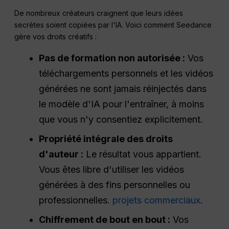
De nombreux créateurs craignent que leurs idées
secrètes soient copiées par l'IA. Voici comment Seedance
gère vos droits créatifs :
Pas de formation non autorisée :
Vos
téléchargements personnels et les vidéos
générées ne sont jamais réinjectés dans
le modèle d'IA pour l'entraîner, à moins
que vous n'y consentiez explicitement.
Propriété intégrale des droits
d'auteur :
Le résultat vous appartient.
Vous êtes libre d'utiliser les vidéos
générées à des fins personnelles ou
professionnelles.
projets commerciaux
.
Chiffrement de bout en bout :
Vos