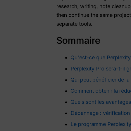
research, writing, note cleanu
then continue the same project
separate tools.
Sommaire
Qu'est-ce que Perplexity
Perplexity Pro sera-t-il g
Qui peut bénéficier de la
Comment obtenir la réduc
Quels sont les avantages
Dépannage : vérification 
Le programme Perplexity 