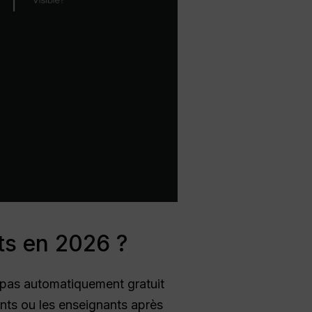
nts en 2026 ?
a pas automatiquement gratuit
ants ou les enseignants après