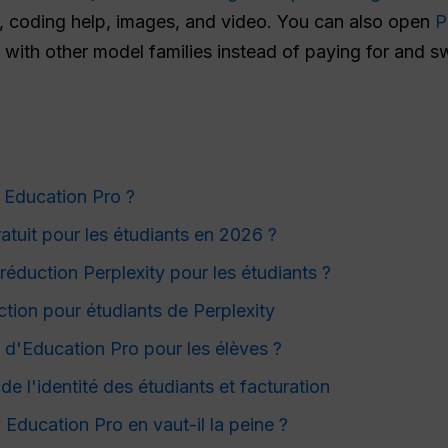
p, coding help, images, and video. You can also open
P
 with other model families instead of paying for and 
 Education Pro ?
ratuit pour les étudiants en 2026 ?
 réduction Perplexity pour les étudiants ?
tion pour étudiants de Perplexity
 d'Education Pro pour les élèves ?
de l'identité des étudiants et facturation
Education Pro en vaut-il la peine ?