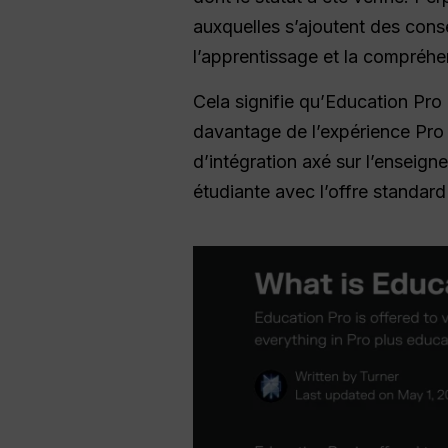
auxquelles s’ajoutent des conse
l’apprentissage et la compréhe
Cela signifie qu’Education Pro 
davantage de l’expérience Pro c
d’intégration axé sur l’enseig
étudiante avec l’offre standar