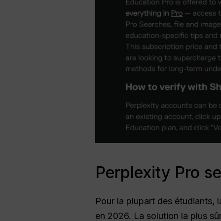
Perplexity Pro se
Pour la plupart des étudiants,
en 2026. La solution la plus sû