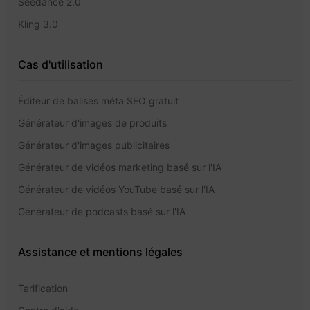
Seedance 2.0
Kling 3.0
Cas d'utilisation
Éditeur de balises méta SEO gratuit
Générateur d'images de produits
Générateur d'images publicitaires
Générateur de vidéos marketing basé sur l'IA
Générateur de vidéos YouTube basé sur l'IA
Générateur de podcasts basé sur l'IA
Assistance et mentions légales
Tarification