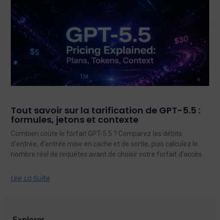
Tout savoir sur la tarification de GPT-5.5 :
formules, jetons et contexte
Combien coûte le forfait GPT-5.5 ? Comparez les débits
d'entrée, d'entrée mise en cache et de sortie, puis calculez le
nombre réel de requêtes avant de choisir votre forfait d'accès.
Lire La Suite
Explorer