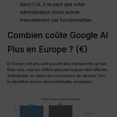
dans l'UE, il se peut que votre
administrateur doive activer
manuellement ces fonctionnalités.
Combien coûte Google AI
Plus en Europe ? (€)
En Europe, les prix sont souvent plus transparents qu'aux
États-Unis, mais les chiffres peuvent toujours être difficiles
à interpréter en raison des conversions de devises. Voici
la répartition exacte des portefeuilles européens.