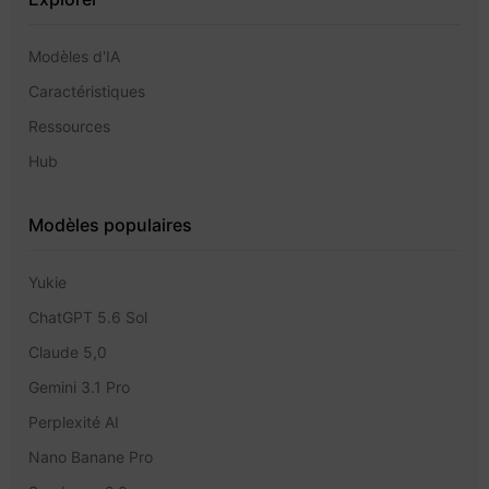
Modèles d'IA
Caractéristiques
Ressources
Hub
Modèles populaires
Yukie
ChatGPT 5.6 Sol
Claude 5,0
Gemini 3.1 Pro
Perplexité AI
Nano Banane Pro