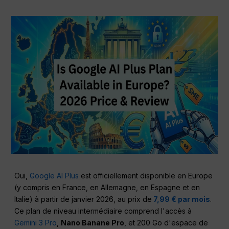
Oui,
Google AI Plus
est officiellement disponible en Europe
(y compris en France, en Allemagne, en Espagne et en
Italie) à partir de janvier 2026, au prix de
7,99 € par mois
.
Ce plan de niveau intermédiaire comprend l'accès à
Gemini 3 Pro
,
Nano Banane Pro
, et 200 Go d'espace de