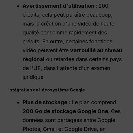
Avertissement d'utilisation :
200
crédits, cela peut paraître beaucoup,
mais la création d'une vidéo de haute
qualité consomme rapidement des
crédits. En outre, certaines fonctions
vidéo peuvent être
verrouillé au niveau
régional
ou retardée dans certains pays
de l'UE, dans l'attente d'un examen
juridique.
Intégration de l'écosystème Google
Plus de stockage :
Le plan comprend
200 Go de stockage Google One
. Ces
données sont partagées entre Google
Photos, Gmail et Google Drive, en