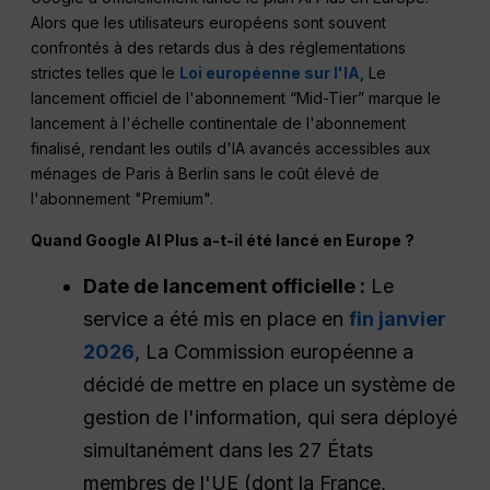
Alors que les utilisateurs européens sont souvent
confrontés à des retards dus à des réglementations
strictes telles que le
Loi européenne sur l'IA
, Le
lancement officiel de l'abonnement “Mid-Tier” marque le
lancement à l'échelle continentale de l'abonnement
finalisé, rendant les outils d'IA avancés accessibles aux
ménages de Paris à Berlin sans le coût élevé de
l'abonnement "Premium".
Quand Google AI Plus a-t-il été lancé en Europe ?
Date de lancement officielle :
Le
service a été mis en place en
fin janvier
2026
, La Commission européenne a
décidé de mettre en place un système de
gestion de l'information, qui sera déployé
simultanément dans les 27 États
membres de l'UE (dont la France,