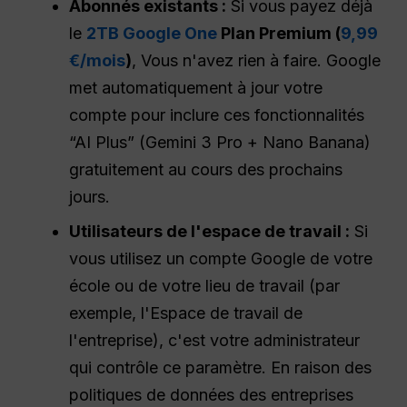
Abonnés existants :
Si vous payez déjà
le
2TB Google One
Plan Premium (
9,99
€/mois
)
, Vous n'avez rien à faire. Google
met automatiquement à jour votre
compte pour inclure ces fonctionnalités
“AI Plus” (Gemini 3 Pro + Nano Banana)
gratuitement au cours des prochains
jours.
Utilisateurs de l'espace de travail :
Si
vous utilisez un compte Google de votre
école ou de votre lieu de travail (par
exemple, l'Espace de travail de
l'entreprise), c'est votre administrateur
qui contrôle ce paramètre. En raison des
politiques de données des entreprises