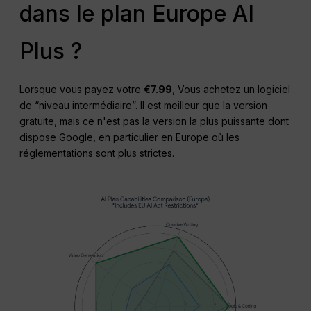
dans le plan Europe AI
Plus ?
Lorsque vous payez votre
€7.99
, Vous achetez un logiciel
de “niveau intermédiaire”. Il est meilleur que la version
gratuite, mais ce n'est pas la version la plus puissante dont
dispose Google, en particulier en Europe où les
réglementations sont plus strictes.