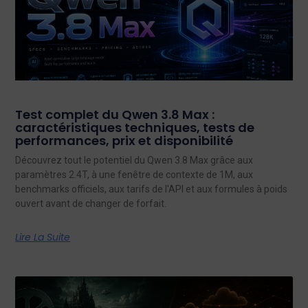
Test complet du Qwen 3.8 Max :
caractéristiques techniques, tests de
performances, prix et disponibilité
Découvrez tout le potentiel du Qwen 3.8 Max grâce aux
paramètres 2.4T, à une fenêtre de contexte de 1M, aux
benchmarks officiels, aux tarifs de l'API et aux formules à poids
ouvert avant de changer de forfait.
Lire La Suite