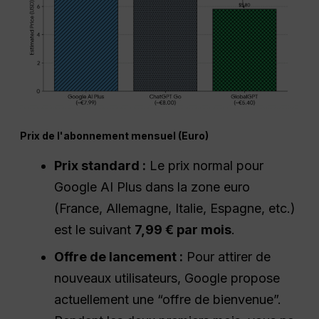
Prix de l'abonnement mensuel (Euro)
Prix standard :
Le prix normal pour
Google AI Plus dans la zone euro
(France, Allemagne, Italie, Espagne, etc.)
est le suivant
7,99 € par mois
.
Offre de lancement :
Pour attirer de
nouveaux utilisateurs, Google propose
actuellement une “offre de bienvenue”.