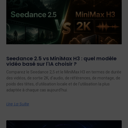
Seedance 2.5 vs MiniMax H3 : quel modèle
vidéo basé sur l'IA choisir ?
Comparez le Seedance 2,5 et le MiniMax H3 en termes de durée
des vidéos, de sortie 2K, d'audio, de références, de montage, de
poids des têtes, d'utilisation locale et de l'utilisation la plus
adaptée à chaque cas aujourd'hui.
Lire La Suite