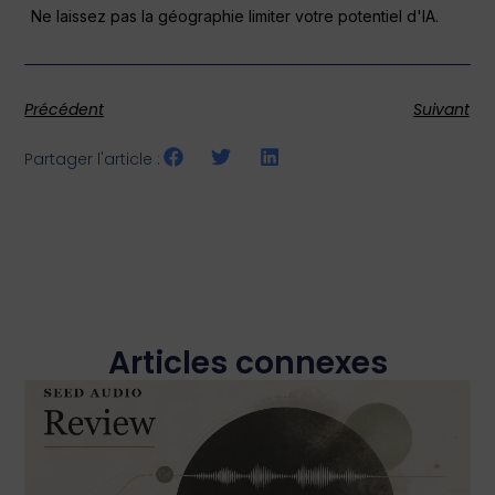
Ne laissez pas la géographie limiter votre potentiel d'IA.
Précédent
Suivant
Partager l'article :
Articles connexes