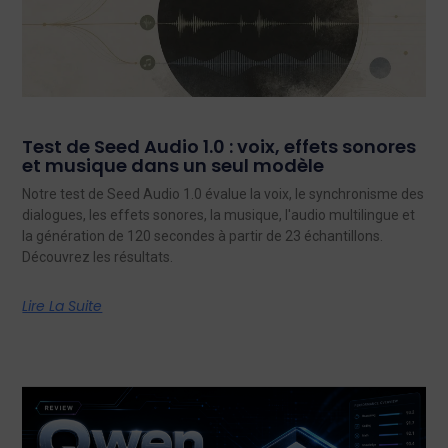
Test de Seed Audio 1.0 : voix, effets sonores
et musique dans un seul modèle
Notre test de Seed Audio 1.0 évalue la voix, le synchronisme des
dialogues, les effets sonores, la musique, l'audio multilingue et
la génération de 120 secondes à partir de 23 échantillons.
Découvrez les résultats.
Lire La Suite