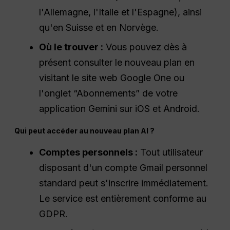
l'Allemagne, l'Italie et l'Espagne), ainsi
qu'en Suisse et en Norvège.
Où le trouver :
Vous pouvez dès à
présent consulter le nouveau plan en
visitant le site web Google One ou
l'onglet “Abonnements” de votre
application Gemini sur iOS et Android.
Qui peut accéder au nouveau plan AI ?
Comptes personnels :
Tout utilisateur
disposant d'un compte Gmail personnel
standard peut s'inscrire immédiatement.
Le service est entièrement conforme au
GDPR.