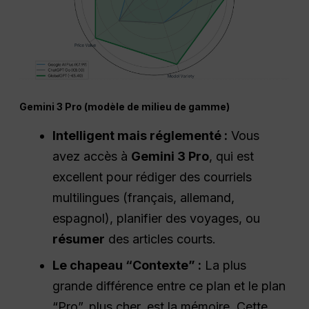
Gemini 3 Pro (modèle de milieu de gamme)
Intelligent mais réglementé :
Vous
avez accès à
Gemini 3 Pro
, qui est
excellent pour rédiger des courriels
multilingues (français, allemand,
espagnol), planifier des voyages, ou
résumer
des articles courts.
Le chapeau “Contexte” :
La plus
grande différence entre ce plan et le plan
“Pro”, plus cher, est la mémoire. Cette