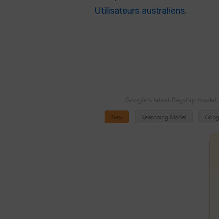
Utilisateurs australiens
.