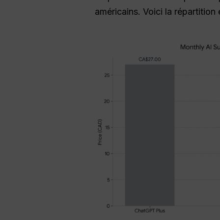
américains. Voici la répartition