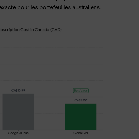
 exacte pour les portefeuilles australiens.