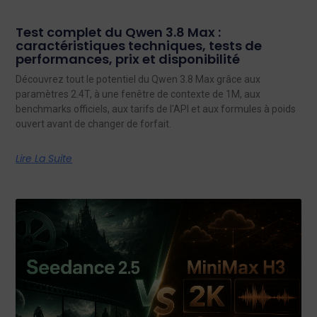
Test complet du Qwen 3.8 Max :
caractéristiques techniques, tests de
performances, prix et disponibilité
Découvrez tout le potentiel du Qwen 3.8 Max grâce aux
paramètres 2.4T, à une fenêtre de contexte de 1M, aux
benchmarks officiels, aux tarifs de l'API et aux formules à poids
ouvert avant de changer de forfait.
Lire La Suite