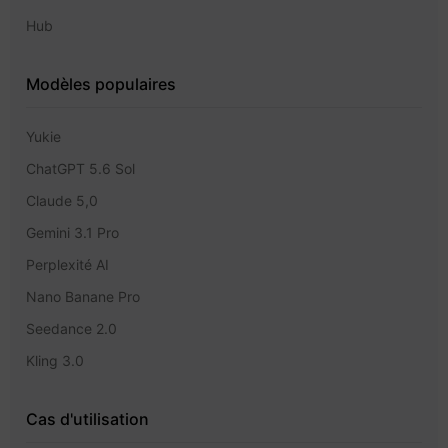
Hub
Modèles populaires
Yukie
ChatGPT 5.6 Sol
Claude 5,0
Gemini 3.1 Pro
Perplexité AI
Nano Banane Pro
Seedance 2.0
Kling 3.0
Cas d'utilisation