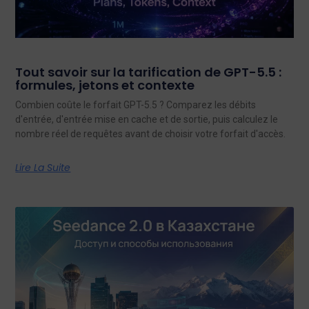
Tout savoir sur la tarification de GPT-5.5 :
formules, jetons et contexte
Combien coûte le forfait GPT-5.5 ? Comparez les débits
d'entrée, d'entrée mise en cache et de sortie, puis calculez le
nombre réel de requêtes avant de choisir votre forfait d'accès.
Lire La Suite