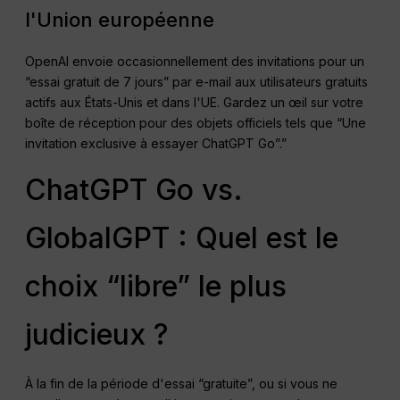
l'Union européenne
OpenAI envoie occasionnellement des invitations pour un
“essai gratuit de 7 jours” par e-mail aux utilisateurs gratuits
actifs aux États-Unis et dans l'UE. Gardez un œil sur votre
boîte de réception pour des objets officiels tels que “Une
invitation exclusive à essayer ChatGPT Go”.”
ChatGPT Go vs.
GlobalGPT : Quel est le
choix “libre” le plus
judicieux ?
À la fin de la période d'essai “gratuite”, ou si vous ne