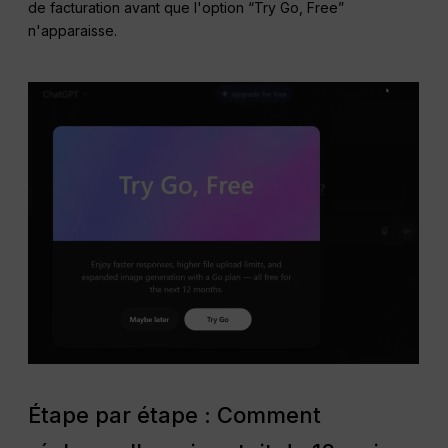
de facturation avant que l'option “Try Go, Free”
n'apparaisse.
Étape par étape : Comment