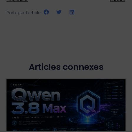
Partager l'article :
Articles connexes