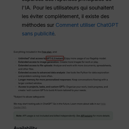
l'IA. Pour les utilisateurs qui souhaitent
les éviter complètement, il existe des
méthodes sur
Comment utiliser ChatGPT
sans publicité
.