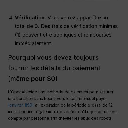
Vérification
: Vous verrez apparaître un
total de
₹0
. Des frais de vérification minimes
(₹1) peuvent être appliqués et remboursés
immédiatement.
Pourquoi vous devez toujours
fournir les détails du paiement
(même pour $0)
L'OpenAI exige une méthode de paiement pour assurer
une transition sans heurts vers le tarif mensuel payé.
(environ ₹399)
à l'expiration de la période d'essai de 12
mois. Il permet également de vérifier qu'il n'y a qu'un seul
compte par personne afin d'éviter les abus des robots.