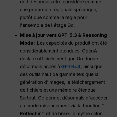
doit désormais être considéré comme
une promotion régionale spécifique,
plutôt que comme la règle pour
l'ensemble de l'étage Go.
Mise à jour vers GPT-5.3 & Reasoning
Mode :
Les capacités du produit ont été
considérablement étendues. OpenAI
déclare officiellement que Go donne
désormais accès à
GPT-5.3
,
ainsi que
des outils haut de gamme tels que la
génération d'images, le téléchargement
de fichiers et une mémoire étendue.
Surtout, Go permet désormais d'accéder
au mode raisonnement via la fonction
“
Réfléchir ”
et de briser le mythe selon