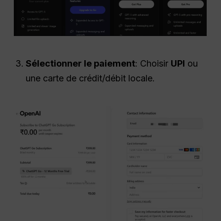
Sélectionner le paiement
: Choisir
UPI
ou
une carte de crédit/débit locale.