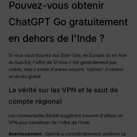
Pouvez-vous obtenir
ChatGPT Go gratuitement
en dehors de l'Inde ?
Si vous vous trouvez aux États-Unis, en Europe ou en Asie
du Sud-Est, l'offre de 12 mois n'est généralement pas
visible, mais il existe d'autres moyens “cachés” d'obtenir
un accès gratuit.
La vérité sur les VPN et le saut de
compte régional
Les communautés Reddit suggèrent souvent d'utiliser un
VPN pour bénéficier de l'offre de l'Inde.
Avertissement :
OpenAI a considérablement amélioré sa