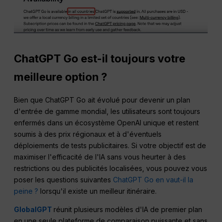
ChatGPT Go est-il toujours votre
meilleure option ?
Bien que ChatGPT Go ait évolué pour devenir un plan
d'entrée de gamme mondial, les utilisateurs sont toujours
enfermés dans un écosystème OpenAI unique et restent
soumis à des prix régionaux et à d'éventuels
déploiements de tests publicitaires. Si votre objectif est de
maximiser l'efficacité de l'IA sans vous heurter à des
restrictions ou des publicités localisées, vous pouvez vous
poser les questions suivantes
ChatGPT Go en vaut-il la
peine ?
lorsqu'il existe un meilleur itinéraire.
GlobalGPT
réunit plusieurs modèles d'IA de premier plan
en une seule plateforme de comparaison puissante et sans