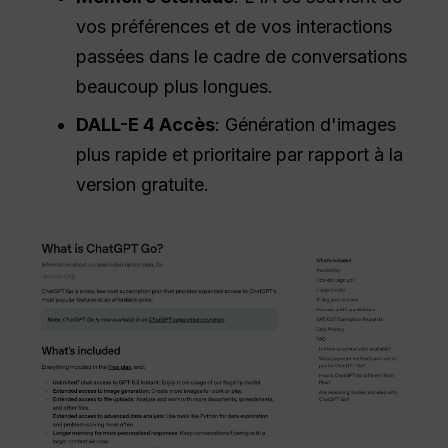
vos préférences et de vos interactions
passées dans le cadre de conversations
beaucoup plus longues.
DALL-E 4 Accès
: Génération d'images
plus rapide et prioritaire par rapport à la
version gratuite.