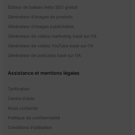
Éditeur de balises méta SEO gratuit
Générateur d'images de produits
Générateur d'images publicitaires
Générateur de vidéos marketing basé sur l'IA
Générateur de vidéos YouTube basé sur l'IA
Générateur de podcasts basé sur l'IA
Assistance et mentions légales
Tarification
Centre d'aide
Nous contacter
Politique de confidentialité
Conditions d'utilisation