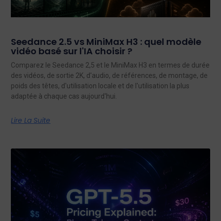
Seedance 2.5 vs MiniMax H3 : quel modèle
vidéo basé sur l'IA choisir ?
Comparez le Seedance 2,5 et le MiniMax H3 en termes de durée
des vidéos, de sortie 2K, d'audio, de références, de montage, de
poids des têtes, d'utilisation locale et de l'utilisation la plus
adaptée à chaque cas aujourd'hui.
Lire La Suite