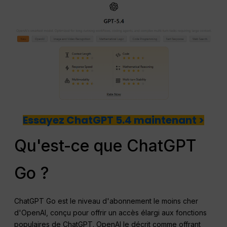
Essayez ChatGPT 5.4 maintenant >
Qu'est-ce que ChatGPT
Go ?
ChatGPT Go est le niveau d'abonnement le moins cher
d'OpenAI, conçu pour offrir un accès élargi aux fonctions
populaires de ChatGPT. OpenAI le décrit comme offrant