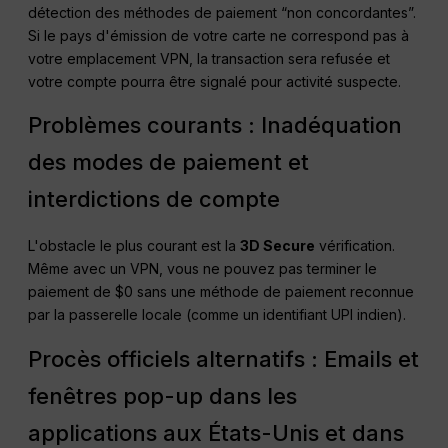
détection des méthodes de paiement “non concordantes”.
Si le pays d'émission de votre carte ne correspond pas à
votre emplacement VPN, la transaction sera refusée et
votre compte pourra être signalé pour activité suspecte.
Problèmes courants : Inadéquation
des modes de paiement et
interdictions de compte
L'obstacle le plus courant est la
3D Secure
vérification.
Même avec un VPN, vous ne pouvez pas terminer le
paiement de $0 sans une méthode de paiement reconnue
par la passerelle locale (comme un identifiant UPI indien).
Procès officiels alternatifs : Emails et
fenêtres pop-up dans les
applications aux États-Unis et dans