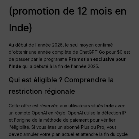
(promotion de 12 mois en
Inde)
Au début de l'année 2026, le seul moyen confirmé
d'obtenir une année complète de ChatGPT Go pour $0 est
de passer par le programme
Promotion exclusive pour
l'Inde
qui a débuté à la fin de l'année 2025.
Qui est éligible ? Comprendre la
restriction régionale
Cette offre est réservée aux utilisateurs situés
Inde
avec
un compte OpenAI en règle. OpenAI utilise la détection IP
et l'origine de la méthode de paiement pour vérifier
l'éligibilité. Si vous êtes un abonné Plus ou Pro, vous
devez annuler votre plan actuel et attendre la fin du cycle