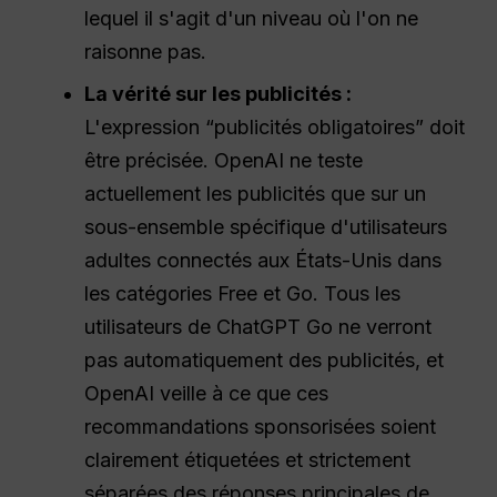
lequel il s'agit d'un niveau où l'on ne
raisonne pas.
La vérité sur les publicités :
L'expression “publicités obligatoires” doit
être précisée. OpenAI ne teste
actuellement les publicités que sur un
sous-ensemble spécifique d'utilisateurs
adultes connectés aux États-Unis dans
les catégories Free et Go. Tous les
utilisateurs de ChatGPT Go ne verront
pas automatiquement des publicités, et
OpenAI veille à ce que ces
recommandations sponsorisées soient
clairement étiquetées et strictement
séparées des réponses principales de