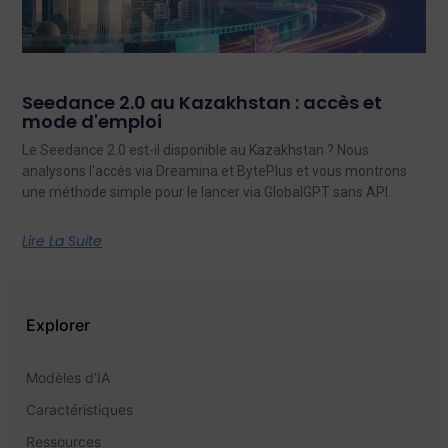
Seedance 2.0 au Kazakhstan : accès et
mode d'emploi
Le Seedance 2.0 est-il disponible au Kazakhstan ? Nous
analysons l'accès via Dreamina et BytePlus et vous montrons
une méthode simple pour le lancer via GlobalGPT sans API.
Lire La Suite
Explorer
Modèles d'IA
Caractéristiques
Ressources