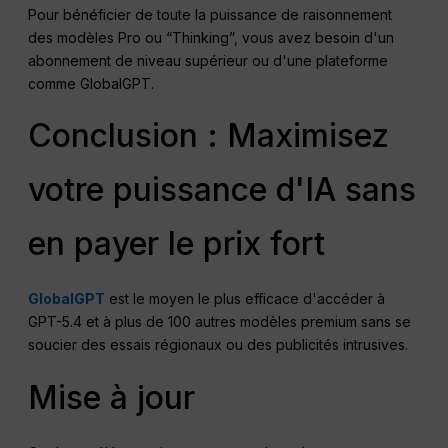
Pour bénéficier de toute la puissance de raisonnement
des modèles Pro ou “Thinking”, vous avez besoin d'un
abonnement de niveau supérieur ou d'une plateforme
comme GlobalGPT.
Conclusion : Maximisez
votre puissance d'IA sans
en payer le prix fort
GlobalGPT
est le moyen le plus efficace d'accéder à
GPT-5.4 et à plus de 100 autres modèles premium sans se
soucier des essais régionaux ou des publicités intrusives.
Mise à jour