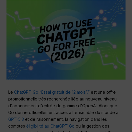
Le
ChatGPT Go “Essai gratuit de 12 mois”.”
est une offre
promotionnelle très recherchée liée au nouveau niveau
d'abonnement d'entrée de gamme d'OpenAI. Alors que
Go donne officiellement accès à l'ensemble du monde à
GPT-5.3
et de raisonnement, la navigation dans les
comptes
éligibilité au ChatGPT Go
ou la gestion des