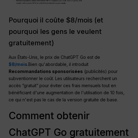
Pourquoi il coûte $8/mois (et
pourquoi les gens le veulent
gratuitement)
Aux États-Unis, le prix de ChatGPT Go est de
$8/mois
.Bien qu'abordable, il introduit
Recommandations sponsorisées
(publicités) pour
subventionner le coût. Les utilisateurs recherchent un
accès “gratuit” pour éviter ces frais mensuels tout en
bénéficiant d'une augmentation de l'utilisation de 10 fois,
ce qui n'est pas le cas de la version gratuite de base.
Comment obtenir
ChatGPT Go gratuitement