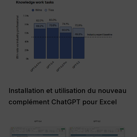
Installation et utilisation du nouveau
complément ChatGPT pour Excel