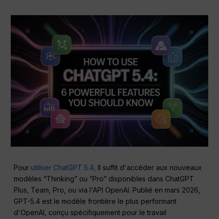
Pour
utiliser ChatGPT 5.4,
Il suffit d'accéder aux nouveaux
modèles “Thinking” ou “Pro” disponibles dans ChatGPT
Plus, Team, Pro, ou via l'API OpenAI. Publié en mars 2026,
GPT-5.4 est le modèle frontière le plus performant
d'OpenAI, conçu spécifiquement pour le travail