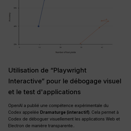
Utilisation de “Playwright
Interactive” pour le débogage visuel
et le test d'applications
OpenAI a publié une compétence expérimentale du
Codex appelée
Dramaturge (interactif)
. Cela permet à
Codex de déboguer visuellement les applications Web et
Electron de manière transparente.
.