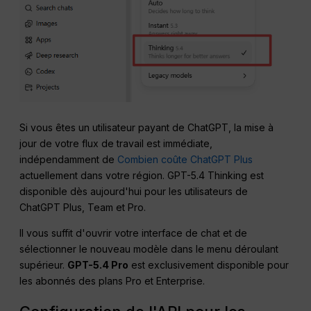
Si vous êtes un utilisateur payant de ChatGPT, la mise à
jour de votre flux de travail est immédiate,
indépendamment de
Combien coûte ChatGPT Plus
actuellement dans votre région. GPT-5.4 Thinking est
disponible dès aujourd'hui pour les utilisateurs de
ChatGPT Plus, Team et Pro.
Il vous suffit d'ouvrir votre interface de chat et de
sélectionner le nouveau modèle dans le menu déroulant
supérieur.
GPT-5.4 Pro
est exclusivement disponible pour
les abonnés des plans Pro et Enterprise
.