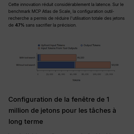
Cette innovation réduit considérablement la latence. Sur le
benchmark MCP Atlas de Scale, la configuration outil-
recherche a permis de réduire l'utilisation totale des jetons
de
47%
sans sacrifier la précision
.
Configuration de la fenêtre de 1
million de jetons pour les tâches à
long terme