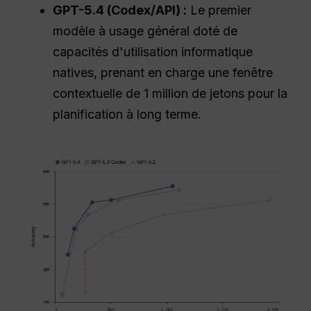
GPT-5.4 (Codex/API) :
Le premier
modèle à usage général doté de
capacités d'utilisation informatique
natives, prenant en charge une fenêtre
contextuelle de 1 million de jetons pour la
planification à long terme.