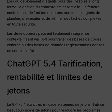
Lors du déploiement d'agents pour des livrables à long
terme, la gestion du contexte est essentielle.
. La fenêtre
contextuelle de 1 million de jetons permet aux agents de
planifier, d'exécuter et de vérifier des tâches complexes
en toute sécurité.
.
Les développeurs peuvent facilement intégrer ce
contexte massif via l'API pour traiter des bases de codes
entières ou des bases de données réglementaires denses
en une seule fois
.
ChatGPT 5.4 Tarification,
rentabilité et limites de
jetons
Le GPT-5.4 étant très efficace en termes de jetons, il utilise
beaucoup moins de jetons pour résoudre les problèmes