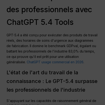
des professionnels avec
ChatGPT 5.4 Tools
GPT-5.4 a été conçu pour exécuter des produits de travail
réels, des horaires de soins d'urgence aux diagrammes
de fabrication. Il domine le benchmark GDPval, égalant ou
battant les professionnels de l'industrie 83,0% du temps,
ce qui prouve qu'il est prêt pour une utilisation
généralisée.
ChatGPT usage commercial en 2026
.
L'état de l'art du travail de la
connaissance : Le GPT-5.4 surpasse
les professionnels de l'industrie
S'appuyant sur les capacités de raisonnement général de