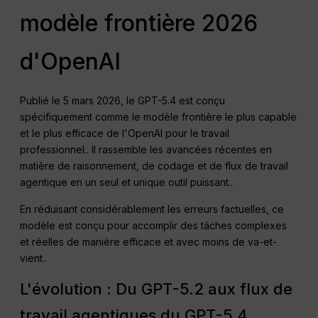
modèle frontière 2026
d'OpenAI
Publié le 5 mars 2026, le GPT-5.4 est conçu
spécifiquement comme le modèle frontière le plus capable
et le plus efficace de l'OpenAI pour le travail
professionnel.
. Il rassemble les avancées récentes en
matière de raisonnement, de codage et de flux de travail
agentique en un seul et unique outil puissant.
.
En réduisant considérablement les erreurs factuelles, ce
modèle est conçu pour accomplir des tâches complexes
et réelles de manière efficace et avec moins de va-et-
vient.
.
L'évolution : Du GPT-5.2 aux flux de
travail agentiques du GPT-5.4