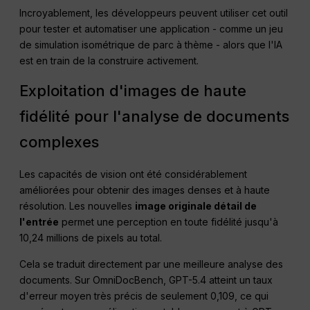
Incroyablement, les développeurs peuvent utiliser cet outil
pour tester et automatiser une application - comme un jeu
de simulation isométrique de parc à thème - alors que l'IA
est en train de la construire activement
.
Exploitation d'images de haute
fidélité pour l'analyse de documents
complexes
Les capacités de vision ont été considérablement
améliorées pour obtenir des images denses et à haute
résolution. Les nouvelles
image originale détail de
l'entrée
permet une perception en toute fidélité jusqu'à
10,24 millions de pixels au total
.
Cela se traduit directement par une meilleure analyse des
documents. Sur OmniDocBench, GPT-5.4 atteint un taux
d'erreur moyen très précis de seulement 0,109, ce qui