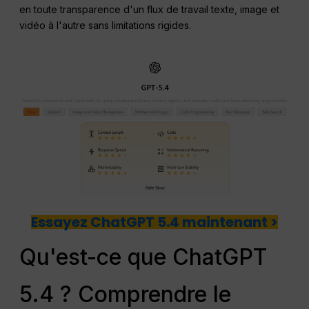
en toute transparence d'un flux de travail texte, image et
vidéo à l'autre sans limitations rigides.
Essayez ChatGPT 5.4 maintenant >
Qu'est-ce que ChatGPT
5.4 ? Comprendre le