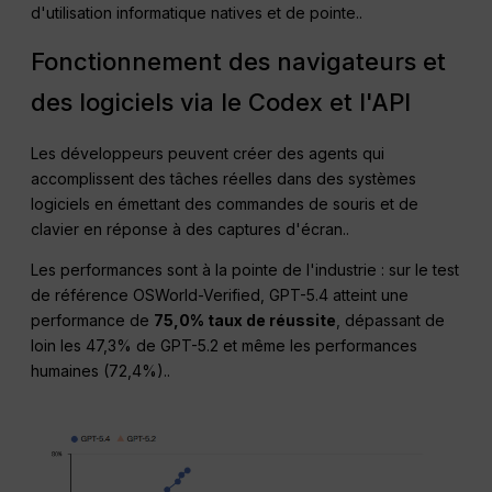
d'utilisation informatique natives et de pointe.
.
Fonctionnement des navigateurs et
des logiciels via le Codex et l'API
Les développeurs peuvent créer des agents qui
accomplissent des tâches réelles dans des systèmes
logiciels en émettant des commandes de souris et de
clavier en réponse à des captures d'écran.
.
Les performances sont à la pointe de l'industrie : sur le test
de référence OSWorld-Verified, GPT-5.4 atteint une
performance de
75,0% taux de réussite
, dépassant de
loin les 47,3% de GPT-5.2 et même les performances
humaines (72,4%).
.