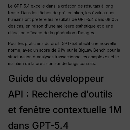
Le GPT-5.4 excelle dans la création de résultats à long
terme
. Dans les tâches de présentation, les évaluateurs
humains ont préféré les résultats de GPT-5.4 dans 68,0%
des cas, en raison d'une meilleure esthétique et d'une
utilisation efficace de la génération d'images
.
Pour les praticiens du droit, GPT-5.4 établit une nouvelle
norme, avec un score de 91% sur le BigLaw Bench pour la
structuration d'analyses transactionnelles complexes et le
maintien de la précision sur de longs contrats.
.
Guide du développeur
API : Recherche d'outils
et fenêtre contextuelle 1M
dans GPT-5.4