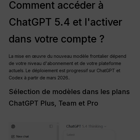
Comment accéder à
ChatGPT 5.4 et l'activer
dans votre compte ?
La mise en œuvre du nouveau modèle frontalier dépend
de votre niveau d'abonnement et de votre plateforme
actuels. Le déploiement est progressif sur ChatGPT et
Codex à partir de mars 2026.
.
Sélection de modèles dans les plans
ChatGPT Plus, Team et Pro