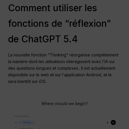
Comment utiliser les
fonctions de “réflexion”
de ChatGPT 5.4
La nouvelle fonction "Thinking" réorganise complètement
la manière dont les utilisateurs interagissent avec l'IA sur
des questions longues et complexes.
. Il est actuellement
disponible sur le web et sur l'application Android, et le
sera bientôt sur iOS.
.