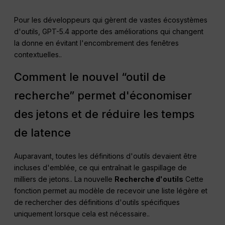
Pour les développeurs qui gèrent de vastes écosystèmes
d'outils, GPT-5.4 apporte des améliorations qui changent
la donne en évitant l'encombrement des fenêtres
contextuelles.
.
Comment le nouvel “outil de
recherche” permet d'économiser
des jetons et de réduire les temps
de latence
Auparavant, toutes les définitions d'outils devaient être
incluses d'emblée, ce qui entraînait le gaspillage de
milliers de jetons.
. La nouvelle
Recherche d'outils
Cette
fonction permet au modèle de recevoir une liste légère et
de rechercher des définitions d'outils spécifiques
uniquement lorsque cela est nécessaire.
.