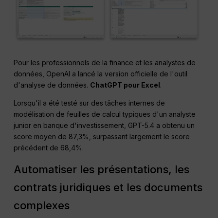
Pour les professionnels de la finance et les analystes de
données, OpenAI a lancé la version officielle de l'outil
d'analyse de données.
ChatGPT pour Excel
.
Lorsqu'il a été testé sur des tâches internes de
modélisation de feuilles de calcul typiques d'un analyste
junior en banque d'investissement, GPT-5.4 a obtenu un
score moyen de 87,3%, surpassant largement le score
précédent de 68,4%
.
Automatiser les présentations, les
contrats juridiques et les documents
complexes