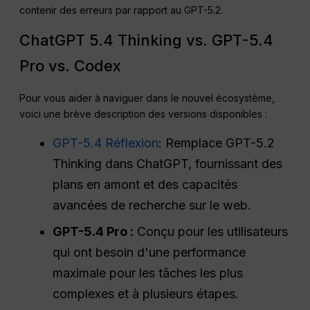
contenir des erreurs par rapport au GPT-5.2
.
ChatGPT 5.4 Thinking vs. GPT-5.4
Pro vs. Codex
Pour vous aider à naviguer dans le nouvel écosystème,
voici une brève description des versions disponibles :
GPT-5.4 Réflexion
: Remplace GPT-5.2
Thinking dans ChatGPT, fournissant des
plans en amont et des capacités
avancées de recherche sur le web.
GPT-5.4 Pro :
Conçu pour les utilisateurs
qui ont besoin d'une performance
maximale pour les tâches les plus
complexes et à plusieurs étapes.