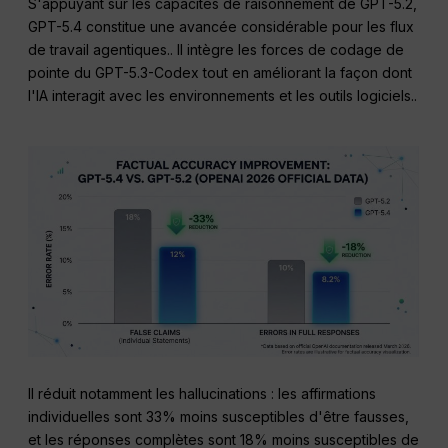
S'appuyant sur les capacités de raisonnement de GPT-5.2,
GPT-5.4 constitue une avancée considérable pour les flux
de travail agentiques.
. Il intègre les forces de codage de
pointe du GPT-5.3-Codex tout en améliorant la façon dont
l'IA interagit avec les environnements et les outils logiciels.
.
Il réduit notamment les hallucinations : les affirmations
individuelles sont 33% moins susceptibles d'être fausses,
et les réponses complètes sont 18% moins susceptibles de