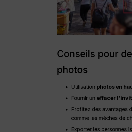
Conseils pour de 
photos
Utilisation
photos en hau
Fournir un
effacer l'invi
Profitez des avantages
comme les mèches de ch
Exporter les personnes i