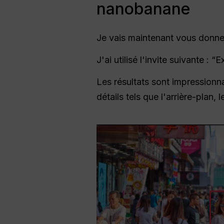
nanobanane
Je vais maintenant vous donne
J'ai utilisé l'invite suivante :
Les résultats sont impressionn
détails tels que l'arrière-plan,