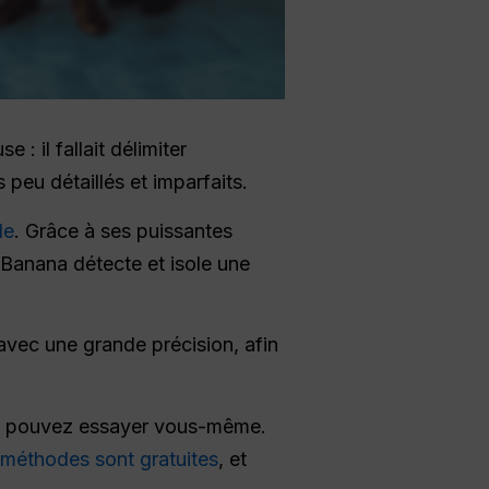
: il fallait délimiter
 peu détaillés et imparfaits.
le
. Grâce à ses puissantes
 Banana détecte et isole une
avec une grande précision, afin
 pouvez essayer vous-même.
 méthodes sont gratuites
, et