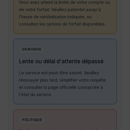
Vous avez atteint la limite de votre compte ou
de votre forfait. Veuillez patienter jusqu'à
l'heure de réinitialisation indiquée, ou
consultez les options de forfait disponibles.
DEMANDE
Lente ou délai d'attente dépassé
Le service est peut-être saturé. Veuillez
réessayer plus tard, simplifier votre requête
et consulter la page officielle consacrée à
l'état du service.
POLITIQUE