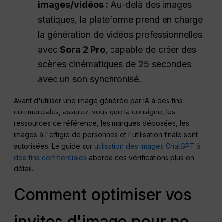
images/vidéos :
Au-delà des images
statiques, la plateforme prend en charge
la génération de vidéos professionnelles
avec
Sora 2 Pro
, capable de créer des
scènes cinématiques de 25 secondes
avec un son synchronisé.
Avant d'utiliser une image générée par IA à des fins
commerciales, assurez-vous que la consigne, les
ressources de référence, les marques déposées, les
images à l'effigie de personnes et l'utilisation finale sont
autorisées. Le guide sur
utilisation des images ChatGPT à
des fins commerciales
aborde ces vérifications plus en
détail.
Comment optimiser vos
invites d'image pour ne