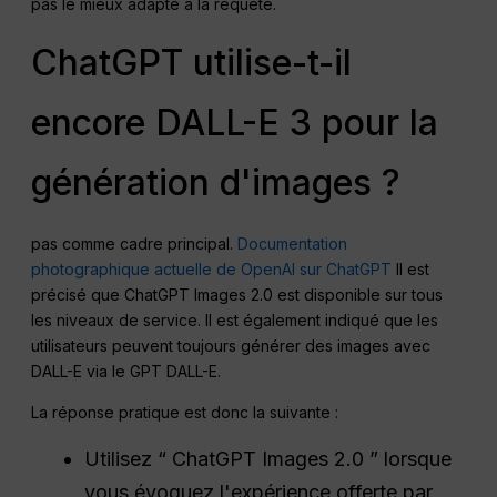
pas le mieux adapté à la requête.
ChatGPT utilise-t-il
encore DALL-E 3 pour la
génération d'images ?
pas comme cadre principal.
Documentation
photographique actuelle de OpenAI sur ChatGPT
Il est
précisé que ChatGPT Images 2.0 est disponible sur tous
les niveaux de service. Il est également indiqué que les
utilisateurs peuvent toujours générer des images avec
DALL-E via le GPT DALL-E.
La réponse pratique est donc la suivante :
Utilisez “ ChatGPT Images 2.0 ” lorsque
vous évoquez l'expérience offerte par