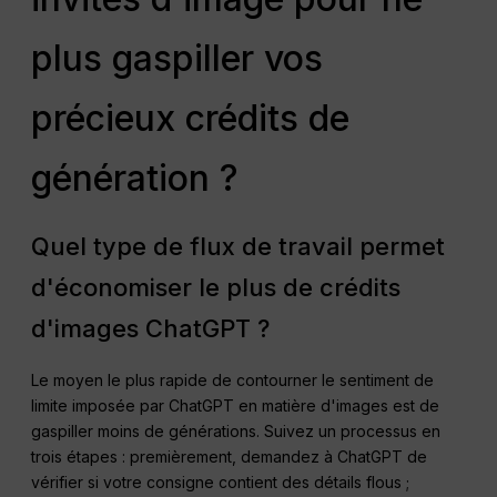
plus gaspiller vos
précieux crédits de
génération ?
Quel type de flux de travail permet
d'économiser le plus de crédits
d'images ChatGPT ?
Le moyen le plus rapide de contourner le sentiment de
limite imposée par ChatGPT en matière d'images est de
gaspiller moins de générations. Suivez un processus en
trois étapes : premièrement, demandez à ChatGPT de
vérifier si votre consigne contient des détails flous ;