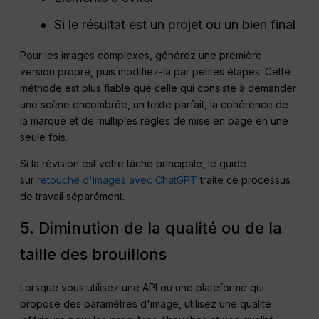
Si le résultat est un projet ou un bien final
Pour les images complexes, générez une première
version propre, puis modifiez-la par petites étapes. Cette
méthode est plus fiable que celle qui consiste à demander
une scène encombrée, un texte parfait, la cohérence de
la marque et de multiples règles de mise en page en une
seule fois.
Si la révision est votre tâche principale, le guide
sur
retouche d'images avec ChatGPT
traite ce processus
de travail séparément.
5. Diminution de la qualité ou de la
taille des brouillons
Lorsque vous utilisez une API ou une plateforme qui
propose des paramètres d'image, utilisez une qualité