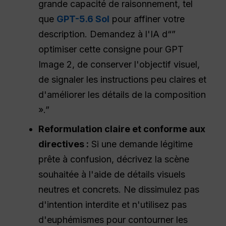
grande capacité de raisonnement, tel
que
GPT-5.6 Sol
pour affiner votre
description. Demandez à l'IA d“”
optimiser cette consigne pour GPT
Image 2, de conserver l'objectif visuel,
de signaler les instructions peu claires et
d'améliorer les détails de la composition
».”
Reformulation claire et conforme aux
directives :
Si une demande légitime
prête à confusion, décrivez la scène
souhaitée à l'aide de détails visuels
neutres et concrets. Ne dissimulez pas
d'intention interdite et n'utilisez pas
d'euphémismes pour contourner les