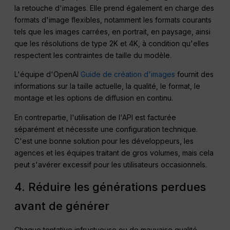
la retouche d'images. Elle prend également en charge des
formats d'image flexibles, notamment les formats courants
tels que les images carrées, en portrait, en paysage, ainsi
que les résolutions de type 2K et 4K, à condition qu'elles
respectent les contraintes de taille du modèle.
L'équipe d'OpenAI
Guide de création d'images
fournit des
informations sur la taille actuelle, la qualité, le format, le
montage et les options de diffusion en continu.
En contrepartie, l'utilisation de l'API est facturée
séparément et nécessite une configuration technique.
C'est une bonne solution pour les développeurs, les
agences et les équipes traitant de gros volumes, mais cela
peut s'avérer excessif pour les utilisateurs occasionnels.
4. Réduire les générations perdues
avant de générer
Chaque tentative infructueuse ou de mauvaise qualité