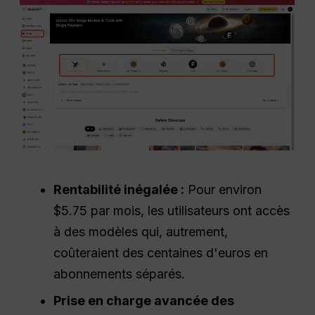
Rentabilité inégalée :
Pour environ
$5.75 par mois, les utilisateurs ont accès
à des modèles qui, autrement,
coûteraient des centaines d'euros en
abonnements séparés.
Prise en charge avancée des