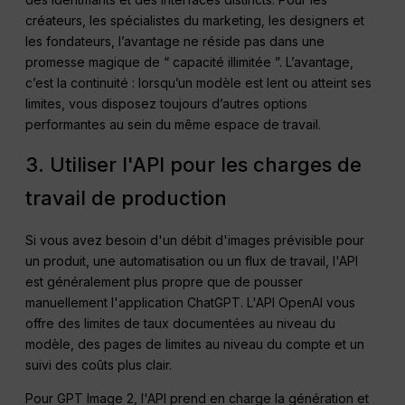
créateurs, les spécialistes du marketing, les designers et
les fondateurs, l’avantage ne réside pas dans une
promesse magique de “ capacité illimitée ”. L’avantage,
c’est la continuité : lorsqu’un modèle est lent ou atteint ses
limites, vous disposez toujours d’autres options
performantes au sein du même espace de travail.
3. Utiliser l'API pour les charges de
travail de production
Si vous avez besoin d'un débit d'images prévisible pour
un produit, une automatisation ou un flux de travail, l'API
est généralement plus propre que de pousser
manuellement l'application ChatGPT. L'API OpenAI vous
offre des limites de taux documentées au niveau du
modèle, des pages de limites au niveau du compte et un
suivi des coûts plus clair.
Pour GPT Image 2, l'API prend en charge la génération et