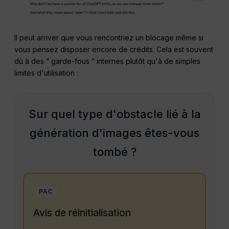
Il peut arriver que vous rencontriez un blocage même si
vous pensez disposer encore de crédits. Cela est souvent
dû à des “ garde-fous ” internes plutôt qu'à de simples
limites d'utilisation :
Sur quel type d'obstacle lié à la
génération d'images êtes-vous
tombé ?
PAC
Avis de réinitialisation