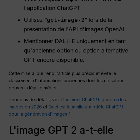
l'application ChatGPT.
Utilisez “
gpt-image-2
” lors de la
présentation de l'API d'images OpenAI.
Mentionner DALL-E uniquement en tant
qu'ancienne option ou option alternative
GPT encore disponible.
Cette mise à jour rend l'article plus précis et évite le
classement d'informations anciennes dont les utilisateurs
peuvent déjà se méfier.
Pour plus de détails, voir
Comment ChatGPT génère des
images en 2026
et
Quel est le meilleur modèle ChatGPT
pour la génération d'images ?
.
L'image GPT 2 a-t-elle