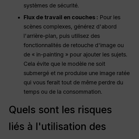
systèmes de sécurité.
Flux de travail en couches :
Pour les
scènes complexes, générez d'abord
l'arrière-plan, puis utilisez des
fonctionnalités de retouche d'image ou
de « in-painting » pour ajouter les sujets.
Cela évite que le modèle ne soit
submergé et ne produise une image ratée
qui vous ferait tout de même perdre du
temps ou de la consommation.
Quels sont les risques
liés à l'utilisation des