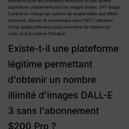
inférieure pour les premières ébauches et une qualité
supérieure uniquement pour les images finales. GPT Image
2 prend en charge les options de qualité telles que faible,
moyenne, élevée et automatique dans l'API. L'utilisation
d'une qualité inférieure peut permettre de réduire les
coûts et d'accélérer l'itération.
Existe-t-il une plateforme
légitime permettant
d'obtenir un nombre
illimité d'images DALL-E
3 sans l'abonnement
$200 Pro ?