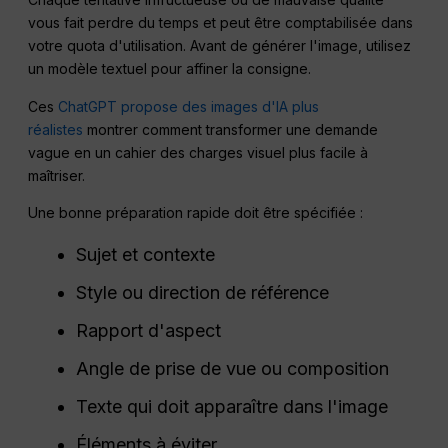
vous fait perdre du temps et peut être comptabilisée dans
votre quota d'utilisation. Avant de générer l'image, utilisez
un modèle textuel pour affiner la consigne.
Ces
ChatGPT propose des images d'IA plus
réalistes
montrer comment transformer une demande
vague en un cahier des charges visuel plus facile à
maîtriser.
Une bonne préparation rapide doit être spécifiée :
Sujet et contexte
Style ou direction de référence
Rapport d'aspect
Angle de prise de vue ou composition
Texte qui doit apparaître dans l'image
Éléments à éviter