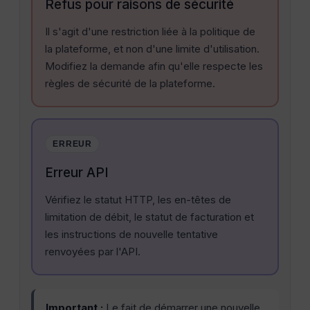
Refus pour raisons de sécurité
Il s'agit d'une restriction liée à la politique de
la plateforme, et non d'une limite d'utilisation.
Modifiez la demande afin qu'elle respecte les
règles de sécurité de la plateforme.
ERREUR
Erreur API
Vérifiez le statut HTTP, les en-têtes de
limitation de débit, le statut de facturation et
les instructions de nouvelle tentative
renvoyées par l'API.
Important :
Le fait de démarrer une nouvelle