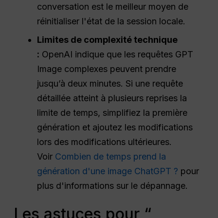
conversation est le meilleur moyen de
réinitialiser l'état de la session locale.
Limites de complexité technique
:
OpenAI indique que les requêtes GPT
Image complexes peuvent prendre
jusqu’à deux minutes. Si une requête
détaillée atteint à plusieurs reprises la
limite de temps, simplifiez la première
génération et ajoutez les modifications
lors des modifications ultérieures.
Voir
Combien de temps prend la
génération d'une image ChatGPT ?
pour
plus d'informations sur le dépannage.
Les astuces pour “