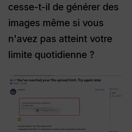
cesse-t-il de générer des
images même si vous
n'avez pas atteint votre
limite quotidienne ?