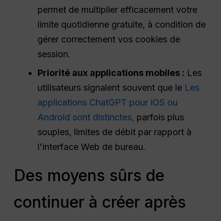
permet de multiplier efficacement votre
limite quotidienne gratuite, à condition de
gérer correctement vos cookies de
session.
Priorité aux applications mobiles :
Les
utilisateurs signalent souvent que le
Les
applications ChatGPT pour iOS ou
Android sont distinctes,
parfois plus
souples, limites de débit par rapport à
l'interface Web de bureau.
Des moyens sûrs de
continuer à créer après