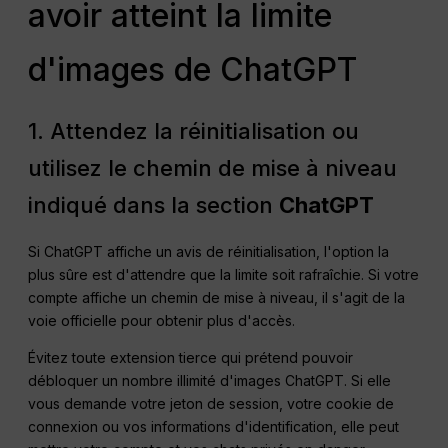
avoir atteint la limite
d'images de ChatGPT
1. Attendez la réinitialisation ou
utilisez le chemin de mise à niveau
indiqué dans la section
ChatGPT
Si ChatGPT affiche un avis de réinitialisation, l'option la
plus sûre est d'attendre que la limite soit rafraîchie. Si votre
compte affiche un chemin de mise à niveau, il s'agit de la
voie officielle pour obtenir plus d'accès.
Évitez toute extension tierce qui prétend pouvoir
débloquer un nombre illimité d'images ChatGPT. Si elle
vous demande votre jeton de session, votre cookie de
connexion ou vos informations d'identification, elle peut