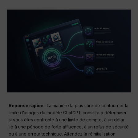
Réponse rapide :
La manière la plus sûre de contourner la
limite d'images du modèle ChatGPT consiste à déterminer
si vous êtes confronté à une limite de compte, à un délai
lié à une période de forte affluence, à un refus de sécurité
ou à une erreur technique. Attendez la réinitialisation