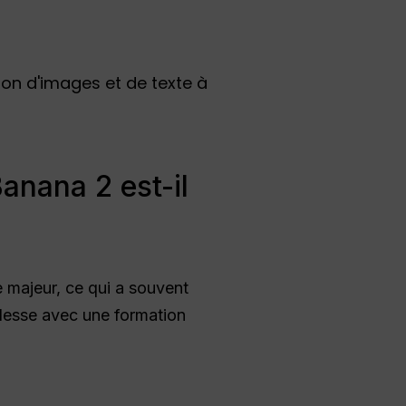
anana 2 est-il
e majeur, ce qui a souvent
blesse avec une formation