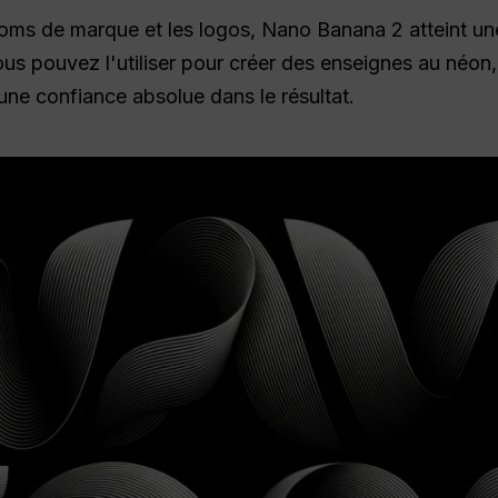
noms de marque et les logos, Nano Banana 2 atteint une
ous pouvez l'utiliser pour créer des enseignes au néon,
ne confiance absolue dans le résultat.