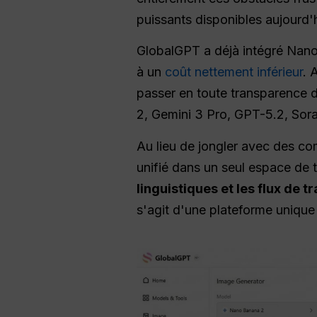
puissants disponibles aujourd'h
GlobalGPT a déjà intégré Nan
à un
coût nettement inférieur
. 
passer en toute transparence de
2, Gemini 3 Pro, GPT-5.2, Sora 
Au lieu de jongler avec des com
unifié dans un seul espace de 
linguistiques et les flux de t
s'agit d'une plateforme unique 