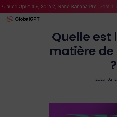
Claude Opus 4.6, Sora 2, Nano Banana Pro, Gemini 3
GlobalGPT
Quelle est
matière de 
?
2026-02-2