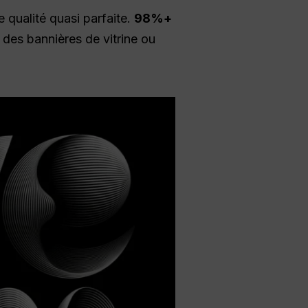
 qualité quasi parfaite.
98%+
 des bannières de vitrine ou