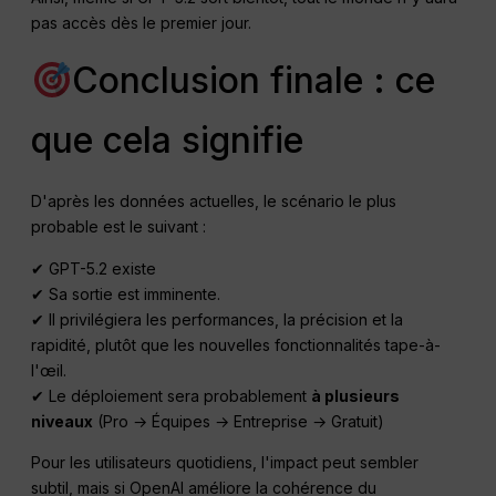
pas accès dès le premier jour.
Conclusion finale : ce
que cela signifie
D'après les données actuelles, le scénario le plus
probable est le suivant :
✔ GPT-5.2 existe
✔ Sa sortie est imminente.
✔ Il privilégiera les performances, la précision et la
rapidité, plutôt que les nouvelles fonctionnalités tape-à-
l'œil.
✔ Le déploiement sera probablement
à plusieurs
niveaux
(Pro → Équipes → Entreprise → Gratuit)
Pour les utilisateurs quotidiens, l'impact peut sembler
subtil, mais si OpenAI améliore la cohérence du