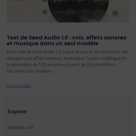
Test de Seed Audio 1.0 : voix, effets sonores
et musique dans un seul modèle
Notre test de Seed Audio 1.0 évalue la voix, le synchronisme des
dialogues, les effets sonores, la musique, l'audio multilingue et
la génération de 120 secondes à partir de 23 échantillons.
Découvrez les résultats.
Lire La Suite
Explorer
Modèles d'IA