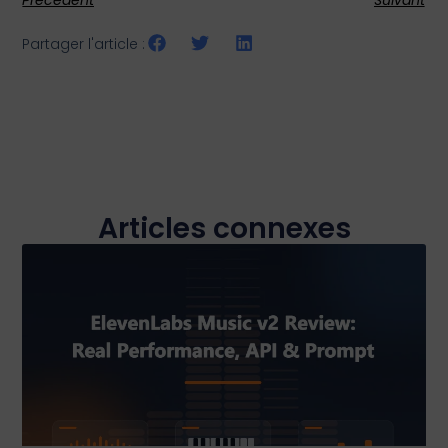
Précédent
Suivant
Partager l'article :
Articles connexes