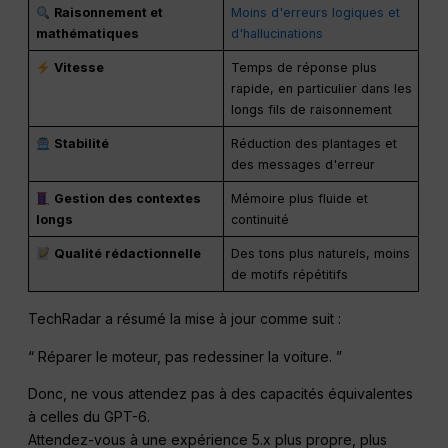
Raisonnement et
Moins d'erreurs logiques et
mathématiques
d'hallucinations
Vitesse
Temps de réponse plus
rapide, en particulier dans les
longs fils de raisonnement
Stabilité
Réduction des plantages et
des messages d'erreur
Gestion des contextes
Mémoire plus fluide et
longs
continuité
Qualité rédactionnelle
Des tons plus naturels, moins
de motifs répétitifs
TechRadar a résumé la mise à jour comme suit :
“ Réparer le moteur, pas redessiner la voiture. ”
Donc, ne vous attendez pas à des capacités équivalentes
à celles du GPT-6.
Attendez-vous à une expérience 5.x plus propre, plus