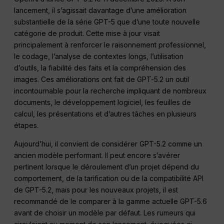
lancement, il s’agissait davantage d’une amélioration
substantielle de la série GPT-5 que d’une toute nouvelle
catégorie de produit. Cette mise à jour visait
principalement à renforcer le raisonnement professionnel,
le codage, l’analyse de contextes longs, l’utilisation
d’outils, la fiabilité des faits et la compréhension des
images. Ces améliorations ont fait de GPT-5.2 un outil
incontournable pour la recherche impliquant de nombreux
documents, le développement logiciel, les feuilles de
calcul, les présentations et d’autres tâches en plusieurs
étapes.
Aujourd’hui, il convient de considérer GPT-5.2 comme un
ancien modèle performant. Il peut encore s’avérer
pertinent lorsque le déroulement d’un projet dépend du
comportement, de la tarification ou de la compatibilité API
de GPT-5.2, mais pour les nouveaux projets, il est
recommandé de le comparer à la gamme actuelle GPT-5.6
avant de choisir un modèle par défaut. Les rumeurs qui