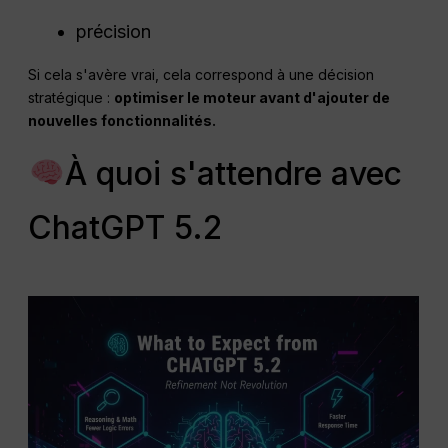
précision
Si cela s'avère vrai, cela correspond à une décision
stratégique :
optimiser le moteur avant d'ajouter de
nouvelles fonctionnalités.
À quoi s'attendre avec
ChatGPT 5.2