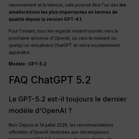
raisonnement et la latence, cela pourrait être l'un des
les
améliorations les plus importantes en termes de
qualité depuis la version GPT-4.1.
Pour l'instant, tous les regards restent tournés vers la
prochaine annonce d'OpenAI, ou vers le moment où
quelqu'un actualisera ChatGPT et verra soudainement
apparaître :
Modèle : GPT-5.2
FAQ ChatGPT 5.2
Le GPT-5.2 est-il toujours le dernier
modèle d'OpenAI ?
Non. Depuis le 14 juillet 2026, les recommandations
officielles d’OpenAI destinées aux développeurs