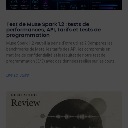
Test de Muse Spark 1.2 : tests de
performances, API, tarifs et tests de
programmation
Muse Spark 1.2 vaut-il la peine d'être utilisé ? Comparez les
benchmarks de Meta, les tarifs des API, les compromis en
matière de confidentialité et le résultat de notre test de
programmation (3/3) avec des données réelles sur les coûts.
Lire La Suite