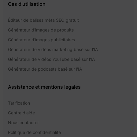
Cas d'utilisation
Éditeur de balises méta SEO gratuit
Générateur d'images de produits
Générateur d'images publicitaires
Générateur de vidéos marketing basé sur l'IA
Générateur de vidéos YouTube basé sur l'IA
Générateur de podcasts basé sur l'IA
Assistance et mentions légales
Tarification
Centre d'aide
Nous contacter
Politique de confidentialité