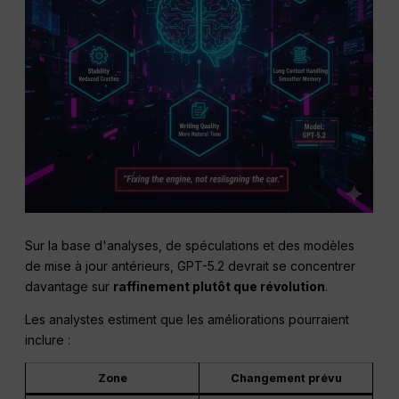
Sur la base d'analyses, de spéculations et des modèles
de mise à jour antérieurs, GPT-5.2 devrait se concentrer
davantage sur
raffinement plutôt que révolution
.
Les analystes estiment que les améliorations pourraient
inclure :
Zone
Changement prévu