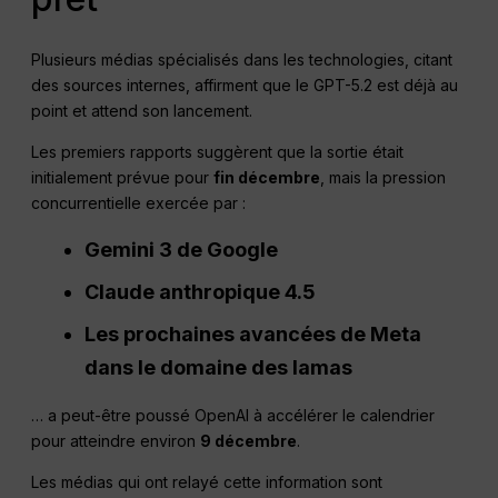
Plusieurs médias spécialisés dans les technologies, citant
des sources internes, affirment que le GPT-5.2 est déjà au
point et attend son lancement.
Les premiers rapports suggèrent que la sortie était
initialement prévue pour
fin décembre
, mais la pression
concurrentielle exercée par :
Gemini 3 de Google
Claude anthropique 4.5
Les prochaines avancées de Meta
dans le domaine des lamas
… a peut-être poussé OpenAI à accélérer le calendrier
pour atteindre environ
9 décembre
.
Les médias qui ont relayé cette information sont