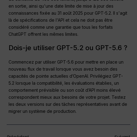
en sortie, ainsi qu'une date limite de mise à jour des
connaissances fixée au 31 août 2025 pour GPT-5.2. Il s'agit
là de spécifications de l'API et cela ne doit pas être
considéré comme une garantie que tous les forfaits
ChatGPT offrent les mêmes limites.
Dois-je utiliser GPT-5.2 ou GPT-5.6 ?
Commencez par utiliser GPT-5.6 pour mettre en place un
nouveau flux de travail lorsque vous avez besoin des
capacités de pointe actuelles d’OpenAI. Privilégiez GPT-
5.2 lorsque la compatibilité, les évaluations établies, un
comportement prévisible ou son coût d’API moins élevé
correspondent mieux aux besoins de votre projet. Testez
les deux versions sur des tâches représentatives avant de
migrer un système de production.