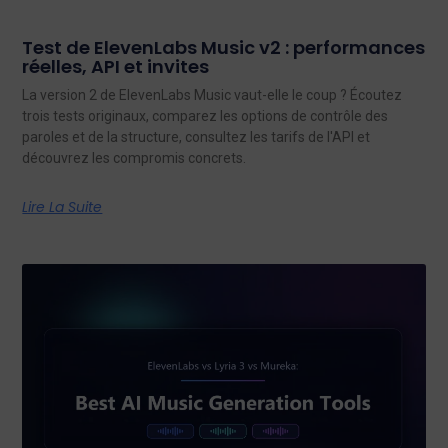
Test de ElevenLabs Music v2 : performances
réelles, API et invites
La version 2 de ElevenLabs Music vaut-elle le coup ? Écoutez
trois tests originaux, comparez les options de contrôle des
paroles et de la structure, consultez les tarifs de l'API et
découvrez les compromis concrets.
Lire La Suite