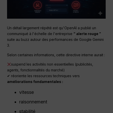
Un détail largement répété est qu'OpenAI a publié un
communiqué à l'échelle de l'entreprise
“ alerte rouge ”
suite au buzz autour des performances de Google Gemini
3.
Selon certaines informations, cette directive interne aurait :
suspend les activités non essentielles (publicités,
agents, fonctionnalités du marché)
✔ réoriente les ressources techniques vers
améliorations fondamentales :
vitesse
raisonnement
stabilité