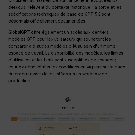
circulaient au moment de son lancement, évoquées ci-
dessous, relèvent du contexte historique ; la sortie et les
spécifications techniques de base de GPT-5.2 sont
désormais officiellement documentées.
GlobalGPT offre également un accès aux derniers
modèles GPT pour les utilisateurs qui souhaitent les
comparer à d'autres modèles d'IA au sein d'un même
espace de travail. La disponibilité des modèles, les limites
d'utilisation et les tarifs sont susceptibles de changer ;
veuillez donc vérifier les conditions en vigueur sur la page
du produit avant de les intégrer à un workflow de
production.