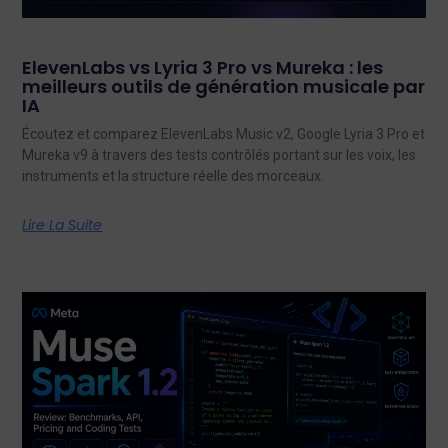
ElevenLabs vs Lyria 3 Pro vs Mureka : les
meilleurs outils de génération musicale par
IA
Écoutez et comparez ElevenLabs Music v2, Google Lyria 3 Pro et
Mureka v9 à travers des tests contrôlés portant sur les voix, les
instruments et la structure réelle des morceaux.
Lire La Suite