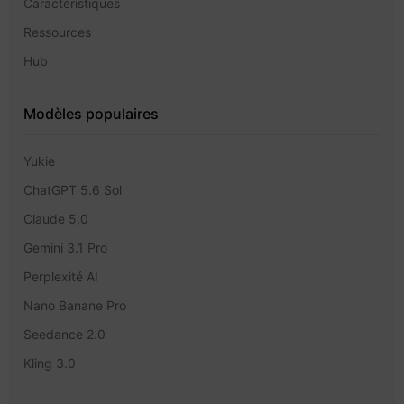
Caractéristiques
Ressources
Hub
Modèles populaires
Yukie
ChatGPT 5.6 Sol
Claude 5,0
Gemini 3.1 Pro
Perplexité AI
Nano Banane Pro
Seedance 2.0
Kling 3.0