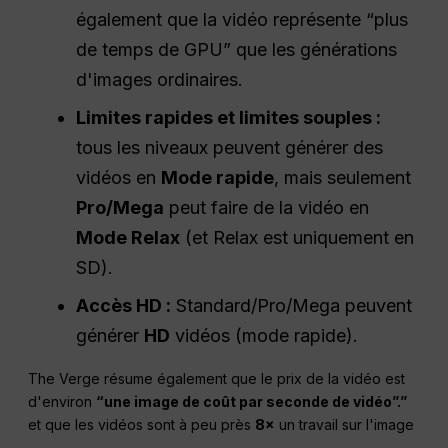
également que la vidéo représente “plus
de temps de GPU” que les générations
d'images ordinaires.
Limites rapides et limites souples :
tous les niveaux peuvent générer des
vidéos en
Mode rapide
, mais seulement
Pro/Mega
peut faire de la vidéo en
Mode Relax
(et Relax est uniquement en
SD).
Accès HD :
Standard/Pro/Mega peuvent
générer
HD
vidéos (mode rapide).
The Verge résume également que le prix de la vidéo est
d'environ
“une image de coût par seconde de vidéo”.”
et que les vidéos sont à peu près
8×
un travail sur l'image