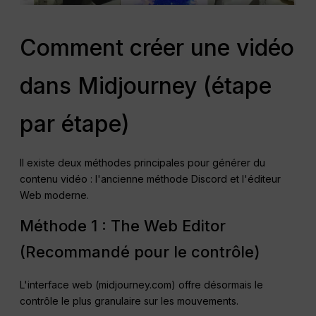
Comment créer une vidéo
dans Midjourney (étape
par étape)
Il existe deux méthodes principales pour générer du
contenu vidéo : l'ancienne méthode Discord et l'éditeur
Web moderne.
Méthode 1 : The Web Editor
(Recommandé pour le contrôle)
L'interface web (midjourney.com) offre désormais le
contrôle le plus granulaire sur les mouvements.