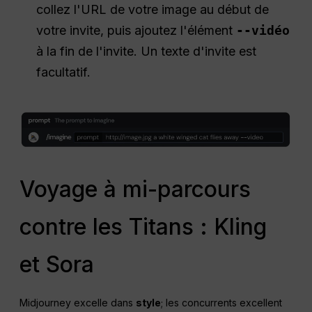
collez l'URL de votre image au début de
votre invite, puis ajoutez l'élément
--vidéo
à la fin de l'invite. Un texte d'invite est
facultatif.
Voyage à mi-parcours
contre les Titans : Kling
et Sora
Midjourney excelle dans
style
; les concurrents excellent