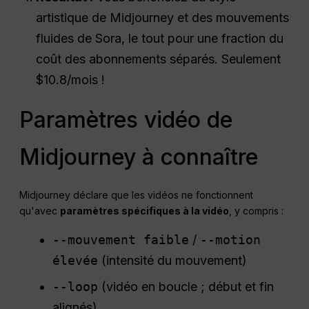
artistique de Midjourney et des mouvements
fluides de Sora, le tout pour une fraction du
coût des abonnements séparés. Seulement
$10.8/mois !
Paramètres vidéo de
Midjourney à connaître
Midjourney déclare que les vidéos ne fonctionnent
qu'avec
paramètres spécifiques à la vidéo
, y compris :
--mouvement faible
/
--motion
élevée
(intensité du mouvement)
--loop
(vidéo en boucle ; début et fin
alignés)