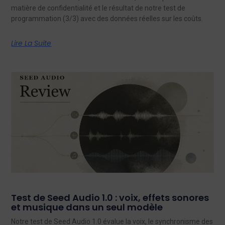
matière de confidentialité et le résultat de notre test de
programmation (3/3) avec des données réelles sur les coûts.
Lire La Suite
Test de Seed Audio 1.0 : voix, effets sonores
et musique dans un seul modèle
Notre test de Seed Audio 1.0 évalue la voix, le synchronisme des