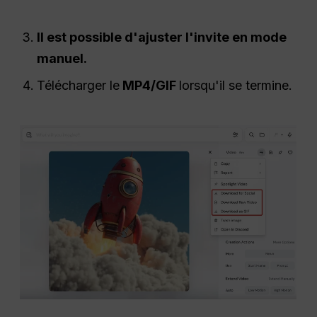
Il est possible d'ajuster l'invite en mode
manuel.
Télécharger le
MP4/GIF
lorsqu'il se termine.