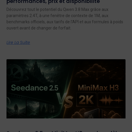
performances, prix et disponibilité
Découvrez tout le potentiel du Qwen 3.8 Max grâce aux
paramètres 2.4T, à une fenêtre de contexte de 1M, aux
benchmarks officiels, aux tarifs de l'API et aux formules à poids
ouvert avant de changer de forfait.
Lire La Suite