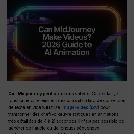
Oui, Midjourney peut créer des vidéos.
Cependant, il
fonctionne différemment des outils standard de conversion
de texte en vidéo. Il utilise
Image-vidéo (I2V)
pour
transformer des chefs-d'œuvre statiques en animations
très détaillées de 4 à 21 secondes. Il n'est pas possible de
générer de l'audio ou de longues séquences