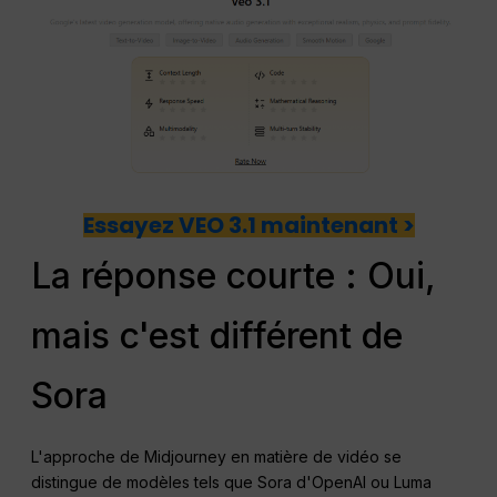
Essayez VEO 3.1 maintenant >
La réponse courte : Oui,
mais c'est différent de
Sora
L'approche de Midjourney en matière de vidéo se
distingue de modèles tels que Sora d'OpenAI ou Luma