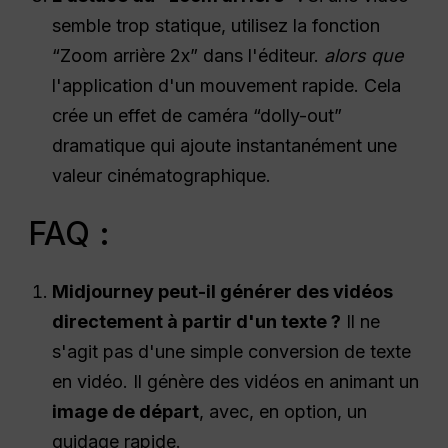
semble trop statique, utilisez la fonction
“Zoom arrière 2x” dans l'éditeur.
alors que
l'application d'un mouvement rapide. Cela
crée un effet de caméra “dolly-out”
dramatique qui ajoute instantanément une
valeur cinématographique.
FAQ :
Midjourney peut-il générer des vidéos
directement à partir d'un texte ?
Il ne
s'agit pas d'une simple conversion de texte
en vidéo. Il génère des vidéos en animant un
image de départ
, avec, en option, un
guidage rapide.