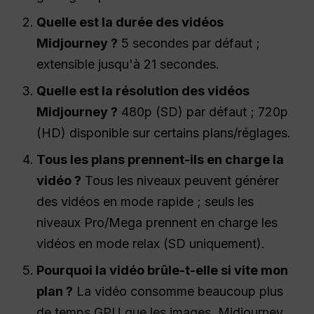
Quelle est la durée des vidéos
Midjourney ?
5 secondes par défaut ;
extensible jusqu'à 21 secondes.
Quelle est la résolution des vidéos
Midjourney ?
480p (SD) par défaut ; 720p
(HD) disponible sur certains plans/réglages.
Tous les plans prennent-ils en charge la
vidéo ?
Tous les niveaux peuvent générer
des vidéos en mode rapide ; seuls les
niveaux Pro/Mega prennent en charge les
vidéos en mode relax (SD uniquement).
Pourquoi la vidéo brûle-t-elle si vite mon
plan ?
La vidéo consomme beaucoup plus
de temps GPU que les images. Midjourney