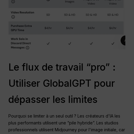
Le flux de travail “pro” :
Utiliser GlobalGPT pour
dépasser les limites
Pourquoi se limiter à un seul outil ? Les créateurs d'IA les
plus performants utilisent une “pile hybride”. Les studios
professionnels utilisent Midjourney pour l'image initiale, car