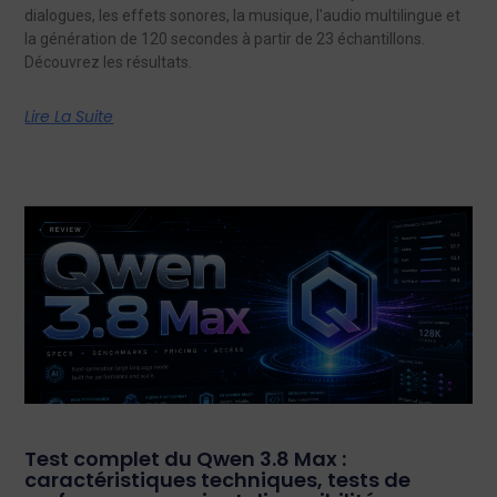
dialogues, les effets sonores, la musique, l'audio multilingue et
la génération de 120 secondes à partir de 23 échantillons.
Découvrez les résultats.
Lire La Suite
Test complet du Qwen 3.8 Max :
caractéristiques techniques, tests de