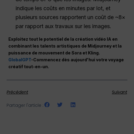
indique les coûts en minutes par lot, et
plusieurs sources rapportent un coût de ~8×
par rapport aux travaux sur les images.
Exploitez tout le potentiel de la création vidéo IA en
combinant les talents artistiques de Midjourney et la
puissance de mouvement de Sora et Kling.
GlobalGPT
-Commencez dès aujourd'hui votre voyage
créatif tout-en-un.
Précédent
Suivant
Partager l'article :