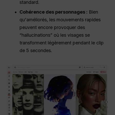
standard.
Cohérence des personnages :
Bien
qu'améliorés, les mouvements rapides
peuvent encore provoquer des
“hallucinations” où les visages se
transforment légèrement pendant le clip
de 5 secondes.