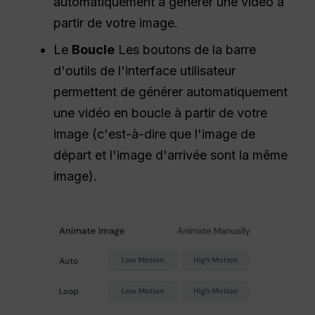
automatiquement à générer une vidéo à
partir de votre image.
Le
Boucle
Les boutons de la barre
d'outils de l'interface utilisateur
permettent de générer automatiquement
une vidéo en boucle à partir de votre
image (c'est-à-dire que l'image de
départ et l'image d'arrivée sont la même
image).