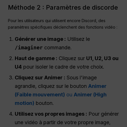
Méthode 2 : Paramètres de discorde
Pour les utilisateurs qui utilisent encore Discord, des
paramètres spécifiques déclenchent des fonctions vidéo :
Générer une image :
Utilisez le
/imaginer
commande.
Haut de gamme :
Cliquez sur
U1, U2, U3 ou
U4
pour isoler le cadre de votre choix.
Cliquez sur Animer :
Sous l'image
agrandie, cliquez sur le bouton
Animer
(Faible mouvement)
ou
Animer (High
motion)
bouton.
Utilisez vos propres images :
Pour générer
une vidéo à partir de votre propre image,