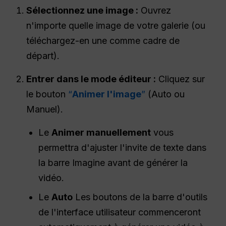
Sélectionnez une image :
Ouvrez
n'importe quelle image de votre galerie (ou
téléchargez-en une comme cadre de
départ).
Entrer dans le mode éditeur :
Cliquez sur
le bouton
“
Animer l'image
”
(Auto ou
Manuel).
Le
Animer manuellement
vous
permettra d'ajuster l'invite de texte dans
la barre Imagine avant de générer la
vidéo.
Le
Auto
Les boutons de la barre d'outils
de l'interface utilisateur commenceront