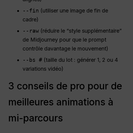
--fin
(utiliser une image de fin de
cadre)
--raw
(réduire le “style supplémentaire”
de Midjourney pour que le prompt
contrôle davantage le mouvement)
--bs #
(taille du lot : générer 1, 2 ou 4
variations vidéo)
3 conseils de pro pour de
meilleures animations à
mi-parcours