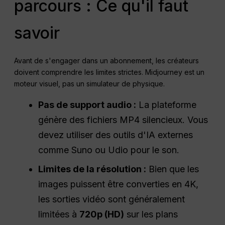
parcours : Ce qu'il faut
savoir
Avant de s'engager dans un abonnement, les créateurs
doivent comprendre les limites strictes. Midjourney est un
moteur visuel, pas un simulateur de physique.
Pas de support audio :
La plateforme
génère des fichiers MP4 silencieux. Vous
devez utiliser des outils d'IA externes
comme Suno ou Udio pour le son.
Limites de la résolution :
Bien que les
images puissent être converties en 4K,
les sorties vidéo sont généralement
limitées à
720p (
HD
)
sur les plans