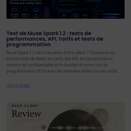
Test de Muse Spark 1.2 : tests de
performances, API, tarifs et tests de
programmation
Muse Spark 1.2 vaut-il la peine d'être utilisé ? Comparez les
benchmarks de Meta, les tarifs des API, les compromis en
matière de confidentialité et le résultat de notre test de
programmation (3/3) avec des données réelles sur les coûts.
Lire La Suite