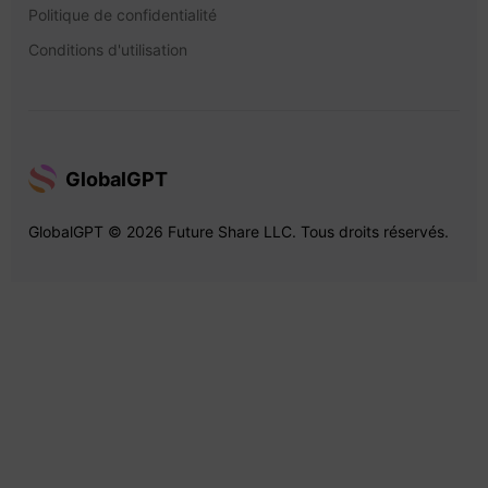
Politique de confidentialité
Conditions d'utilisation
GlobalGPT
GlobalGPT © 2026 Future Share LLC. Tous droits réservés.