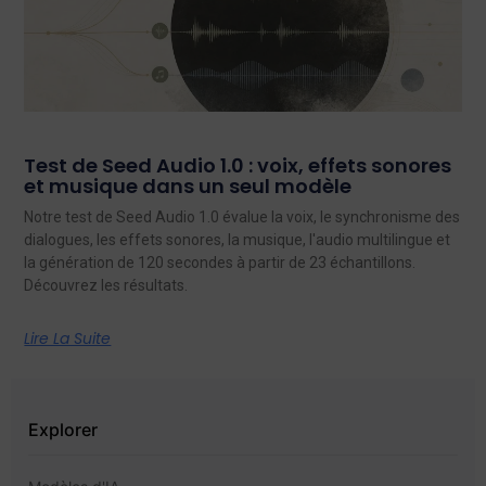
Test de Seed Audio 1.0 : voix, effets sonores
et musique dans un seul modèle
Notre test de Seed Audio 1.0 évalue la voix, le synchronisme des
dialogues, les effets sonores, la musique, l'audio multilingue et
la génération de 120 secondes à partir de 23 échantillons.
Découvrez les résultats.
Lire La Suite
Explorer