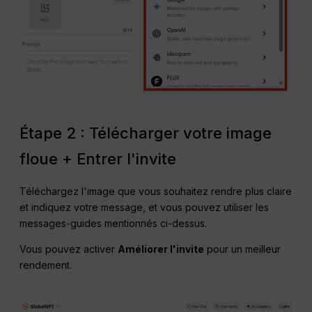
Étape 2 : Télécharger votre image
floue + Entrer l'invite
Téléchargez l'image que vous souhaitez rendre plus claire
et indiquez votre message, et vous pouvez utiliser les
messages-guides mentionnés ci-dessus.
Vous pouvez activer
Améliorer l'invite
pour un meilleur
rendement.