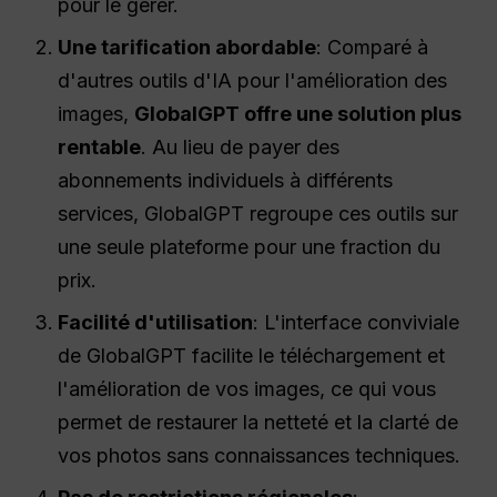
pour le gérer.
Une tarification abordable
: Comparé à
d'autres outils d'IA pour l'amélioration des
images,
GlobalGPT offre une solution plus
rentable
. Au lieu de payer des
abonnements individuels à différents
services, GlobalGPT regroupe ces outils sur
une seule plateforme pour une fraction du
prix.
Facilité d'utilisation
: L'interface conviviale
de GlobalGPT facilite le téléchargement et
l'amélioration de vos images, ce qui vous
permet de restaurer la netteté et la clarté de
vos photos sans connaissances techniques.