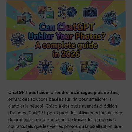
ChatGPT peut aider à rendre les images plus nettes,
offrant des solutions basées sur l'IA pour améliorer la
clarté et la netteté. Grâce à des outils avancés d'édition
d'images, ChatGPT peut guider les utilisateurs tout au long
du processus de restauration, en traitant les problèmes
courants tels que les vieilles photos ou la pixellisation due