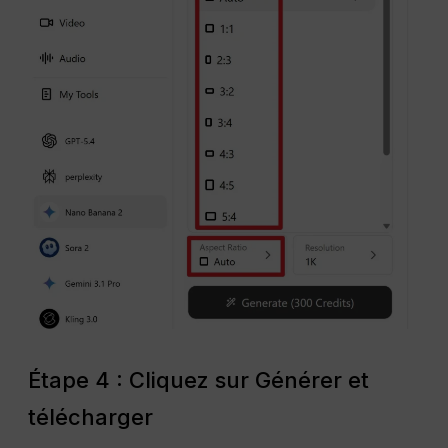
Étape 4 : Cliquez sur Générer et
télécharger