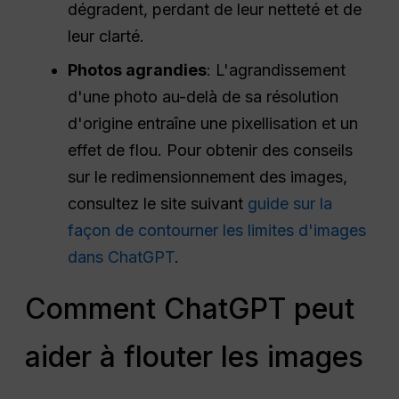
dégradent, perdant de leur netteté et de
leur clarté.
Photos agrandies
: L'agrandissement
d'une photo au-delà de sa résolution
d'origine entraîne une pixellisation et un
effet de flou. Pour obtenir des conseils
sur le redimensionnement des images,
consultez le site suivant
guide sur la
façon de contourner les limites d'images
dans ChatGPT
.
Comment ChatGPT peut
aider à flouter les images