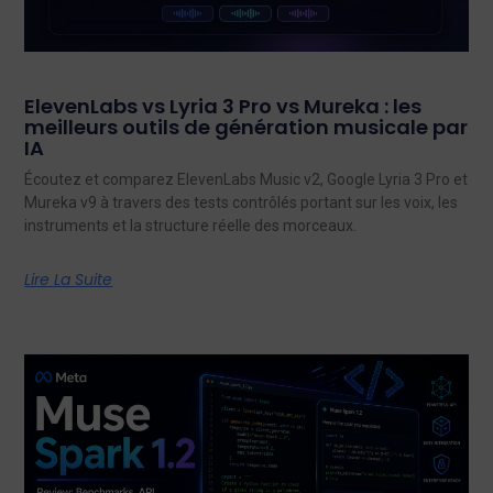
ElevenLabs vs Lyria 3 Pro vs Mureka : les
meilleurs outils de génération musicale par
IA
Écoutez et comparez ElevenLabs Music v2, Google Lyria 3 Pro et
Mureka v9 à travers des tests contrôlés portant sur les voix, les
instruments et la structure réelle des morceaux.
Lire La Suite