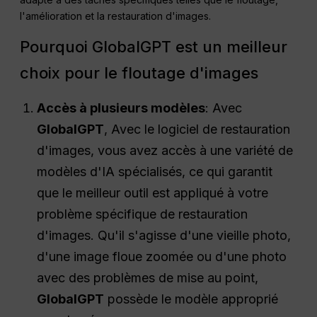
l'amélioration et la restauration d'images.
Pourquoi GlobalGPT est un meilleur
choix pour le floutage d'images
Accès à plusieurs modèles
: Avec
GlobalGPT
, Avec le logiciel de restauration
d'images, vous avez accès à une variété de
modèles d'IA spécialisés, ce qui garantit
que le meilleur outil est appliqué à votre
problème spécifique de restauration
d'images. Qu'il s'agisse d'une vieille photo,
d'une image floue zoomée ou d'une photo
avec des problèmes de mise au point,
GlobalGPT
possède le modèle approprié