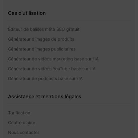
Cas d'utilisation
Éditeur de balises méta SEO gratuit
Générateur d'images de produits
Générateur d'images publicitaires
Générateur de vidéos marketing basé sur l'IA
Générateur de vidéos YouTube basé sur l'IA
Générateur de podcasts basé sur l'IA
Assistance et mentions légales
Tarification
Centre d'aide
Nous contacter