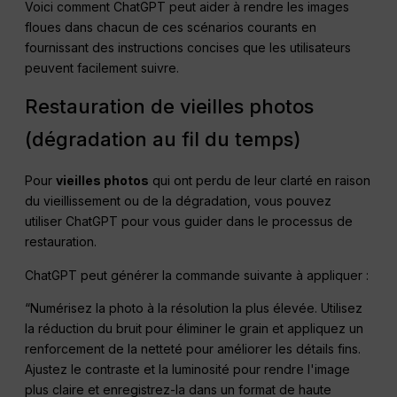
Voici comment ChatGPT peut aider à rendre les images
floues dans chacun de ces scénarios courants en
fournissant des instructions concises que les utilisateurs
peuvent facilement suivre.
Restauration de vieilles photos
(dégradation au fil du temps)
Pour
vieilles photos
qui ont perdu de leur clarté en raison
du vieillissement ou de la dégradation, vous pouvez
utiliser ChatGPT pour vous guider dans le processus de
restauration.
ChatGPT peut générer la commande suivante à appliquer :
“Numérisez la photo à la résolution la plus élevée. Utilisez
la réduction du bruit pour éliminer le grain et appliquez un
renforcement de la netteté pour améliorer les détails fins.
Ajustez le contraste et la luminosité pour rendre l'image
plus claire et enregistrez-la dans un format de haute