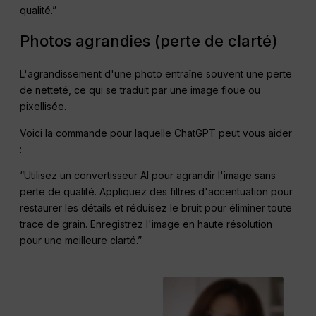
qualité.”
Photos agrandies (perte de clarté)
L'agrandissement d'une photo entraîne souvent une perte
de netteté, ce qui se traduit par une image floue ou
pixellisée.
Voici la commande pour laquelle ChatGPT peut vous aider
:
“Utilisez un convertisseur AI pour agrandir l'image sans
perte de qualité. Appliquez des filtres d'accentuation pour
restaurer les détails et réduisez le bruit pour éliminer toute
trace de grain. Enregistrez l'image en haute résolution
pour une meilleure clarté.”