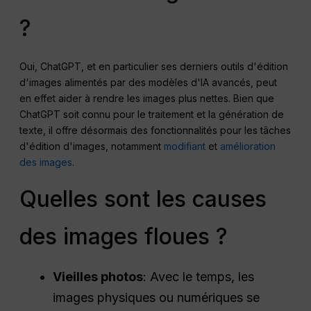
?
Oui, ChatGPT, et en particulier ses derniers outils d'édition
d'images alimentés par des modèles d'IA avancés, peut
en effet aider à rendre les images plus nettes. Bien que
ChatGPT soit connu pour le traitement et la génération de
texte, il offre désormais des fonctionnalités pour les tâches
d'édition d'images, notamment
modifiant
et
amélioration
des images
.
Quelles sont les causes
des images floues ?
Vieilles photos
: Avec le temps, les
images physiques ou numériques se