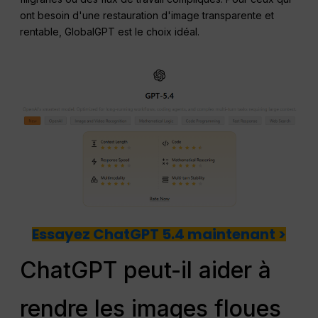
ont besoin d'une restauration d'image transparente et
rentable, GlobalGPT est le choix idéal.
Essayez ChatGPT 5.4 maintenant >
ChatGPT peut-il aider à
rendre les images floues