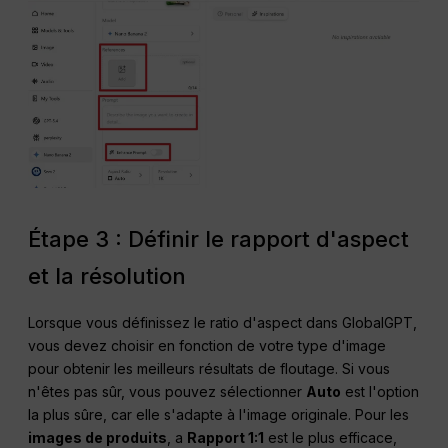
Étape 3 : Définir le rapport d'aspect
et la résolution
Lorsque vous définissez le ratio d'aspect dans GlobalGPT,
vous devez choisir en fonction de votre type d'image
pour obtenir les meilleurs résultats de floutage. Si vous
n'êtes pas sûr, vous pouvez sélectionner
Auto
est l'option
la plus sûre, car elle s'adapte à l'image originale. Pour les
images de produits
, a
Rapport 1:1
est le plus efficace,