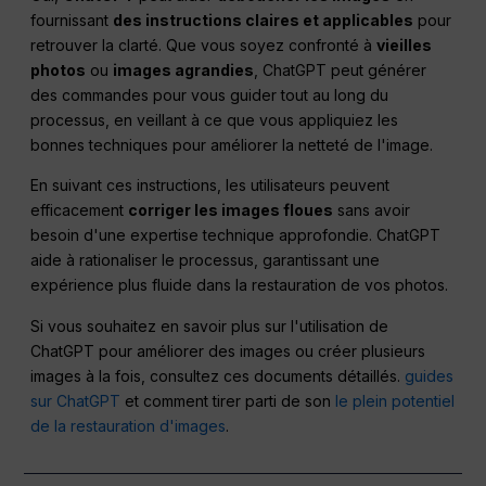
fournissant
des instructions claires et applicables
pour
retrouver la clarté. Que vous soyez confronté à
vieilles
photos
ou
images agrandies
, ChatGPT peut générer
des commandes pour vous guider tout au long du
processus, en veillant à ce que vous appliquiez les
bonnes techniques pour améliorer la netteté de l'image.
En suivant ces instructions, les utilisateurs peuvent
efficacement
corriger les images floues
sans avoir
besoin d'une expertise technique approfondie. ChatGPT
aide à rationaliser le processus, garantissant une
expérience plus fluide dans la restauration de vos photos.
Si vous souhaitez en savoir plus sur l'utilisation de
ChatGPT pour améliorer des images ou créer plusieurs
images à la fois, consultez ces documents détaillés.
guides
sur ChatGPT
et comment tirer parti de son
le plein potentiel
de la restauration d'images
.