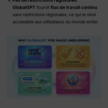
Pas de restrictions régionales
:
GlobalGPT
fournit
flux de travail continu
sans restrictions régionales, ce qui le rend
accessible aux utilisateurs du monde entier.