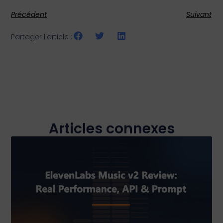
Précédent
Suivant
Partager l'article :
Articles connexes