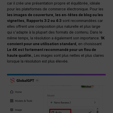
car il crée une présentation propre et équilibrée, idéale
pour les plateformes de commerce électronique. Pour les
les images de couverture, les en-têtes de blog ou les
vignettes
,
Rapports 3:2 ou 4:3
sont recommandées car
elles offrent une composition plus naturelle et plus large
qui s'adapte à la plupart des formats de contenu. Dans le
même temps, la résolution a également son importance.
1K
convient pour une utilisation standard
, en choisissant
Le 4K est fortement recommandé pour un flou de
haute qualité.
, Les images sont plus nettes et plus claires
lorsque la résolution est plus élevée.