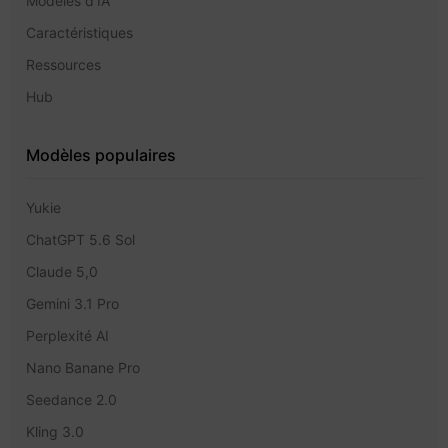
Modèles d'IA
Caractéristiques
Ressources
Hub
Modèles populaires
Yukie
ChatGPT 5.6 Sol
Claude 5,0
Gemini 3.1 Pro
Perplexité AI
Nano Banane Pro
Seedance 2.0
Kling 3.0