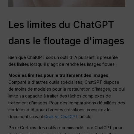
Les limites du ChatGPT
dans le floutage d'images
Bien que ChatGPT soit un outil d'IA puissant, il présente
des limites lorsqu'il s'agit de rendre les images floues :
Modèles limités pour le traitement des images
:
Comparé à d'autres outils spécialisés, ChatGPT dispose
de moins de modèles pour la restauration d'images, ce qui
limite sa capacité à traiter des tâches complexes de
traitement d'images. Pour des comparaisons détaillées des
modèles d'IA pour diverses utilisations, consultez le
document suivant
Grok vs ChatGPT
article.
Prix :
Certains des outils recommandés par ChatGPT pour