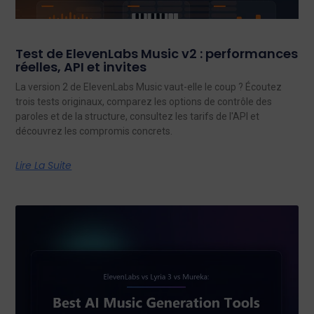
Test de ElevenLabs Music v2 : performances
réelles, API et invites
La version 2 de ElevenLabs Music vaut-elle le coup ? Écoutez
trois tests originaux, comparez les options de contrôle des
paroles et de la structure, consultez les tarifs de l'API et
découvrez les compromis concrets.
Lire La Suite