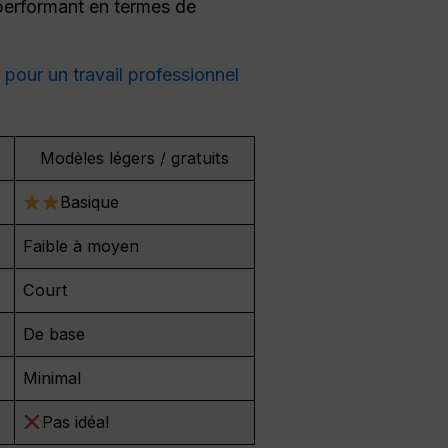
 performant en termes de
 pour un travail professionnel
Modèles légers / gratuits
Basique
Faible à moyen
Court
De base
Minimal
Pas idéal