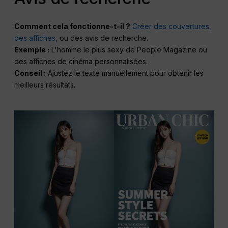
Comment cela fonctionne-t-il ?
Créer des couvertures,
des affiches,
ou des avis de recherche.
Exemple :
L'homme le plus sexy de People Magazine ou
des affiches de cinéma personnalisées.
Conseil :
Ajustez le texte manuellement pour obtenir les
meilleurs résultats.