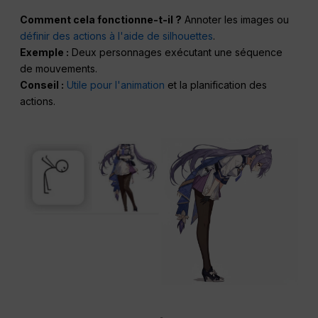
Comment cela fonctionne-t-il ?
Annoter les images ou
définir des actions à l'aide de silhouettes
.
Exemple :
Deux personnages exécutant une séquence
de mouvements.
Conseil :
Utile pour l'animation
et la planification des
actions.