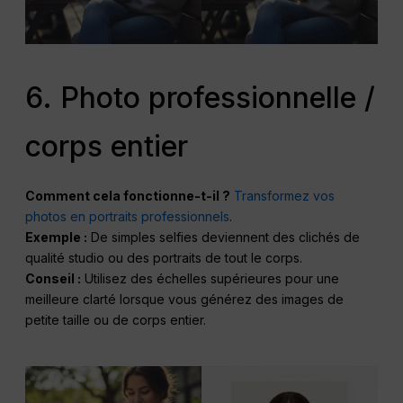
6. Photo professionnelle /
corps entier
Comment cela fonctionne-t-il ?
Transformez vos
photos en portraits professionnels
.
Exemple :
De simples selfies deviennent des clichés de
qualité studio ou des portraits de tout le corps.
Conseil :
Utilisez des échelles supérieures pour une
meilleure clarté lorsque vous générez des images de
petite taille ou de corps entier.