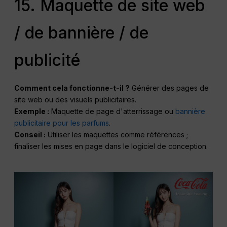
15. Maquette de site web
/ de bannière / de
publicité
Comment cela fonctionne-t-il ?
Générer des pages de
site web ou des visuels publicitaires.
Exemple :
Maquette de page d'atterrissage ou
bannière
publicitaire pour les parfums
.
Conseil :
Utiliser les maquettes comme références ;
finaliser les mises en page dans le logiciel de conception.