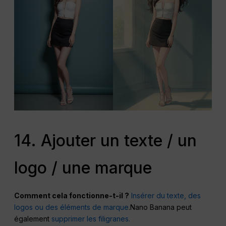
14. Ajouter un texte / un
logo / une marque
Comment cela fonctionne-t-il ?
Insérer du texte, des
logos ou des éléments de marque
.Nano Banana peut
également
supprimer les filigranes.