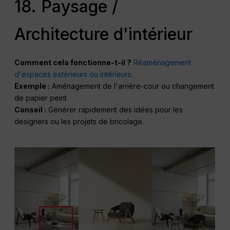
18. Paysage /
Architecture d'intérieur
Comment cela fonctionne-t-il ?
Réaménagement
d'espaces extérieurs ou intérieurs
.
Exemple :
Aménagement de l'arrière-cour ou changement
de papier peint.
Conseil :
Générer rapidement des idées pour les
designers ou les projets de bricolage.