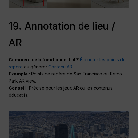
19. Annotation de lieu /
AR
Comment cela fonctionne-t-il ?
Étiqueter les points de
repère
ou générer
Contenu AR
.
Exemple :
Points de repère de San Francisco ou Petco
Park AR view.
Conseil :
Précise pour les jeux AR ou les contenus
éducatifs.