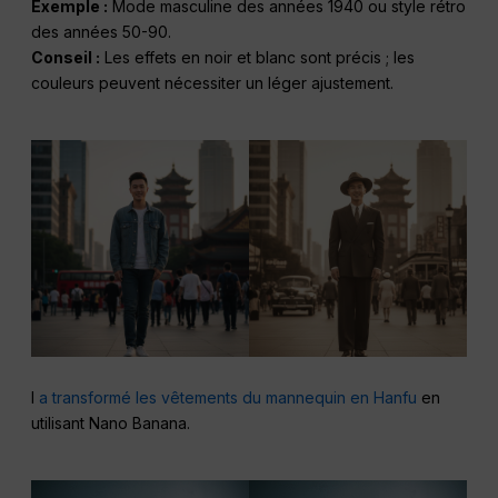
Exemple :
Mode masculine des années 1940 ou style rétro
des années 50-90.
Conseil :
Les effets en noir et blanc sont précis ; les
couleurs peuvent nécessiter un léger ajustement.
I
a transformé les vêtements du mannequin en Hanfu
en
utilisant Nano Banana.