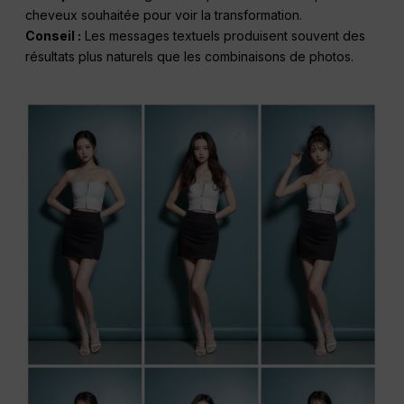
cheveux souhaitée pour voir la transformation.
Conseil :
Les messages textuels produisent souvent des
résultats plus naturels que les combinaisons de photos.