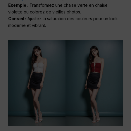
Exemple :
Transformez une chaise verte en chaise
violette ou colorez de vieilles photos.
Conseil :
Ajustez la saturation des couleurs pour un look
moderne et vibrant.