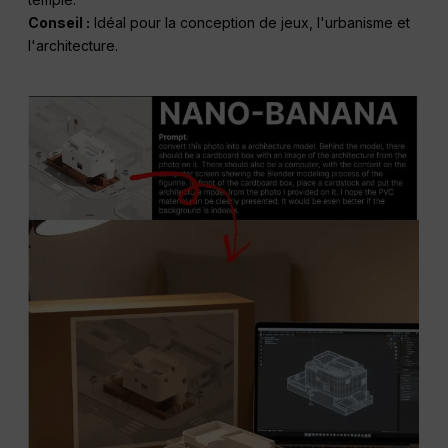
Conseil :
Idéal pour la conception de jeux, l'urbanisme et
l'architecture.