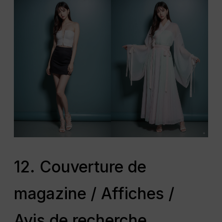
12. Couverture de
magazine / Affiches /
Avis de recherche