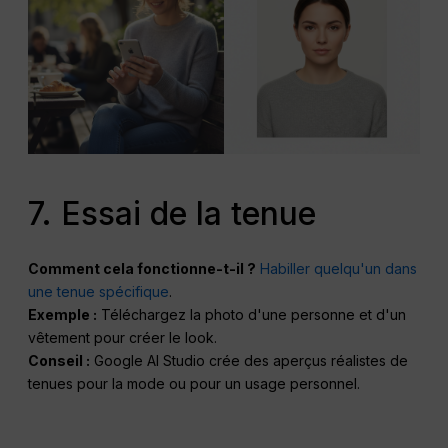
7. Essai de la tenue
Comment cela fonctionne-t-il ?
Habiller quelqu'un dans
une tenue spécifique
.
Exemple :
Téléchargez la photo d'une personne et d'un
vêtement pour créer le look.
Conseil :
Google AI Studio crée des aperçus réalistes de
tenues pour la mode ou pour un usage personnel.