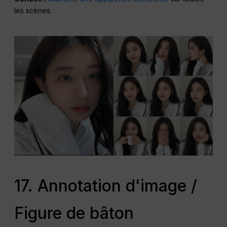
les scènes.
17. Annotation d'image /
Figure de bâton