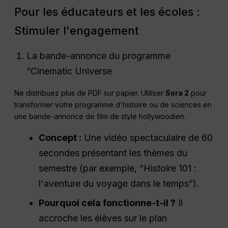
Pour les éducateurs et les écoles :
Stimuler l'engagement
La bande-annonce du programme
“Cinematic Universe
Ne distribuez plus de PDF sur papier. Utiliser
Sora 2
pour
transformer votre programme d'histoire ou de sciences en
une bande-annonce de film de style hollywoodien.
Concept :
Une vidéo spectaculaire de 60
secondes présentant les thèmes du
semestre (par exemple, “Histoire 101 :
l'aventure du voyage dans le temps”).
Pourquoi cela fonctionne-t-il ?
Il
accroche les élèves sur le plan