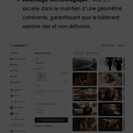
excelle dans le maintien d'une géométrie
cohérente, garantissant que le bâtiment
semble réel et non déformé.