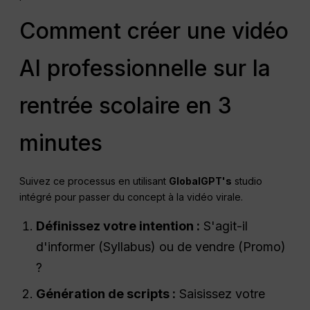
Comment créer une vidéo
AI professionnelle sur la
rentrée scolaire en 3
minutes
Suivez ce processus en utilisant
GlobalGPT's
studio
intégré pour passer du concept à la vidéo virale.
Définissez votre intention :
S'agit-il
d'informer (Syllabus) ou de vendre (Promo)
?
Génération de scripts :
Saisissez votre