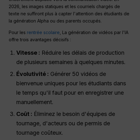
2026, les images statiques et les courriels chargés de
texte ne suffiront plus à capter l'attention des étudiants de
la génération Alpha ou des parents occupés.
Pour les
rentrée scolaire
, La génération de vidéos par l'IA
offre trois avantages décisifs :
Vitesse :
Réduire les délais de production
de plusieurs semaines à quelques minutes.
Évolutivité :
Générer 50 vidéos de
bienvenue uniques pour les étudiants dans
le temps qu'il faut pour en enregistrer une
manuellement.
Coût :
Éliminez le besoin d'équipes de
tournage, d'acteurs ou de permis de
tournage coûteux.