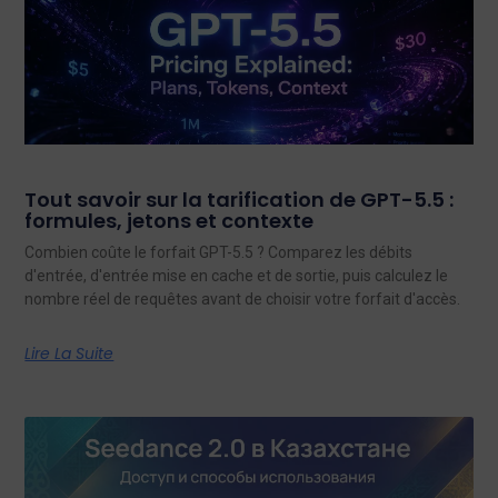
Tout savoir sur la tarification de GPT-5.5 :
formules, jetons et contexte
Combien coûte le forfait GPT-5.5 ? Comparez les débits
d'entrée, d'entrée mise en cache et de sortie, puis calculez le
nombre réel de requêtes avant de choisir votre forfait d'accès.
Lire La Suite