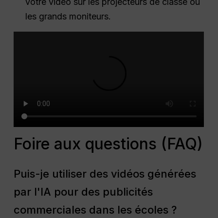
votre vidéo sur les projecteurs de classe ou
les grands moniteurs.
Foire aux questions (FAQ)
Puis-je utiliser des vidéos générées
par l'IA pour des publicités