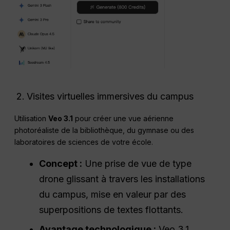
Visites virtuelles immersives du campus
Utilisation
Veo 3.1
pour créer une vue aérienne
photoréaliste de la bibliothèque, du gymnase ou des
laboratoires de sciences de votre école.
Concept :
Une prise de vue de type
drone glissant à travers les installations
du campus, mise en valeur par des
superpositions de textes flottants.
Avantage technologique :
Veo 3.1