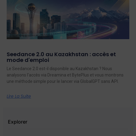
Seedance 2.0 au Kazakhstan : accès et
mode d'emploi
Le Seedance 2.0 est-il disponible au Kazakhstan ? Nous
analysons l'accès via Dreamina et BytePlus et vous montrons
une méthode simple pour le lancer via GlobalGPT sans API.
Lire La Suite
Explorer