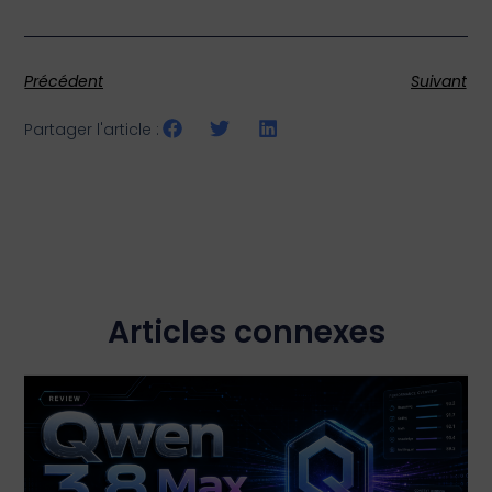
augmente considérablement le réalisme perçu du contenu.
Précédent
Suivant
Partager l'article :
Articles connexes