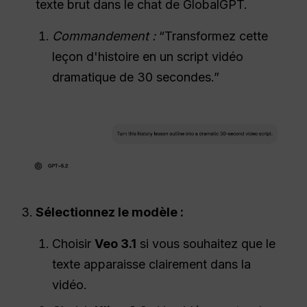
texte brut dans le chat de GlobalGPT.
Commandement :
“Transformez cette
leçon d'histoire en un script vidéo
dramatique de 30 secondes.”
Sélectionnez le modèle :
Choisir
Veo 3.1
si vous souhaitez que le
texte apparaisse clairement dans la
vidéo.