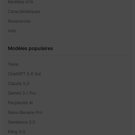
Modèles d'IA
Caractéristiques
Ressources
Hub
Modèles populaires
Yukie
ChatGPT 5.6 Sol
Claude 5,0
Gemini 3.1 Pro
Perplexité AI
Nano Banane Pro
Seedance 2.0