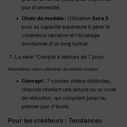
jour d'université.
Choix du modèle :
Utilisation
Sora 2
pour sa capacité supérieure à gérer la
cohérence narrative et l'éclairage
émotionnel d'un long format.
La série “Compte à rebours de 7 jours
Automatisez votre calendrier de médias sociaux.
Concept :
7 courtes vidéos distinctes,
chacune révélant une astuce ou un code
de réduction, qui comptent jusqu'au
premier jour d'école.
Pour les créateurs : Tendances