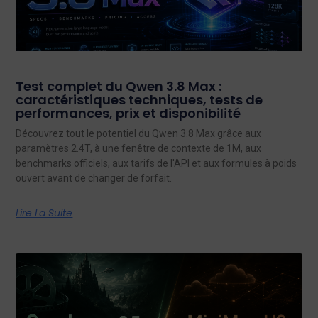
Test complet du Qwen 3.8 Max :
caractéristiques techniques, tests de
performances, prix et disponibilité
Découvrez tout le potentiel du Qwen 3.8 Max grâce aux
paramètres 2.4T, à une fenêtre de contexte de 1M, aux
benchmarks officiels, aux tarifs de l'API et aux formules à poids
ouvert avant de changer de forfait.
Lire La Suite