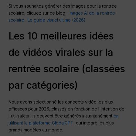
Si vous souhaitez générer des images pour la rentrée
scolaire, cliquez sur ce blog :
Images AI de la rentrée
scolaire : Le guide visuel ultime (2026)
Les 10 meilleures idées
de vidéos virales sur la
rentrée scolaire (classées
par catégories)
Nous avons sélectionné les concepts vidéo les plus
efficaces pour 2026, classés en fonction de l'intention de
l'utilisateur. Ils peuvent être générés instantanément
en
utilisant la plateforme GlobalGPT
, qui intègre les plus
grands modèles au monde.