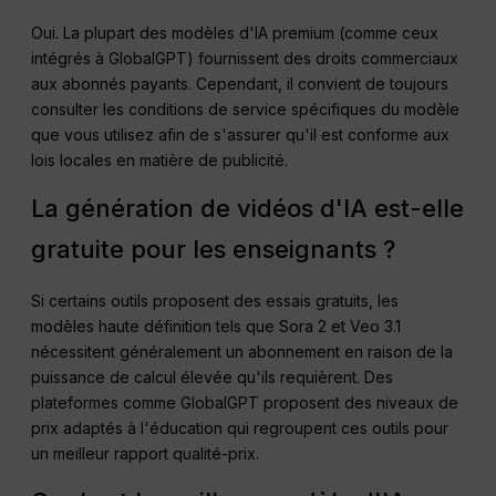
commerciales dans les écoles ?
Oui. La plupart des modèles d'IA premium (comme ceux
intégrés à GlobalGPT) fournissent des droits commerciaux
aux abonnés payants. Cependant, il convient de toujours
consulter les conditions de service spécifiques du modèle
que vous utilisez afin de s'assurer qu'il est conforme aux
lois locales en matière de publicité.
La génération de vidéos d'IA est-elle
gratuite pour les enseignants ?
Si certains outils proposent des essais gratuits, les
modèles haute définition tels que Sora 2 et Veo 3.1
nécessitent généralement un abonnement en raison de la
puissance de calcul élevée qu'ils requièrent. Des
plateformes comme GlobalGPT proposent des niveaux de
prix adaptés à l'éducation qui regroupent ces outils pour
un meilleur rapport qualité-prix.