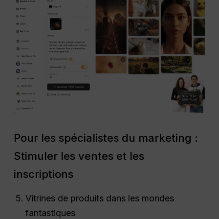
Pour les spécialistes du marketing :
Stimuler les ventes et les
inscriptions
Vitrines de produits dans les mondes
fantastiques