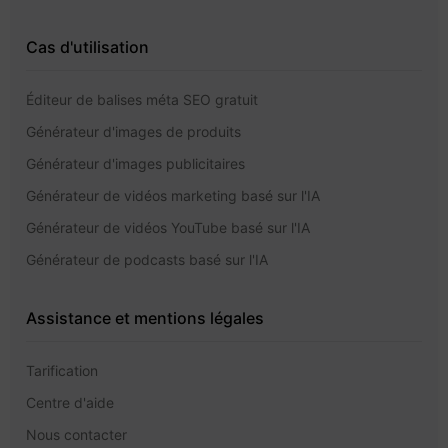
Kling 3.0
Cas d'utilisation
Éditeur de balises méta SEO gratuit
Générateur d'images de produits
Générateur d'images publicitaires
Générateur de vidéos marketing basé sur l'IA
Générateur de vidéos YouTube basé sur l'IA
Générateur de podcasts basé sur l'IA
Assistance et mentions légales
Tarification
Centre d'aide