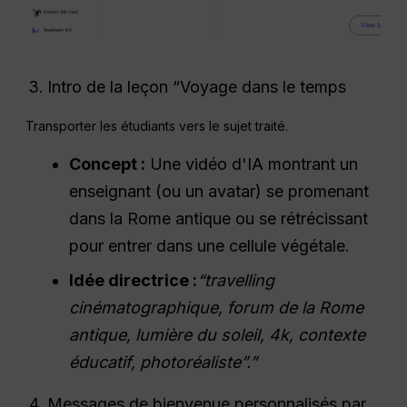
Intro de la leçon “Voyage dans le temps
Transporter les étudiants vers le sujet traité.
Concept :
Une vidéo d'IA montrant un
enseignant (ou un avatar) se promenant
dans la Rome antique ou se rétrécissant
pour entrer dans une cellule végétale.
Idée directrice :
“travelling
cinématographique, forum de la Rome
antique, lumière du soleil, 4k, contexte
éducatif, photoréaliste”.”
Messages de bienvenue personnalisés par