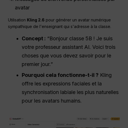
avatar
Utilisation
Kling 2.6
pour générer un avatar numérique
sympathique de l'enseignant qui s'adresse à la classe.
Concept :
“Bonjour classe 5B ! Je suis
votre professeur assistant AI. Voici trois
choses que vous devez savoir pour le
premier jour.”
Pourquoi cela fonctionne-t-il ?
Kling
offre les expressions faciales et la
synchronisation labiale les plus naturelles
pour les avatars humains.