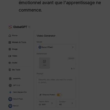
émotionnel avant que l'apprentissage ne
commence.