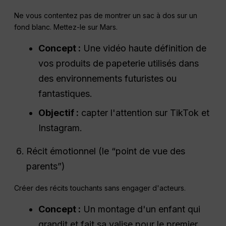
Ne vous contentez pas de montrer un sac à dos sur un
fond blanc. Mettez-le sur Mars.
Concept :
Une vidéo haute définition de
vos produits de papeterie utilisés dans
des environnements futuristes ou
fantastiques.
Objectif :
capter l'attention sur TikTok et
Instagram.
Récit émotionnel (le “point de vue des
parents”)
Créer des récits touchants sans engager d'acteurs.
Concept :
Un montage d'un enfant qui
grandit et fait sa valise pour le premier