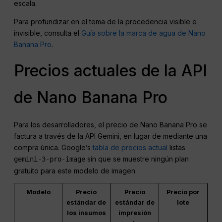
escala.
Para profundizar en el tema de la procedencia visible e
invisible, consulta el
Guía sobre la marca de agua de Nano
Banana Pro
.
Precios actuales de la API
de Nano Banana Pro
Para los desarrolladores, el precio de Nano Banana Pro se
factura a través de la API Gemini, en lugar de mediante una
compra única. Google’s
tabla de precios actual
listas
sin que se muestre ningún plan
gemini-3-pro-image
gratuito para este modelo de imagen.
Modelo
Precio
Precio
Precio por
estándar de
estándar de
lote
los insumos
impresión