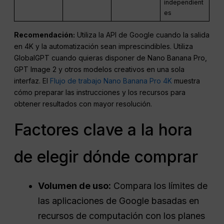
independient
es
Recomendación:
Utiliza la API de Google cuando la salida
en 4K y la automatización sean imprescindibles. Utiliza
GlobalGPT cuando quieras disponer de Nano Banana Pro,
GPT Image 2 y otros modelos creativos en una sola
interfaz. El
Flujo de trabajo Nano Banana Pro 4K
muestra
cómo preparar las instrucciones y los recursos para
obtener resultados con mayor resolución.
Factores clave a la hora
de elegir dónde comprar
Volumen de uso:
Compara los límites de
las aplicaciones de Google basadas en
recursos de computación con los planes