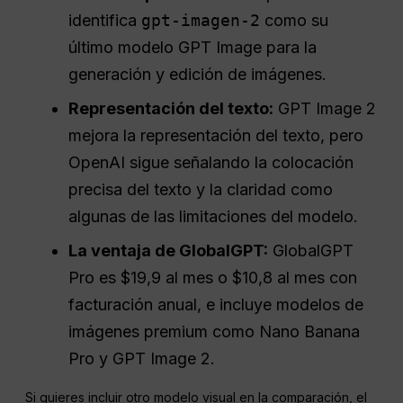
identifica
gpt-imagen-2
como su
último modelo GPT Image para la
generación y edición de imágenes.
Representación del texto:
GPT Image 2
mejora la representación del texto, pero
OpenAI sigue señalando la colocación
precisa del texto y la claridad como
algunas de las limitaciones del modelo.
La ventaja de GlobalGPT:
GlobalGPT
Pro es $19,9 al mes o $10,8 al mes con
facturación anual, e incluye modelos de
imágenes premium como Nano Banana
Pro y GPT Image 2.
Si quieres incluir otro modelo visual en la comparación, el