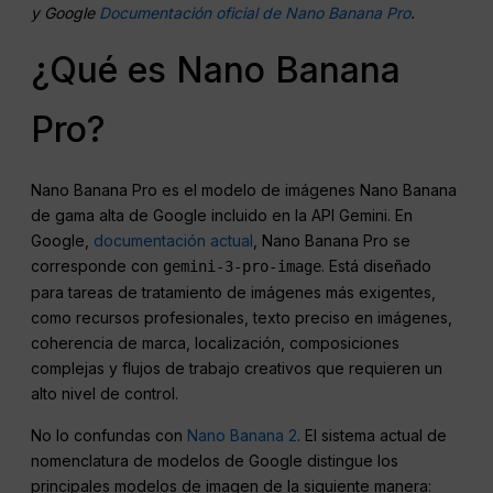
y Google
Documentación oficial de Nano Banana Pro
.
¿Qué es Nano Banana
Pro?
Nano Banana Pro es el modelo de imágenes Nano Banana
de gama alta de Google incluido en la API Gemini. En
Google,
documentación actual
, Nano Banana Pro se
corresponde con
. Está diseñado
gemini-3-pro-image
para tareas de tratamiento de imágenes más exigentes,
como recursos profesionales, texto preciso en imágenes,
coherencia de marca, localización, composiciones
complejas y flujos de trabajo creativos que requieren un
alto nivel de control.
No lo confundas con
Nano Banana 2
. El sistema actual de
nomenclatura de modelos de Google distingue los
principales modelos de imagen de la siguiente manera: