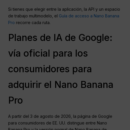
Si tienes que elegir entre la aplicación, la API y un espacio
de trabajo multimodelo, el
Guía de acceso a Nano Banana
Pro
recorre cada ruta.
Planes de IA de Google:
vía oficial para los
consumidores para
adquirir el Nano Banana
Pro
A partir del 3 de agosto de 2026, la página de Google
para consumidores de EE. UU. distingue entre Nano
Banana Pro y la versión normal de Nano Banana de