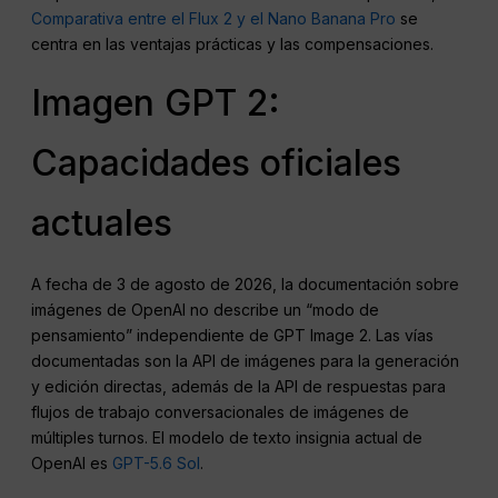
Comparativa entre el Flux 2 y el Nano Banana Pro
se
centra en las ventajas prácticas y las compensaciones.
Imagen GPT 2:
Capacidades oficiales
actuales
A fecha de 3 de agosto de 2026, la documentación sobre
imágenes de OpenAI no describe un “modo de
pensamiento” independiente de GPT Image 2. Las vías
documentadas son la API de imágenes para la generación
y edición directas, además de la API de respuestas para
flujos de trabajo conversacionales de imágenes de
múltiples turnos. El modelo de texto insignia actual de
OpenAI es
GPT-5.6 Sol
.