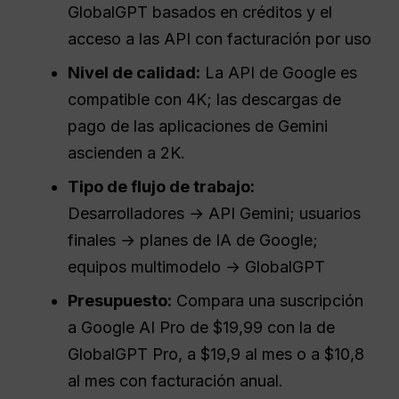
GlobalGPT basados en créditos y el
acceso a las API con facturación por uso
Nivel de calidad:
La API de Google es
compatible con 4K; las descargas de
pago de las aplicaciones de Gemini
ascienden a 2K.
Tipo de flujo de trabajo:
Desarrolladores → API Gemini; usuarios
finales → planes de IA de Google;
equipos multimodelo → GlobalGPT
Presupuesto:
Compara una suscripción
a Google AI Pro de $19,99 con la de
GlobalGPT Pro, a $19,9 al mes o a $10,8
al mes con facturación anual.