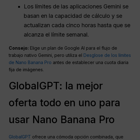
Los límites de las aplicaciones Gemini se
basan en la capacidad de cálculo y se
actualizan cada cinco horas hasta que se
alcanza el límite semanal.
Consejo:
Elige un plan de Google AI para el flujo de
trabajo nativo Gemini, pero utiliza el
Desglose de los límites
de Nano Banana Pro
antes de establecer una cuota diaria
fija de imágenes.
GlobalGPT: la mejor
oferta todo en uno para
usar Nano Banana Pro
GlobalGPT
ofrece una cómoda opción combinada, que