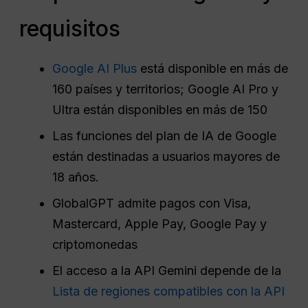
requisitos
Google AI Plus
está disponible en más de
160 países y territorios; Google AI Pro y
Ultra están disponibles en más de 150
Las funciones del plan de IA de Google
están destinadas a usuarios mayores de
18 años.
GlobalGPT admite pagos con Visa,
Mastercard, Apple Pay, Google Pay y
criptomonedas
El acceso a la API Gemini depende de la
Lista de regiones compatibles con la API