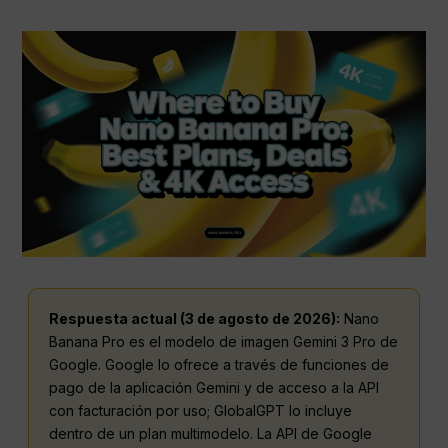
Respuesta actual (3 de agosto de 2026):
Nano
Banana Pro es el modelo de imagen Gemini 3 Pro de
Google. Google lo ofrece a través de funciones de
pago de la aplicación Gemini y de acceso a la API
con facturación por uso; GlobalGPT lo incluye
dentro de un plan multimodelo. La API de Google