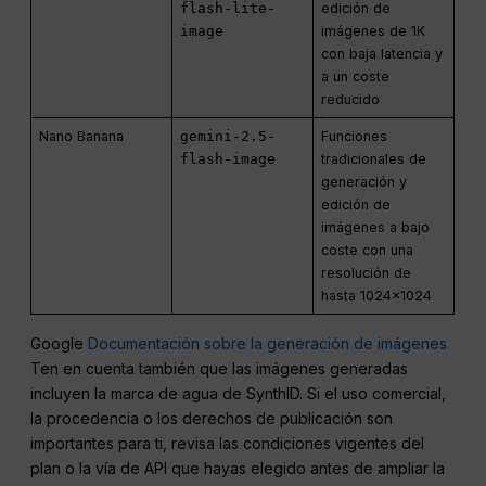
flash-lite-
edición de
image
imágenes de 1K
con baja latencia y
a un coste
reducido
Nano Banana
gemini-2.5-
Funciones
flash-image
tradicionales de
generación y
edición de
imágenes a bajo
coste con una
resolución de
hasta 1024×1024
Google
Documentación sobre la generación de imágenes
Ten en cuenta también que las imágenes generadas
incluyen la marca de agua de SynthID. Si el uso comercial,
la procedencia o los derechos de publicación son
importantes para ti, revisa las condiciones vigentes del
plan o la vía de API que hayas elegido antes de ampliar la