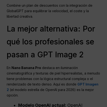
Combine un plan de descuentos con la integración de
GlobalGPT para equilibrar la velocidad, el coste y la
libertad creativa.
La mejor alternativa: Por
qué los profesionales se
pasan a GPT Image 2
En
Nano Banana Pro
destaca en iluminación
cinematográfica y texturas de piel hiperrealistas, a menudo
tiene problemas con la lógica estructural compleja o el
renderizado de texto denso. Aquí es donde
GPT Imagen
2
(el modelo estrella de OpenAI para 2026) es la mejor
opción.
Modelo OpenAI actual:
OpenAI