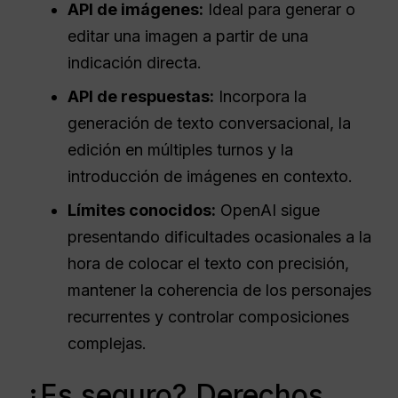
API de imágenes:
Ideal para generar o
editar una imagen a partir de una
indicación directa.
API de respuestas:
Incorpora la
generación de texto conversacional, la
edición en múltiples turnos y la
introducción de imágenes en contexto.
Límites conocidos:
OpenAI sigue
presentando dificultades ocasionales a la
hora de colocar el texto con precisión,
mantener la coherencia de los personajes
recurrentes y controlar composiciones
complejas.
¿Es seguro? Derechos