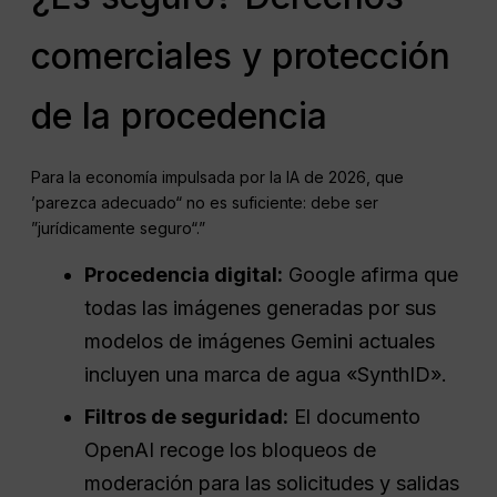
comerciales y protección
de la procedencia
Para la economía impulsada por la IA de 2026, que
’parezca adecuado“ no es suficiente: debe ser
”jurídicamente seguro“.”
Procedencia digital:
Google afirma que
todas las imágenes generadas por sus
modelos de imágenes Gemini actuales
incluyen una marca de agua «SynthID».
Filtros de seguridad:
El documento
OpenAI recoge los bloqueos de
moderación para las solicitudes y salidas