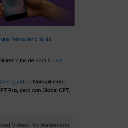
 una forma sencilla de
ilares a las de Sora 2 -
sin
 25 segundos
. Normalmente,
PT Pro
, pero con Global GPT,