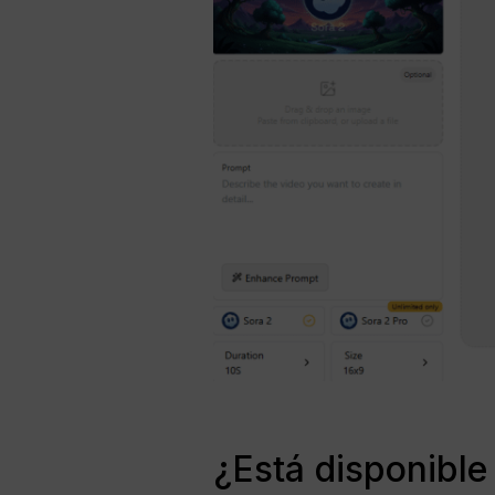
¿Está disponible