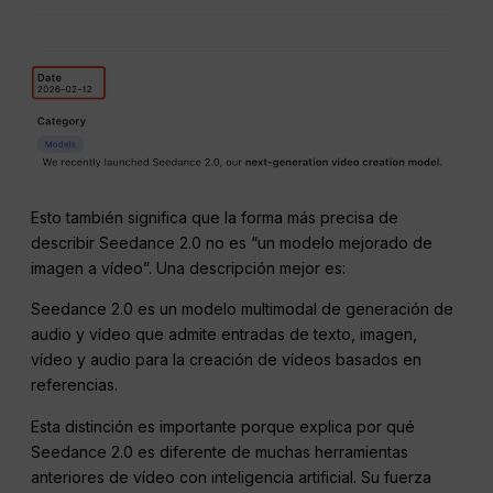
Esto también significa que la forma más precisa de
describir Seedance 2.0 no es “un modelo mejorado de
imagen a vídeo”. Una descripción mejor es:
Seedance 2.0 es un modelo multimodal de generación de
audio y vídeo que admite entradas de texto, imagen,
vídeo y audio para la creación de vídeos basados en
referencias.
Esta distinción es importante porque explica por qué
Seedance 2.0 es diferente de muchas herramientas
anteriores de vídeo con inteligencia artificial. Su fuerza