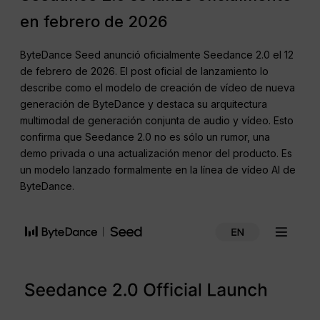
en febrero de 2026
ByteDance Seed anunció oficialmente Seedance 2.0 el 12
de febrero de 2026. El post oficial de lanzamiento lo
describe como el modelo de creación de vídeo de nueva
generación de ByteDance y destaca su arquitectura
multimodal de generación conjunta de audio y vídeo. Esto
confirma que Seedance 2.0 no es sólo un rumor, una
demo privada o una actualización menor del producto. Es
un modelo lanzado formalmente en la línea de vídeo AI de
ByteDance.