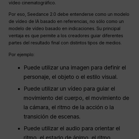
vídeo cinematográfico.
Por eso, Seedance 2.0 debe entenderse como un modelo
de vídeo de IA basado en referencias, no sólo como un
modelo de vídeo basado en indicaciones. Su principal
ventaja es que permite a los creadores guiar diferentes
partes del resultado final con distintos tipos de medios.
Por ejemplo:
Puede utilizar una imagen para definir el
personaje, el objeto o el estilo visual.
Puede utilizar un vídeo para guiar el
movimiento del cuerpo, el movimiento de
la cámara, el ritmo de la acción o la
transición de escenas.
Puede utilizar el audio para orientar el
ritmo, el estado de ánimo, el ritmo