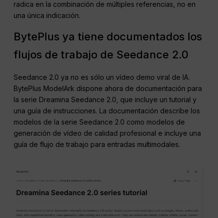
radica en la combinación de múltiples referencias, no en
una única indicación.
BytePlus ya tiene documentados los
flujos de trabajo de Seedance 2.0
Seedance 2.0 ya no es sólo un vídeo demo viral de IA.
BytePlus ModelArk dispone ahora de documentación para
la serie Dreamina Seedance 2.0, que incluye un tutorial y
una guía de instrucciones. La documentación describe los
modelos de la serie Seedance 2.0 como modelos de
generación de vídeo de calidad profesional e incluye una
guía de flujo de trabajo para entradas multimodales.