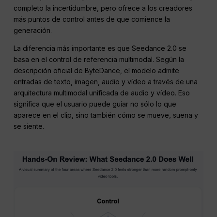
completo la incertidumbre, pero ofrece a los creadores
más puntos de control antes de que comience la
generación.
La diferencia más importante es que Seedance 2.0 se
basa en el control de referencia multimodal. Según la
descripción oficial de ByteDance, el modelo admite
entradas de texto, imagen, audio y vídeo a través de una
arquitectura multimodal unificada de audio y vídeo. Eso
significa que el usuario puede guiar no sólo lo que
aparece en el clip, sino también cómo se mueve, suena y
se siente.