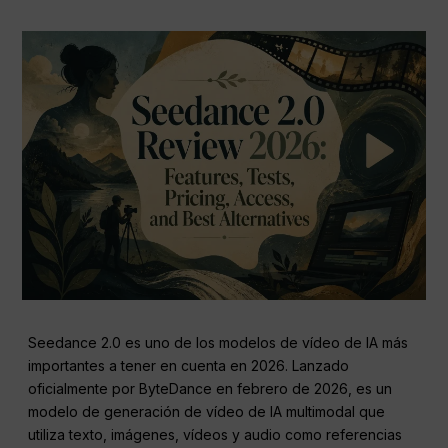
Seedance 2.0 es uno de los modelos de vídeo de IA más
importantes a tener en cuenta en 2026. Lanzado
oficialmente por ByteDance en febrero de 2026, es un
modelo de generación de vídeo de IA multimodal que
utiliza texto, imágenes, vídeos y audio como referencias