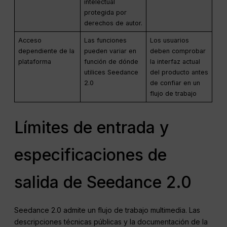
intelectual
protegida por
derechos de autor.
Acceso
Las funciones
Los usuarios
dependiente de la
pueden variar en
deben comprobar
plataforma
función de dónde
la interfaz actual
utilices Seedance
del producto antes
2.0
de confiar en un
flujo de trabajo
Límites de entrada y
especificaciones de
salida de Seedance 2.0
Seedance 2.0 admite un flujo de trabajo multimedia. Las
descripciones técnicas públicas y la documentación de la