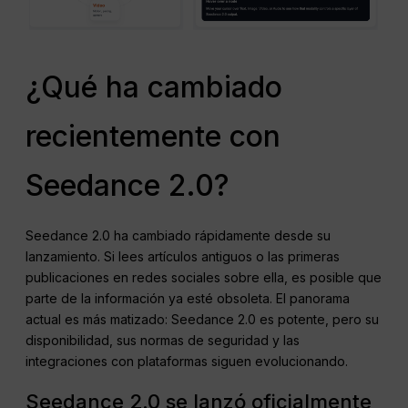
¿Qué ha cambiado
recientemente con
Seedance 2.0?
Seedance 2.0 ha cambiado rápidamente desde su
lanzamiento. Si lees artículos antiguos o las primeras
publicaciones en redes sociales sobre ella, es posible que
parte de la información ya esté obsoleta. El panorama
actual es más matizado: Seedance 2.0 es potente, pero su
disponibilidad, sus normas de seguridad y las
integraciones con plataformas siguen evolucionando.
Seedance 2.0 se lanzó oficialmente