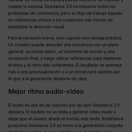
romper la escena. Seedance 2.0 no resuelve todos los
problemas de coherencia, pero su flujo de trabajo basado
en referencias ofrece a los creadores más formas de
estabilizar la dirección visual.
Para la narración breve, esto supone una ventaja práctica.
Un creador puede describir una secuencia con un plano
general, un primer plano, un momento de acción y una
revelación final, y luego utilizar referencias para mantener
el tema y el ritmo más coherentes. El resultado se asemeja
más a una previsualización o a un storyboard asistido por
IA que a la generación aleatoria de clips.
Mejor ritmo audio-vídeo
El audio es una de las razones por las que Seedance 2.0
destaca. El modelo no se limita a generar vídeo mudo y
dejar que el usuario añada el sonido más tarde. ByteDance
posiciona Seedance 2.0 en torno a la generación conjunta