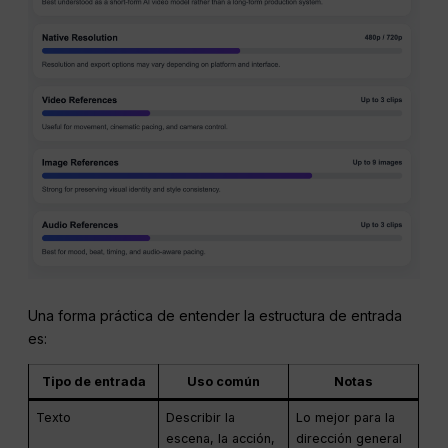
Una forma práctica de entender la estructura de entrada
es:
Tipo de entrada
Uso común
Notas
Texto
Describir la
Lo mejor para la
escena, la acción,
dirección general