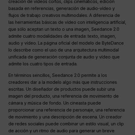
creación de vídeos cortos, clips cinemáticos, edición
basada en referencias, generación de audio-vídeo y
flujos de trabajo creativos multimodales. A diferencia de
las herramientas básicas de vídeo con inteligencia artificial,
que sólo aceptan un texto o una imagen, Seedance 2.0
admite cuatro modalidades de entrada: texto, imagen,
audio y vídeo. La página oficial del modelo de ByteDance
lo describe como el uso de una arquitectura multimodal
unificada de generación conjunta de audio y vídeo que
admite los cuatro tipos de entrada.
En términos sencillos, Seedance 2.0 permite a los
creadores dar a la modelo algo más que instrucciones
escritas. Un diseñador de productos puede subir una
imagen del producto, una referencia de movimiento de
cámara y música de fondo. Un cineasta puede
proporcionar una referencia de personaje, una referencia
de movimiento y una descripción de escena. Un creador
de redes sociales puede combinar un estilo visual, un clip
de acción y un ritmo de audio para generar un breve