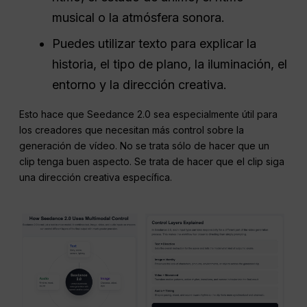
musical o la atmósfera sonora.
Puedes utilizar texto para explicar la
historia, el tipo de plano, la iluminación, el
entorno y la dirección creativa.
Esto hace que Seedance 2.0 sea especialmente útil para
los creadores que necesitan más control sobre la
generación de vídeo. No se trata sólo de hacer que un
clip tenga buen aspecto. Se trata de hacer que el clip siga
una dirección creativa específica.