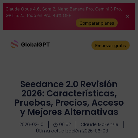
Claude Opus 4.6, Sora 2, Nano Banana Pro, Gemini 3 Pro,
GPT 5.2... todo en Pro. 46% OFF
Comparar planes
GlobalGPT
Empezar gratis
Seedance 2.0 Revisión
2026: Características,
Pruebas, Precios, Acceso
y Mejores Alternativas
2026-02-10
06:52
Claude McKenzie
Última actualización 2026-05-08