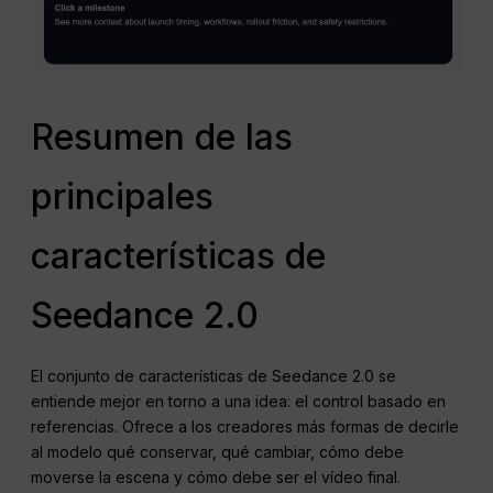
Resumen de las
principales
características de
Seedance 2.0
El conjunto de características de Seedance 2.0 se
entiende mejor en torno a una idea: el control basado en
referencias. Ofrece a los creadores más formas de decirle
al modelo qué conservar, qué cambiar, cómo debe
moverse la escena y cómo debe ser el vídeo final.