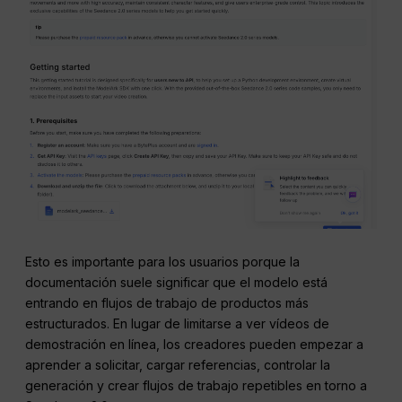
Esto es importante para los usuarios porque la
documentación suele significar que el modelo está
entrando en flujos de trabajo de productos más
estructurados. En lugar de limitarse a ver vídeos de
demostración en línea, los creadores pueden empezar a
aprender a solicitar, cargar referencias, controlar la
generación y crear flujos de trabajo repetibles en torno a