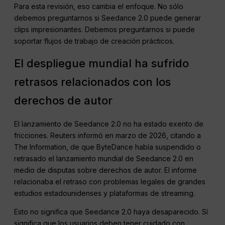
Para esta revisión, eso cambia el enfoque. No sólo
debemos preguntarnos si Seedance 2.0 puede generar
clips impresionantes. Debemos preguntarnos si puede
soportar flujos de trabajo de creación prácticos.
El despliegue mundial ha sufrido
retrasos relacionados con los
derechos de autor
El lanzamiento de Seedance 2.0 no ha estado exento de
fricciones. Reuters informó en marzo de 2026, citando a
The Information, de que ByteDance había suspendido o
retrasado el lanzamiento mundial de Seedance 2.0 en
medio de disputas sobre derechos de autor. El informe
relacionaba el retraso con problemas legales de grandes
estudios estadounidenses y plataformas de streaming.
Esto no significa que Seedance 2.0 haya desaparecido. Sí
significa que los usuarios deben tener cuidado con