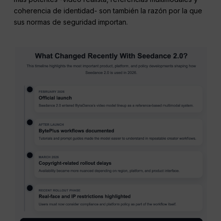
coherencia de identidad- son también la razón por la que
sus normas de seguridad importan.