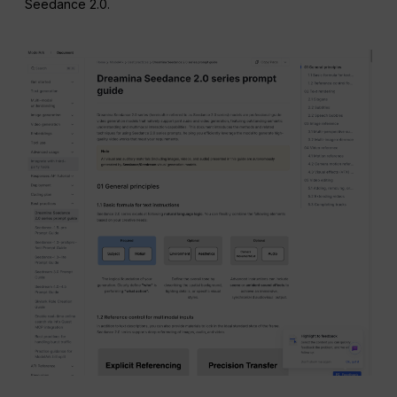
Seedance 2.0.