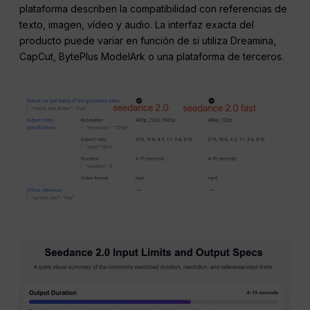
plataforma describen la compatibilidad con referencias de
texto, imagen, vídeo y audio. La interfaz exacta del
producto puede variar en función de si utiliza Dreamina,
CapCut, BytePlus ModelArk o una plataforma de terceros.