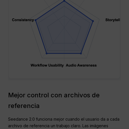
Mejor control con archivos de
referencia
Seedance 2.0 funciona mejor cuando el usuario da a cada
archivo de referencia un trabajo claro. Las imágenes