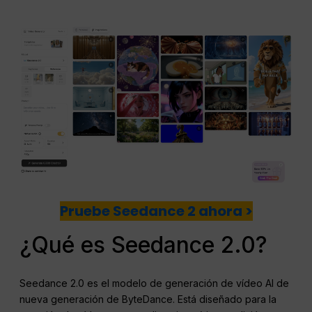
Pruebe Seedance 2 ahora >
¿Qué es Seedance 2.0?
Seedance 2.0 es el modelo de generación de vídeo AI de
nueva generación de ByteDance. Está diseñado para la