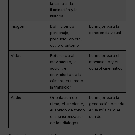
la cámara, la
iluminación y la
historia
Imagen
Definición de
Lo mejor para la
personaje,
coherencia visual
producto, objeto,
estilo o entorno
Vídeo
Referencia al
Lo mejor para el
movimiento, la
movimiento y el
acción, el
control cinemático
movimiento de la
cámara, el ritmo o
la transición
Audio
Orientación del
Lo mejor para la
ritmo, el ambiente,
generación basada
el sonido de fondo
en la música o el
o la sincronización
sonido
de los diálogos.