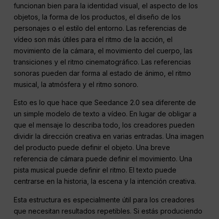
funcionan bien para la identidad visual, el aspecto de los
objetos, la forma de los productos, el diseño de los
personajes o el estilo del entorno. Las referencias de
vídeo son más útiles para el ritmo de la acción, el
movimiento de la cámara, el movimiento del cuerpo, las
transiciones y el ritmo cinematográfico. Las referencias
sonoras pueden dar forma al estado de ánimo, el ritmo
musical, la atmósfera y el ritmo sonoro.
Esto es lo que hace que Seedance 2.0 sea diferente de
un simple modelo de texto a vídeo. En lugar de obligar a
que el mensaje lo describa todo, los creadores pueden
dividir la dirección creativa en varias entradas. Una imagen
del producto puede definir el objeto. Una breve
referencia de cámara puede definir el movimiento. Una
pista musical puede definir el ritmo. El texto puede
centrarse en la historia, la escena y la intención creativa.
Esta estructura es especialmente útil para los creadores
que necesitan resultados repetibles. Si estás produciendo