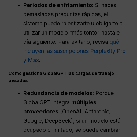
Periodos de enfriamiento:
Si haces
demasiadas preguntas rápidas, el
sistema puede ralentizarte u obligarte a
utilizar un modelo “más tonto” hasta el
día siguiente. Para evitarlo, revisa
qué
incluyen las suscripciones Perplexity Pro
y Max
.
Cómo gestiona GlobalGPT las cargas de trabajo
pesadas
Redundancia de modelos:
Porque
GlobalGPT integra
múltiples
proveedores
(OpenAI, Anthropic,
Google, DeepSeek), si un modelo está
ocupado o limitado, se puede cambiar