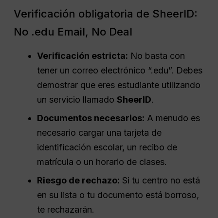
Verificación obligatoria de SheerID:
No .edu Email, No Deal
Verificación estricta:
No basta con
tener un correo electrónico “.edu”. Debes
demostrar que eres estudiante utilizando
un servicio llamado
SheerID
.
Documentos necesarios:
A menudo es
necesario cargar una tarjeta de
identificación escolar, un recibo de
matrícula o un horario de clases.
Riesgo de rechazo:
Si tu centro no está
en su lista o tu documento está borroso,
te rechazarán.