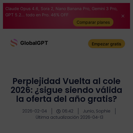
Claude Opus 4.6, Sora 2, Nano Banana Pro, Gemini 3 Pro,
GPT 5.2... todo en Pro. 46% OFF
Comparar planes
GlobalGPT
Empezar gratis
Perplejidad Vuelta al cole
2026: ¿sigue siendo válida
la oferta del año gratis?
2026-02-04
06:42
Junio, Sophie
Última actualización 2026-04-13