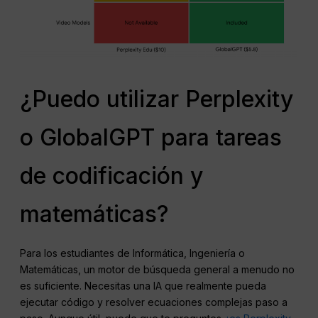
¿Puedo utilizar Perplexity
o GlobalGPT para tareas
de codificación y
matemáticas?
Para los estudiantes de Informática, Ingeniería o
Matemáticas, un motor de búsqueda general a menudo no
es suficiente. Necesitas una IA que realmente pueda
ejecutar código y resolver ecuaciones complejas paso a