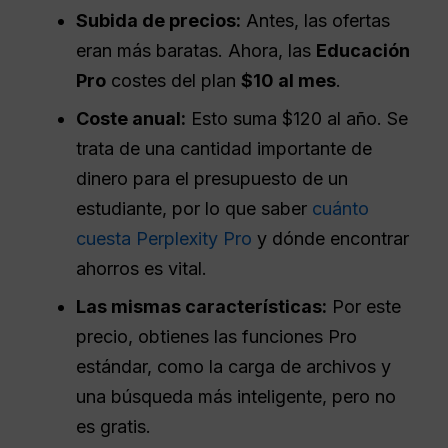
Subida de precios:
Antes, las ofertas
eran más baratas. Ahora, las
Educación
Pro
costes del plan
$10 al mes
.
Coste anual:
Esto suma $120 al año. Se
trata de una cantidad importante de
dinero para el presupuesto de un
estudiante, por lo que saber
cuánto
cuesta Perplexity Pro
y dónde encontrar
ahorros es vital.
Las mismas características:
Por este
precio, obtienes las funciones Pro
estándar, como la carga de archivos y
una búsqueda más inteligente, pero no
es gratis.