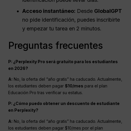
Acceso instantáneo:
Desde
GlobalGPT
no pide identificación, puedes inscribirte
y empezar tu tarea en 2 minutos.
Preguntas frecuentes
P: ¿Perplexity Pro será gratuito para los estudiantes
en 2026?
A:
No, la oferta del “año gratis” ha caducado. Actualmente,
los estudiantes deben pagar
$10/mes
para el plan
Educación Pro tras verificar su estatus.
P: ¿Cómo puedo obtener un descuento de estudiante
en Perplexity?
A:
No, la oferta del “año gratis” ha caducado. Actualmente,
los estudiantes deben pagar $10/mes por el plan