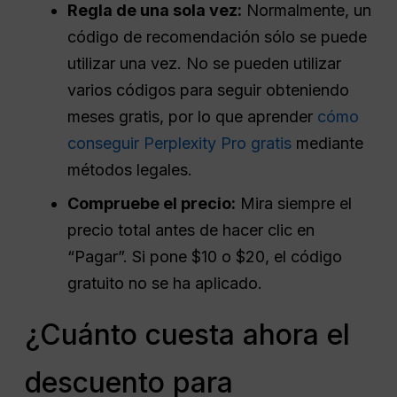
Regla de una sola vez:
Normalmente, un
código de recomendación sólo se puede
utilizar una vez. No se pueden utilizar
varios códigos para seguir obteniendo
meses gratis, por lo que aprender
cómo
conseguir Perplexity Pro gratis
mediante
métodos legales.
Compruebe el precio:
Mira siempre el
precio total antes de hacer clic en
“Pagar”. Si pone $10 o $20, el código
gratuito no se ha aplicado.
¿Cuánto cuesta ahora el
descuento para