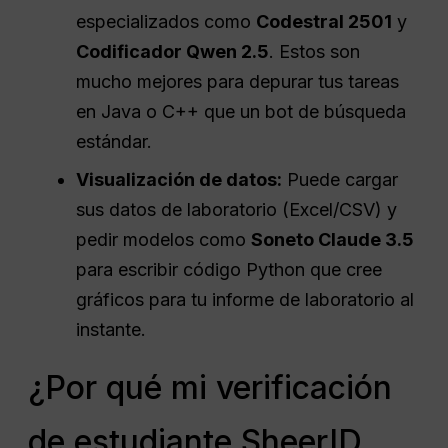
especializados como
Codestral 2501
y
Codificador Qwen 2.5
. Estos son
mucho mejores para depurar tus tareas
en Java o C++ que un bot de búsqueda
estándar.
Visualización de datos:
Puede cargar
sus datos de laboratorio (Excel/CSV) y
pedir modelos como
Soneto Claude 3.5
para escribir código Python que cree
gráficos para tu informe de laboratorio al
instante.
¿Por qué mi verificación
de estudiante SheerID