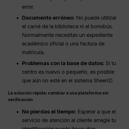
error.
Documento erróneo:
No puede utilizar
el carné de la biblioteca ni el bonobús.
Normalmente necesitas un expediente
académico oficial o una factura de
matrícula.
Problemas con la base de datos:
Si tu
centro es nuevo o pequeño, es posible
que aún no esté en el sistema SheerID.
La solución rápida: cambiar a una plataforma sin
verificación
No pierdas el tiempo:
Esperar a que el
servicio de atención al cliente arregle tu
identificación puede llevar días.