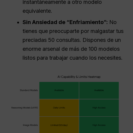
instantáneamente a otro modelo
equivalente.
Sin Ansiedad de “Enfriamiento”:
No
tienes que preocuparte por malgastar tus
preciadas 50 consultas. Dispones de un
enorme arsenal de más de 100 modelos
listos para trabajar cuando los necesites.