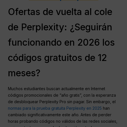
Ofertas de vuelta al cole
de Perplexity: ¿Seguirán
funcionando en 2026 los
códigos gratuitos de 12
meses?
Muchos estudiantes buscan actualmente en Internet
códigos promocionales de “año gratis”, con la esperanza
de desbloquear Perplexity Pro sin pagar. Sin embargo, el
normas para la prueba gratuita Perplexity en 2025
han
cambiado significativamente este año. Antes de perder
horas probando códigos no válidos de las redes sociales,