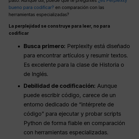
paso. Aunque útil, puede que te preguntes
¿es Perplexity
bueno para codificar?
en comparación con las
herramientas especializadas?
La perplejidad se construye para leer, no para
codificar
Busca primero:
Perplexity está diseñado
para encontrar artículos y resumir textos.
Es excelente para la clase de Historia o
de Inglés.
Debilidad de codificación:
Aunque
puede escribir código, carece de un
entorno dedicado de “intérprete de
código” para ejecutar y probar scripts
Python de forma fiable en comparación
con herramientas especializadas.