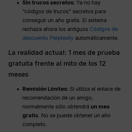
Sin trucos secretos:
Ya no hay
“códigos de trucos” secretos para
conseguir un año gratis. El sistema
rechaza ahora los antiguos
Códigos de
descuento Perplexity
automáticamente.
La realidad actual: 1 mes de prueba
gratuita frente al mito de los 12
meses
Remisión
Límites:
Si utiliza el enlace de
recomendación de un amigo,
normalmente sólo obtendrá
un mes
gratis
. No se puede obtener un año
completo.