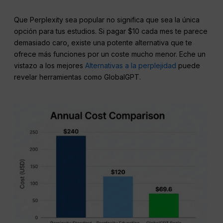
Que Perplexity sea popular no significa que sea la única
opción para tus estudios. Si pagar $10 cada mes te parece
demasiado caro, existe una potente alternativa que te
ofrece más funciones por un coste mucho menor. Eche un
vistazo a los mejores
Alternativas a la perplejidad
puede
revelar herramientas como GlobalGPT.