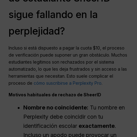
sigue fallando en la
perplejidad?
Incluso si está dispuesto a pagar la cuota $10, el proceso
de verificación puede suponer un gran obstáculo. Muchos
estudiantes legítimos son rechazados por el sistema
automatizado, lo que les deja frustrados y sin acceso a las
herramientas que necesitan. Esto suele complicar el
proceso de
cómo suscribirse a Perplexity Pro
.
Motivos habituales de rechazo de SheerID
Nombre no coincidente:
Tu nombre en
Perplexity debe coincidir con tu
identificación escolar
exactamente
.
Incluso un apodo puede provocar un