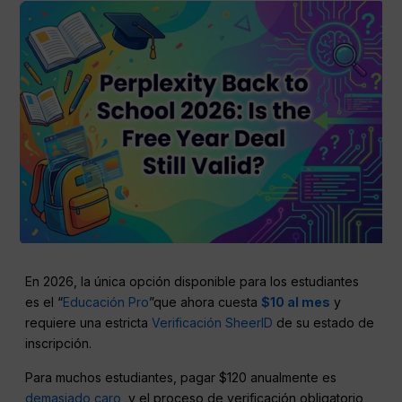
En 2026, la única opción disponible para los estudiantes
es el “
Educación Pro
”que ahora cuesta
$10 al mes
y
requiere una estricta
Verificación SheerID
de su estado de
inscripción.
Para muchos estudiantes, pagar $120 anualmente es
demasiado caro
, y el proceso de verificación obligatorio