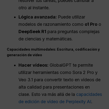
resolver tus tareas, puedes cambiar a
otro al instante.
Lógica avanzada:
Puede utilizar
modelos de razonamiento como
o1
Pro
o
DeepSeek R1
para preguntas complejas
de ciencias y matemáticas.
Capacidades multimodales: Escritura, codificación y
generación de vídeo
Hacer vídeos:
GlobalGPT te permite
utilizar herramientas como Sora 2 Pro y
Veo 3.1 para convertir texto en vídeos de
alta calidad para presentaciones en
clase. Esto va más allá de la
capacidades
de edición de vídeo de Perplexity AI
.