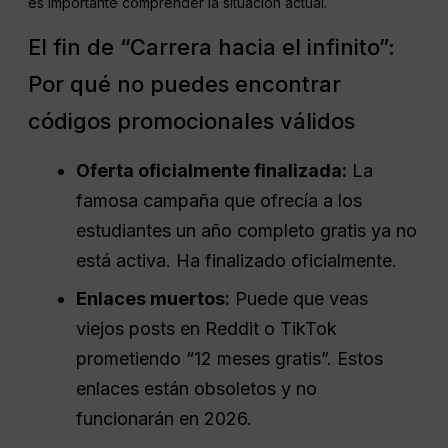
es importante comprender la situación actual.
El fin de “Carrera hacia el infinito”:
Por qué no puedes encontrar
códigos promocionales válidos
Oferta oficialmente finalizada:
La
famosa campaña que ofrecía a los
estudiantes un año completo gratis ya no
está activa. Ha finalizado oficialmente.
Enlaces muertos:
Puede que veas
viejos posts en Reddit o TikTok
prometiendo “12 meses gratis”. Estos
enlaces están obsoletos y no
funcionarán en 2026.