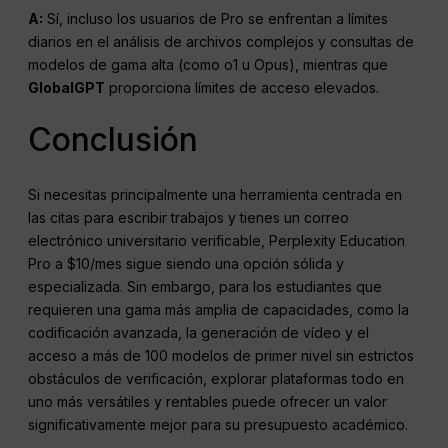
A:
Sí, incluso los usuarios de Pro se enfrentan a límites
diarios en el análisis de archivos complejos y consultas de
modelos de gama alta (como o1 u Opus), mientras que
GlobalGPT
proporciona límites de acceso elevados.
Conclusión
Si necesitas principalmente una herramienta centrada en
las citas para escribir trabajos y tienes un correo
electrónico universitario verificable, Perplexity Education
Pro a $10/mes sigue siendo una opción sólida y
especializada. Sin embargo, para los estudiantes que
requieren una gama más amplia de capacidades, como la
codificación avanzada, la generación de vídeo y el
acceso a más de 100 modelos de primer nivel sin estrictos
obstáculos de verificación, explorar plataformas todo en
uno más versátiles y rentables puede ofrecer un valor
significativamente mejor para su presupuesto académico.