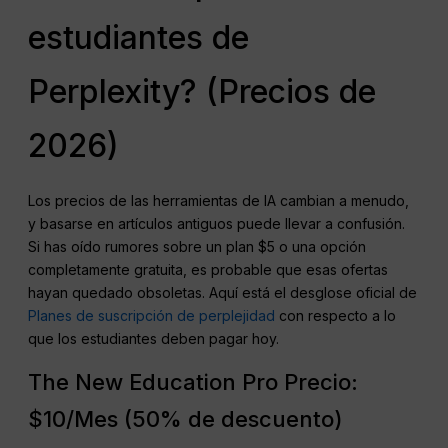
estudiantes de
Perplexity? (Precios de
2026)
Los precios de las herramientas de IA cambian a menudo,
y basarse en artículos antiguos puede llevar a confusión.
Si has oído rumores sobre un plan $5 o una opción
completamente gratuita, es probable que esas ofertas
hayan quedado obsoletas. Aquí está el desglose oficial de
Planes de suscripción de perplejidad
con respecto a lo
que los estudiantes deben pagar hoy.
The New Education Pro Precio:
$10/Mes (50% de descuento)