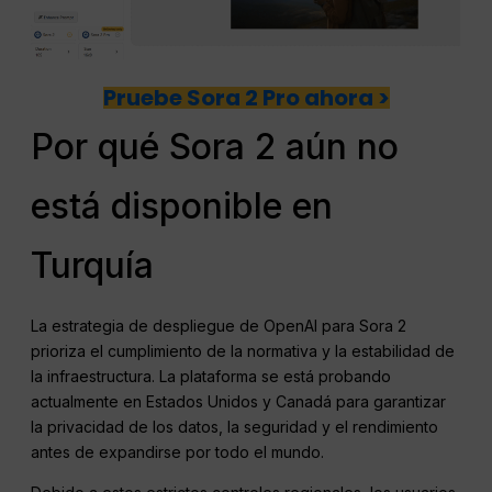
Pruebe Sora 2 Pro ahora >
Por qué Sora 2 aún no
está disponible en
Turquía
La estrategia de despliegue de OpenAI para Sora 2
prioriza el cumplimiento de la normativa y la estabilidad de
la infraestructura. La plataforma se está probando
actualmente en Estados Unidos y Canadá para garantizar
la privacidad de los datos, la seguridad y el rendimiento
antes de expandirse por todo el mundo.