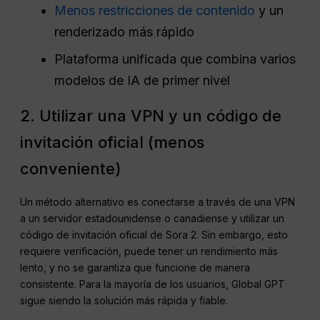
Menos restricciones de contenido
y un
renderizado más rápido
Plataforma unificada que combina varios
modelos de IA de primer nivel
2. Utilizar una VPN y un código de
invitación oficial (menos
conveniente)
Un método alternativo es conectarse a través de una VPN
a un servidor estadounidense o canadiense y utilizar un
código de invitación oficial de Sora 2. Sin embargo, esto
requiere verificación, puede tener un rendimiento más
lento, y no se garantiza que funcione de manera
consistente. Para la mayoría de los usuarios, Global GPT
sigue siendo la solución más rápida y fiable.