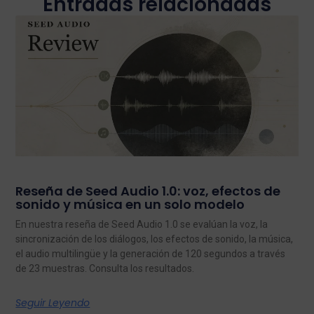
Entradas relacionadas
Reseña de Seed Audio 1.0: voz, efectos de
sonido y música en un solo modelo
En nuestra reseña de Seed Audio 1.0 se evalúan la voz, la
sincronización de los diálogos, los efectos de sonido, la música,
el audio multilingüe y la generación de 120 segundos a través
de 23 muestras. Consulta los resultados.
Seguir Leyendo