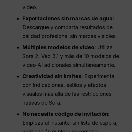
vídeo.
Exportaciones sin marcas de agua:
Descargue y comparta resultados de
calidad profesional sin marcas visibles.
Múltiples modelos de vídeo:
Utiliza
Sora 2, Veo 3.1 y más de 10 modelos de
vídeo AI adicionales simultáneamente.
Creatividad sin límites:
Experimenta
con indicaciones, estilos y efectos
visuales más allá de las restricciones
nativas de Sora.
No necesita código de invitación:
Empieza al instante: sin lista de espera,
verificación ni bloqueo regional.