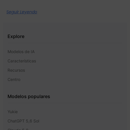
Seguir Leyendo
Explore
Modelos de IA
Características
Recursos
Centro
Modelos populares
Yukie
ChatGPT 5,6 Sol