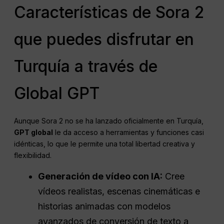
Características de Sora 2
que puedes disfrutar en
Turquía a través de
Global GPT
Aunque Sora 2 no se ha lanzado oficialmente en Turquía,
GPT global
le da acceso a herramientas y funciones casi
idénticas, lo que le permite una total libertad creativa y
flexibilidad.
Generación de vídeo con IA:
Cree
vídeos realistas, escenas cinemáticas e
historias animadas con modelos
avanzados de conversión de texto a