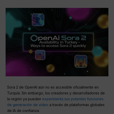
Sora 2 de OpenAI aún no es accesible oficialmente en
Turquía. Sin embargo, los creadores y desarrolladores de
la región ya pueden
experimenta sus potentes funciones
de generación de vídeo
a través de plataformas globales
de IA de confianza.