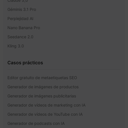
Claude 5,0
Géminis 3.1 Pro
Perplejidad AI
Nano Banana Pro
Seedance 2.0
Kling 3.0
Casos prácticos
Editor gratuito de metaetiquetas SEO
Generador de imágenes de productos
Generador de imágenes publicitarias
Generador de vídeos de marketing con IA
Generador de vídeos de YouTube con IA
Generador de podcasts con IA