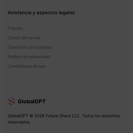
Asistencia y aspectos legales
Precios
Centro de ayuda
Contacte con nosotros
Política de privacidad
Condiciones de uso
GlobalGPT
GlobalGPT © 2026 Future Share LLC. Todos los derechos
reservados.