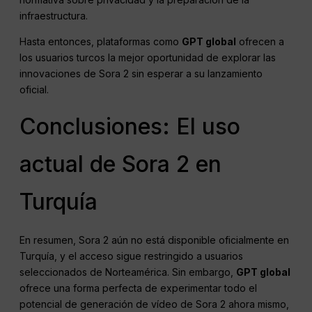
infraestructura.
Hasta entonces, plataformas como
GPT global
ofrecen a
los usuarios turcos la mejor oportunidad de explorar las
innovaciones de Sora 2 sin esperar a su lanzamiento
oficial.
Conclusiones: El uso
actual de Sora 2 en
Turquía
En resumen, Sora 2 aún no está disponible oficialmente en
Turquía, y el acceso sigue restringido a usuarios
seleccionados de Norteamérica. Sin embargo,
GPT global
ofrece una forma perfecta de experimentar todo el
potencial de generación de vídeo de Sora 2 ahora mismo,