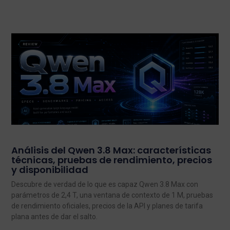
Análisis del Qwen 3.8 Max: características
técnicas, pruebas de rendimiento, precios
y disponibilidad
Descubre de verdad de lo que es capaz Qwen 3.8 Max con
parámetros de 2,4 T, una ventana de contexto de 1 M, pruebas
de rendimiento oficiales, precios de la API y planes de tarifa
plana antes de dar el salto.