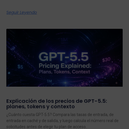
Seguir Leyendo
Explicación de los precios de GPT-5.5:
planes, tokens y contexto
¿Cuánto cuesta GPT-5.5? Compara las tasas de entrada, de
entrada en caché y de salida, y luego calcula el número real de
solicitudes antes de elegir tu plan de acceso.