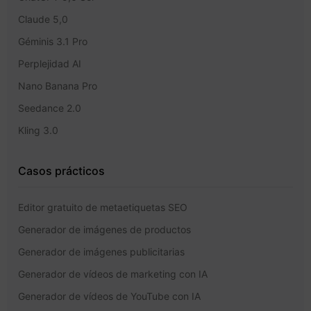
Claude 5,0
Géminis 3.1 Pro
Perplejidad AI
Nano Banana Pro
Seedance 2.0
Kling 3.0
Casos prácticos
Editor gratuito de metaetiquetas SEO
Generador de imágenes de productos
Generador de imágenes publicitarias
Generador de vídeos de marketing con IA
Generador de vídeos de YouTube con IA