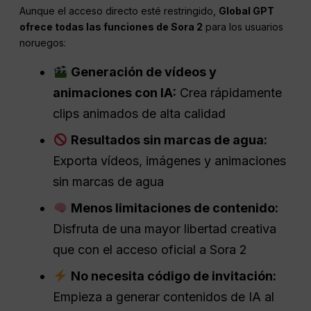
Aunque el acceso directo esté restringido,
Global GPT
ofrece todas las funciones de Sora 2
para los usuarios
noruegos:
Generación de vídeos y
animaciones con IA:
Crea rápidamente
clips animados de alta calidad
Resultados sin marcas de agua:
Exporta vídeos, imágenes y animaciones
sin marcas de agua
Menos limitaciones de contenido:
Disfruta de una mayor libertad creativa
que con el acceso oficial a Sora 2
No necesita código de invitación:
Empieza a generar contenidos de IA al