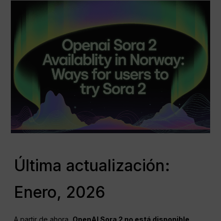
Última actualización:
Enero, 2026
A partir de ahora,
OpenAI Sora 2 no está disponible