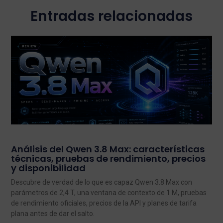
Entradas relacionadas
Análisis del Qwen 3.8 Max: características
técnicas, pruebas de rendimiento, precios
y disponibilidad
Descubre de verdad de lo que es capaz Qwen 3.8 Max con
parámetros de 2,4 T, una ventana de contexto de 1 M, pruebas
de rendimiento oficiales, precios de la API y planes de tarifa
plana antes de dar el salto.