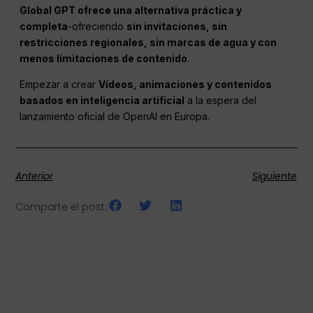
Global GPT ofrece una alternativa práctica y
completa
-ofreciendo
sin invitaciones, sin
restricciones regionales, sin marcas de agua y con
menos limitaciones de contenido
.
Empezar a crear
Vídeos, animaciones y contenidos
basados en inteligencia artificial
a la espera del
lanzamiento oficial de OpenAI en Europa.
Anterior
Siguiente
Comparte el post: