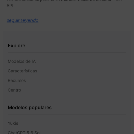
API.
Seguir Leyendo
Explore
Modelos de IA
Características
Recursos
Centro
Modelos populares
Yukie
ChatGPT 5,6 Sol