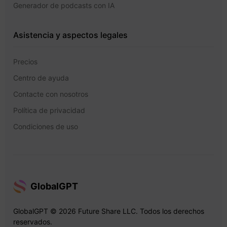
Generador de podcasts con IA
Asistencia y aspectos legales
Precios
Centro de ayuda
Contacte con nosotros
Política de privacidad
Condiciones de uso
GlobalGPT
GlobalGPT © 2026 Future Share LLC. Todos los derechos
reservados.