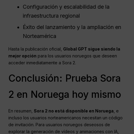
Configuración y escalabilidad de la
infraestructura regional
Éxito del lanzamiento y la ampliación en
Norteamérica
Hasta la publicación oficial,
Global GPT sigue siendo la
mejor opción
para los usuarios noruegos que deseen
acceder inmediatamente a Sora 2.
Conclusión: Prueba Sora
2 en Noruega hoy mismo
En resumen,
Sora 2 no está disponible en Noruega
, e
incluso los usuarios norteamericanos necesitan un código
de invitación. Para usuarios noruegos deseosos de
explorar la generación de vídeos y animaciones con IA,