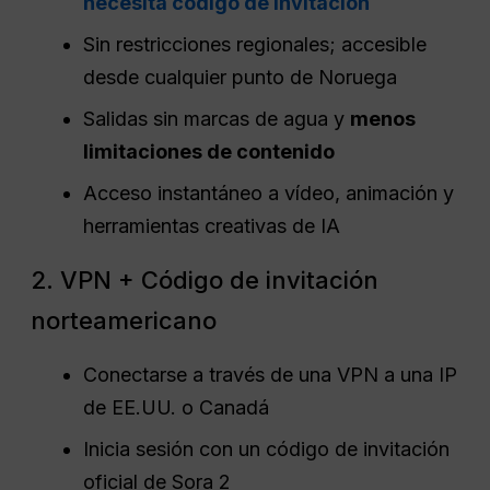
necesita código de invitación
Sin restricciones regionales; accesible
desde cualquier punto de Noruega
Salidas sin marcas de agua y
menos
limitaciones de contenido
Acceso instantáneo a vídeo, animación y
herramientas creativas de IA
2. VPN + Código de invitación
norteamericano
Conectarse a través de una VPN a una IP
de EE.UU. o Canadá
Inicia sesión con un código de invitación
oficial de Sora 2