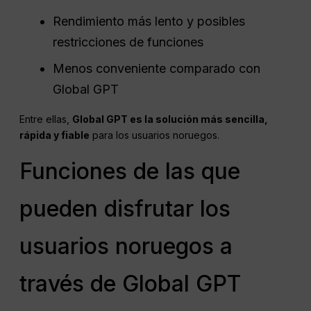
Rendimiento más lento y posibles
restricciones de funciones
Menos conveniente comparado con
Global GPT
Entre ellas,
Global GPT es la solución más sencilla,
rápida y fiable
para los usuarios noruegos.
Funciones de las que
pueden disfrutar los
usuarios noruegos a
través de Global GPT