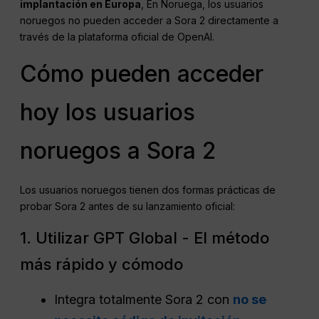
implantación en Europa
, En Noruega, los usuarios
noruegos no pueden acceder a Sora 2 directamente a
través de la plataforma oficial de OpenAI.
Cómo pueden acceder
hoy los usuarios
noruegos a Sora 2
Los usuarios noruegos tienen dos formas prácticas de
probar Sora 2 antes de su lanzamiento oficial:
1. Utilizar GPT Global - El método
más rápido y cómodo
Integra totalmente Sora 2 con
no se