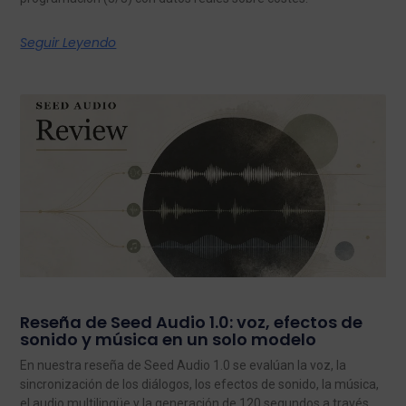
Seguir Leyendo
Reseña de Seed Audio 1.0: voz, efectos de
sonido y música en un solo modelo
En nuestra reseña de Seed Audio 1.0 se evalúan la voz, la
sincronización de los diálogos, los efectos de sonido, la música,
el audio multilingüe y la generación de 120 segundos a través