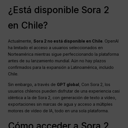
¿Está disponible Sora 2
en Chile?
Actualmente,
Sora 2 no está disponible en Chile
. OpenAI
ha limitado el acceso a usuarios seleccionados en
Norteamérica mientras sigue perfeccionando la plataforma
antes de su lanzamiento mundial. Aún no hay plazos
confirmados para la expansión a Latinoamérica, incluido
Chile.
Sin embargo, a través de
GPT global
, Con Sora 2, los
usuarios chilenos pueden disfrutar de una experiencia casi
idéntica a la de Sora 2, con generación de texto a vídeo,
exportaciones sin marcas de agua y acceso a múltiples
motores de vídeo de IA, todo en una sola plataforma.
Cómo acceder a Sora 2