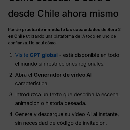
desde Chile ahora mismo
Puede
prueba de inmediato las capacidades de Sora 2
en Chile
utilizando una plataforma de IA todo en uno de
confianza. He aquí cómo:
Visite
GPT global
- está disponible en todo
el mundo sin restricciones regionales.
Abra el
Generador de vídeo AI
característica.
Introduzca un texto que describa la escena,
animación o historia deseada.
Genere y descargue su vídeo AI al instante,
sin necesidad de código de invitación.