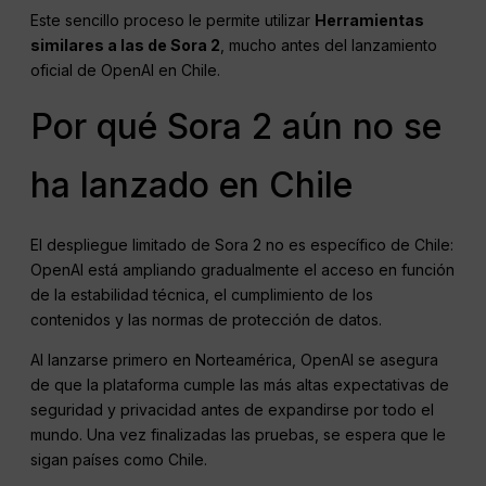
Este sencillo proceso le permite utilizar
Herramientas
similares a las de Sora 2
, mucho antes del lanzamiento
oficial de OpenAI en Chile.
Por qué Sora 2 aún no se
ha lanzado en Chile
El despliegue limitado de Sora 2 no es específico de Chile:
OpenAI está ampliando gradualmente el acceso en función
de la estabilidad técnica, el cumplimiento de los
contenidos y las normas de protección de datos.
Al lanzarse primero en Norteamérica, OpenAI se asegura
de que la plataforma cumple las más altas expectativas de
seguridad y privacidad antes de expandirse por todo el
mundo. Una vez finalizadas las pruebas, se espera que le
sigan países como Chile.