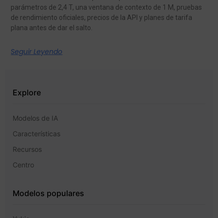
parámetros de 2,4 T, una ventana de contexto de 1 M, pruebas
de rendimiento oficiales, precios de la API y planes de tarifa
plana antes de dar el salto.
Seguir Leyendo
Explore
Modelos de IA
Características
Recursos
Centro
Modelos populares