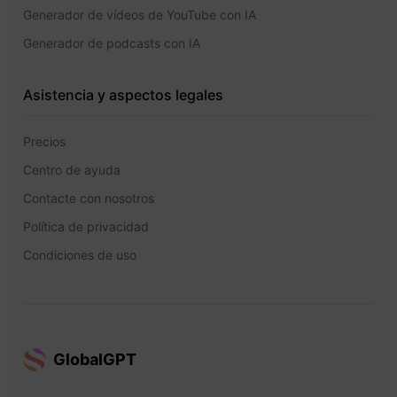
Generador de vídeos de YouTube con IA
Generador de podcasts con IA
Asistencia y aspectos legales
Precios
Centro de ayuda
Contacte con nosotros
Política de privacidad
Condiciones de uso
GlobalGPT