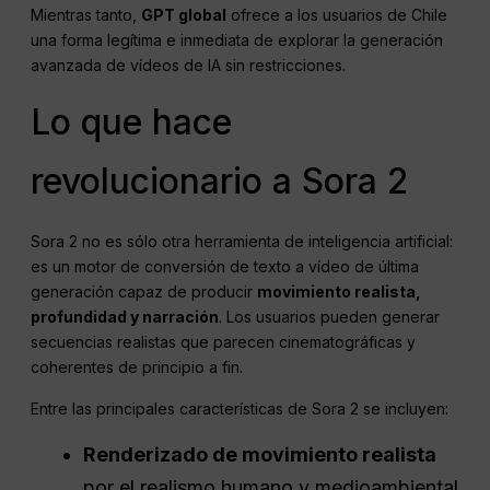
Mientras tanto,
GPT global
ofrece a los usuarios de Chile
una forma legítima e inmediata de explorar la generación
avanzada de vídeos de IA sin restricciones.
Lo que hace
revolucionario a Sora 2
Sora 2 no es sólo otra herramienta de inteligencia artificial:
es un motor de conversión de texto a vídeo de última
generación capaz de producir
movimiento realista,
profundidad y narración
. Los usuarios pueden generar
secuencias realistas que parecen cinematográficas y
coherentes de principio a fin.
Entre las principales características de Sora 2 se incluyen:
Renderizado de movimiento realista
por el realismo humano y medioambiental