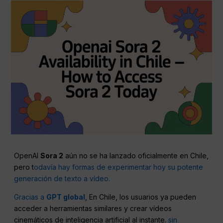
OpenAI
Sora 2
aún no se ha lanzado oficialmente en Chile,
pero t
odavía hay formas de experimentar hoy su potente
generación de texto a vídeo.
Gracias a
GPT global
, En Chile, los usuarios ya pueden
acceder a herramientas similares y crear vídeos
cinemáticos de inteligencia artificial al instante.
sin