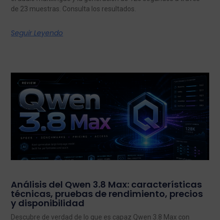
de 23 muestras. Consulta los resultados.
Seguir Leyendo
Análisis del Qwen 3.8 Max: características
técnicas, pruebas de rendimiento, precios
y disponibilidad
Descubre de verdad de lo que es capaz Qwen 3.8 Max con