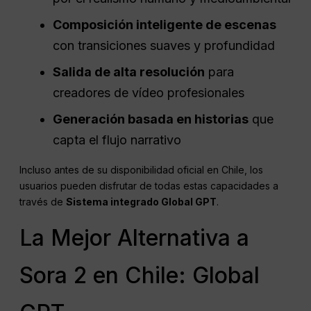
Composición inteligente de escenas
con transiciones suaves y profundidad
Salida de alta resolución
para
creadores de vídeo profesionales
Generación basada en historias
que
capta el flujo narrativo
Incluso antes de su disponibilidad oficial en Chile, los
usuarios pueden disfrutar de todas estas capacidades a
través de
Sistema integrado Global GPT
.
La Mejor Alternativa a
Sora 2 en Chile: Global