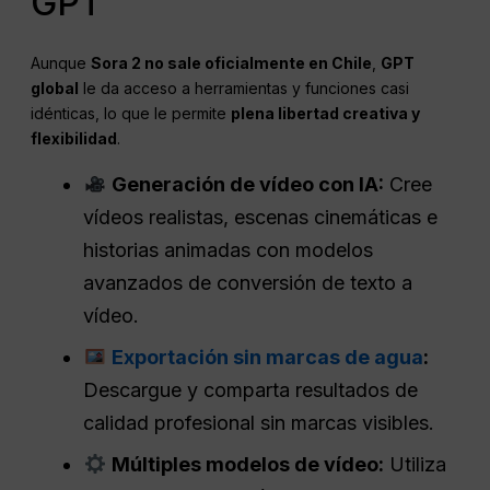
GPT
Aunque
Sora 2 no sale oficialmente en Chile
,
GPT
global
le da acceso a herramientas y funciones casi
idénticas, lo que le permite
plena libertad creativa y
flexibilidad
.
Generación de vídeo con IA:
Cree
vídeos realistas, escenas cinemáticas e
historias animadas con modelos
avanzados de conversión de texto a
vídeo.
Exportación sin marcas de agua
:
Descargue y comparta resultados de
calidad profesional sin marcas visibles.
Múltiples modelos de vídeo:
Utiliza