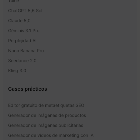
Yukie
ChatGPT 5,6 Sol
Claude 5,0
Géminis 3.1 Pro
Perplejidad AI
Nano Banana Pro
Seedance 2.0
Kling 3.0
Casos prácticos
Editor gratuito de metaetiquetas SEO
Generador de imágenes de productos
Generador de imágenes publicitarias
Generador de vídeos de marketing con IA