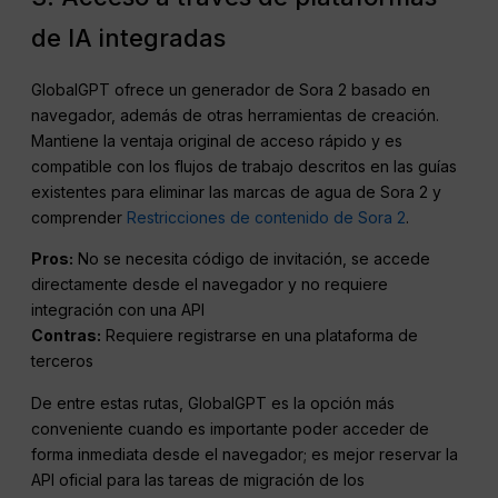
de IA integradas
GlobalGPT ofrece un generador de Sora 2 basado en
navegador, además de otras herramientas de creación.
Mantiene la ventaja original de acceso rápido y es
compatible con los flujos de trabajo descritos en las guías
existentes para eliminar las marcas de agua de Sora 2 y
comprender
Restricciones de contenido de Sora 2
.
Pros:
No se necesita código de invitación, se accede
directamente desde el navegador y no requiere
integración con una API
Contras:
Requiere registrarse en una plataforma de
terceros
De entre estas rutas, GlobalGPT es la opción más
conveniente cuando es importante poder acceder de
forma inmediata desde el navegador; es mejor reservar la
API oficial para las tareas de migración de los