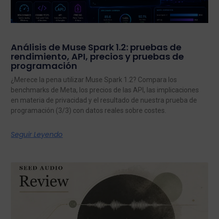
Análisis de Muse Spark 1.2: pruebas de
rendimiento, API, precios y pruebas de
programación
¿Merece la pena utilizar Muse Spark 1.2? Compara los
benchmarks de Meta, los precios de las API, las implicaciones
en materia de privacidad y el resultado de nuestra prueba de
programación (3/3) con datos reales sobre costes.
Seguir Leyendo