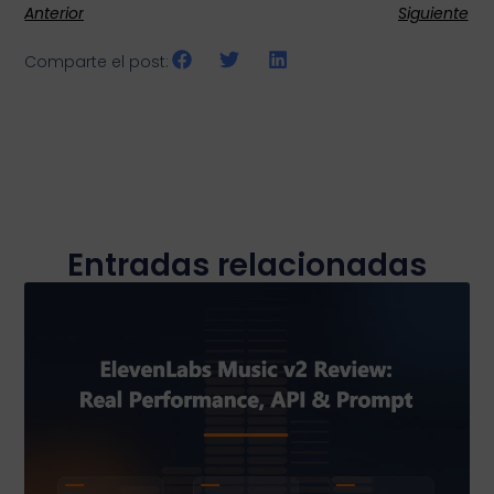
Anterior
Siguiente
Comparte el post:
Entradas relacionadas