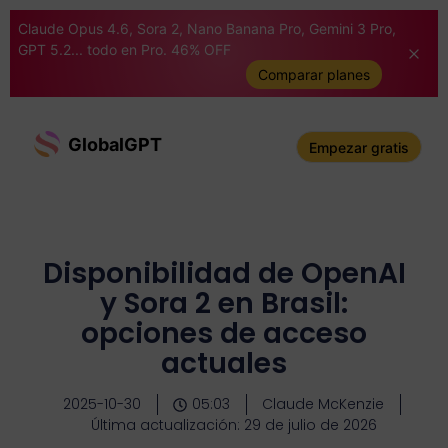
Claude Opus 4.6, Sora 2, Nano Banana Pro, Gemini 3 Pro,
GPT 5.2... todo en Pro. 46% OFF
Comparar planes
GlobalGPT
Empezar gratis
Disponibilidad de OpenAI
y Sora 2 en Brasil:
opciones de acceso
actuales
2025-10-30
05:03
Claude McKenzie
Última actualización: 29 de julio de 2026