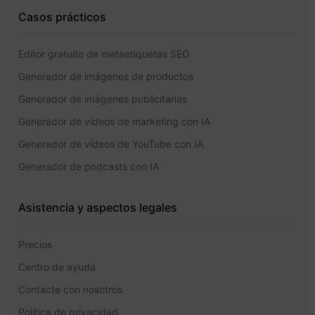
Casos prácticos
Editor gratuito de metaetiquetas SEO
Generador de imágenes de productos
Generador de imágenes publicitarias
Generador de vídeos de marketing con IA
Generador de vídeos de YouTube con IA
Generador de podcasts con IA
Asistencia y aspectos legales
Precios
Centro de ayuda
Contacte con nosotros
Política de privacidad