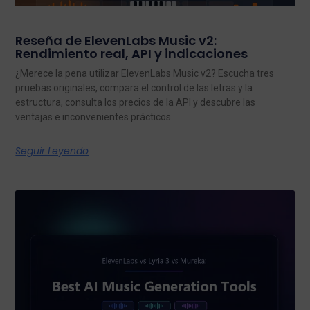
Reseña de ElevenLabs Music v2:
Rendimiento real, API y indicaciones
¿Merece la pena utilizar ElevenLabs Music v2? Escucha tres
pruebas originales, compara el control de las letras y la
estructura, consulta los precios de la API y descubre las
ventajas e inconvenientes prácticos.
Seguir Leyendo