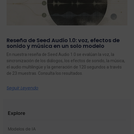
Reseña de Seed Audio 1.0: voz, efectos de
sonido y música en un solo modelo
En nuestra reseña de Seed Audio 1.0 se evalúan la voz, la
sincronización de los diálogos, los efectos de sonido, la música,
el audio multilingüe y la generación de 120 segundos a través
de 23 muestras. Consulta los resultados.
Seguir Leyendo
Explore
Modelos de IA