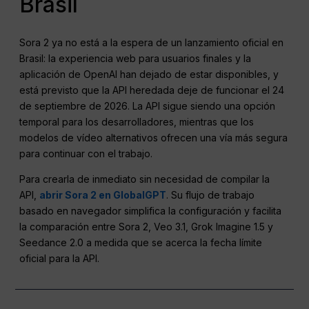
Brasil
Sora 2 ya no está a la espera de un lanzamiento oficial en
Brasil: la experiencia web para usuarios finales y la
aplicación de OpenAI han dejado de estar disponibles, y
está previsto que la API heredada deje de funcionar el 24
de septiembre de 2026. La API sigue siendo una opción
temporal para los desarrolladores, mientras que los
modelos de vídeo alternativos ofrecen una vía más segura
para continuar con el trabajo.
Para crearla de inmediato sin necesidad de compilar la
API,
abrir Sora 2 en GlobalGPT
. Su flujo de trabajo
basado en navegador simplifica la configuración y facilita
la comparación entre Sora 2, Veo 3.1, Grok Imagine 1.5 y
Seedance 2.0 a medida que se acerca la fecha límite
oficial para la API.