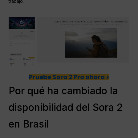
trabajo.
Pruebe Sora 2 Pro ahora >
Por qué ha cambiado la
disponibilidad del Sora 2
en Brasil