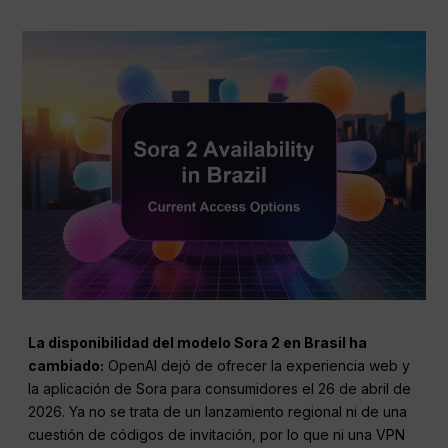
La disponibilidad del modelo Sora 2 en Brasil ha
cambiado:
OpenAI dejó de ofrecer la experiencia web y
la aplicación de Sora para consumidores el 26 de abril de
2026. Ya no se trata de un lanzamiento regional ni de una
cuestión de códigos de invitación, por lo que ni una VPN