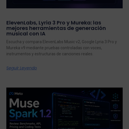
ElevenLabs, Lyria 3 Pro y Mureka: las
mejores herramientas de generación
musical con IA
Escucha y compara ElevenLabs Music v2, Google Lyria 3 Pro y
Mureka v9 mediante pruebas controladas con voces,
instrumentos y estructuras de canciones reales.
Seguir Leyendo