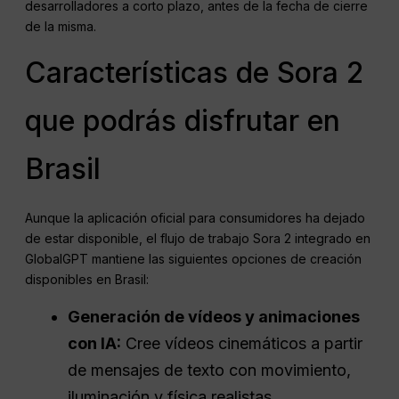
desarrolladores a corto plazo, antes de la fecha de cierre
de la misma.
Características de Sora 2
que podrás disfrutar en
Brasil
Aunque la aplicación oficial para consumidores ha dejado
de estar disponible, el flujo de trabajo Sora 2 integrado en
GlobalGPT mantiene las siguientes opciones de creación
disponibles en Brasil:
Generación de vídeos y animaciones
con IA:
Cree vídeos cinemáticos a partir
de mensajes de texto con movimiento,
iluminación y física realistas.