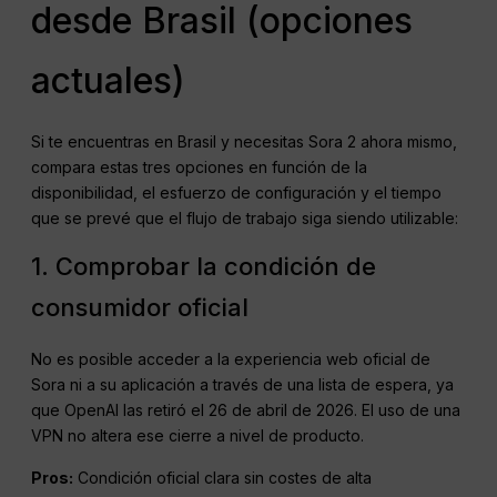
desde Brasil (opciones
actuales)
Si te encuentras en Brasil y necesitas Sora 2 ahora mismo,
compara estas tres opciones en función de la
disponibilidad, el esfuerzo de configuración y el tiempo
que se prevé que el flujo de trabajo siga siendo utilizable:
1. Comprobar la condición de
consumidor oficial
No es posible acceder a la experiencia web oficial de
Sora ni a su aplicación a través de una lista de espera, ya
que OpenAI las retiró el 26 de abril de 2026. El uso de una
VPN no altera ese cierre a nivel de producto.
Pros:
Condición oficial clara sin costes de alta