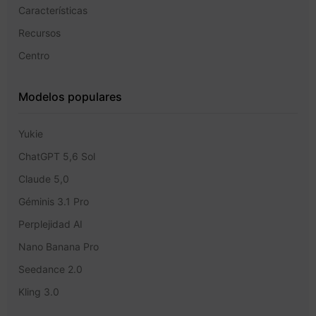
Características
Recursos
Centro
Modelos populares
Yukie
ChatGPT 5,6 Sol
Claude 5,0
Géminis 3.1 Pro
Perplejidad AI
Nano Banana Pro
Seedance 2.0
Kling 3.0