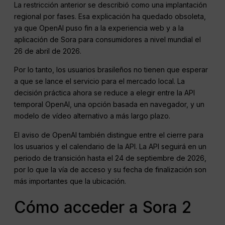
La restricción anterior se describió como una implantación
regional por fases. Esa explicación ha quedado obsoleta,
ya que OpenAI puso fin a la experiencia web y a la
aplicación de Sora para consumidores a nivel mundial el
26 de abril de 2026.
Por lo tanto, los usuarios brasileños no tienen que esperar
a que se lance el servicio para el mercado local. La
decisión práctica ahora se reduce a elegir entre la API
temporal OpenAI, una opción basada en navegador, y un
modelo de vídeo alternativo a más largo plazo.
El aviso de OpenAI también distingue entre el cierre para
los usuarios y el calendario de la API. La API seguirá en un
periodo de transición hasta el 24 de septiembre de 2026,
por lo que la vía de acceso y su fecha de finalización son
más importantes que la ubicación.
Cómo acceder a Sora 2