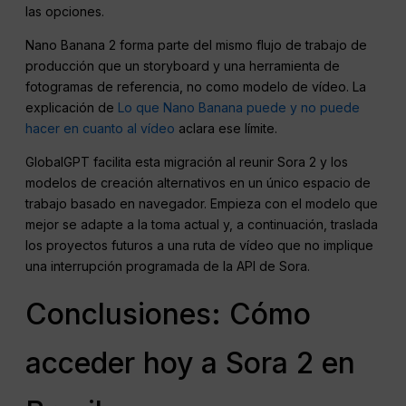
las opciones.
Nano Banana 2 forma parte del mismo flujo de trabajo de
producción que un storyboard y una herramienta de
fotogramas de referencia, no como modelo de vídeo. La
explicación de
Lo que Nano Banana puede y no puede
hacer en cuanto al vídeo
aclara ese límite.
GlobalGPT facilita esta migración al reunir Sora 2 y los
modelos de creación alternativos en un único espacio de
trabajo basado en navegador. Empieza con el modelo que
mejor se adapte a la toma actual y, a continuación, traslada
los proyectos futuros a una ruta de vídeo que no implique
una interrupción programada de la API de Sora.
Conclusiones: Cómo
acceder hoy a Sora 2 en