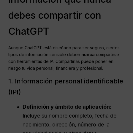
debes compartir con
ChatGPT
Aunque ChatGPT está diseñado para ser seguro, ciertos
tipos de información sensible deben
nunca
compartirse
con herramientas de IA. Compartirlas puede poner en
riesgo tu vida personal, financiera y profesional.
1. Información personal identificable
(IPI)
Definición y ámbito de aplicación:
Incluye su nombre completo, fecha de
nacimiento, dirección, número de la