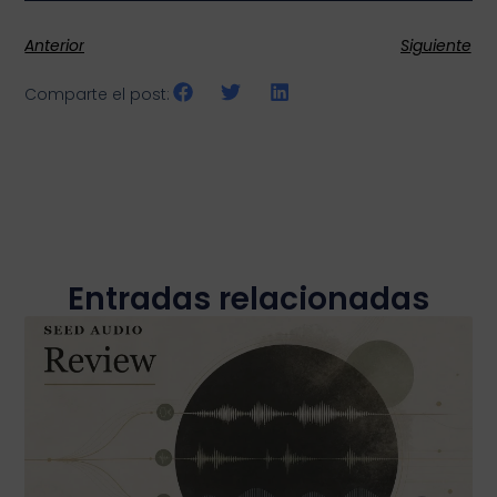
Anterior
Siguiente
Comparte el post:
Entradas relacionadas