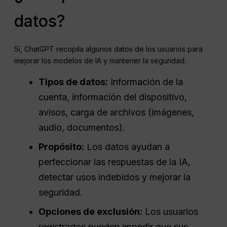
datos?
Sí, ChatGPT recopila algunos datos de los usuarios para
mejorar los modelos de IA y mantener la seguridad:
Tipos de datos:
Información de la
cuenta, información del dispositivo,
avisos, carga de archivos (imágenes,
audio, documentos).
Propósito:
Los datos ayudan a
perfeccionar las respuestas de la IA,
detectar usos indebidos y mejorar la
seguridad.
Opciones de exclusión:
Los usuarios
registrados pueden impedir que sus