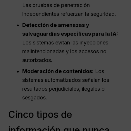
Las pruebas de penetración
independientes refuerzan la seguridad.
Detección de amenazas y
salvaguardias específicas para la IA:
Los sistemas evitan las inyecciones
malintencionadas y los accesos no
autorizados.
Moderación de contenidos:
Los
sistemas automatizados señalan los
resultados perjudiciales, ilegales o
sesgados.
Cinco tipos de
información que nunca