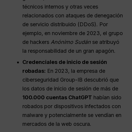
técnicos internos y otras veces
relacionados con ataques de denegación
de servicio distribuido (DDoS). Por
ejemplo, en noviembre de 2023, el grupo
de hackers
Anónimo Sudán
se atribuyó
la responsabilidad de un gran apagón.
Credenciales de inicio de sesión
robadas:
En 2023, la empresa de
ciberseguridad Group-IB descubrió que
los datos de inicio de sesión de más de
100.000 cuentas ChatGPT
habían sido
robados por dispositivos infectados con
malware y potencialmente se vendían en
mercados de la web oscura.