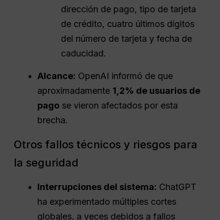
dirección de pago, tipo de tarjeta
de crédito, cuatro últimos dígitos
del número de tarjeta y fecha de
caducidad.
Alcance:
OpenAI informó de que
aproximadamente
1,2% de usuarios de
pago
se vieron afectados por esta
brecha.
Otros fallos técnicos y riesgos para
la seguridad
Interrupciones del sistema:
ChatGPT
ha experimentado múltiples cortes
globales, a veces debidos a fallos