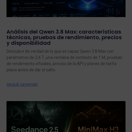
Análisis del Qwen 3.8 Max: características
técnicas, pruebas de rendimiento, precios
y disponibilidad
Descubre de verdad de lo que es capaz Qwen 3.8 Max con
parámetros de 2,4 T, una ventana de contexto de 1 M, pruebas
de rendimiento oficiales, precios de la API y planes de tarifa
plana antes de dar el salto.
Seguir Leyendo