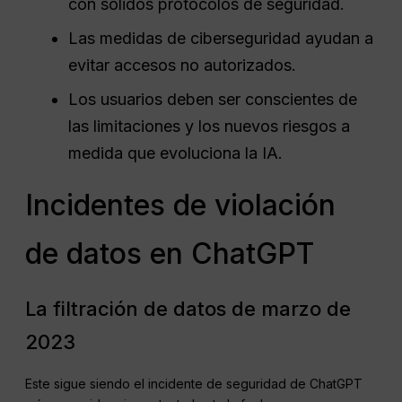
con sólidos protocolos de seguridad.
Las medidas de ciberseguridad ayudan a
evitar accesos no autorizados.
Los usuarios deben ser conscientes de
las limitaciones y los nuevos riesgos a
medida que evoluciona la IA.
Incidentes de violación
de datos en ChatGPT
La filtración de datos de marzo de
2023
Este sigue siendo el incidente de seguridad de ChatGPT