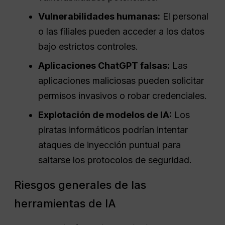
Vulnerabilidades humanas:
El personal
o las filiales pueden acceder a los datos
bajo estrictos controles.
Aplicaciones ChatGPT falsas:
Las
aplicaciones maliciosas pueden solicitar
permisos invasivos o robar credenciales.
Explotación de modelos de IA:
Los
piratas informáticos podrían intentar
ataques de inyección puntual para
saltarse los protocolos de seguridad.
Riesgos generales de las
herramientas de IA