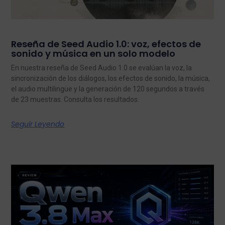
Reseña de Seed Audio 1.0: voz, efectos de
sonido y música en un solo modelo
En nuestra reseña de Seed Audio 1.0 se evalúan la voz, la
sincronización de los diálogos, los efectos de sonido, la música,
el audio multilingüe y la generación de 120 segundos a través
de 23 muestras. Consulta los resultados.
Seguir Leyendo