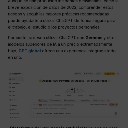
Aunque se han producido incidentes ocasionales, como la
breve exposición de datos de 2023, comprender estos
riesgos y seguir las mejores prácticas recomendadas
puede ayudarte a utilizar ChatGPT de forma segura para
el trabajo, el estudio o los proyectos personales.
Por cierto, si desea utilizar ChatGPT con
Géminis
y otros
modelos superiores de IA a un precio extremadamente
bajo,
GPT global
ofrece una experiencia integrada todo
en uno.