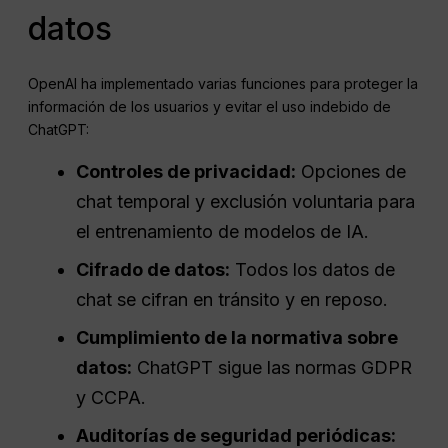
datos
OpenAI ha implementado varias funciones para proteger la
información de los usuarios y evitar el uso indebido de
ChatGPT:
Controles de privacidad:
Opciones de
chat temporal y exclusión voluntaria para
el entrenamiento de modelos de IA.
Cifrado de datos:
Todos los datos de
chat se cifran en tránsito y en reposo.
Cumplimiento de la normativa sobre
datos:
ChatGPT sigue las normas GDPR
y CCPA.
Auditorías de seguridad periódicas: