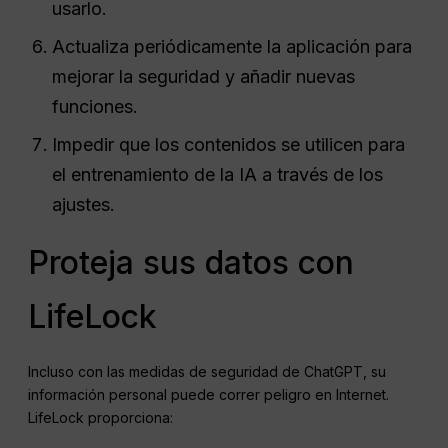
usarlo.
Actualiza periódicamente la aplicación para
mejorar la seguridad y añadir nuevas
funciones.
Impedir que los contenidos se utilicen para
el entrenamiento de la IA a través de los
ajustes.
Proteja sus datos con
LifeLock
Incluso con las medidas de seguridad de ChatGPT, su
información personal puede correr peligro en Internet.
LifeLock proporciona: