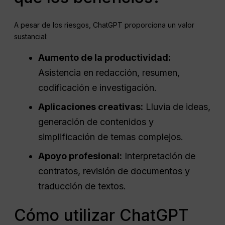
A pesar de los riesgos, ChatGPT proporciona un valor
sustancial:
Aumento de la productividad:
Asistencia en redacción, resumen,
codificación e investigación.
Aplicaciones creativas:
Lluvia de ideas,
generación de contenidos y
simplificación de temas complejos.
Apoyo profesional:
Interpretación de
contratos, revisión de documentos y
traducción de textos.
Cómo utilizar ChatGPT