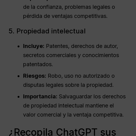
de la confianza, problemas legales o
pérdida de ventajas competitivas.
5. Propiedad intelectual
Incluye:
Patentes, derechos de autor,
secretos comerciales y conocimientos
patentados.
Riesgos:
Robo, uso no autorizado o
disputas legales sobre la propiedad.
Importancia:
Salvaguardar los derechos
de propiedad intelectual mantiene el
valor comercial y la ventaja competitiva.
¿Recopila ChatGPT sus