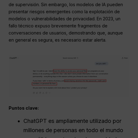
de supervisión. Sin embargo, los modelos de IA pueden
presentar riesgos emergentes como la explotación de
modelos o vulnerabilidades de privacidad. En 2023, un
fallo técnico expuso brevemente fragmentos de
conversaciones de usuarios, demostrando que, aunque
en general es segura, es necesario estar alerta.
Puntos clave:
ChatGPT es ampliamente utilizado por
millones de personas en todo el mundo