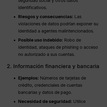
seguridad social y otros datos
identificativos.
Riesgos y consecuencias:
Las
violaciones de datos podrían exponer su
identidad a agentes malintencionados.
Posible uso indebido:
Robo de
identidad, ataques de phishing o acceso
no autorizado a sus cuentas.
2. Información financiera y bancaria
Ejemplos:
Números de tarjetas de
crédito, credenciales de cuentas
bancarias y datos de pago.
Necesidad de seguridad:
Utilice