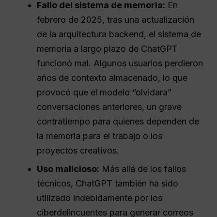
Fallo del sistema de memoria:
En
febrero de 2025, tras una actualización
de la arquitectura backend, el sistema de
memoria a largo plazo de ChatGPT
funcionó mal. Algunos usuarios perdieron
años de contexto almacenado, lo que
provocó que el modelo “olvidara”
conversaciones anteriores, un grave
contratiempo para quienes dependen de
la memoria para el trabajo o los
proyectos creativos.
Uso malicioso:
Más allá de los fallos
técnicos, ChatGPT también ha sido
utilizado indebidamente por los
ciberdelincuentes para generar correos