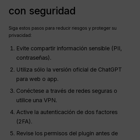
con seguridad
Siga estos pasos para reducir riesgos y proteger su
privacidad:
Evite compartir información sensible (PII,
contraseñas).
Utiliza sólo la versión oficial de ChatGPT
para web o app.
Conéctese a través de redes seguras o
utilice una VPN.
Active la autenticación de dos factores
(2FA).
Revise los permisos del plugin antes de