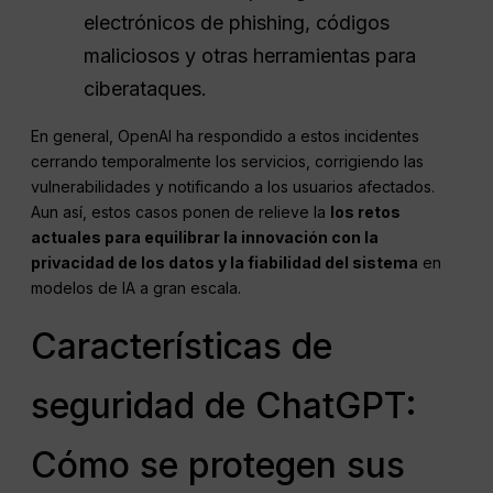
electrónicos de phishing, códigos
maliciosos y otras herramientas para
ciberataques.
En general, OpenAI ha respondido a estos incidentes
cerrando temporalmente los servicios, corrigiendo las
vulnerabilidades y notificando a los usuarios afectados.
Aun así, estos casos ponen de relieve la
los retos
actuales para equilibrar la innovación con la
privacidad de los datos y la fiabilidad del sistema
en
modelos de IA a gran escala.
Características de
seguridad de ChatGPT:
Cómo se protegen sus