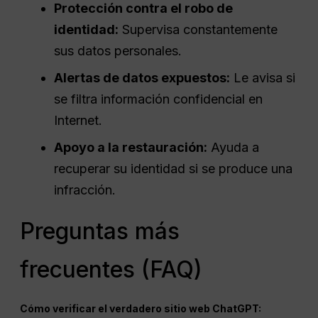
Protección contra el robo de
identidad:
Supervisa constantemente
sus datos personales.
Alertas de datos expuestos:
Le avisa si
se filtra información confidencial en
Internet.
Apoyo a la restauración:
Ayuda a
recuperar su identidad si se produce una
infracción.
Preguntas más
frecuentes (FAQ)
Cómo verificar el verdadero sitio web ChatGPT: