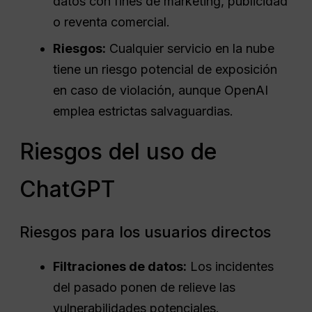
datos con fines de marketing, publicidad
o reventa comercial.
Riesgos:
Cualquier servicio en la nube
tiene un riesgo potencial de exposición
en caso de violación, aunque OpenAI
emplea estrictas salvaguardias.
Riesgos del uso de
ChatGPT
Riesgos para los usuarios directos
Filtraciones de datos:
Los incidentes
del pasado ponen de relieve las
vulnerabilidades potenciales.