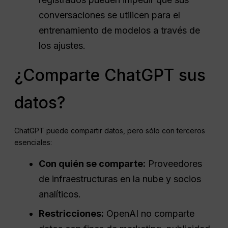
conversaciones se utilicen para el
entrenamiento de modelos a través de
los ajustes.
¿Comparte ChatGPT sus
datos?
ChatGPT puede compartir datos, pero sólo con terceros
esenciales:
Con quién se comparte:
Proveedores
de infraestructuras en la nube y socios
analíticos.
Restricciones:
OpenAI no comparte