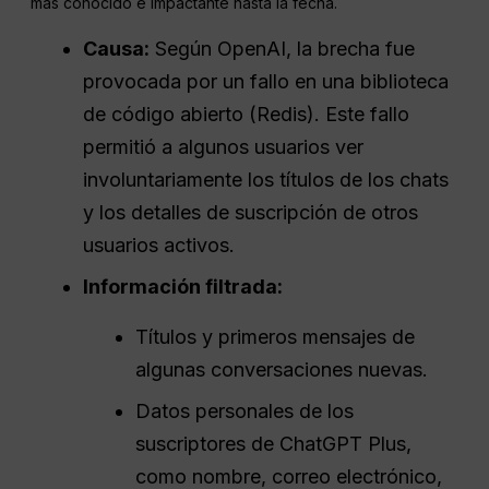
más conocido e impactante hasta la fecha.
Causa:
Según OpenAI, la brecha fue
provocada por un fallo en una biblioteca
de código abierto (Redis). Este fallo
permitió a algunos usuarios ver
involuntariamente los títulos de los chats
y los detalles de suscripción de otros
usuarios activos.
Información filtrada:
Títulos y primeros mensajes de
algunas conversaciones nuevas.
Datos personales de los
suscriptores de ChatGPT Plus,
como nombre, correo electrónico,