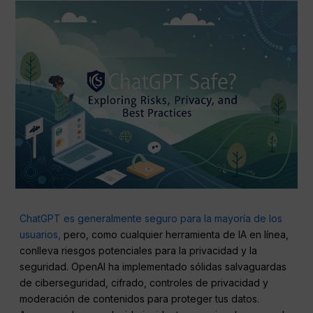
ChatGPT es generalmente seguro para la mayoría de los
usuarios,
pero, como cualquier herramienta de IA en línea,
conlleva riesgos potenciales para la privacidad y la
seguridad. OpenAI ha implementado sólidas salvaguardas
de ciberseguridad, cifrado, controles de privacidad y
moderación de contenidos para proteger tus datos.