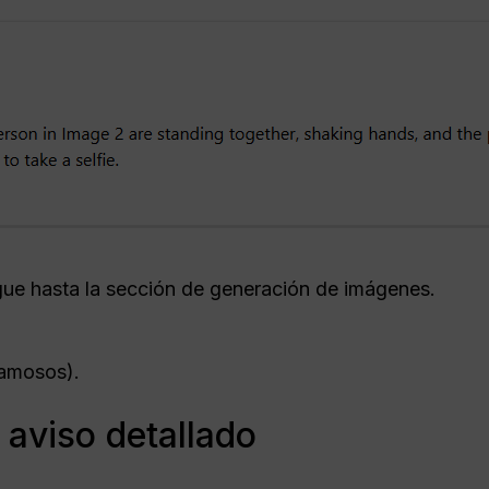
ue hasta la sección de generación de imágenes.
famosos).
 aviso detallado