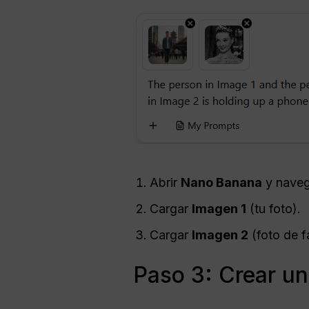
Abrir
Nano Banana
y naveg
Cargar
Imagen 1
(tu foto).
Cargar
Imagen 2
(foto de 
Paso 3: Crear un