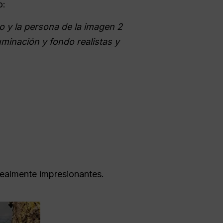
o:
o y la persona de la imagen 2
uminación y fondo realistas y
realmente impresionantes.