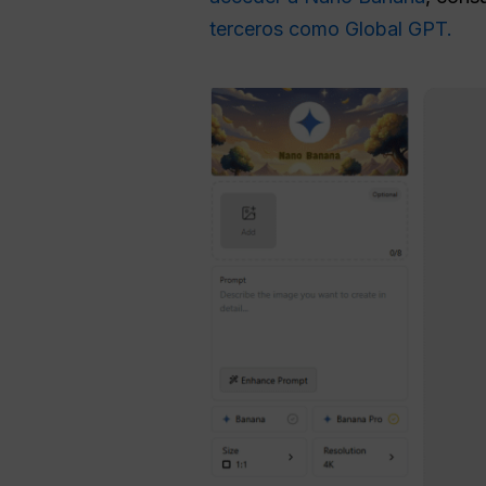
terceros como Global GPT.