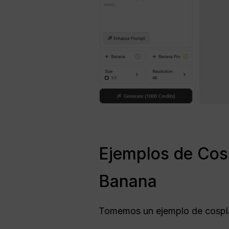
Ejemplos de Cos
Banana
Tomemos un ejemplo de cosplay