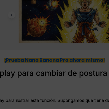
¡Prueba Nano Banana Pro ahora mismo!
play para cambiar de postur
 para ilustrar esta función. Supongamos que tiene d