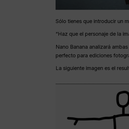
Sólo tienes que introducir un 
“Haz que el personaje de la im
Nano Banana analizará ambas i
perfecto para ediciones fotogr
La siguiente imagen es el res