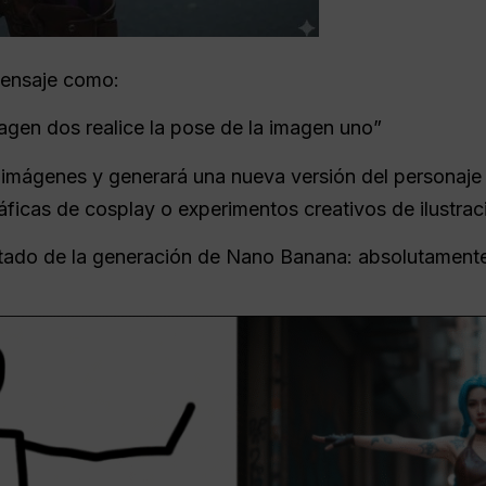
mensaje como:
agen dos realice la pose de la imagen uno”
mágenes y generará una nueva versión del personaje 
áficas de cosplay o experimentos creativos de ilustrac
ultado de la generación de Nano Banana: absolutamente