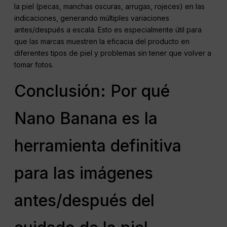
la piel (pecas, manchas oscuras, arrugas, rojeces) en las
indicaciones, generando múltiples variaciones
antes/después a escala. Esto es especialmente útil para
que las marcas muestren la eficacia del producto en
diferentes tipos de piel y problemas sin tener que volver a
tomar fotos.
Conclusión: Por qué
Nano Banana es la
herramienta definitiva
para las imágenes
antes/después del