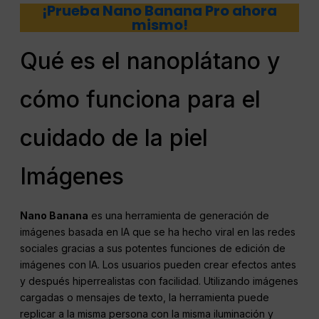
¡Prueba Nano Banana Pro ahora
mismo!
Qué es el nanoplátano y
cómo funciona para el
cuidado de la piel
Imágenes
Nano Banana
es una herramienta de generación de
imágenes basada en IA que se ha hecho viral en las redes
sociales gracias a sus potentes funciones de edición de
imágenes con IA. Los usuarios pueden crear efectos antes
y después hiperrealistas con facilidad. Utilizando imágenes
cargadas o mensajes de texto, la herramienta puede
replicar a la misma persona con la misma iluminación y