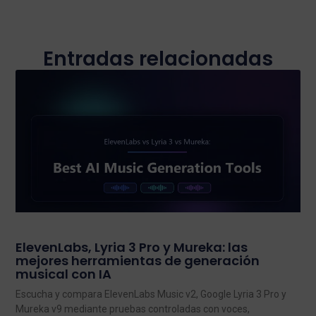
Entradas relacionadas
ElevenLabs, Lyria 3 Pro y Mureka: las
mejores herramientas de generación
musical con IA
Escucha y compara ElevenLabs Music v2, Google Lyria 3 Pro y
Mureka v9 mediante pruebas controladas con voces,