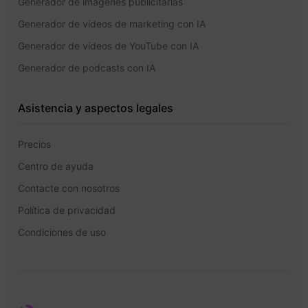
Generador de imágenes publicitarias
Generador de vídeos de marketing con IA
Generador de vídeos de YouTube con IA
Generador de podcasts con IA
Asistencia y aspectos legales
Precios
Centro de ayuda
Contacte con nosotros
Política de privacidad
Condiciones de uso