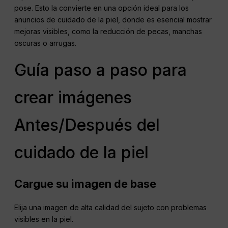
pose. Esto la convierte en una opción ideal para los
anuncios de cuidado de la piel, donde es esencial mostrar
mejoras visibles, como la reducción de pecas, manchas
oscuras o arrugas.
Guía paso a paso para
crear imágenes
Antes/Después del
cuidado de la piel
Cargue su imagen de base
Elija una imagen de alta calidad del sujeto con problemas
visibles en la piel.