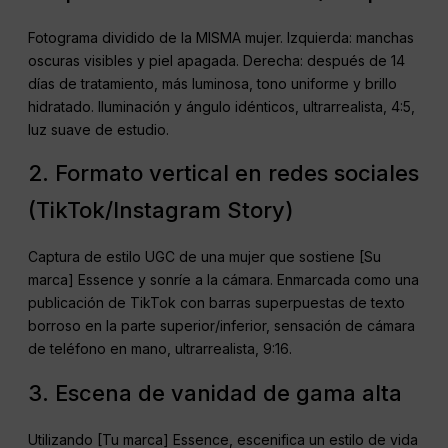
Fotograma dividido de la MISMA mujer. Izquierda: manchas
oscuras visibles y piel apagada. Derecha: después de 14
días de tratamiento, más luminosa, tono uniforme y brillo
hidratado. Iluminación y ángulo idénticos, ultrarrealista, 4:5,
luz suave de estudio.
2. Formato vertical en redes sociales
(TikTok/Instagram Story)
Captura de estilo UGC de una mujer que sostiene [Su
marca] Essence y sonríe a la cámara. Enmarcada como una
publicación de TikTok con barras superpuestas de texto
borroso en la parte superior/inferior, sensación de cámara
de teléfono en mano, ultrarrealista, 9:16.
3. Escena de vanidad de gama alta
Utilizando [Tu marca] Essence, escenifica un estilo de vida