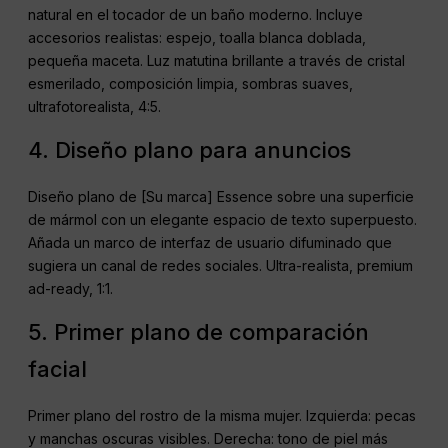
natural en el tocador de un baño moderno. Incluye
accesorios realistas: espejo, toalla blanca doblada,
pequeña maceta. Luz matutina brillante a través de cristal
esmerilado, composición limpia, sombras suaves,
ultrafotorealista, 4:5.
4. Diseño plano para anuncios
Diseño plano de [Su marca] Essence sobre una superficie
de mármol con un elegante espacio de texto superpuesto.
Añada un marco de interfaz de usuario difuminado que
sugiera un canal de redes sociales. Ultra-realista, premium
ad-ready, 1:1.
5. Primer plano de comparación
facial
Primer plano del rostro de la misma mujer. Izquierda: pecas
y manchas oscuras visibles. Derecha: tono de piel más