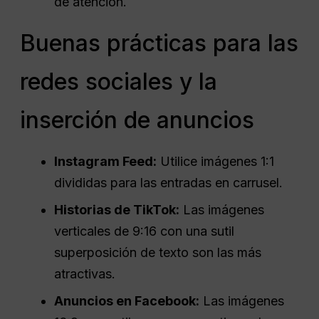
de atención.
Buenas prácticas para las
redes sociales y la
inserción de anuncios
Instagram Feed:
Utilice imágenes 1:1
divididas para las entradas en carrusel.
Historias de TikTok:
Las imágenes
verticales de 9:16 con una sutil
superposición de texto son las más
atractivas.
Anuncios en Facebook:
Las imágenes