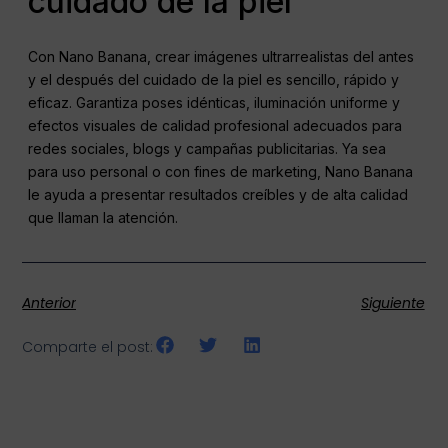
cuidado de la piel
Con Nano Banana, crear imágenes ultrarrealistas del antes
y el después del cuidado de la piel es sencillo, rápido y
eficaz. Garantiza poses idénticas, iluminación uniforme y
efectos visuales de calidad profesional adecuados para
redes sociales, blogs y campañas publicitarias. Ya sea
para uso personal o con fines de marketing, Nano Banana
le ayuda a presentar resultados creíbles y de alta calidad
que llaman la atención.
Anterior
Siguiente
Comparte el post: