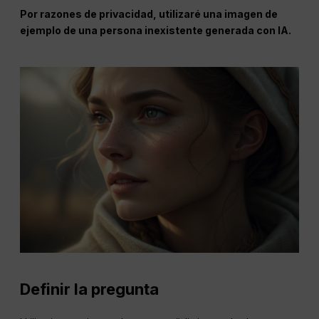
Por razones de privacidad, utilizaré una imagen de
ejemplo de una persona inexistente generada con IA.
Definir la pregunta