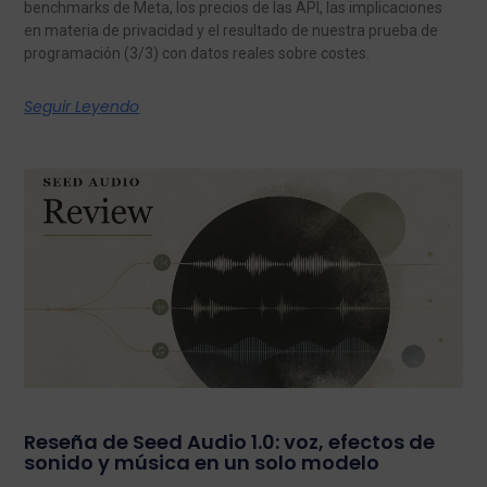
benchmarks de Meta, los precios de las API, las implicaciones
en materia de privacidad y el resultado de nuestra prueba de
programación (3/3) con datos reales sobre costes.
Seguir Leyendo
Reseña de Seed Audio 1.0: voz, efectos de
sonido y música en un solo modelo