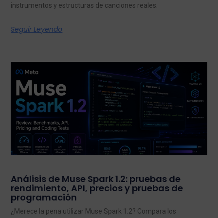
instrumentos y estructuras de canciones reales.
Seguir Leyendo
Análisis de Muse Spark 1.2: pruebas de
rendimiento, API, precios y pruebas de
programación
¿Merece la pena utilizar Muse Spark 1.2? Compara los