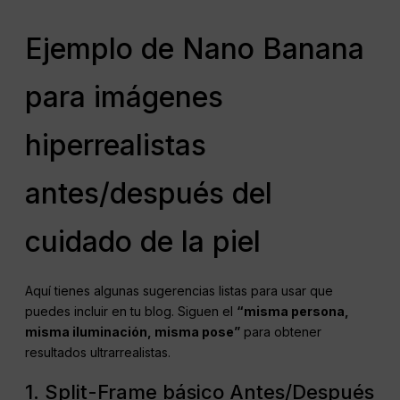
Ejemplo de Nano Banana
para imágenes
hiperrealistas
antes/después del
cuidado de la piel
Aquí tienes algunas sugerencias listas para usar que
puedes incluir en tu blog. Siguen el
“misma persona,
misma iluminación, misma pose”
para obtener
resultados ultrarrealistas.
1. Split-Frame básico Antes/Después