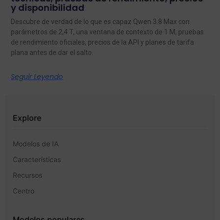
y disponibilidad
Descubre de verdad de lo que es capaz Qwen 3.8 Max con
parámetros de 2,4 T, una ventana de contexto de 1 M, pruebas
de rendimiento oficiales, precios de la API y planes de tarifa
plana antes de dar el salto.
Seguir Leyendo
Explore
Modelos de IA
Características
Recursos
Centro
Modelos populares