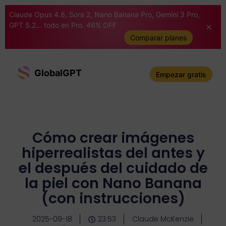
Claude Opus 4.6, Sora 2, Nano Banana Pro, Gemini 3 Pro,
GPT 5.2... todo en Pro. 46% OFF
Comparar planes
GlobalGPT
Empezar gratis
Cómo crear imágenes
hiperrealistas del antes y
el después del cuidado de
la piel con Nano Banana
(con instrucciones)
2025-09-18
23:53
Claude McKenzie