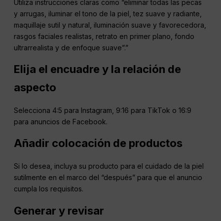
Utiliza instrucciones claras como “eliminar todas las pecas
y arrugas, iluminar el tono de la piel, tez suave y radiante,
maquillaje sutil y natural, iluminación suave y favorecedora,
rasgos faciales realistas, retrato en primer plano, fondo
ultrarrealista y de enfoque suave”.”
Elija el encuadre y la relación de
aspecto
Selecciona 4:5 para Instagram, 9:16 para TikTok o 16:9
para anuncios de Facebook.
Añadir colocación de productos
Si lo desea, incluya su producto para el cuidado de la piel
sutilmente en el marco del “después” para que el anuncio
cumpla los requisitos.
Generar y revisar