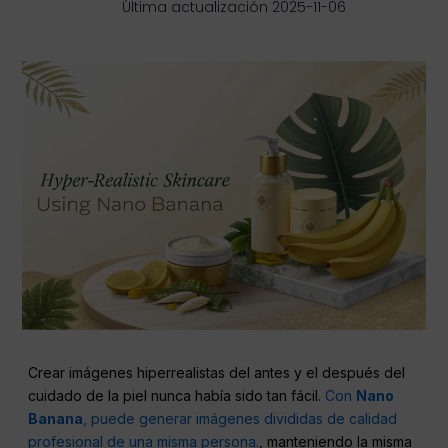
Última actualización 2025-11-06
Crear imágenes hiperrealistas del antes y el después del
cuidado de la piel nunca había sido tan fácil.
Con
Nano
Banana
, puede generar imágenes divididas de calidad
profesional de una misma persona.
, manteniendo la misma