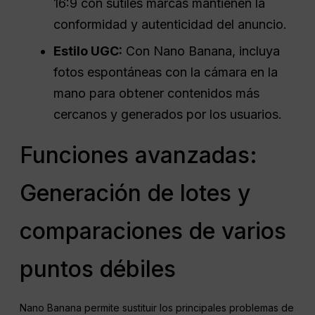
16:9 con sutiles marcas mantienen la
conformidad y autenticidad del anuncio.
Estilo UGC:
Con Nano Banana, incluya
fotos espontáneas con la cámara en la
mano para obtener contenidos más
cercanos y generados por los usuarios.
Funciones avanzadas:
Generación de lotes y
comparaciones de varios
puntos débiles
Nano Banana permite sustituir los principales problemas de