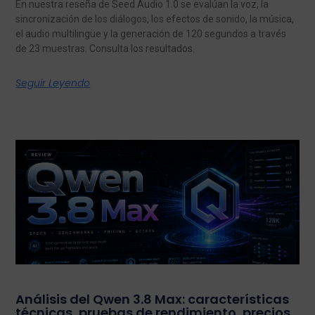
En nuestra reseña de Seed Audio 1.0 se evalúan la voz, la
sincronización de los diálogos, los efectos de sonido, la música,
el audio multilingüe y la generación de 120 segundos a través
de 23 muestras. Consulta los resultados.
Seguir Leyendo
Análisis del Qwen 3.8 Max: características
técnicas, pruebas de rendimiento, precios