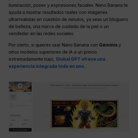
iluminación, poses y expresiones faciales. Nano Banana te
ayuda a mostrar resultados reales con imágenes
ultrarrealistas en cuestión de minutos, ya seas un bloguero
de belleza, una marca de cuidado de la piel o un
vendedor en las redes sociales.
Por cierto, si quieres usar Nano Banana con
Géminis
y
otros modelos superiores de IA a un precio
extremadamente bajo,
Global GPT ofrece una
experiencia integrada todo en uno.