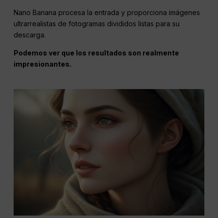
Nano Banana procesa la entrada y proporciona imágenes
ultrarrealistas de fotogramas divididos listas para su
descarga.
Podemos ver que los resultados son realmente
impresionantes.