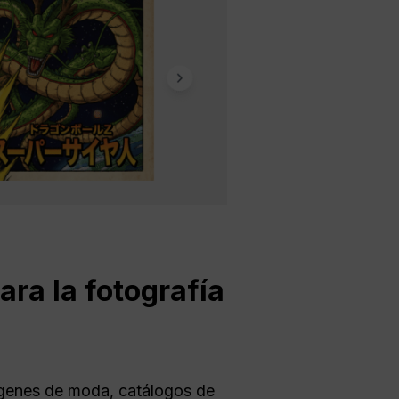
ra la fotografía
genes de moda, catálogos de