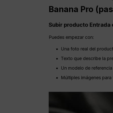
Banana Pro (pas
Subir producto
Entrada
Puedes empezar con:
Una foto real del produc
Texto que describe la pr
Un modelo de referencia
Múltiples imágenes para 