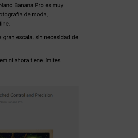
Nano Banana Pro es muy
 fotografía de moda,
ine.
 gran escala, sin necesidad de
mini ahora tiene límites