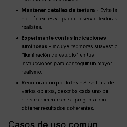
Mantener detalles de textura
- Evite la
edición excesiva para conservar texturas
realistas.
Experimente con las indicaciones
luminosas
- Incluye “sombras suaves” o
“iluminación de estudio” en tus
instrucciones para conseguir un mayor
realismo.
Recoloración por lotes
- Si se trata de
varios objetos, describa cada uno de
ellos claramente en su pregunta para
obtener resultados coherentes.
Casos de uso común