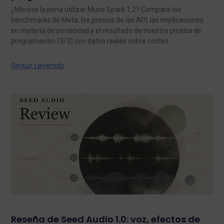
¿Merece la pena utilizar Muse Spark 1.2? Compara los
benchmarks de Meta, los precios de las API, las implicaciones
en materia de privacidad y el resultado de nuestra prueba de
programación (3/3) con datos reales sobre costes.
Seguir Leyendo
Reseña de Seed Audio 1.0: voz, efectos de