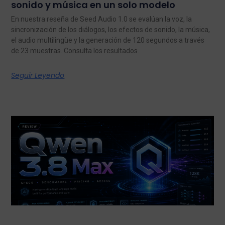
sonido y música en un solo modelo
En nuestra reseña de Seed Audio 1.0 se evalúan la voz, la
sincronización de los diálogos, los efectos de sonido, la música,
el audio multilingüe y la generación de 120 segundos a través
de 23 muestras. Consulta los resultados.
Seguir Leyendo