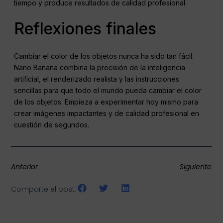
tiempo y produce resultados de calidad profesional.
Reflexiones finales
Cambiar el color de los objetos nunca ha sido tan fácil.
Nano Banana combina la precisión de la inteligencia
artificial, el renderizado realista y las instrucciones
sencillas para que todo el mundo pueda cambiar el color
de los objetos. Empieza a experimentar hoy mismo para
crear imágenes impactantes y de calidad profesional en
cuestión de segundos.
Anterior
Siguiente
Comparte el post: