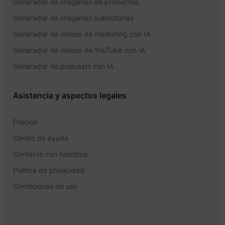
Generador de imágenes de productos
Generador de imágenes publicitarias
Generador de vídeos de marketing con IA
Generador de vídeos de YouTube con IA
Generador de podcasts con IA
Asistencia y aspectos legales
Precios
Centro de ayuda
Contacte con nosotros
Política de privacidad
Condiciones de uso