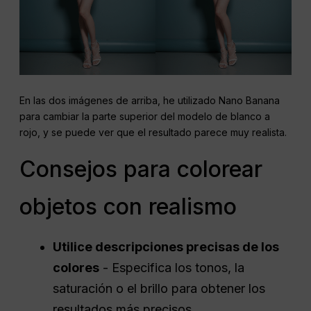
En las dos imágenes de arriba, he utilizado Nano Banana
para cambiar la parte superior del modelo de blanco a
rojo, y se puede ver que el resultado parece muy realista.
Consejos para colorear
objetos con realismo
Utilice descripciones precisas de los
colores
- Especifica los tonos, la
saturación o el brillo para obtener los
resultados más precisos.