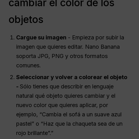
cambiar el color de los
objetos
Cargue su imagen
- Empieza por subir la
imagen que quieres editar. Nano Banana
soporta JPG, PNG y otros formatos
comunes.
Seleccionar y volver a colorear el objeto
-
Sólo tienes que describir en lenguaje
natural qué objeto quieres cambiar y el
nuevo color que quieres aplicar, por
ejemplo, “Cambia el sofá a un suave azul
pastel” o “Haz que la chaqueta sea de un
rojo brillante”.”