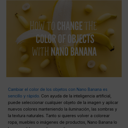
Cambiar el color de los objetos con Nano Banana es
sencillo y rápido.
Con ayuda de la inteligencia artificial,
puede seleccionar cualquier objeto de la imagen y aplicar
nuevos colores manteniendo la iluminación, las sombras y
la textura naturales. Tanto si quieres volver a colorear
ropa, muebles o imágenes de productos, Nano Banana lo