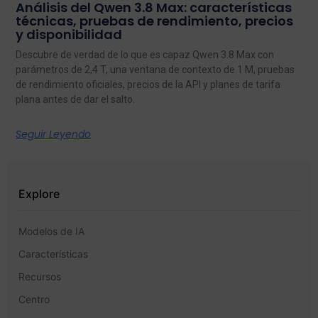
Análisis del Qwen 3.8 Max: características
técnicas, pruebas de rendimiento, precios
y disponibilidad
Descubre de verdad de lo que es capaz Qwen 3.8 Max con
parámetros de 2,4 T, una ventana de contexto de 1 M, pruebas
de rendimiento oficiales, precios de la API y planes de tarifa
plana antes de dar el salto.
Seguir Leyendo
Explore
Modelos de IA
Características
Recursos
Centro