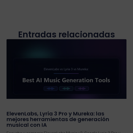
Entradas relacionadas
ElevenLabs, Lyria 3 Pro y Mureka: las
mejores herramientas de generación
musical con IA