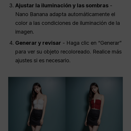
Ajustar la iluminación y las sombras
-
Nano Banana adapta automáticamente el
color a las condiciones de iluminación de la
imagen.
Generar y revisar
- Haga clic en “Generar”
para ver su objeto recoloreado. Realice más
ajustes si es necesario.