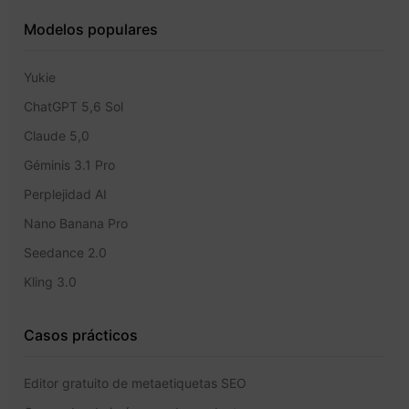
Modelos populares
Yukie
ChatGPT 5,6 Sol
Claude 5,0
Géminis 3.1 Pro
Perplejidad AI
Nano Banana Pro
Seedance 2.0
Kling 3.0
Casos prácticos
Editor gratuito de metaetiquetas SEO