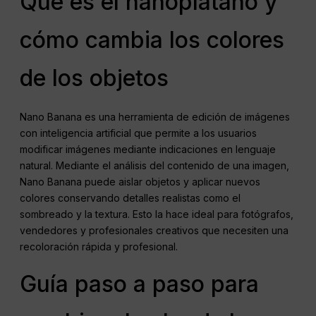
Qué es el nanoplátano y
cómo cambia los colores
de los objetos
Nano Banana es una herramienta de edición de imágenes
con inteligencia artificial que permite a los usuarios
modificar imágenes mediante indicaciones en lenguaje
natural. Mediante el análisis del contenido de una imagen,
Nano Banana puede aislar objetos y aplicar nuevos
colores conservando detalles realistas como el
sombreado y la textura. Esto la hace ideal para fotógrafos,
vendedores y profesionales creativos que necesiten una
recoloración rápida y profesional.
Guía paso a paso para