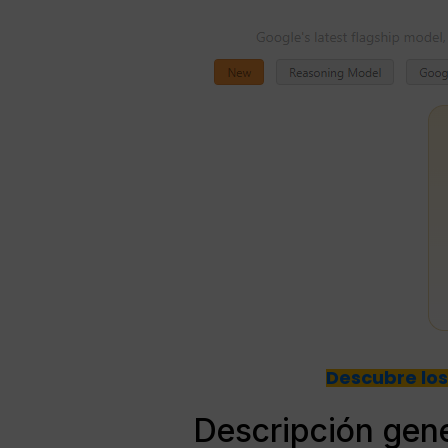
Descubre los
Descripción gene