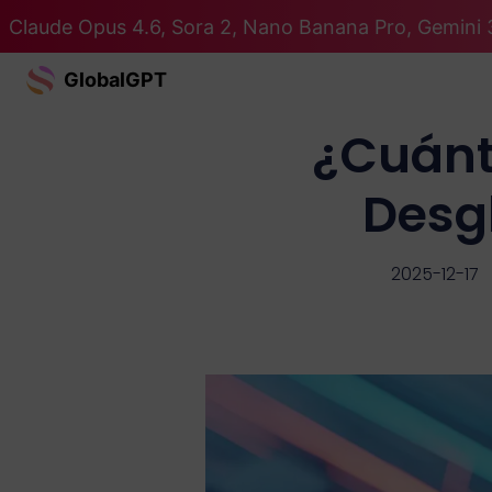
Claude Opus 4.6, Sora 2, Nano Banana Pro, Gemini 
GlobalGPT
¿Cuánt
Desg
2025-12-17