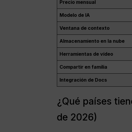
Precio mensual
Modelo de IA
Ventana de contexto
Almacenamiento en la nube
Herramientas de vídeo
Compartir en familia
Integración de Docs
¿Qué países tien
de 2026)