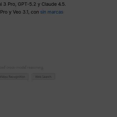
i 3 Pro, GPT-5.2 y Claude 4.5.
Pro y Veo 3.1, con
sin marcas