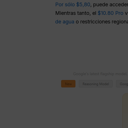
Por sólo $5,80
, puede acceder
Mientras tanto, el
$10.80 Pro
v
de agua
o restricciones region