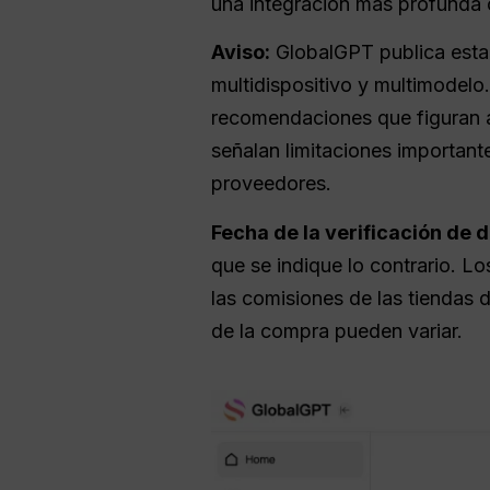
una integración más profunda c
Aviso:
GlobalGPT publica esta 
multidispositivo y multimodelo
recomendaciones que figuran a
señalan limitaciones importante
proveedores.
Fecha de la verificación de d
que se indique lo contrario. Lo
las comisiones de las tiendas d
de la compra pueden variar.