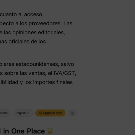
 cuanto al acceso
specto a los proveedores. Las
las opiniones editoriales,
as oficiales de los
dólares estadounidenses, salvo
s sobre las ventas, el IVA/GST,
bilidad y los importes finales