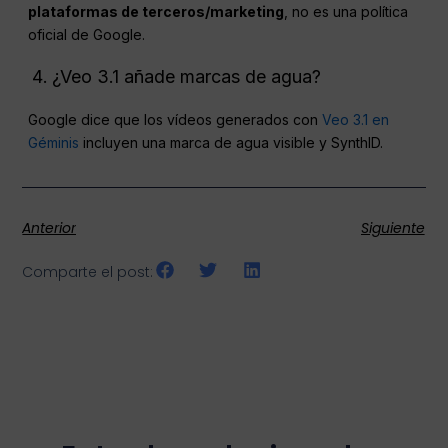
plataformas de terceros/marketing
, no es una política
oficial de Google.
¿Veo 3.1 añade marcas de agua?
Google dice que los vídeos generados con
Veo 3.1 en
Géminis
incluyen una marca de agua visible y SynthID.
Anterior
Siguiente
Comparte el post: