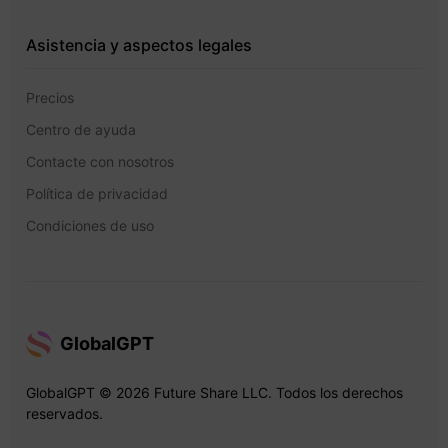
Asistencia y aspectos legales
Precios
Centro de ayuda
Contacte con nosotros
Política de privacidad
Condiciones de uso
GlobalGPT
GlobalGPT © 2026 Future Share LLC. Todos los derechos
reservados.