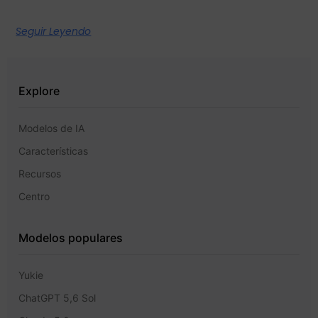
Seguir Leyendo
Explore
Modelos de IA
Características
Recursos
Centro
Modelos populares
Yukie
ChatGPT 5,6 Sol