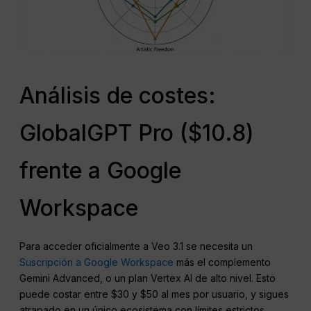
Análisis de costes:
GlobalGPT Pro ($10.8)
frente a Google
Workspace
Para acceder oficialmente a Veo 3.1 se necesita un
Suscripción a Google Workspace
más el complemento
Gemini Advanced, o un plan Vertex AI de alto nivel. Esto
puede costar entre $30 y $50 al mes por usuario, y sigues
atrapado en un único ecosistema con límites estrictos.