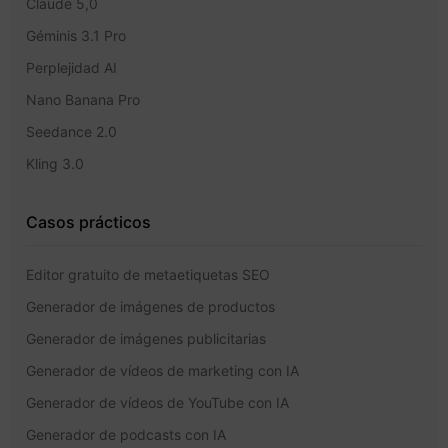
Claude 5,0
Géminis 3.1 Pro
Perplejidad AI
Nano Banana Pro
Seedance 2.0
Kling 3.0
Casos prácticos
Editor gratuito de metaetiquetas SEO
Generador de imágenes de productos
Generador de imágenes publicitarias
Generador de vídeos de marketing con IA
Generador de vídeos de YouTube con IA
Generador de podcasts con IA