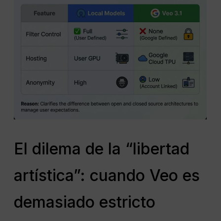
El dilema de la “libertad
artística”: cuando Veo es
demasiado estricto