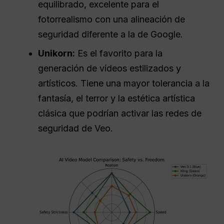
equilibrado, excelente para el
fotorrealismo con una alineación de
seguridad diferente a la de Google.
Unikorn:
Es el favorito para la
generación de vídeos estilizados y
artísticos. Tiene una mayor tolerancia a la
fantasía, el terror y la estética artística
clásica que podrían activar las redes de
seguridad de Veo.