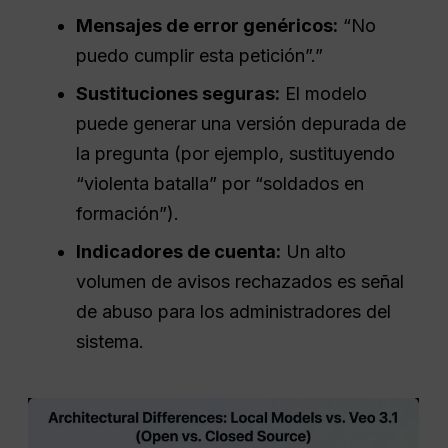
Mensajes de error genéricos:
“No
puedo cumplir esta petición”.”
Sustituciones seguras:
El modelo
puede generar una versión depurada de
la pregunta (por ejemplo, sustituyendo
“violenta batalla” por “soldados en
formación”).
Indicadores de cuenta:
Un alto
volumen de avisos rechazados es señal
de abuso para los administradores del
sistema.