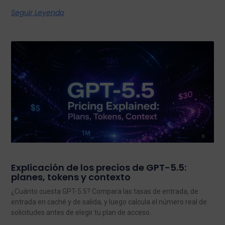
Seguir Leyendo
Explicación de los precios de GPT-5.5:
planes, tokens y contexto
¿Cuánto cuesta GPT-5.5? Compara las tasas de entrada, de
entrada en caché y de salida, y luego calcula el número real de
solicitudes antes de elegir tu plan de acceso.