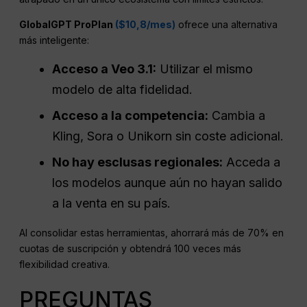
GlobalGPT ProPlan
($10,8/mes)
ofrece una alternativa
más inteligente:
Acceso a Veo 3.1:
Utilizar el mismo
modelo de alta fidelidad.
Acceso a la competencia:
Cambia a
Kling, Sora o Unikorn sin coste adicional.
No hay esclusas regionales:
Acceda a
los modelos aunque aún no hayan salido
a la venta en su país.
Al consolidar estas herramientas, ahorrará más de 70% en
cuotas de suscripción y obtendrá 100 veces más
flexibilidad creativa.
PREGUNTAS