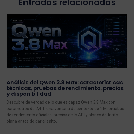
Entradas relacionadas
Análisis del Qwen 3.8 Max: características
técnicas, pruebas de rendimiento, precios
y disponibilidad
Descubre de verdad de lo que es capaz Qwen 3.8 Max con
parámetros de 2,4 T, una ventana de contexto de 1 M, pruebas
de rendimiento oficiales, precios de la API y planes de tarifa
plana antes de dar el salto.