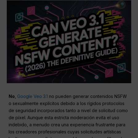
No
,
Google Veo 3.1
no pueden generar contenidos NSFW
o sexualmente explícitos debido a los rígidos protocolos
de seguridad incorporados tanto a nivel de solicitud como
de píxel. Aunque esta estricta moderación evita el uso
indebido, a menudo crea una experiencia frustrante para
los creadores profesionales cuyas solicitudes artísticas