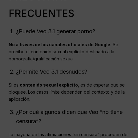
FRECUENTES
¿Puede Veo 3.1 generar porno?
No a través de los canales oficiales de Google.
Se
prohíbe el contenido sexual explícito destinado a la
pornografía/gratificación sexual.
¿Permite Veo 3.1 desnudos?
Si es
contenido sexual explícito
, es de esperar que se
bloquee. Los casos límite dependen del contexto y de la
aplicación.
¿Por qué algunos dicen que Veo “no tiene
censura”?
La mayoría de las afirmaciones “sin censura” proceden de