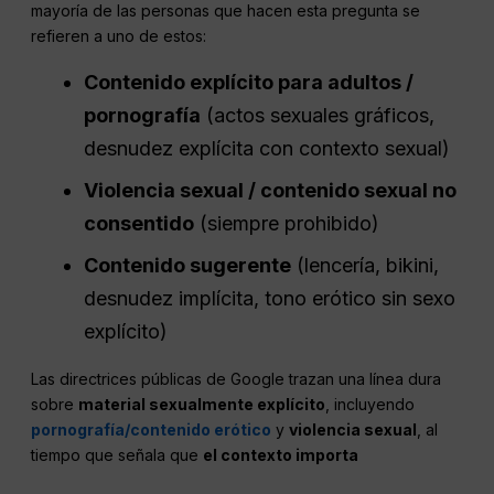
mayoría de las personas que hacen esta pregunta se
refieren a uno de estos:
Contenido explícito para adultos /
pornografía
(actos sexuales gráficos,
desnudez explícita con contexto sexual)
Violencia sexual / contenido sexual no
consentido
(siempre prohibido)
Contenido sugerente
(lencería, bikini,
desnudez implícita, tono erótico sin sexo
explícito)
Las directrices públicas de Google trazan una línea dura
sobre
material sexualmente explícito
, incluyendo
pornografía/contenido erótico
y
violencia sexual
, al
tiempo que señala que
el contexto importa