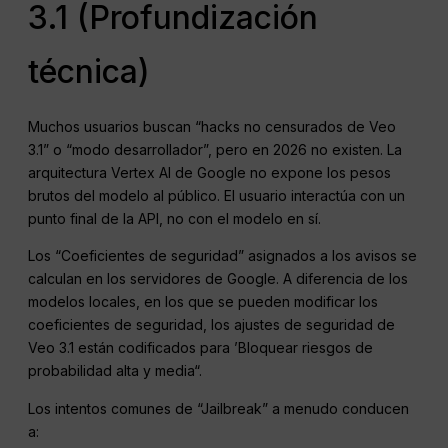
3.1 (Profundización
técnica)
Muchos usuarios buscan “hacks no censurados de Veo
3.1” o “modo desarrollador”, pero en 2026 no existen. La
arquitectura Vertex AI de Google no expone los pesos
brutos del modelo al público. El usuario interactúa con un
punto final de la API, no con el modelo en sí.
Los “Coeficientes de seguridad” asignados a los avisos se
calculan en los servidores de Google. A diferencia de los
modelos locales, en los que se pueden modificar los
coeficientes de seguridad, los ajustes de seguridad de
Veo 3.1 están codificados para ’Bloquear riesgos de
probabilidad alta y media“.
Los intentos comunes de “Jailbreak” a menudo conducen
a: