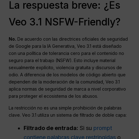
La respuesta breve: ¿Es
Veo 3.1 NSFW-Friendly?
No.
De acuerdo con las directrices oficiales de seguridad
de Google para la IA Generativa, Veo 3.1 está diseñado
con una política de tolerancia cero para el contenido no
seguro para el trabajo (NSFW). Esto incluye material
sexualmente explícito, violencia gratuita y discursos de
odio. A diferencia de los modelos de código abierto que
dependen de la moderación de la comunidad, Veo 3.1
aplica normas de seguridad de marca a nivel corporativo
para proteger el ecosistema de los abusos.
La restricción no es una simple prohibición de palabras
clave. Veo 3.1 utiliza un sistema de filtrado de doble capa:
Filtrado de entrada:
Si su
prompt
contiene palabras clave restringidas
o