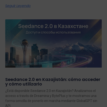
Seguir Leyendo
Seedance 2.0 en Kazajistán: cómo acceder
y cómo utilizarlo
¿Está disponible Seedance 2.0 en Kazajistán? Analizamos el
acceso a través de Dreamina y BytePlus y te mostramos una
forma sencilla de ponerlo en marcha mediante GlobalGPT sin
API.