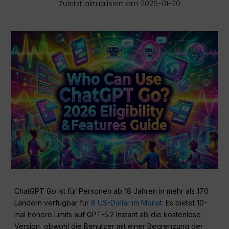
Zuletzt aktualisiert am 2026-01-20
ChatGPT Go ist für Personen ab 18 Jahren in mehr als 170
Ländern verfügbar für
8 US-Dollar im Monat
. Es bietet 10-
mal höhere Limits auf GPT-5.2 Instant als die kostenlose
Version, obwohl die Benutzer mit einer Begrenzung der