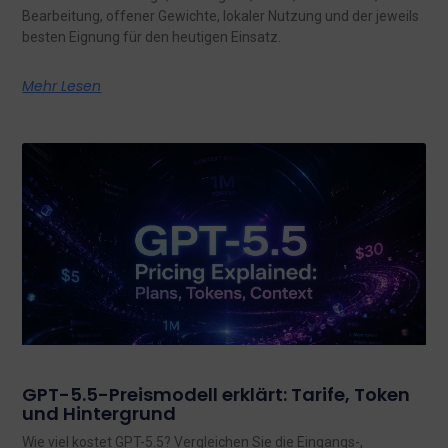
Bearbeitung, offener Gewichte, lokaler Nutzung und der jeweils
besten Eignung für den heutigen Einsatz.
Mehr Lesen
GPT-5.5-Preismodell erklärt: Tarife, Token
und Hintergrund
Wie viel kostet GPT-5.5? Vergleichen Sie die Eingangs-,