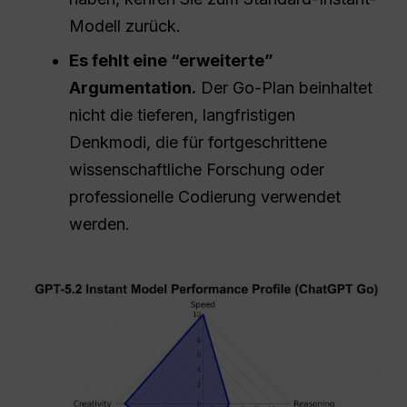
Modell zurück.
Es fehlt eine “erweiterte”
Argumentation.
Der Go-Plan beinhaltet
nicht die tieferen, langfristigen
Denkmodi, die für fortgeschrittene
wissenschaftliche Forschung oder
professionelle Codierung verwendet
werden.