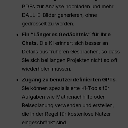
PDFs zur Analyse hochladen und mehr
DALL-E-Bilder generieren, ohne
gedrosselt zu werden.
Ein “Längeres Gedächtnis” für Ihre
Chats.
Die KI erinnert sich besser an
Details aus früheren Gesprächen, so dass
Sie sich bei langen Projekten nicht so oft
wiederholen müssen.
Zugang zu benutzerdefinierten GPTs.
Sie können spezialisierte KI-Tools für
Aufgaben wie Mathenachhilfe oder
Reiseplanung verwenden und erstellen,
die in der Regel für kostenlose Nutzer
eingeschränkt sind.