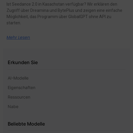
Ist Seedance 2.0 in Kasachstan verfügbar? Wir erklären den
Zugriff über Dreamina und BytePlus und zeigen eine einfache
Möglichkeit, das Programm über GlobalGPT ohne API zu
starten.
Mehr Lesen
Erkunden Sie
AI-Modelle
Eigenschaften
Ressourcen
Nabe
Beliebte Modelle