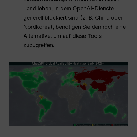
Land leben, in dem OpenAI-Dienste
generell blockiert sind (z. B. China oder
Nordkorea), benötigen Sie dennoch eine
Alternative, um auf diese Tools
zuzugreifen.