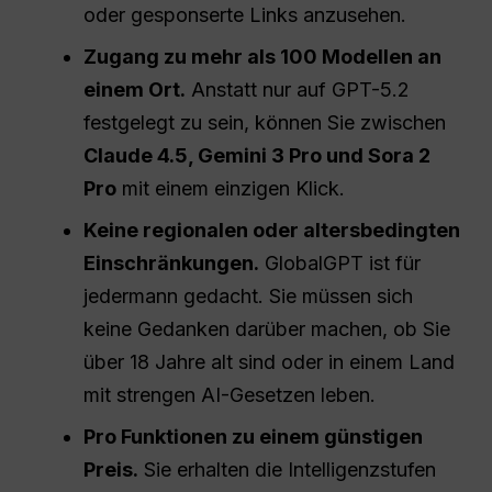
oder gesponserte Links anzusehen.
Zugang zu mehr als 100 Modellen an
einem Ort.
Anstatt nur auf GPT-5.2
festgelegt zu sein, können Sie zwischen
Claude 4.5, Gemini 3 Pro und Sora 2
Pro
mit einem einzigen Klick.
Keine regionalen oder altersbedingten
Einschränkungen.
GlobalGPT ist für
jedermann gedacht. Sie müssen sich
keine Gedanken darüber machen, ob Sie
über 18 Jahre alt sind oder in einem Land
mit strengen AI-Gesetzen leben.
Pro
Funktionen zu einem günstigen
Preis.
Sie erhalten die Intelligenzstufen