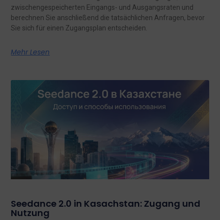
zwischengespeicherten Eingangs- und Ausgangsraten und
berechnen Sie anschließend die tatsächlichen Anfragen, bevor
Sie sich für einen Zugangsplan entscheiden.
Mehr Lesen
Seedance 2.0 in Kasachstan: Zugang und
Nutzung