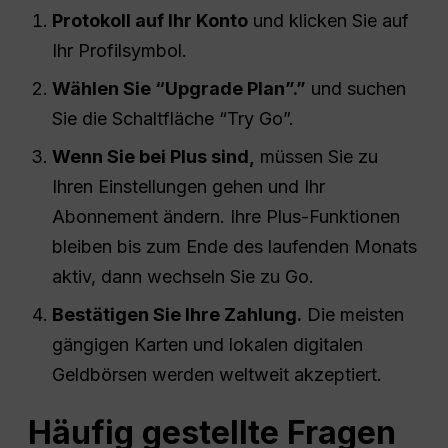
Protokoll
auf Ihr Konto
und klicken Sie auf
Ihr Profilsymbol.
Wählen Sie “Upgrade Plan”.”
und suchen
Sie die Schaltfläche “Try Go”.
Wenn Sie bei Plus sind,
müssen Sie zu
Ihren Einstellungen gehen und Ihr
Abonnement ändern. Ihre Plus-Funktionen
bleiben bis zum Ende des laufenden Monats
aktiv, dann wechseln Sie zu Go.
Bestätigen Sie Ihre Zahlung.
Die meisten
gängigen Karten und lokalen digitalen
Geldbörsen werden weltweit akzeptiert.
Häufig gestellte Fragen