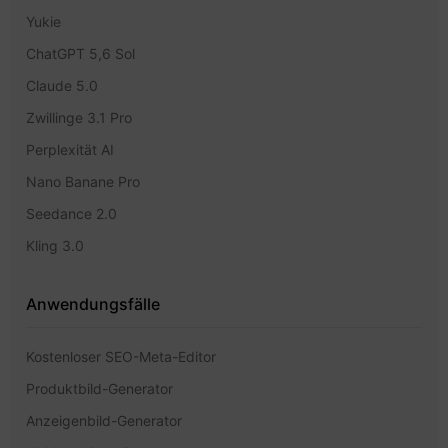
Yukie
ChatGPT 5,6 Sol
Claude 5.0
Zwillinge 3.1 Pro
Perplexität AI
Nano Banane Pro
Seedance 2.0
Kling 3.0
Anwendungsfälle
Kostenloser SEO-Meta-Editor
Produktbild-Generator
Anzeigenbild-Generator