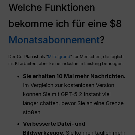
Welche Funktionen
bekomme ich für eine $8
Monatsabonnement
?
Der Go-Plan ist als “
Mittelgrund
” für Menschen, die täglich
mit KI arbeiten, aber keine industrielle Leistung benötigen.
Sie erhalten 10 Mal mehr Nachrichten.
Im Vergleich zur kostenlosen Version
können Sie mit GPT-5.2 Instant viel
länger chatten, bevor Sie an eine Grenze
stoßen.
Verbesserte Datei- und
Bildwerkzeuge.
Sie können täglich mehr