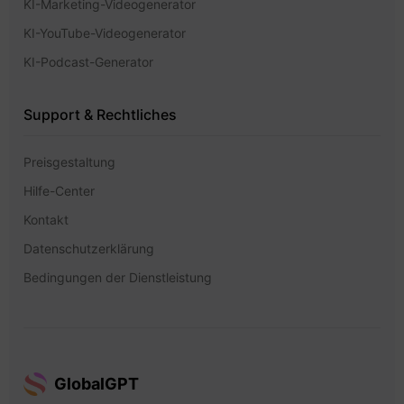
KI-Marketing-Videogenerator
KI-YouTube-Videogenerator
KI-Podcast-Generator
Support & Rechtliches
Preisgestaltung
Hilfe-Center
Kontakt
Datenschutzerklärung
Bedingungen der Dienstleistung
GlobalGPT