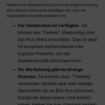
Während der Markteinführung herrschte einige Verwirrung,
aber offizielle Dokumente bestätigen nun, dass die
Argumentationsmodelle enthalten sind.
Der Denkmodus ist verfügbar.
Sie
können das “Denken” (Reasoning) über
das Plus-Menü einschalten. Dies ist ideal
für komplexe mathematische oder
logische Probleme, die das
Standardmodell nicht lösen kann.
Für die Nutzung gibt es strenge
Grenzen.
Sie können zwar “Thinking”
verwenden, erhalten aber weit weniger
Nachrichten als ein $20 Plus-Abonnent.
Sobald Sie dieses kleine Limit erreicht
haben, kehren Sie zum Standard-Instant-