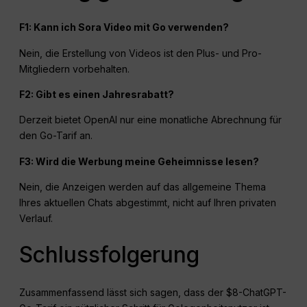
F1: Kann ich Sora Video mit Go verwenden?
Nein, die Erstellung von Videos ist den Plus- und Pro-
Mitgliedern vorbehalten.
F2: Gibt es einen Jahresrabatt?
Derzeit bietet OpenAI nur eine monatliche Abrechnung für
den Go-Tarif an.
F3: Wird die Werbung meine Geheimnisse lesen?
Nein, die Anzeigen werden auf das allgemeine Thema
Ihres aktuellen Chats abgestimmt, nicht auf Ihren privaten
Verlauf.
Schlussfolgerung
Zusammenfassend lässt sich sagen, dass der $8-ChatGPT-