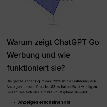
Warum zeigt ChatGPT Go
Werbung und wie
funktioniert sie?
Die größte Änderung im Jahr 2026 ist die Einführung von
Anzeigen, um den Preis bei $8 zu halten. Es ist wichtig zu
wissen, wie sich dies auf Ihre Privatsphäre auswirkt.
Anzeigen erscheinen als