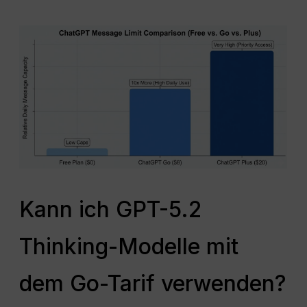
Kann ich GPT-5.2
Thinking-Modelle mit
dem Go-Tarif verwenden?