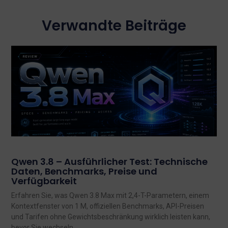
Verwandte Beiträge
Qwen 3.8 – Ausführlicher Test: Technische
Daten, Benchmarks, Preise und
Verfügbarkeit
Erfahren Sie, was Qwen 3.8 Max mit 2,4-T-Parametern, einem
Kontextfenster von 1 M, offiziellen Benchmarks, API-Preisen
und Tarifen ohne Gewichtsbeschränkung wirklich leisten kann,
bevor Sie wechseln.