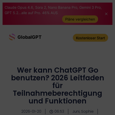
Claude Opus 4.6, Sora 2, Nano Banana Pro, Gemini 3 Pro,
GPT 5.2...alle auf Pro. 46% AUS
Pläne vergleichen
GlobalGPT
Kostenloser Start
Wer kann ChatGPT Go
benutzen? 2026 Leitfaden
für
Teilnahmeberechtigung
und Funktionen
2026-01-20
06:53
Juni, Sophie