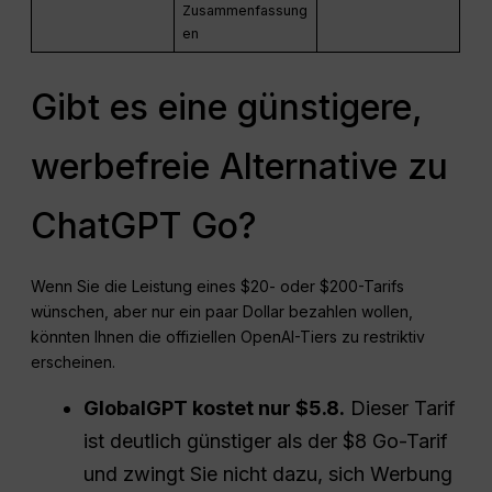
Zusammenfassung
en
Gibt es eine günstigere,
werbefreie Alternative zu
ChatGPT Go?
Wenn Sie die Leistung eines $20- oder $200-Tarifs
wünschen, aber nur ein paar Dollar bezahlen wollen,
könnten Ihnen die offiziellen OpenAI-Tiers zu restriktiv
erscheinen.
GlobalGPT kostet nur $
5.8
.
Dieser Tarif
ist deutlich günstiger als der $8 Go-Tarif
und zwingt Sie nicht dazu, sich Werbung