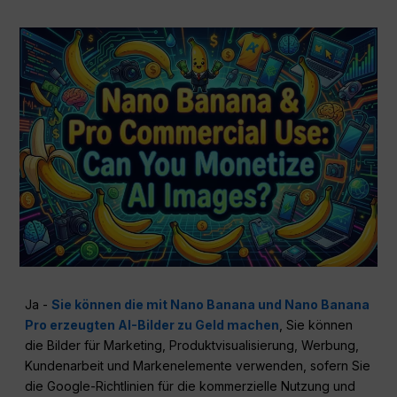
Ja -
Sie können die mit Nano Banana und Nano Banana
Pro erzeugten AI-Bilder zu Geld machen
, Sie können
die Bilder für Marketing, Produktvisualisierung, Werbung,
Kundenarbeit und Markenelemente verwenden, sofern Sie
die Google-Richtlinien für die kommerzielle Nutzung und