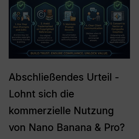
Abschließendes Urteil -
Lohnt sich die
kommerzielle Nutzung
von Nano Banana & Pro?