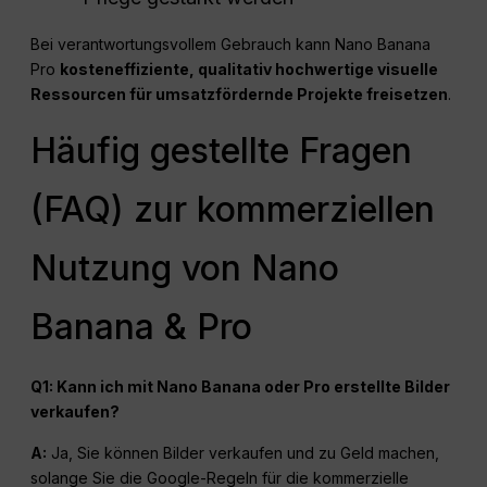
Bei verantwortungsvollem Gebrauch kann Nano Banana
Pro
kosteneffiziente, qualitativ hochwertige visuelle
Ressourcen für umsatzfördernde Projekte freisetzen
.
Häufig gestellte Fragen
(FAQ) zur kommerziellen
Nutzung von Nano
Banana & Pro
Q1: Kann ich mit Nano Banana oder Pro erstellte Bilder
verkaufen?
A:
Ja, Sie können Bilder verkaufen und zu Geld machen,
solange Sie die Google-Regeln für die kommerzielle