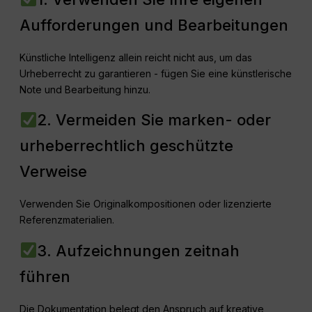
Aufforderungen und Bearbeitungen
Künstliche Intelligenz allein reicht nicht aus, um das
Urheberrecht zu garantieren - fügen Sie eine künstlerische
Note und Bearbeitung hinzu.
2. Vermeiden Sie marken- oder
urheberrechtlich geschützte
Verweise
Verwenden Sie Originalkompositionen oder lizenzierte
Referenzmaterialien.
3. Aufzeichnungen zeitnah
führen
Die Dokumentation belegt den Anspruch auf kreative