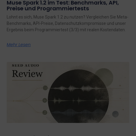
Muse Spark 1.2 im Test: Benchmarks, API,
Preise und Programmiertests
Lohnt es sich, Muse Spark 1.2 zu nutzen? Vergleichen Sie Meta-
Benchmarks, API-Preise, Datenschutzkompromisse und unser
Ergebnis beim Programmiertest (3/3) mit realen Kostendaten.
Mehr Lesen