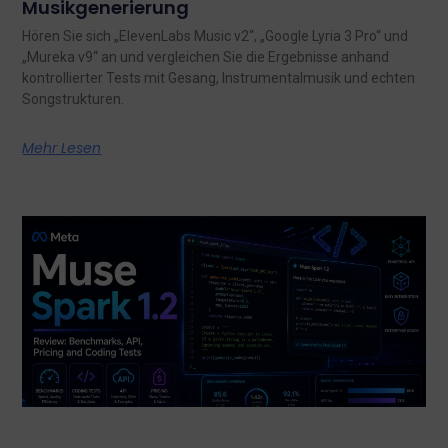
Musikgenerierung
Hören Sie sich „ElevenLabs Music v2“, „Google Lyria 3 Pro“ und
„Mureka v9“ an und vergleichen Sie die Ergebnisse anhand
kontrollierter Tests mit Gesang, Instrumentalmusik und echten
Songstrukturen.
Mehr Lesen