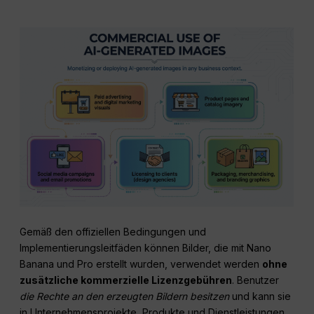
Gemäß den offiziellen Bedingungen und
Implementierungsleitfäden können Bilder, die mit Nano
Banana und Pro erstellt wurden, verwendet werden
ohne
zusätzliche kommerzielle Lizenzgebühren
. Benutzer
die Rechte an den erzeugten Bildern besitzen
und kann sie
in Unternehmensprojekte, Produkte und Dienstleistungen