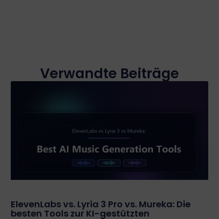
Verwandte Beiträge
ElevenLabs vs. Lyria 3 Pro vs. Mureka: Die
besten Tools zur KI-gestützten