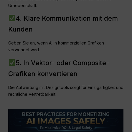
Urheberschaft.
4. Klare Kommunikation mit dem
Kunden
Geben Sie an, wenn AI in kommerziellen Grafiken
verwendet wird.
5. In Vektor- oder Composite-
Grafiken konvertieren
Die Aufwertung mit Designtools sorgt für Einzigartigkeit und
rechtliche Vertretbarkeit.