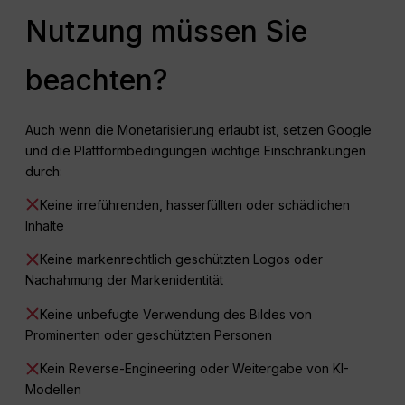
Nutzung müssen Sie
beachten?
Auch wenn die Monetarisierung erlaubt ist, setzen Google
und die Plattformbedingungen wichtige Einschränkungen
durch:
Keine irreführenden, hasserfüllten oder schädlichen
Inhalte
Keine markenrechtlich geschützten Logos oder
Nachahmung der Markenidentität
Keine unbefugte Verwendung des Bildes von
Prominenten oder geschützten Personen
Kein Reverse-Engineering oder Weitergabe von KI-
Modellen