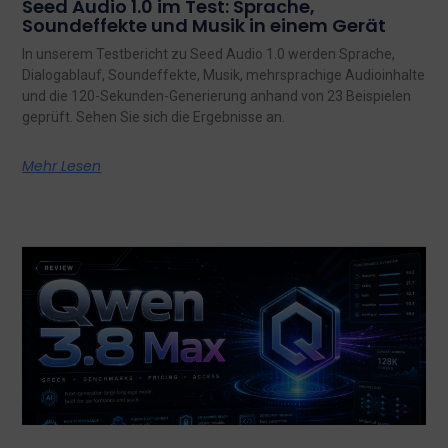
Seed Audio 1.0 im Test: Sprache,
Soundeffekte und Musik in einem Gerät
In unserem Testbericht zu Seed Audio 1.0 werden Sprache,
Dialogablauf, Soundeffekte, Musik, mehrsprachige Audioinhalte
und die 120-Sekunden-Generierung anhand von 23 Beispielen
geprüft. Sehen Sie sich die Ergebnisse an.
Mehr Lesen