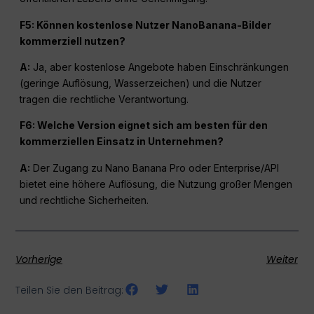
F5: Können kostenlose Nutzer NanoBanana-Bilder
kommerziell nutzen?
A:
Ja, aber kostenlose Angebote haben Einschränkungen
(geringe Auflösung, Wasserzeichen) und die Nutzer
tragen die rechtliche Verantwortung.
F6: Welche Version eignet sich am besten für den
kommerziellen Einsatz in Unternehmen?
A:
Der Zugang zu Nano Banana Pro oder Enterprise/API
bietet eine höhere Auflösung, die Nutzung großer Mengen
und rechtliche Sicherheiten.
Vorherige
Weiter
Teilen Sie den Beitrag: