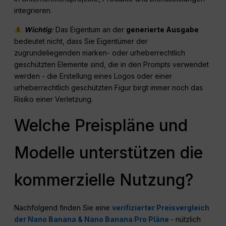
integrieren.
Wichtig
:
Das Eigentum an der
generierte Ausgabe
bedeutet nicht, dass Sie Eigentümer der
zugrundeliegenden marken- oder urheberrechtlich
geschützten Elemente sind, die in den Prompts verwendet
werden - die Erstellung eines Logos oder einer
urheberrechtlich geschützten Figur birgt immer noch das
Risiko einer Verletzung.
Welche Preispläne und
Modelle unterstützen die
kommerzielle Nutzung?
Nachfolgend finden Sie eine
verifizierter Preisvergleich
der Nano Banana & Nano Banana Pro Pläne
- nützlich