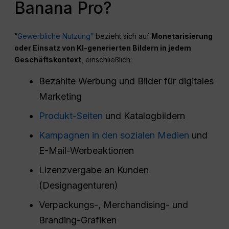
Banana Pro?
“
Gewerbliche Nutzung”
bezieht sich auf
Monetarisierung
oder Einsatz von KI-generierten Bildern in jedem
Geschäftskontext
, einschließlich:
Bezahlte Werbung und Bilder für digitales
Marketing
Produkt-Seiten
und Katalogbildern
Kampagnen in den sozialen Medien
und
E-Mail-Werbeaktionen
Lizenzvergabe an Kunden
(Designagenturen)
Verpackungs-, Merchandising- und
Branding-Grafiken