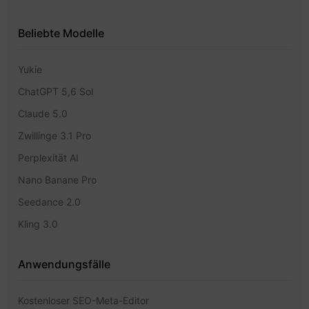
Beliebte Modelle
Yukie
ChatGPT 5,6 Sol
Claude 5.0
Zwillinge 3.1 Pro
Perplexität AI
Nano Banane Pro
Seedance 2.0
Kling 3.0
Anwendungsfälle
Kostenloser SEO-Meta-Editor