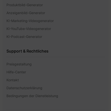
Produktbild-Generator
Anzeigenbild-Generator
KI-Marketing-Videogenerator
KI-YouTube-Videogenerator
KI-Podcast-Generator
Support & Rechtliches
Preisgestaltung
Hilfe-Center
Kontakt
Datenschutzerklärung
Bedingungen der Dienstleistung