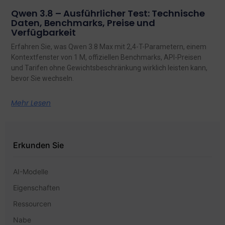
Qwen 3.8 – Ausführlicher Test: Technische
Daten, Benchmarks, Preise und
Verfügbarkeit
Erfahren Sie, was Qwen 3.8 Max mit 2,4-T-Parametern, einem
Kontextfenster von 1 M, offiziellen Benchmarks, API-Preisen
und Tarifen ohne Gewichtsbeschränkung wirklich leisten kann,
bevor Sie wechseln.
Mehr Lesen
Erkunden Sie
AI-Modelle
Eigenschaften
Ressourcen
Nabe