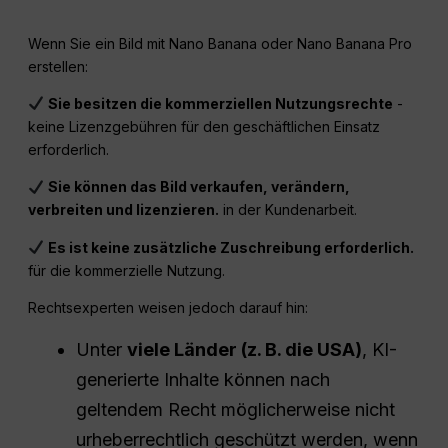
Wenn Sie ein Bild mit Nano Banana oder Nano Banana Pro
erstellen:
Sie besitzen die kommerziellen Nutzungsrechte
-
keine Lizenzgebühren für den geschäftlichen Einsatz
erforderlich.
Sie können das Bild verkaufen, verändern,
verbreiten und lizenzieren.
in der Kundenarbeit.
Es ist keine zusätzliche Zuschreibung erforderlich.
für die kommerzielle Nutzung.
Rechtsexperten weisen jedoch darauf hin:
Unter
viele Länder (z. B. die USA)
, KI-
generierte Inhalte können nach
geltendem Recht möglicherweise nicht
urheberrechtlich geschützt werden, wenn