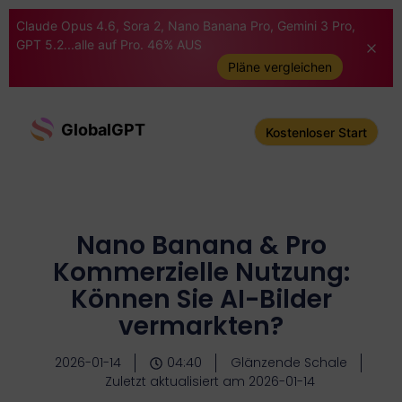
Claude Opus 4.6, Sora 2, Nano Banana Pro, Gemini 3 Pro,
GPT 5.2...alle auf Pro. 46% AUS
Pläne vergleichen
GlobalGPT
Kostenloser Start
Nano Banana & Pro
Kommerzielle Nutzung:
Können Sie AI-Bilder
vermarkten?
2026-01-14
04:40
Glänzende Schale
Zuletzt aktualisiert am 2026-01-14