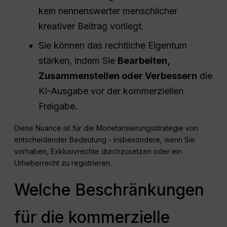
kein nennenswerter menschlicher
kreativer Beitrag vorliegt.
Sie können das rechtliche Eigentum
stärken, indem Sie
Bearbeiten,
Zusammenstellen oder Verbessern
die
KI-Ausgabe vor der kommerziellen
Freigabe.
Diese Nuance ist für die Monetarisierungsstrategie von
entscheidender Bedeutung - insbesondere, wenn Sie
vorhaben, Exklusivrechte durchzusetzen oder ein
Urheberrecht zu registrieren.
Welche Beschränkungen
für die kommerzielle