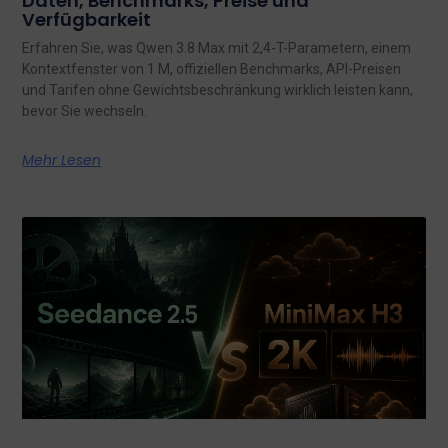
Daten, Benchmarks, Preise und
Verfügbarkeit
Erfahren Sie, was Qwen 3.8 Max mit 2,4-T-Parametern, einem
Kontextfenster von 1 M, offiziellen Benchmarks, API-Preisen
und Tarifen ohne Gewichtsbeschränkung wirklich leisten kann,
bevor Sie wechseln.
Mehr Lesen