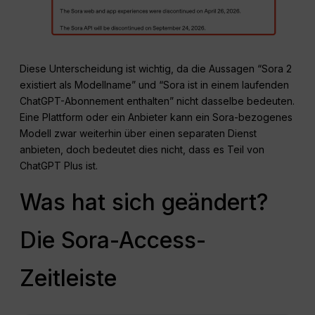
Diese Unterscheidung ist wichtig, da die Aussagen “Sora 2
existiert als Modellname” und “Sora ist in einem laufenden
ChatGPT-Abonnement enthalten” nicht dasselbe bedeuten.
Eine Plattform oder ein Anbieter kann ein Sora-bezogenes
Modell zwar weiterhin über einen separaten Dienst
anbieten, doch bedeutet dies nicht, dass es Teil von
ChatGPT Plus ist.
Was hat sich geändert?
Die Sora-Access-
Zeitleiste