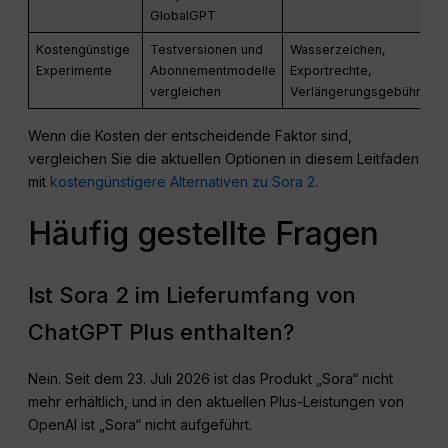
GlobalGPT
Kostengünstige
Testversionen und
Wasserzeichen,
Experimente
Abonnementmodelle
Exportrechte,
vergleichen
Verlängerungsgebühr
Wenn die Kosten der entscheidende Faktor sind,
vergleichen Sie die aktuellen Optionen in diesem Leitfaden
mit
kostengünstigere Alternativen zu Sora 2
.
Häufig gestellte Fragen
Ist Sora 2 im Lieferumfang von
ChatGPT Plus enthalten?
Nein. Seit dem 23. Juli 2026 ist das Produkt „Sora“ nicht
mehr erhältlich, und in den aktuellen Plus-Leistungen von
OpenAI ist „Sora“ nicht aufgeführt.