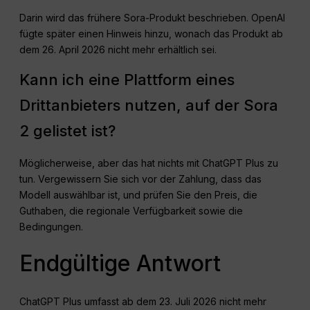
Darin wird das frühere Sora-Produkt beschrieben. OpenAI
fügte später einen Hinweis hinzu, wonach das Produkt ab
dem 26. April 2026 nicht mehr erhältlich sei.
Kann ich eine Plattform eines
Drittanbieters nutzen, auf der Sora
2 gelistet ist?
Möglicherweise, aber das hat nichts mit ChatGPT Plus zu
tun. Vergewissern Sie sich vor der Zahlung, dass das
Modell auswählbar ist, und prüfen Sie den Preis, die
Guthaben, die regionale Verfügbarkeit sowie die
Bedingungen.
Endgültige Antwort
ChatGPT Plus umfasst ab dem 23. Juli 2026 nicht mehr