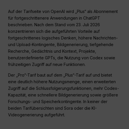
Auf der Tarifseite von OpenAI wird „Plus“ als Abonnement
für fortgeschrittenere Anwendungen in ChatGPT
beschrieben. Nach dem Stand vom 23. Juli 2026
konzentrieren sich die aufgeführten Vorteile auf
fortgeschrittenes logisches Denken, höhere Nachrichten-
und Upload-Kontingente, Bildgenerierung, tiefgehende
Recherche, Gedächtnis und Kontext, Projekte,
benutzerdefinierte GPTs, die Nutzung von Codex sowie
frühzeitigen Zugriff auf neue Funktionen.
Der „Pro“-Tarif baut auf dem „Plus“-Tarif auf und bietet
eine deutlich höhere Nutzungsmenge, einen erweiterten
Zugriff auf die Schlussfolgerungsfunktionen, mehr Codex-
Kapazität, eine schnellere Bildgenerierung sowie größere
Forschungs- und Speicherkontingente. In keiner der
beiden Tarifübersichten sind Sora oder die KI-
Videogenerierung aufgeführt.