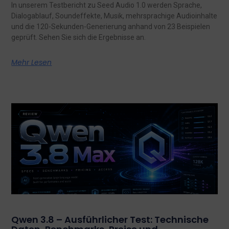
In unserem Testbericht zu Seed Audio 1.0 werden Sprache,
Dialogablauf, Soundeffekte, Musik, mehrsprachige Audioinhalte
und die 120-Sekunden-Generierung anhand von 23 Beispielen
geprüft. Sehen Sie sich die Ergebnisse an.
Mehr Lesen
Qwen 3.8 – Ausführlicher Test: Technische