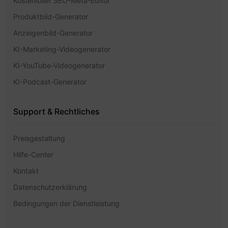
Kostenloser SEO-Meta-Editor
Produktbild-Generator
Anzeigenbild-Generator
KI-Marketing-Videogenerator
KI-YouTube-Videogenerator
KI-Podcast-Generator
Support & Rechtliches
Preisgestaltung
Hilfe-Center
Kontakt
Datenschutzerklärung
Bedingungen der Dienstleistung