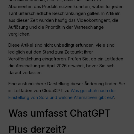
Abonnenten das Produkt nutzen könnten, wobei für jeden
Tarif unterschiedliche Beschränkungen galten. In Artikeln
aus dieser Zeit wurden häufig das Videokontingent, die
Auflösung und die Priorität in der Warteschlange
verglichen.
Diese Artikel sind nicht unbedingt erfunden; viele sind
lediglich auf den Stand zum Zeitpunkt ihrer
Veröffentlichung eingefroren. Prüfen Sie, ob ein Leitfaden
die Abschaltung im April 2026 erwähnt, bevor Sie sich
darauf verlassen.
Eine ausführlichere Darstellung dieser Änderung finden Sie
im Leitfaden von GlobalGPT zu
Was geschah nach der
Einstellung von Sora und welche Alternativen gibt es?
.
Was umfasst ChatGPT
Plus derzeit?