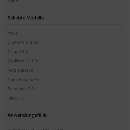
Nabe
Beliebte Modelle
Yukie
ChatGPT 5,6 Sol
Claude 5.0
Zwillinge 3.1 Pro
Perplexität AI
Nano Banane Pro
Seedance 2.0
Kling 3.0
Anwendungsfälle