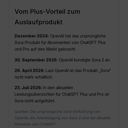
Vom Plus-Vorteil zum
Auslaufprodukt
Dezember 2024:
OpenAI hat das ursprüngliche
Sora-Produkt für Abonnenten von ChatGPT Plus
und Pro auf den Markt gebracht.
30. September 2025:
OpenAI kündigte Sora 2 an.
26. April 2026:
Laut OpenAI ist das Produkt „Sora“
nicht mehr erhältlich.
23. Juli 2026:
In den aktuellen
Leistungsübersichten für ChatGPT Plus und Pro ist
Sora nicht aufgeführt.
Quellen: Die ursprüngliche Sora-Einführung von
OpenAI, die Ankündigung von Sora 2 und die aktuelle
Preisliste von ChatGPT.