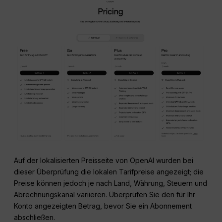
Auf der lokalisierten Preisseite von OpenAI wurden bei
dieser Überprüfung die lokalen Tarifpreise angezeigt; die
Preise können jedoch je nach Land, Währung, Steuern und
Abrechnungskanal variieren. Überprüfen Sie den für Ihr
Konto angezeigten Betrag, bevor Sie ein Abonnement
abschließen.