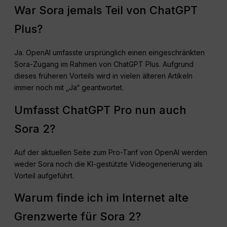
War Sora jemals Teil von ChatGPT
Plus?
Ja. OpenAI umfasste ursprünglich einen eingeschränkten
Sora-Zugang im Rahmen von ChatGPT Plus. Aufgrund
dieses früheren Vorteils wird in vielen älteren Artikeln
immer noch mit „Ja“ geantwortet.
Umfasst ChatGPT Pro nun auch
Sora 2?
Auf der aktuellen Seite zum Pro-Tarif von OpenAI werden
weder Sora noch die KI-gestützte Videogenerierung als
Vorteil aufgeführt.
Warum finde ich im Internet alte
Grenzwerte für Sora 2?