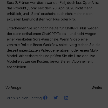
Sora 2. Früher war dies zwar der Fall, doch laut OpenAI ist
das Produkt „Sora“ seit dem 26. April 2026 nicht mehr
erhältlich, und „Sora“ erscheint auch nicht mehr in den
aktuellen Leistungslisten von Plus oder Pro.
Entscheiden Sie sich noch heute für ChatGPT Plus wegen
der darin enthaltenen ChatGPT-Tools – und nicht wegen
einer veralteten Sora-Pauschale. Wenn Video eine
zentrale Rolle in Ihrem Workflow spielt, vergleichen Sie die
derzeit unterstützten Videogeneratoren oder einen Multi-
Modell-Arbeitsbereich und prüfen Sie die Liste der Live-
Modelle sowie die Kosten, bevor Sie ein Abonnement
abschließen.
Vorherige
Weiter
Teilen Sie den Beitrag: