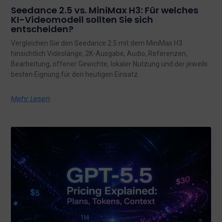
Seedance 2.5 vs. MiniMax H3: Für welches
KI-Videomodell sollten Sie sich
entscheiden?
Vergleichen Sie den Seedance 2.5 mit dem MiniMax H3
hinsichtlich Videolänge, 2K-Ausgabe, Audio, Referenzen,
Bearbeitung, offener Gewichte, lokaler Nutzung und der jeweils
besten Eignung für den heutigen Einsatz.
Mehr Lesen