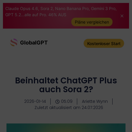
Claude Opus 4.6, Sora 2, Nano Banana Pro, Gemini 3 Pro,
GPT 5.2...alle auf Pro. 46% AUS
Pläne vergleichen
GlobalGPT
Kostenloser Start
Beinhaltet ChatGPT Plus
auch Sora 2?
2026-01-14
05:09
Ariette Wynn
Zuletzt aktualisiert am 24.07.2026