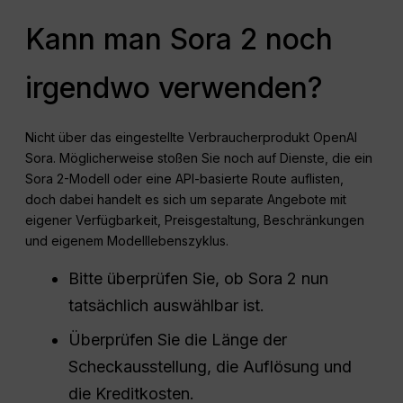
Kann man Sora 2 noch
irgendwo verwenden?
Nicht über das eingestellte Verbraucherprodukt OpenAI
Sora. Möglicherweise stoßen Sie noch auf Dienste, die ein
Sora 2-Modell oder eine API-basierte Route auflisten,
doch dabei handelt es sich um separate Angebote mit
eigener Verfügbarkeit, Preisgestaltung, Beschränkungen
und eigenem Modelllebenszyklus.
Bitte überprüfen Sie, ob Sora 2 nun
tatsächlich auswählbar ist.
Überprüfen Sie die Länge der
Scheckausstellung, die Auflösung und
die Kreditkosten.