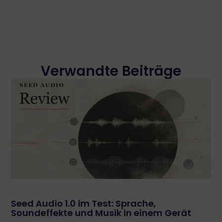
Verwandte Beiträge
Seed Audio 1.0 im Test: Sprache,
Soundeffekte und Musik in einem Gerät