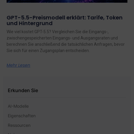
GPT-5.5-Preismodell erklärt: Tarife, Token
und Hintergrund
Wie viel kostet GPT-5.5? Vergleichen Sie die Eingangs-,
zwischengespeicherten Eingangs- und Ausgangsraten und
berechnen Sie anschließend die tatsächlichen Anfragen, bevor
Sie sich für einen Zugangsplan entscheiden.
Mehr Lesen
Erkunden Sie
AI-Modelle
Eigenschaften
Ressourcen