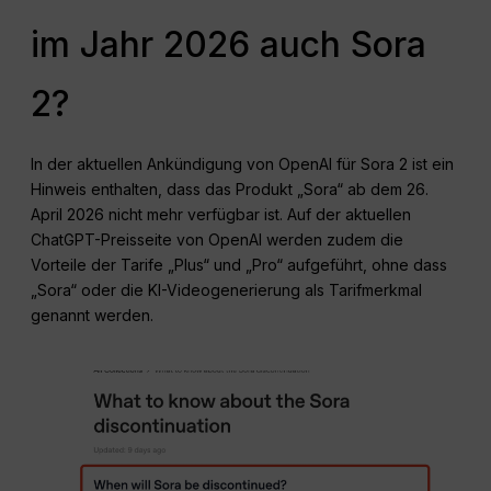
im Jahr 2026 auch Sora
2?
In der aktuellen Ankündigung von OpenAI für Sora 2 ist ein
Hinweis enthalten, dass das Produkt „Sora“ ab dem 26.
April 2026 nicht mehr verfügbar ist. Auf der aktuellen
ChatGPT-Preisseite von OpenAI werden zudem die
Vorteile der Tarife „Plus“ und „Pro“ aufgeführt, ohne dass
„Sora“ oder die KI-Videogenerierung als Tarifmerkmal
genannt werden.