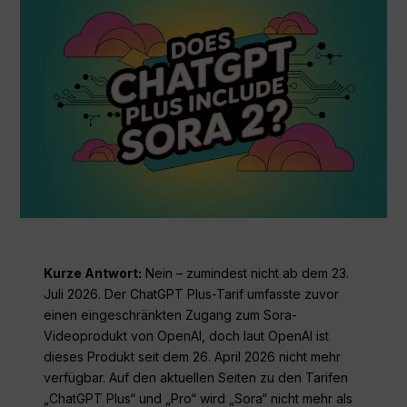
Kurze Antwort:
Nein – zumindest nicht ab dem 23.
Juli 2026. Der ChatGPT Plus-Tarif umfasste zuvor
einen eingeschränkten Zugang zum Sora-
Videoprodukt von OpenAI, doch laut OpenAI ist
dieses Produkt seit dem 26. April 2026 nicht mehr
verfügbar. Auf den aktuellen Seiten zu den Tarifen
„ChatGPT Plus“ und „Pro“ wird „Sora“ nicht mehr als