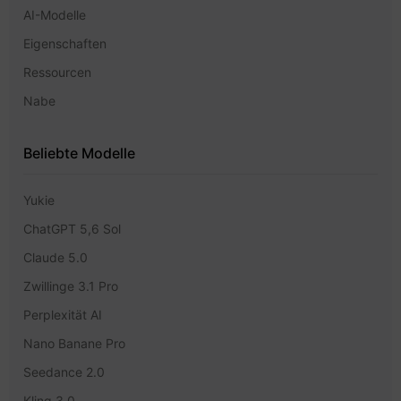
AI-Modelle
Eigenschaften
Ressourcen
Nabe
Beliebte Modelle
Yukie
ChatGPT 5,6 Sol
Claude 5.0
Zwillinge 3.1 Pro
Perplexität AI
Nano Banane Pro
Seedance 2.0
Kling 3.0