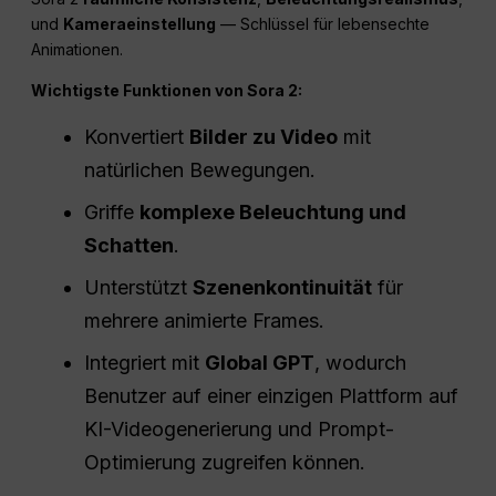
und
Kameraeinstellung
— Schlüssel für lebensechte
Animationen.
Wichtigste Funktionen von Sora 2:
Konvertiert
Bilder zu Video
mit
natürlichen Bewegungen.
Griffe
komplexe Beleuchtung und
Schatten
.
Unterstützt
Szenenkontinuität
für
mehrere animierte Frames.
Integriert mit
Global
GPT
, wodurch
Benutzer auf einer einzigen Plattform auf
KI-Videogenerierung und Prompt-
Optimierung zugreifen können.