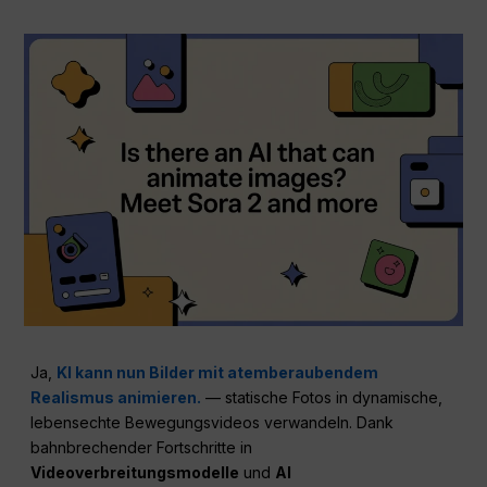
Ja,
KI kann nun Bilder mit atemberaubendem
Realismus animieren.
— statische Fotos in dynamische,
lebensechte Bewegungsvideos verwandeln. Dank
bahnbrechender Fortschritte in
Videoverbreitungsmodelle
und
AI