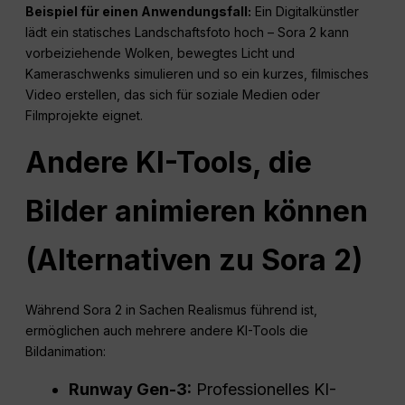
Beispiel für einen Anwendungsfall:
Ein Digitalkünstler
lädt ein statisches Landschaftsfoto hoch – Sora 2 kann
vorbeiziehende Wolken, bewegtes Licht und
Kameraschwenks simulieren und so ein kurzes, filmisches
Video erstellen, das sich für soziale Medien oder
Filmprojekte eignet.
Andere KI-Tools, die
Bilder animieren können
(Alternativen zu Sora 2)
Während Sora 2 in Sachen Realismus führend ist,
ermöglichen auch mehrere andere KI-Tools die
Bildanimation:
Runway Gen-3:
Professionelles KI-