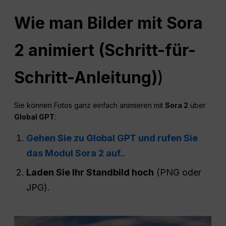
Wie man Bilder mit Sora
2 animiert (Schritt-für-
Schritt-Anleitung)
)
Sie können Fotos ganz einfach animieren mit
Sora 2
über
Global
GPT
:
Gehen Sie zu Global GPT und rufen Sie
das Modul Sora 2 auf.
.
Laden Sie Ihr Standbild hoch
(PNG oder
JPG).