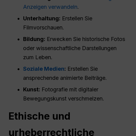
Anzeigen verwandeln
.
Unterhaltung:
Erstellen Sie
Filmvorschauen.
Bildung:
Erwecken Sie historische Fotos
oder wissenschaftliche Darstellungen
zum Leben.
Soziale Medien
:
Erstellen Sie
ansprechende animierte Beiträge.
Kunst:
Fotografie mit digitaler
Bewegungskunst verschmelzen.
Ethische und
urheberrechtliche