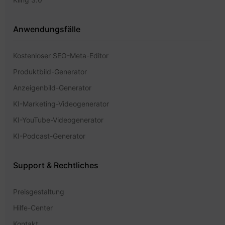
Anwendungsfälle
Kostenloser SEO-Meta-Editor
Produktbild-Generator
Anzeigenbild-Generator
KI-Marketing-Videogenerator
KI-YouTube-Videogenerator
KI-Podcast-Generator
Support & Rechtliches
Preisgestaltung
Hilfe-Center
Kontakt