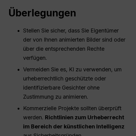
Überlegungen
Stellen Sie sicher, dass Sie Eigentümer
der von Ihnen animierten Bilder sind oder
über die entsprechenden Rechte
verfügen.
Vermeiden Sie es, KI zu verwenden, um
urheberrechtlich geschützte oder
identifizierbare Gesichter ohne
Zustimmung zu animieren.
Kommerzielle Projekte sollten überprüft
werden.
Richtlinien zum Urheberrecht
im Bereich der künstlichen Intelligenz
aus Sicherheitsgründen.