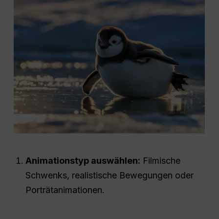
Animationstyp auswählen:
Filmische
Schwenks, realistische Bewegungen oder
Porträtanimationen.