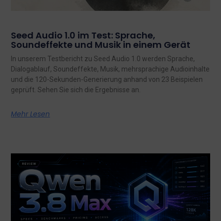
Seed Audio 1.0 im Test: Sprache,
Soundeffekte und Musik in einem Gerät
In unserem Testbericht zu Seed Audio 1.0 werden Sprache,
Dialogablauf, Soundeffekte, Musik, mehrsprachige Audioinhalte
und die 120-Sekunden-Generierung anhand von 23 Beispielen
geprüft. Sehen Sie sich die Ergebnisse an.
Mehr Lesen