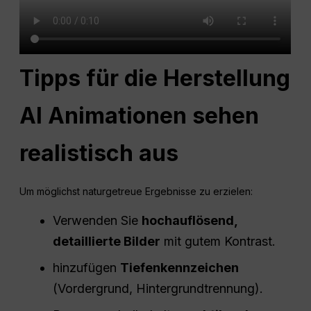
Tipps für die Herstellung
AI
Animationen sehen
realistisch aus
Um möglichst naturgetreue Ergebnisse zu erzielen:
Verwenden Sie
hochauflösend
,
detaillierte Bilder
mit gutem Kontrast.
hinzufügen
Tiefenkennzeichen
(Vordergrund, Hintergrundtrennung).