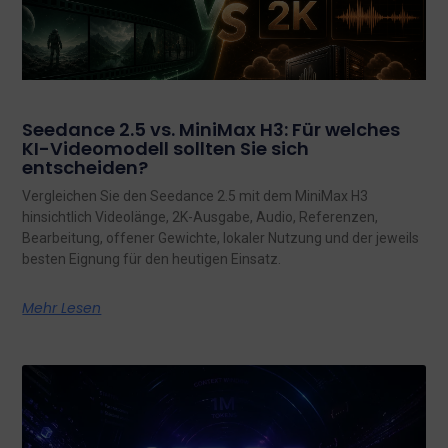
Seedance 2.5 vs. MiniMax H3: Für welches
KI-Videomodell sollten Sie sich
entscheiden?
Vergleichen Sie den Seedance 2.5 mit dem MiniMax H3
hinsichtlich Videolänge, 2K-Ausgabe, Audio, Referenzen,
Bearbeitung, offener Gewichte, lokaler Nutzung und der jeweils
besten Eignung für den heutigen Einsatz.
Mehr Lesen