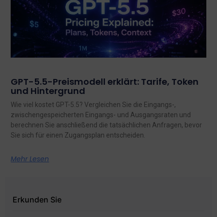
GPT-5.5-Preismodell erklärt: Tarife, Token
und Hintergrund
Wie viel kostet GPT-5.5? Vergleichen Sie die Eingangs-,
zwischengespeicherten Eingangs- und Ausgangsraten und
berechnen Sie anschließend die tatsächlichen Anfragen, bevor
Sie sich für einen Zugangsplan entscheiden.
Mehr Lesen
Erkunden Sie