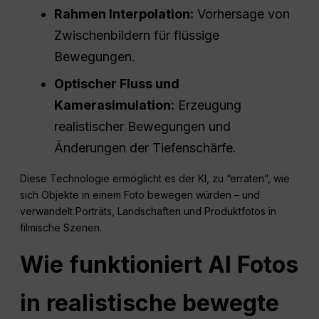
Rahmen
Interpolation
:
Vorhersage von
Zwischenbildern für flüssige
Bewegungen.
Optischer Fluss und
Kamerasimulation:
Erzeugung
realistischer Bewegungen und
Änderungen der Tiefenschärfe.
Diese Technologie ermöglicht es der KI, zu “erraten”, wie
sich Objekte in einem Foto bewegen würden – und
verwandelt Porträts, Landschaften und Produktfotos in
filmische Szenen.
Wie funktioniert
AI
Fotos
in realistische bewegte