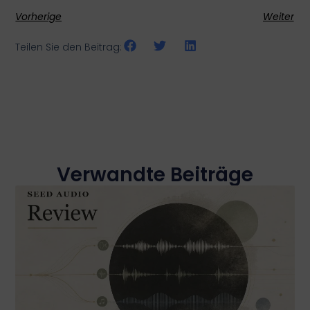
Vorherige
Weiter
Teilen Sie den Beitrag:
Verwandte Beiträge