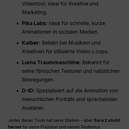
Videotool, ideal für Kreative und
Marketing.
Pika Labs:
Ideal für schnelle, kurze
Animationen in sozialen Medien.
Kaiber:
Beliebt bei Musikern und
Kreativen für stilisierte Video-Loops.
Luma Traummaschine:
Bekannt für
seine filmischen Texturen und natürlichen
Bewegungen.
D-ID:
Spezialisiert auf die Animation von
menschlichen Porträts und sprechenden
Avataren.
Jedes dieser Tools hat seine Stärken – aber
Sora 2 sticht
hervor
für seine Präzision und seinen Realismus.