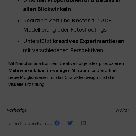
allen Blickwinkeln
Reduziert
Zeit und Kosten
für 3D-
Modellierung oder Fotoshootings
Unterstützt
kreatives Experimentieren
mit verschiedenen Perspektiven
Mit NanoBanana können Kreative Folgendes produzieren
Mehrwinkelbilder in wenigen Minuten
, und eröffnet
neue Möglichkeiten für das Charakterdesign und die
visuelle Erzählung.
Vorherige
Weiter
Teilen Sie den Beitrag: