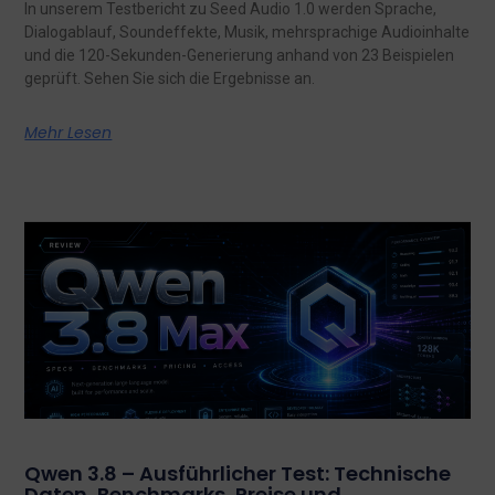
In unserem Testbericht zu Seed Audio 1.0 werden Sprache,
Dialogablauf, Soundeffekte, Musik, mehrsprachige Audioinhalte
und die 120-Sekunden-Generierung anhand von 23 Beispielen
geprüft. Sehen Sie sich die Ergebnisse an.
Mehr Lesen
Qwen 3.8 – Ausführlicher Test: Technische
Daten, Benchmarks, Preise und