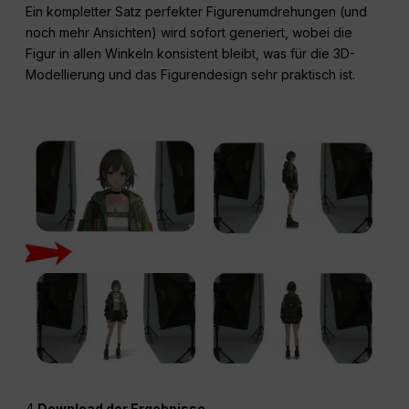
Ein kompletter Satz perfekter Figurenumdrehungen (und
noch mehr Ansichten) wird sofort generiert, wobei die
Figur in allen Winkeln konsistent bleibt, was für die 3D-
Modellierung und das Figurendesign sehr praktisch ist.
4
Download der Ergebnisse