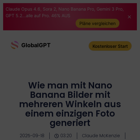
Claude Opus 4.6, Sora 2, Nano Banana Pro, Gemini 3 Pro,
GPT 5.2...alle auf Pro. 46% AUS
Pläne vergleichen
GlobalGPT
Kostenloser Start
Wie man mit Nano
Banana Bilder mit
mehreren Winkeln aus
einem einzigen Foto
generiert
2025-09-18
03:20
Claude McKenzie