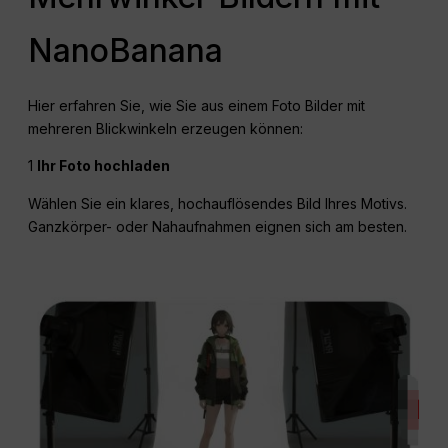
NanoBanana
Hier erfahren Sie, wie Sie aus einem Foto Bilder mit
mehreren Blickwinkeln erzeugen können:
1
Ihr Foto hochladen
Wählen Sie ein klares, hochauflösendes Bild Ihres Motivs.
Ganzkörper- oder Nahaufnahmen eignen sich am besten.