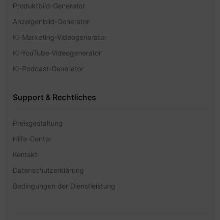
Produktbild-Generator
Anzeigenbild-Generator
KI-Marketing-Videogenerator
KI-YouTube-Videogenerator
KI-Podcast-Generator
Support & Rechtliches
Preisgestaltung
Hilfe-Center
Kontakt
Datenschutzerklärung
Bedingungen der Dienstleistung