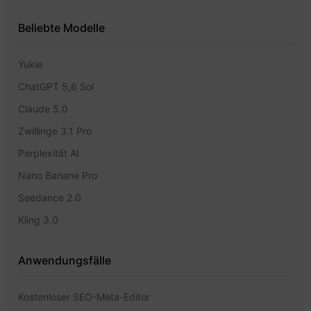
Beliebte Modelle
Yukie
ChatGPT 5,6 Sol
Claude 5.0
Zwillinge 3.1 Pro
Perplexität AI
Nano Banane Pro
Seedance 2.0
Kling 3.0
Anwendungsfälle
Kostenloser SEO-Meta-Editor