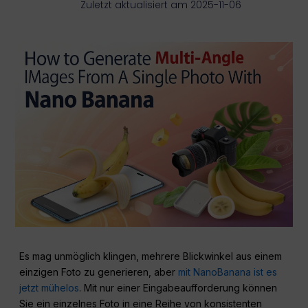
Zuletzt aktualisiert am 2025-11-06
Es mag unmöglich klingen, mehrere Blickwinkel aus einem
einzigen Foto zu generieren, aber
mit NanoBanana ist es
jetzt mühelos
. Mit nur einer Eingabeaufforderung können
Sie ein einzelnes Foto in eine Reihe von konsistenten