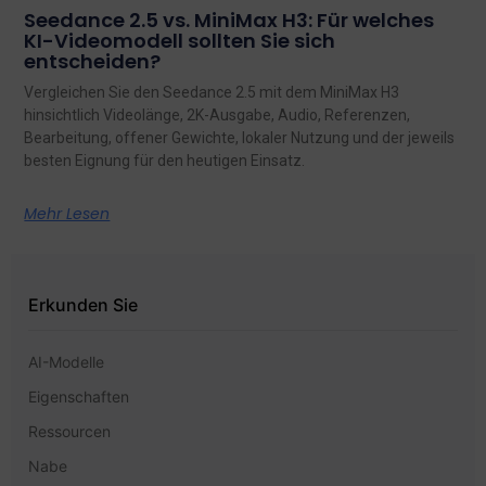
Seedance 2.5 vs. MiniMax H3: Für welches
KI-Videomodell sollten Sie sich
entscheiden?
Vergleichen Sie den Seedance 2.5 mit dem MiniMax H3
hinsichtlich Videolänge, 2K-Ausgabe, Audio, Referenzen,
Bearbeitung, offener Gewichte, lokaler Nutzung und der jeweils
besten Eignung für den heutigen Einsatz.
Mehr Lesen
Erkunden Sie
AI-Modelle
Eigenschaften
Ressourcen
Nabe