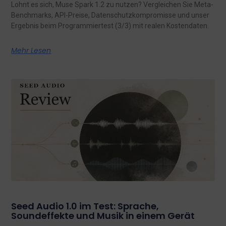
Lohnt es sich, Muse Spark 1.2 zu nutzen? Vergleichen Sie Meta-
Benchmarks, API-Preise, Datenschutzkompromisse und unser
Ergebnis beim Programmiertest (3/3) mit realen Kostendaten.
Mehr Lesen
Seed Audio 1.0 im Test: Sprache,
Soundeffekte und Musik in einem Gerät