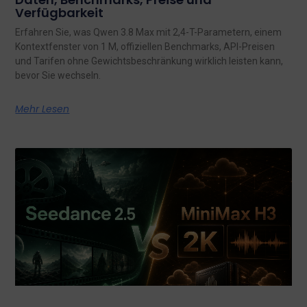
Verfügbarkeit
Erfahren Sie, was Qwen 3.8 Max mit 2,4-T-Parametern, einem
Kontextfenster von 1 M, offiziellen Benchmarks, API-Preisen
und Tarifen ohne Gewichtsbeschränkung wirklich leisten kann,
bevor Sie wechseln.
Mehr Lesen