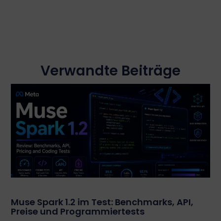
Verwandte Beiträge
Muse Spark 1.2 im Test: Benchmarks, API,
Preise und Programmiertests