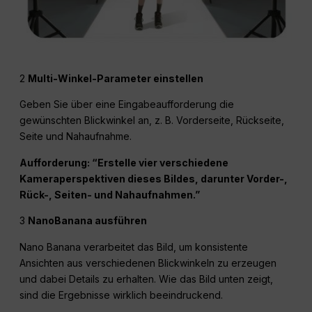
2
Multi-Winkel-Parameter einstellen
Geben Sie über eine Eingabeaufforderung die
gewünschten Blickwinkel an, z. B. Vorderseite, Rückseite,
Seite und Nahaufnahme.
Aufforderung: “Erstelle vier verschiedene
Kameraperspektiven dieses Bildes, darunter Vorder-,
Rück-, Seiten- und Nahaufnahmen.”
3
NanoBanana ausführen
Nano Banana verarbeitet das Bild, um konsistente
Ansichten aus verschiedenen Blickwinkeln zu erzeugen
und dabei Details zu erhalten. Wie das Bild unten zeigt,
sind die Ergebnisse wirklich beeindruckend.