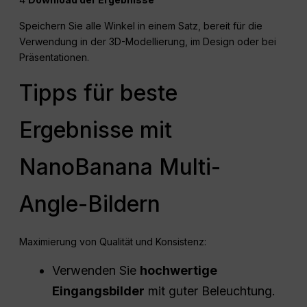
Speichern Sie alle Winkel in einem Satz, bereit für die
Verwendung in der 3D-Modellierung, im Design oder bei
Präsentationen.
Tipps für beste
Ergebnisse mit
NanoBanana Multi-
Angle-Bildern
Maximierung von Qualität und Konsistenz:
Verwenden Sie
hochwertige
Eingangsbilder
mit guter Beleuchtung.