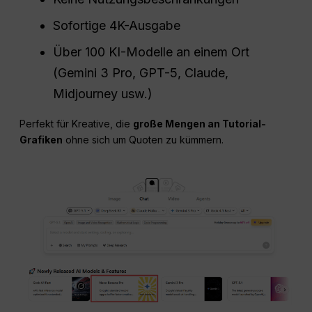
Sofortige 4K-Ausgabe
Über 100 KI-Modelle an einem Ort
(Gemini 3 Pro, GPT-5, Claude,
Midjourney usw.)
Perfekt für Kreative, die
große Mengen an Tutorial-
Grafiken
ohne sich um Quoten zu kümmern.