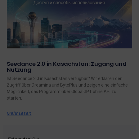
Seedance 2.0 in Kasachstan: Zugang und
Nutzung
Ist Seedance 2.0 in Kasachstan verfügbar? Wir erklären den
Zugriff über Dreamina und BytePlus und zeigen eine einfache
Möglichkeit, das Programm über GlobalGPT ohne API zu
starten.
Mehr Lesen