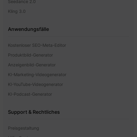
Seedance 2.0
Kling 3.0
Anwendungsfälle
Kostenloser SEO-Meta-Editor
Produktbild-Generator
Anzeigenbild-Generator
KI-Marketing-Videogenerator
KI-YouTube-Videogenerator
KI-Podcast-Generator
Support & Rechtliches
Preisgestaltung