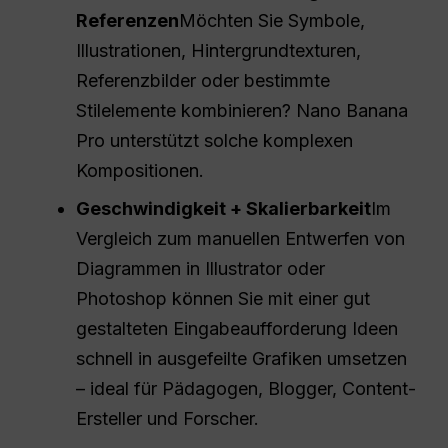
Referenzen
Möchten Sie Symbole,
Illustrationen, Hintergrundtexturen,
Referenzbilder oder bestimmte
Stilelemente kombinieren? Nano Banana
Pro unterstützt solche komplexen
Kompositionen.
Geschwindigkeit + Skalierbarkeit
Im
Vergleich zum manuellen Entwerfen von
Diagrammen in Illustrator oder
Photoshop können Sie mit einer gut
gestalteten Eingabeaufforderung Ideen
schnell in ausgefeilte Grafiken umsetzen
– ideal für Pädagogen, Blogger, Content-
Ersteller und Forscher.