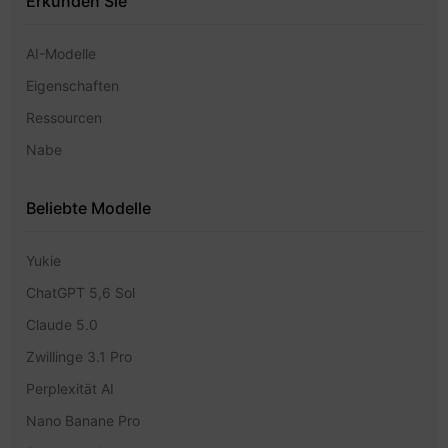
Erkunden Sie
AI-Modelle
Eigenschaften
Ressourcen
Nabe
Beliebte Modelle
Yukie
ChatGPT 5,6 Sol
Claude 5.0
Zwillinge 3.1 Pro
Perplexität AI
Nano Banane Pro