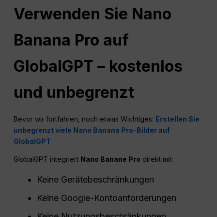
Verwenden Sie Nano
Banana Pro auf
GlobalGPT – kostenlos
und unbegrenzt
Bevor wir fortfahren, noch etwas Wichtiges:
Erstellen Sie
unbegrenzt viele Nano Banana Pro-Bilder auf
GlobalGPT
GlobalGPT integriert
Nano Banane Pro
direkt mit:
Keine Gerätebeschränkungen
Keine Google-Kontoanforderungen
Keine Nutzungsbeschränkungen