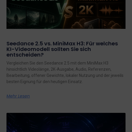
Seedance 2.5 vs. MiniMax H3: Für welches
KI-Videomodell sollten Sie sich
entscheiden?
Vergleichen Sie den Seedance 2.5 mit dem MiniMax H3
hinsichtlich Videolänge, 2K-Ausgabe, Audio, Referenzen,
Bearbeitung, offener Gewichte, lokaler Nutzung und der jeweils
besten Eignung für den heutigen Einsatz.
Mehr Lesen