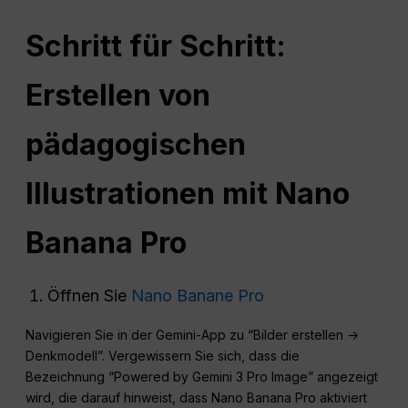
Schritt für Schritt:
Erstellen von
pädagogischen
Illustrationen mit Nano
Banana
Pro
Öffnen Sie
Nano Banane Pro
Navigieren Sie in der Gemini-App zu “Bilder erstellen →
Denkmodell”. Vergewissern Sie sich, dass die
Bezeichnung “Powered by Gemini 3 Pro Image” angezeigt
wird, die darauf hinweist, dass Nano Banana Pro aktiviert