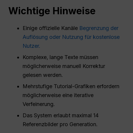
Wichtige Hinweise
Einige offizielle Kanäle
Begrenzung der
Auflösung oder Nutzung für kostenlose
Nutzer.
Komplexe, lange Texte müssen
möglicherweise manuell Korrektur
gelesen werden.
Mehrstufige Tutorial-Grafiken erfordern
möglicherweise eine iterative
Verfeinerung.
Das System erlaubt maximal 14
Referenzbilder pro Generation.