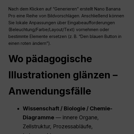
Nach dem Klicken auf “Generieren” erstellt Nano Banana
Pro eine Reihe von Bildvorschlägen. Anschließend können
Sie lokale Anpassungen über Eingabeaufforderungen
(Beleuchtung/Farbe/Layout/Text) vornehmen oder
bestimmte Elemente ersetzen (z. B. “Den blauen Button in
einen roten ändern”).
Wo pädagogische
Illustrationen glänzen –
Anwendungsfälle
Wissenschaft / Biologie / Chemie-
Diagramme
— innere Organe,
Zellstruktur, Prozessabläufe,