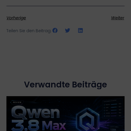
Vorherige
Weiter
Teilen Sie den Beitrag:
Verwandte Beiträge