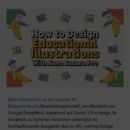
Nano Banana Pro ist die neueste KI-
Bildgenerierung.
/Bearbeitungsmodell, veröffentlicht von
Google DeepMind, basierend auf Gemini 3 Pro Image. Im
Vergleich zu früheren Versionen unterstützt es
hochauflösende Ausgaben (bis zu 4K), mehrsprachige