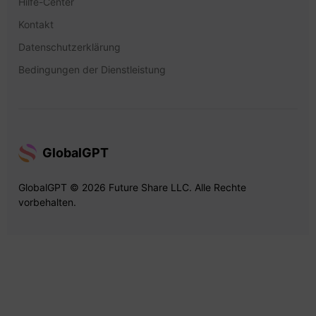
Hilfe-Center
Kontakt
Datenschutzerklärung
Bedingungen der Dienstleistung
GlobalGPT
GlobalGPT © 2026 Future Share LLC. Alle Rechte
vorbehalten.