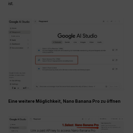
ist.
Eine weitere Möglichkeit, Nano Banana Pro zu öffnen