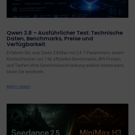
Qwen 3.8 – Ausführlicher Test: Technische
Daten, Benchmarks, Preise und
Verfügbarkeit
Erfahren Sie, was Qwen 3.8 Max mit 2,4-T-Parametern, einem
Kontextfenster von 1 M, offiziellen Benchmarks, API-Preisen
und Tarifen ohne Gewichtsbeschränkung wirklich leisten kann,
bevor Sie wechseln.
Mehr Lesen