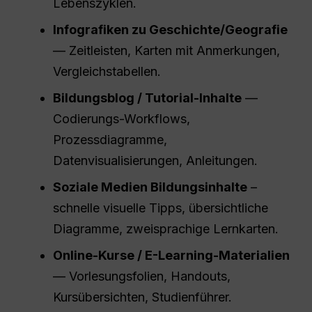
Lebenszyklen.
Infografiken zu Geschichte/Geografie
— Zeitleisten, Karten mit Anmerkungen,
Vergleichstabellen.
Bildungsblog / Tutorial-Inhalte
—
Codierungs-Workflows,
Prozessdiagramme,
Datenvisualisierungen, Anleitungen.
Soziale Medien
Bildungsinhalte
–
schnelle visuelle Tipps, übersichtliche
Diagramme, zweisprachige Lernkarten.
Online-Kurse / E-Learning-Materialien
— Vorlesungsfolien, Handouts,
Kursübersichten, Studienführer.