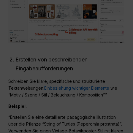
Erstellen von beschreibenden
Eingabeaufforderungen
Schreiben Sie klare, spezifische und strukturierte
Textanweisungen.
Einbeziehung wichtiger Elemente
wie
“Motiv / Szene / Stil / Beleuchtung / Komposition”.”
Beispiel:
“Erstellen Sie eine detaillierte pädagogische Illustration
über die Pflanze “String of Turtles (Peperomia prostrata)”.
Verwenden Sie einen Vintage-Botanikposter-Stil mit klaren