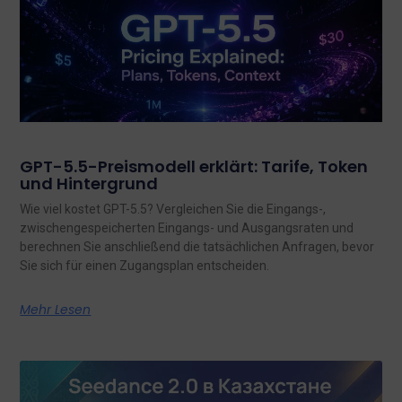
GPT-5.5-Preismodell erklärt: Tarife, Token
und Hintergrund
Wie viel kostet GPT-5.5? Vergleichen Sie die Eingangs-,
zwischengespeicherten Eingangs- und Ausgangsraten und
berechnen Sie anschließend die tatsächlichen Anfragen, bevor
Sie sich für einen Zugangsplan entscheiden.
Mehr Lesen