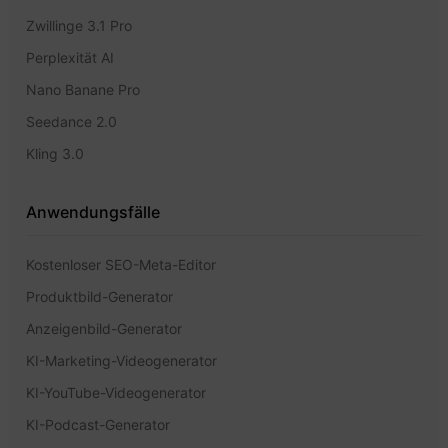
Zwillinge 3.1 Pro
Perplexität AI
Nano Banane Pro
Seedance 2.0
Kling 3.0
Anwendungsfälle
Kostenloser SEO-Meta-Editor
Produktbild-Generator
Anzeigenbild-Generator
KI-Marketing-Videogenerator
KI-YouTube-Videogenerator
KI-Podcast-Generator