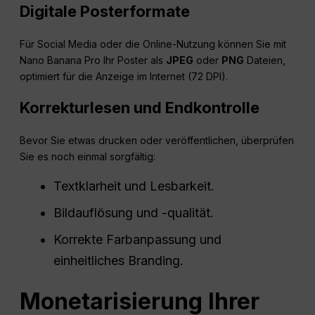
Digitale Posterformate
Für Social Media oder die Online-Nutzung können Sie mit
Nano Banana Pro Ihr Poster als
JPEG
oder
PNG
Dateien,
optimiert für die Anzeige im Internet (72 DPI).
Korrekturlesen und Endkontrolle
Bevor Sie etwas drucken oder veröffentlichen, überprüfen
Sie es noch einmal sorgfältig:
Textklarheit und Lesbarkeit.
Bildauflösung und -qualität.
Korrekte Farbanpassung und
einheitliches Branding.
Monetarisierung Ihrer