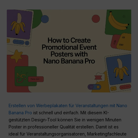
Erstellen von Werbeplakaten für Veranstaltungen mit Nano
Banana Pro
ist schnell und einfach. Mit diesem KI-
gestützten Design-Tool können Sie in wenigen Minuten
Poster in professioneller Qualität erstellen. Damit ist es
ideal für Veranstaltungsorganisatoren, Marketingfachleute