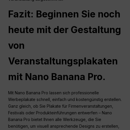
Fazit: Beginnen Sie noch
heute mit der Gestaltung
von
Veranstaltungsplakaten
mit Nano Banana Pro.
Mit Nano Banana Pro lassen sich professionelle
Werbeplakate schnell, einfach und kostengünstig erstellen.
Ganz gleich, ob Sie Plakate für Firmenveranstaltungen,
Festivals oder Produkteinführungen entwerfen – Nano
Banana Pro bietet Ihnen alle Werkzeuge, die Sie
benötigen, um visuell ansprechende Designs zu erstellen,