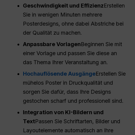
Geschwindigkeit und Effizienz
Erstellen
Sie in wenigen Minuten mehrere
Posterdesigns, ohne dabei Abstriche bei
der Qualität zu machen.
Anpassbare Vorlagen
Beginnen Sie mit
einer Vorlage und passen Sie diese an
das Thema Ihrer Veranstaltung an.
Hochauflösende Ausgänge
Erstellen Sie
mühelos Poster in Druckqualität und
sorgen Sie dafür, dass Ihre Designs
gestochen scharf und professionell sind.
Integration von KI-Bildern und
Text
Passen Sie Schriftarten, Bilder und
Layoutelemente automatisch an Ihre