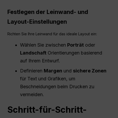
Festlegen der Leinwand- und
Layout-Einstellungen
Richten Sie Ihre Leinwand für das ideale Layout ein:
Wählen Sie zwischen
Porträt
oder
Landschaft
Orientierungen basierend
auf Ihrem Entwurf.
Definieren
Margen
und
sichere Zonen
für Text und Grafiken, um
Beschneidungen beim Drucken zu
vermeiden.
Schritt-für-Schritt-