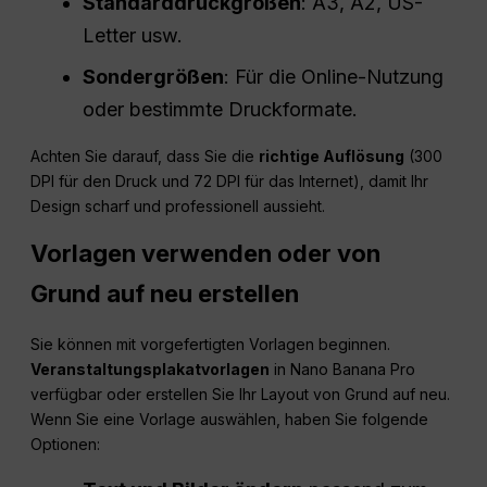
Standarddruckgrößen
: A3, A2, US-
Letter usw.
Sondergrößen
: Für die Online-Nutzung
oder bestimmte Druckformate.
Achten Sie darauf, dass Sie die
richtige Auflösung
(300
DPI für den Druck und 72 DPI für das Internet), damit Ihr
Design scharf und professionell aussieht.
Vorlagen verwenden oder von
Grund auf neu erstellen
Sie können mit vorgefertigten Vorlagen beginnen.
Veranstaltungsplakatvorlagen
in Nano Banana Pro
verfügbar oder erstellen Sie Ihr Layout von Grund auf neu.
Wenn Sie eine Vorlage auswählen, haben Sie folgende
Optionen: