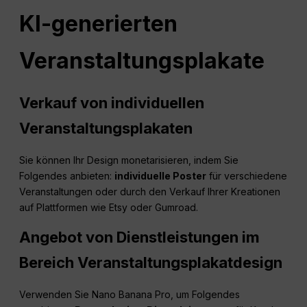
KI-generierten
Veranstaltungsplakate
Verkauf von individuellen
Veranstaltungsplakaten
Sie können Ihr Design monetarisieren, indem Sie
Folgendes anbieten:
individuelle Poster
für verschiedene
Veranstaltungen oder durch den Verkauf Ihrer Kreationen
auf Plattformen wie Etsy oder Gumroad.
Angebot von Dienstleistungen im
Bereich Veranstaltungsplakatdesign
Verwenden Sie Nano Banana Pro, um Folgendes