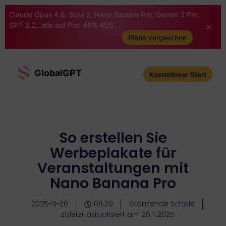
Claude Opus 4.6, Sora 2, Nano Banana Pro, Gemini 3 Pro,
GPT 5.2...alle auf Pro. 46% AUS
Pläne vergleichen
GlobalGPT
Kostenloser Start
So erstellen Sie
Werbeplakate für
Veranstaltungen mit
Nano Banana Pro
2025-11-26
06:29
Glänzende Schale
Zuletzt aktualisiert am 26.11.2025