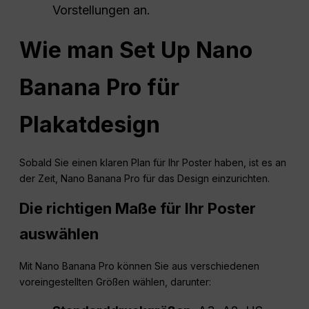
Vorstellungen an.
Wie man
Set
Up Nano
Banana Pro für
Plakatdesign
Sobald Sie einen klaren Plan für Ihr Poster haben, ist es an
der Zeit, Nano Banana Pro für das Design einzurichten.
Die richtigen Maße für Ihr Poster
auswählen
Mit Nano Banana Pro können Sie aus verschiedenen
voreingestellten Größen wählen, darunter: