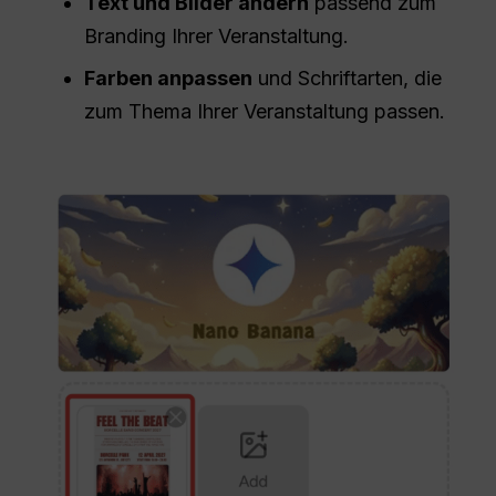
Text und Bilder ändern
passend zum
Branding Ihrer Veranstaltung.
Farben anpassen
und Schriftarten, die
zum Thema Ihrer Veranstaltung passen.