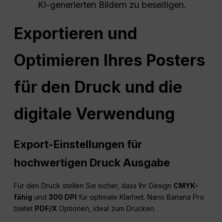
KI-generierten Bildern zu beseitigen.
Exportieren und
Optimieren Ihres Posters
für den Druck und die
digitale Verwendung
Export-Einstellungen für
hochwertigen Druck
Ausgabe
Für den Druck stellen Sie sicher, dass Ihr Design
CMYK-
fähig
und
300 DPI
für optimale Klarheit. Nano Banana Pro
bietet
PDF/X
Optionen, ideal zum Drucken.