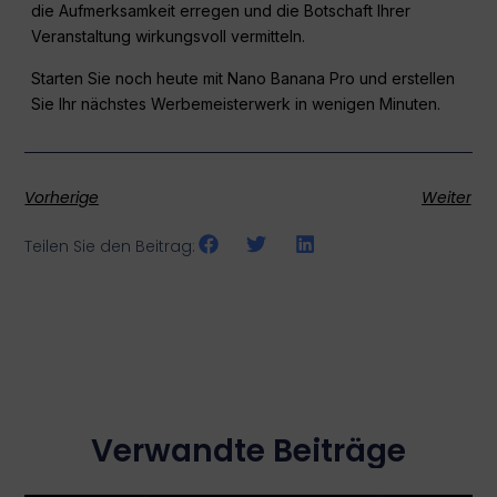
die Aufmerksamkeit erregen und die Botschaft Ihrer
Veranstaltung wirkungsvoll vermitteln.
Starten Sie noch heute mit Nano Banana Pro und erstellen
Sie Ihr nächstes Werbemeisterwerk in wenigen Minuten.
Vorherige
Weiter
Teilen Sie den Beitrag:
Verwandte Beiträge