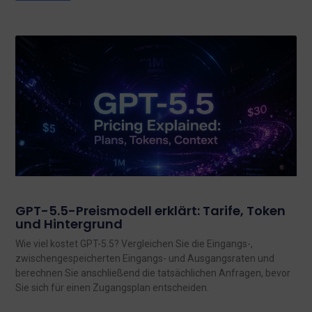
GPT-5.5-Preismodell erklärt: Tarife, Token
und Hintergrund
Wie viel kostet GPT-5.5? Vergleichen Sie die Eingangs-,
zwischengespeicherten Eingangs- und Ausgangsraten und
berechnen Sie anschließend die tatsächlichen Anfragen, bevor
Sie sich für einen Zugangsplan entscheiden.