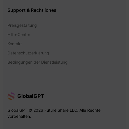
Support & Rechtliches
Preisgestaltung
Hilfe-Center
Kontakt
Datenschutzerklärung
Bedingungen der Dienstleistung
GlobalGPT
GlobalGPT © 2026 Future Share LLC. Alle Rechte
vorbehalten.