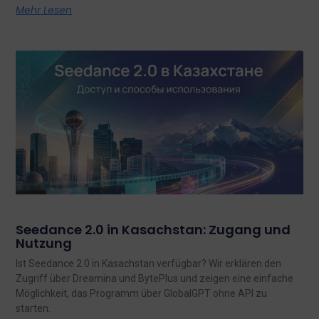
Mehr Lesen
Seedance 2.0 in Kasachstan: Zugang und
Nutzung
Ist Seedance 2.0 in Kasachstan verfügbar? Wir erklären den
Zugriff über Dreamina und BytePlus und zeigen eine einfache
Möglichkeit, das Programm über GlobalGPT ohne API zu
starten.