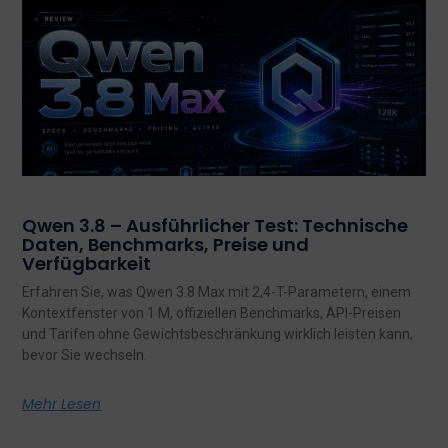
Qwen 3.8 – Ausführlicher Test: Technische
Daten, Benchmarks, Preise und
Verfügbarkeit
Erfahren Sie, was Qwen 3.8 Max mit 2,4-T-Parametern, einem
Kontextfenster von 1 M, offiziellen Benchmarks, API-Preisen
und Tarifen ohne Gewichtsbeschränkung wirklich leisten kann,
bevor Sie wechseln.
Mehr Lesen