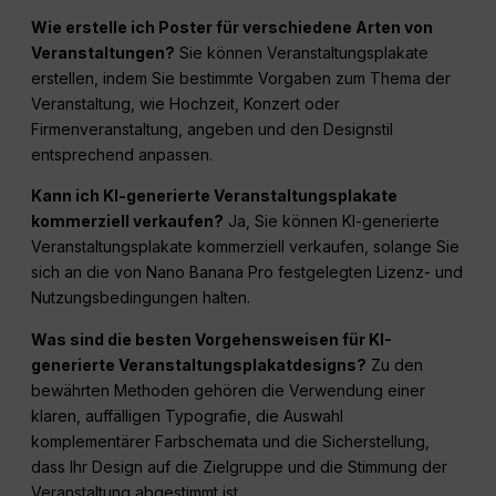
Wie erstelle ich Poster für verschiedene Arten von
Veranstaltungen?
Sie können Veranstaltungsplakate
erstellen, indem Sie bestimmte Vorgaben zum Thema der
Veranstaltung, wie Hochzeit, Konzert oder
Firmenveranstaltung, angeben und den Designstil
entsprechend anpassen.
Kann ich KI-generierte Veranstaltungsplakate
kommerziell verkaufen?
Ja, Sie können KI-generierte
Veranstaltungsplakate kommerziell verkaufen, solange Sie
sich an die von Nano Banana Pro festgelegten Lizenz- und
Nutzungsbedingungen halten.
Was sind die besten Vorgehensweisen für KI-
generierte Veranstaltungsplakatdesigns?
Zu den
bewährten Methoden gehören die Verwendung einer
klaren, auffälligen Typografie, die Auswahl
komplementärer Farbschemata und die Sicherstellung,
dass Ihr Design auf die Zielgruppe und die Stimmung der
Veranstaltung abgestimmt ist.