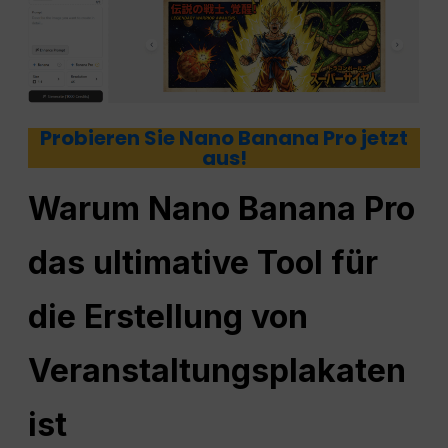
Probieren Sie Nano Banana Pro jetzt
aus!
Warum Nano Banana Pro
das ultimative Tool für
die Erstellung von
Veranstaltungsplakaten
ist