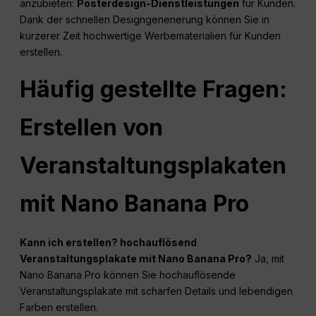
anzubieten:
Posterdesign-Dienstleistungen
für Kunden.
Dank der schnellen Designgenerierung können Sie in
kürzerer Zeit hochwertige Werbematerialien für Kunden
erstellen.
Häufig gestellte Fragen:
Erstellen von
Veranstaltungsplakaten
mit Nano Banana Pro
Kann ich erstellen?
hochauflösend
Veranstaltungsplakate mit Nano Banana Pro?
Ja, mit
Nano Banana Pro können Sie hochauflösende
Veranstaltungsplakate mit scharfen Details und lebendigen
Farben erstellen.