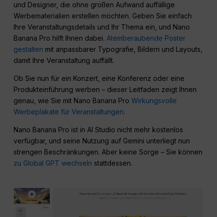
und Designer, die ohne großen Aufwand auffällige
Werbematerialien erstellen möchten. Geben Sie einfach
Ihre Veranstaltungsdetails und Ihr Thema ein, und Nano
Banana Pro hilft Ihnen dabei.
Atemberaubende Poster
gestalten
mit anpassbarer Typografie, Bildern und Layouts,
damit Ihre Veranstaltung auffällt.
Ob Sie nun für ein Konzert, eine Konferenz oder eine
Produkteinführung werben – dieser Leitfaden zeigt Ihnen
genau, wie Sie mit Nano Banana Pro
Wirkungsvolle
Werbeplakate für Veranstaltungen
.
Nano Banana Pro ist in AI Studio nicht mehr kostenlos
verfügbar, und seine Nutzung auf Gemini unterliegt nun
strengen Beschränkungen. Aber keine Sorge – Sie können
zu Global GPT wechseln
stattdessen.