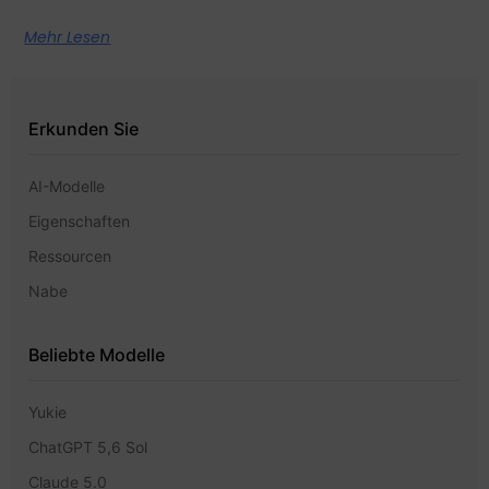
Mehr Lesen
Erkunden Sie
AI-Modelle
Eigenschaften
Ressourcen
Nabe
Beliebte Modelle
Yukie
ChatGPT 5,6 Sol
Claude 5.0