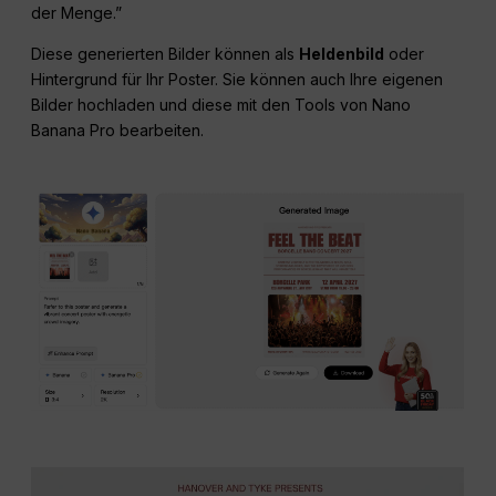
der Menge.”
Diese generierten Bilder können als
Heldenbild
oder
Hintergrund für Ihr Poster. Sie können auch Ihre eigenen
Bilder hochladen und diese mit den Tools von Nano
Banana Pro bearbeiten.