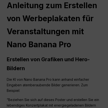
Anleitung zum Erstellen
von Werbeplakaten für
Veranstaltungen mit
Nano Banana
Pro
Erstellen von Grafiken und Hero-
Bildern
Die KI von Nano Banana Pro kann anhand einfacher
Eingaben atemberaubende Bilder generieren. Zum
Beispiel:
“Beziehen Sie sich auf dieses Poster und erstellen Sie ein
lebendiges Konzertplakat mit energiegeladenen Bildern