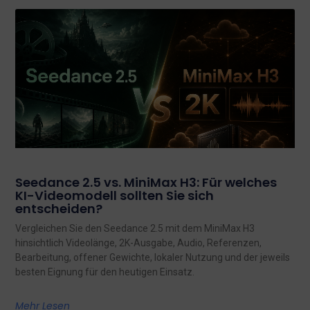
Seedance 2.5 vs. MiniMax H3: Für welches
KI-Videomodell sollten Sie sich
entscheiden?
Vergleichen Sie den Seedance 2.5 mit dem MiniMax H3
hinsichtlich Videolänge, 2K-Ausgabe, Audio, Referenzen,
Bearbeitung, offener Gewichte, lokaler Nutzung und der jeweils
besten Eignung für den heutigen Einsatz.
Mehr Lesen