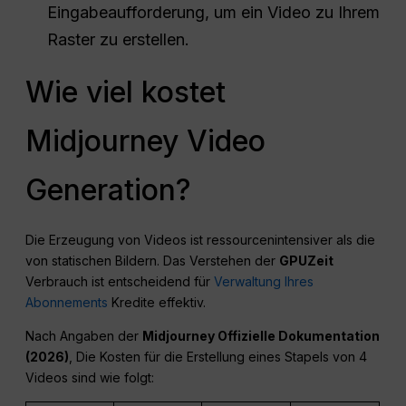
Eingabeaufforderung, um ein Video zu Ihrem
Raster zu erstellen.
Wie viel kostet
Midjourney Video
Generation?
Die Erzeugung von Videos ist ressourcenintensiver als die
von statischen Bildern. Das Verstehen der
GPU
Zeit
Verbrauch ist entscheidend für
Verwaltung Ihres
Abonnements
Kredite effektiv.
Nach Angaben der
Midjourney Offizielle Dokumentation
(2026)
, Die Kosten für die Erstellung eines Stapels von 4
Videos sind wie folgt: