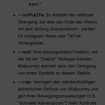
kann.”
--schleife
: So entsteht ein nahtloser
Übergang, bei dem das Ende des Videos
mit dem Anfang übereinstimmt - perfekt
für Instagram-Reels oder TikTok-
Hintergründe.
--end
: Eine leistungsstarke Funktion, mit
der Sie ein “Zielbild” festlegen können.
Midjourney animiert dann den Übergang
von Ihrem Startbild zu diesem Zielbild.
--raw
: Verringert den standardmäßigen
ästhetischen Einfluss von Midjourney und
gibt Ihren Bewegungsanweisungen (z.B.
“schneller Kamerazoom”) mehr Kontrolle