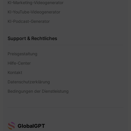
KI-Marketing-Videogenerator
KI-YouTube-Videogenerator
KI-Podcast-Generator
Support & Rechtliches
Preisgestaltung
Hilfe-Center
Kontakt
Datenschutzerklärung
Bedingungen der Dienstleistung
GlobalGPT