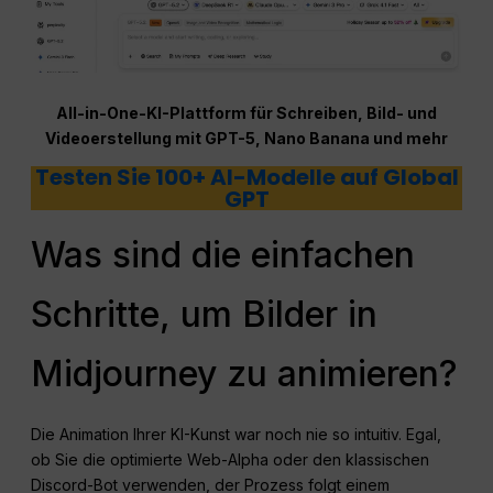
All-in-One-KI-Plattform für Schreiben, Bild- und
Videoerstellung mit GPT-5, Nano Banana und mehr
Testen Sie 100+ AI-Modelle auf Global
GPT
Was sind die einfachen
Schritte, um Bilder in
Midjourney zu animieren?
Die Animation Ihrer KI-Kunst war noch nie so intuitiv. Egal,
ob Sie die optimierte Web-Alpha oder den klassischen
Discord-Bot verwenden, der Prozess folgt einem