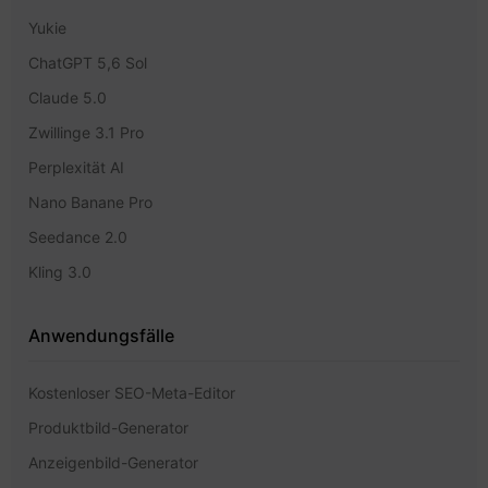
Yukie
ChatGPT 5,6 Sol
Claude 5.0
Zwillinge 3.1 Pro
Perplexität AI
Nano Banane Pro
Seedance 2.0
Kling 3.0
Anwendungsfälle
Kostenloser SEO-Meta-Editor
Produktbild-Generator
Anzeigenbild-Generator