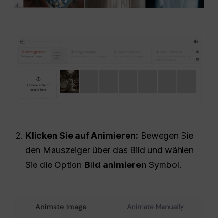
Klicken Sie auf Animieren:
Bewegen Sie
den Mauszeiger über das Bild und wählen
Sie die Option
Bild animieren
Symbol.