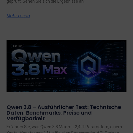
geprüft. Sehen Sie sich die Ergebnisse an.
Mehr Lesen
Qwen 3.8 – Ausführlicher Test: Technische
Daten, Benchmarks, Preise und
Verfügbarkeit
Erfahren Sie, was Qwen 3.8 Max mit 2,4-T-Parametern, einem