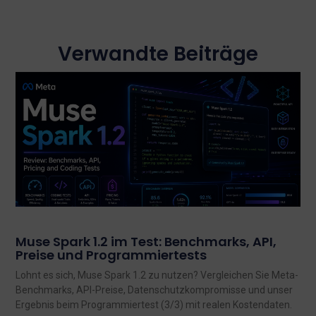
Verwandte Beiträge
Muse Spark 1.2 im Test: Benchmarks, API,
Preise und Programmiertests
Lohnt es sich, Muse Spark 1.2 zu nutzen? Vergleichen Sie Meta-
Benchmarks, API-Preise, Datenschutzkompromisse und unser
Ergebnis beim Programmiertest (3/3) mit realen Kostendaten.