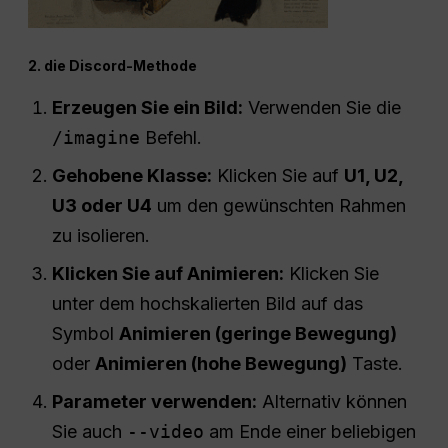
2. die Discord-Methode
Erzeugen Sie ein Bild:
Verwenden Sie die
/imagine
Befehl.
Gehobene Klasse:
Klicken Sie auf
U1, U2,
U3 oder U4
um den gewünschten Rahmen
zu isolieren.
Klicken Sie auf Animieren:
Klicken Sie
unter dem hochskalierten Bild auf das
Symbol
Animieren (geringe Bewegung)
oder
Animieren (hohe Bewegung)
Taste.
Parameter verwenden:
Alternativ können
Sie auch
--video
am Ende einer beliebigen