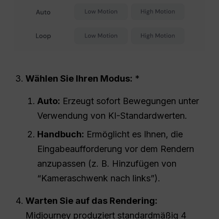
Wählen Sie Ihren Modus:
*
Auto:
Erzeugt sofort Bewegungen unter
Verwendung von KI-Standardwerten.
Handbuch:
Ermöglicht es Ihnen, die
Eingabeaufforderung vor dem Rendern
anzupassen (z. B. Hinzufügen von
“Kameraschwenk nach links”).
Warten Sie auf das Rendering:
Midjourney produziert standardmäßig 4