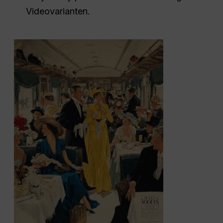
Videovarianten.