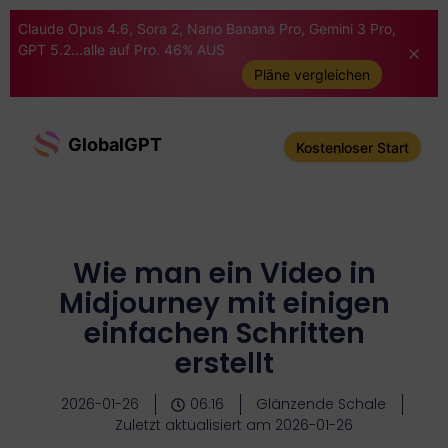
Claude Opus 4.6, Sora 2, Nano Banana Pro, Gemini 3 Pro,
GPT 5.2...alle auf Pro. 46% AUS
Pläne vergleichen
GlobalGPT
Kostenloser Start
Wie man ein Video in
Midjourney mit einigen
einfachen Schritten
erstellt
2026-01-26
06:16
Glänzende Schale
Zuletzt aktualisiert am 2026-01-26