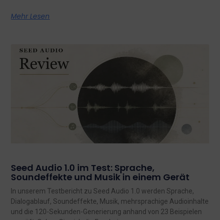
Mehr Lesen
Seed Audio 1.0 im Test: Sprache,
Soundeffekte und Musik in einem Gerät
In unserem Testbericht zu Seed Audio 1.0 werden Sprache,
Dialogablauf, Soundeffekte, Musik, mehrsprachige Audioinhalte
und die 120-Sekunden-Generierung anhand von 23 Beispielen