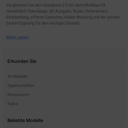
Vergleichen Sie den Seedance 2.5 mit dem MiniMax H3
hinsichtlich Videolänge, 2K-Ausgabe, Audio, Referenzen,
Bearbeitung, offener Gewichte, lokaler Nutzung und der jeweils
besten Eignung für den heutigen Einsatz.
Mehr Lesen
Erkunden Sie
AI-Modelle
Eigenschaften
Ressourcen
Nabe
Beliebte Modelle