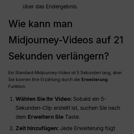
über das Endergebnis.
Wie kann man
Midjourney-Videos auf 21
Sekunden verlängern?
Ein Standard-Midjourney-Video ist 5 Sekunden lang, aber
Sie können Ihre Erzählung durch die
Erweiterung
Funktion.
Wählen Sie Ihr Video:
Sobald ein 5-
Sekunden-Clip erstellt ist, suchen Sie nach
dem
Erweitern Sie
Taste.
Zeit hinzufügen:
Jede Erweiterung fügt