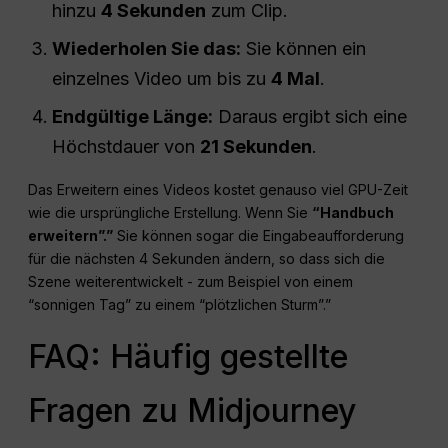
hinzu
4 Sekunden
zum Clip.
Wiederholen Sie das:
Sie können ein
einzelnes Video um bis zu
4 Mal
.
Endgültige Länge:
Daraus ergibt sich eine
Höchstdauer von
21 Sekunden
.
Das Erweitern eines Videos kostet genauso viel GPU-Zeit
wie die ursprüngliche Erstellung. Wenn Sie
“Handbuch
erweitern”.”
Sie können sogar die Eingabeaufforderung
für die nächsten 4 Sekunden ändern, so dass sich die
Szene weiterentwickelt - zum Beispiel von einem
“sonnigen Tag” zu einem “plötzlichen Sturm”.”
FAQ: Häufig gestellte
Fragen zu Midjourney