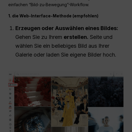
einfachen “Bild-zu-Bewegung”-Workflow.
1. die Web-Interface-Methode (empfohlen)
Erzeugen oder Auswählen eines Bildes:
Gehen Sie zu Ihrem
erstellen.
Seite und
wählen Sie ein beliebiges Bild aus Ihrer
Galerie oder laden Sie eigene Bilder hoch.