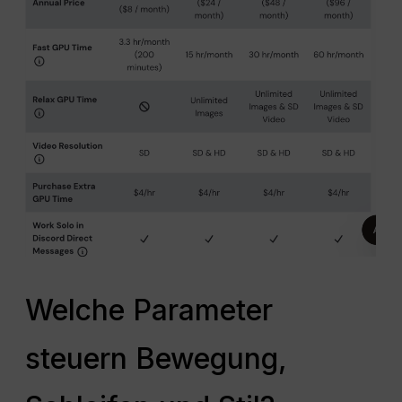
Welche Parameter
steuern Bewegung,