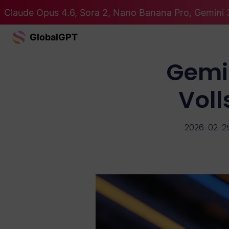
Claude Opus 4.6, Sora 2, Nano Banana Pro, Gemini 3
GlobalGPT
Gemin
Voll
2026-02-2