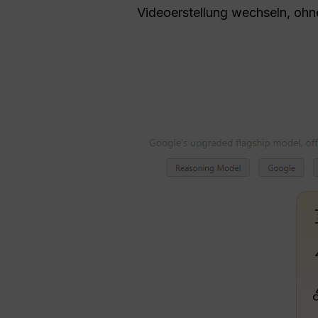
Videoerstellung wechseln, ohn