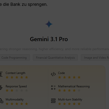
e die Bank zu sprengen.