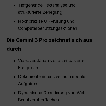
Tiefgehende Textanalyse und
strukturierte Zerlegung
Hochpräzise UI-Prüfung und
Computerbenutzungsaktionen
Die Gemini 3 Pro zeichnet sich aus
durch:
Videoverständnis und zeitbasierte
Ereignisse
Dokumentenintensive multimodale
Aufgaben
Dynamische Generierung von Web-
Benutzeroberflächen