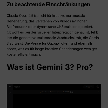
Zu beachtende Einschränkungen
Claude Opus 4.5 ist nicht für kreative multimodale
Generierung, das Verstehen von Videos mit hoher
Bildfrequenz oder dynamische UI-Simulation optimiert.
Obwohl es bei der visuellen Interpretation genau ist, fehlt
ihm die generative multimodale Ausdruckskraft, die Gemini
3 aufweist. Die Preise für Output-Token sind ebenfalls
höher, was es für lange kreative Generierungen weniger
kosteneffizient macht.
Was ist Gemini 3?
Pro?