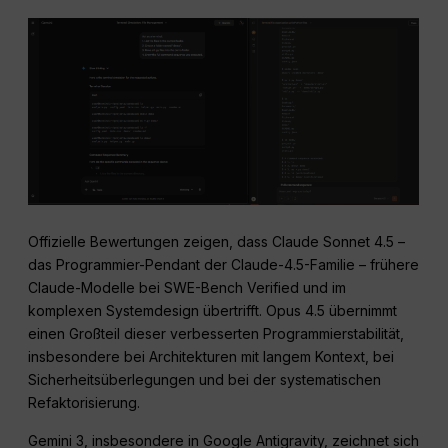
Offizielle Bewertungen zeigen, dass Claude Sonnet 4.5 –
das Programmier-Pendant der Claude-4.5-Familie – frühere
Claude-Modelle bei SWE-Bench Verified und im
komplexen Systemdesign übertrifft. Opus 4.5 übernimmt
einen Großteil dieser verbesserten Programmierstabilität,
insbesondere bei Architekturen mit langem Kontext, bei
Sicherheitsüberlegungen und bei der systematischen
Refaktorisierung.
Gemini 3, insbesondere in Google Antigravity, zeichnet sich