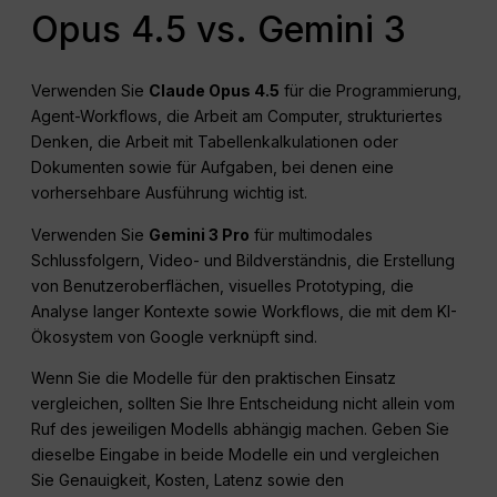
Opus 4.5 vs. Gemini 3
Verwenden Sie
Claude Opus 4.5
für die Programmierung,
Agent-Workflows, die Arbeit am Computer, strukturiertes
Denken, die Arbeit mit Tabellenkalkulationen oder
Dokumenten sowie für Aufgaben, bei denen eine
vorhersehbare Ausführung wichtig ist.
Verwenden Sie
Gemini 3 Pro
für multimodales
Schlussfolgern, Video- und Bildverständnis, die Erstellung
von Benutzeroberflächen, visuelles Prototyping, die
Analyse langer Kontexte sowie Workflows, die mit dem KI-
Ökosystem von Google verknüpft sind.
Wenn Sie die Modelle für den praktischen Einsatz
vergleichen, sollten Sie Ihre Entscheidung nicht allein vom
Ruf des jeweiligen Modells abhängig machen. Geben Sie
dieselbe Eingabe in beide Modelle ein und vergleichen
Sie Genauigkeit, Kosten, Latenz sowie den