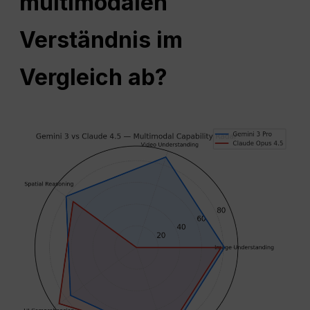
multimodalen
Verständnis im
Vergleich ab?