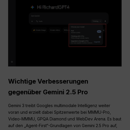
Wichtige Verbesserungen
gegenüber Gemini 2.5 Pro
Gemini 3 treibt Googles multimodale Intelligenz weiter
voran und erzielt dabei Spitzenwerte bei MMMU-Pro,
Video-MMMU, GPQA Diamond und WebDev Arena. Es baut
auf den „Agent-First“-Grundlagen von Gemini 2.5 Pro auf,