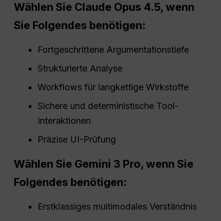
Wählen Sie Claude Opus 4.5, wenn
Sie Folgendes benötigen:
Fortgeschrittene Argumentationstiefe
Strukturierte Analyse
Workflows für langkettige Wirkstoffe
Sichere und deterministische Tool-
Interaktionen
Präzise UI-Prüfung
Wählen Sie Gemini 3 Pro, wenn Sie
Folgendes benötigen:
Erstklassiges multimodales Verständnis