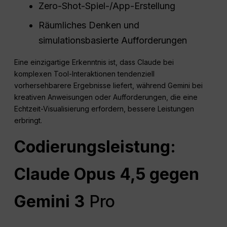
Zero-Shot-Spiel-/App-Erstellung
Räumliches Denken und
simulationsbasierte Aufforderungen
Eine einzigartige Erkenntnis ist, dass Claude bei
komplexen Tool-Interaktionen tendenziell
vorhersehbarere Ergebnisse liefert, während Gemini bei
kreativen Anweisungen oder Aufforderungen, die eine
Echtzeit-Visualisierung erfordern, bessere Leistungen
erbringt.
Codierungsleistung:
Claude
Opus
4,5 gegen
Gemini 3
Pro