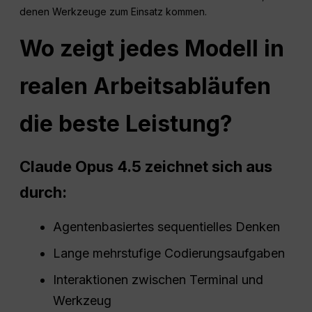
denen Werkzeuge zum Einsatz kommen.
Wo zeigt jedes Modell in
realen Arbeitsabläufen
die beste Leistung?
Claude Opus 4.5 zeichnet sich aus
durch:
Agentenbasiertes sequentielles Denken
Lange mehrstufige Codierungsaufgaben
Interaktionen zwischen Terminal und
Werkzeug