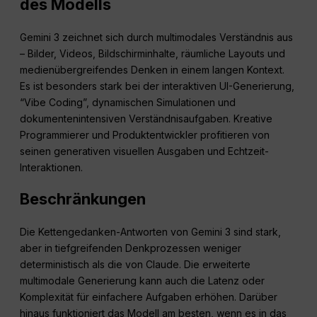
des Modells
Gemini 3 zeichnet sich durch multimodales Verständnis aus
– Bilder, Videos, Bildschirminhalte, räumliche Layouts und
medienübergreifendes Denken in einem langen Kontext.
Es ist besonders stark bei der interaktiven UI-Generierung,
“Vibe Coding”, dynamischen Simulationen und
dokumentenintensiven Verständnisaufgaben. Kreative
Programmierer und Produktentwickler profitieren von
seinen generativen visuellen Ausgaben und Echtzeit-
Interaktionen.
Beschränkungen
Die Kettengedanken-Antworten von Gemini 3 sind stark,
aber in tiefgreifenden Denkprozessen weniger
deterministisch als die von Claude. Die erweiterte
multimodale Generierung kann auch die Latenz oder
Komplexität für einfachere Aufgaben erhöhen. Darüber
hinaus funktioniert das Modell am besten, wenn es in das