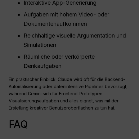
Interaktive App-Generierung
Aufgaben mit hohem Video- oder
Dokumentenaufkommen
Reichhaltige visuelle Argumentation und
Simulationen
Räumliche oder verkörperte
Denkaufgaben
Ein praktischer Einblick: Claude wird oft für die Backend-
Automatisierung oder datenintensive Pipelines bevorzugt,
während Gemini sich für Frontend-Prototypen,
Visualisierungsaufgaben und alles eignet, was mit der
Erstellung kreativer Benutzeroberflächen zu tun hat.
FAQ