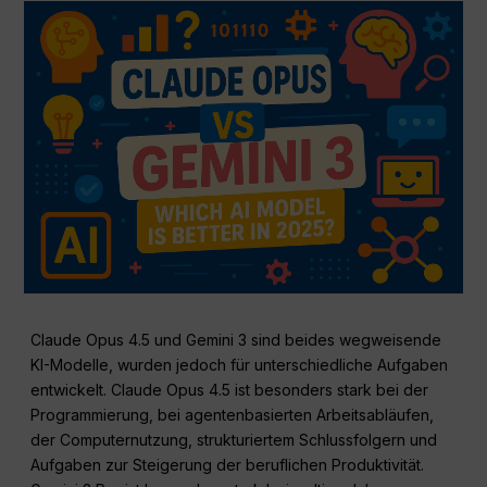
Claude Opus 4.5 und Gemini 3 sind beides wegweisende
KI-Modelle, wurden jedoch für unterschiedliche Aufgaben
entwickelt. Claude Opus 4.5 ist besonders stark bei der
Programmierung, bei agentenbasierten Arbeitsabläufen,
der Computernutzung, strukturiertem Schlussfolgern und
Aufgaben zur Steigerung der beruflichen Produktivität.