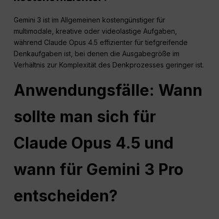
Gemini 3 ist im Allgemeinen kostengünstiger für
multimodale, kreative oder videolastige Aufgaben,
während Claude Opus 4.5 effizienter für tiefgreifende
Denkaufgaben ist, bei denen die Ausgabegröße im
Verhältnis zur Komplexität des Denkprozesses geringer ist.
Anwendungsfälle: Wann
sollte man sich für
Claude Opus 4.5 und
wann für Gemini 3 Pro
entscheiden?