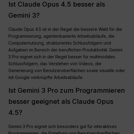
Ist Claude Opus 4.5 besser als
Gemini 3?
Claude Opus 4.5 ist in der Regel die bessere Wahl für die
Programmierung, agentenbasierte Arbeitsabläufe, die
Computernutzung, strukturiertes Schlussfolgern und
Aufgaben im Bereich der beruflichen Produktivität. Gemini
3 Pro eignet sich in der Regel besser für multimodales
Schlussfolgern, das Verstehen von Videos, die
Generierung von Benutzeroberflächen sowie visuelle oder
mit Google verknüpfte Arbeitsabläufe.
Ist Gemini 3 Pro zum Programmieren
besser geeignet als Claude Opus
4.5?
Gemini 3 Pro eignet sich besonders gut für interaktives
Programmieren, die Erstellung von Benutzeroberflächen