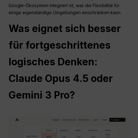
Google-Ökosystem integriert ist, was die Flexibilität für
einige eigenständige Umgebungen einschränken kann.
Was eignet sich besser
für fortgeschrittenes
logisches Denken:
Claude Opus 4.5 oder
Gemini 3 Pro?