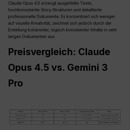
Claude Opus 4.5 erzeugt ausgefeilte Texte,
hochkonsistente Story-Strukturen und detaillierte
professionelle Dokumente. Es konzentriert sich weniger
auf visuelle Kreativität, zeichnet sich jedoch durch die
Erstellung kohärenter, logisch konsistenter Inhalte in sehr
langen Dokumenten aus.
Preisvergleich: Claude
Opus 4.5 vs. Gemini 3
Pro