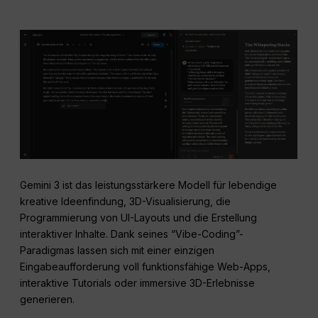
Gemini 3 ist das leistungsstärkere Modell für lebendige
kreative Ideenfindung, 3D-Visualisierung, die
Programmierung von UI-Layouts und die Erstellung
interaktiver Inhalte. Dank seines “Vibe-Coding”-
Paradigmas lassen sich mit einer einzigen
Eingabeaufforderung voll funktionsfähige Web-Apps,
interaktive Tutorials oder immersive 3D-Erlebnisse
generieren.