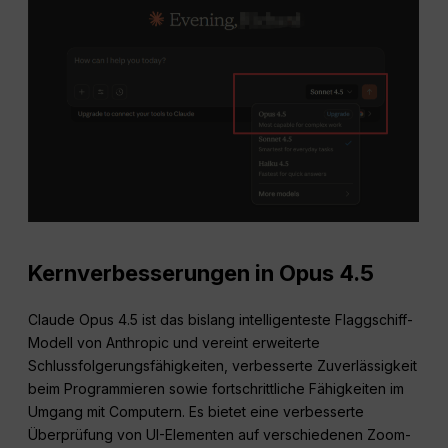
Kernverbesserungen in
Opus
4.5
Claude Opus 4.5 ist das bislang intelligenteste Flaggschiff-
Modell von Anthropic und vereint erweiterte
Schlussfolgerungsfähigkeiten, verbesserte Zuverlässigkeit
beim Programmieren sowie fortschrittliche Fähigkeiten im
Umgang mit Computern. Es bietet eine verbesserte
Überprüfung von UI-Elementen auf verschiedenen Zoom-