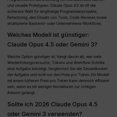
und visuelle Prototypen. Claude Opus 4.5 ist oft die
sicherere Wahl für langfristige Programmierprojekte,
Refactoring, den Einsatz von Tools, Code-Reviews sowie
strukturierte Backend- oder Unternehmens-Workflows.
Welches Modell ist günstiger:
Claude Opus 4.5 oder Gemini 3?
Welche Option günstiger ist, hängt davon ab, wie viele
Wiederholungsversuche, Tokens und Workflow-Schritte
eine Aufgabe benötigt. Vergleichen Sie die Gesamtkosten
der Aufgabe und nicht nur den Preis pro Token. Ein Modell
mit einem höheren Preis pro Token kann dennoch effizient
sein, wenn es mit weniger Korrekturen zur richtigen
Antwort gelangt.
Sollte ich 2026 Claude Opus 4.5
oder Gemini 3 verwenden?