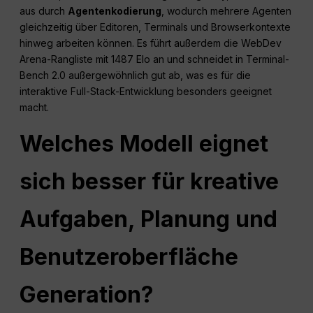
aus durch
Agentenkodierung
, wodurch mehrere Agenten
gleichzeitig über Editoren, Terminals und Browserkontexte
hinweg arbeiten können. Es führt außerdem die WebDev
Arena-Rangliste mit 1487 Elo an und schneidet in Terminal-
Bench 2.0 außergewöhnlich gut ab, was es für die
interaktive Full-Stack-Entwicklung besonders geeignet
macht.
Welches Modell eignet
sich besser für kreative
Aufgaben, Planung und
Benutzeroberfläche
Generation?