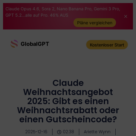
Claude Opus 4.6, Sora 2, Nano Banana Pro, Gemini 3 Pro,
GPT 5.2...alle auf Pro. 46% AUS
Pläne vergleichen
GlobalGPT
Kostenloser Start
Claude
Weihnachtsangebot
2025: Gibt es einen
Weihnachtsrabatt oder
einen Gutscheincode?
2025-12-16
02:38
Ariette Wynn