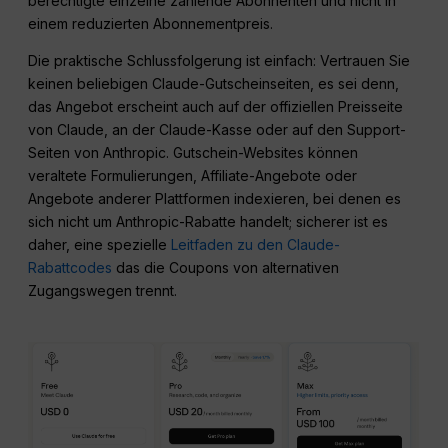
berechtigte einzelne zahlende Abonnenten und nicht in
einem reduzierten Abonnementpreis.
Die praktische Schlussfolgerung ist einfach: Vertrauen Sie
keinen beliebigen Claude-Gutscheinseiten, es sei denn,
das Angebot erscheint auch auf der offiziellen Preisseite
von Claude, an der Claude-Kasse oder auf den Support-
Seiten von Anthropic. Gutschein-Websites können
veraltete Formulierungen, Affiliate-Angebote oder
Angebote anderer Plattformen indexieren, bei denen es
sich nicht um Anthropic-Rabatte handelt; sicherer ist es
daher, eine spezielle
Leitfaden zu den Claude-
Rabattcodes
das die Coupons von alternativen
Zugangswegen trennt.