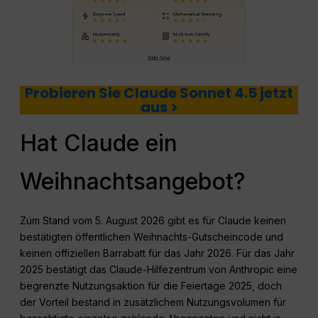
Probieren Sie Claude Sonnet 4.5 jetzt
aus >
Hat Claude ein
Weihnachtsangebot?
Zum Stand vom 5. August 2026 gibt es für Claude keinen
bestätigten öffentlichen Weihnachts-Gutscheincode und
keinen offiziellen Barrabatt für das Jahr 2026. Für das Jahr
2025 bestätigt das Claude-Hilfezentrum von Anthropic eine
begrenzte Nutzungsaktion für die Feiertage 2025, doch
der Vorteil bestand in zusätzlichem Nutzungsvolumen für