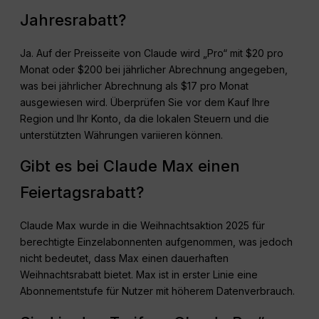
Jahresrabatt?
Ja. Auf der Preisseite von Claude wird „Pro“ mit $20 pro
Monat oder $200 bei jährlicher Abrechnung angegeben,
was bei jährlicher Abrechnung als $17 pro Monat
ausgewiesen wird. Überprüfen Sie vor dem Kauf Ihre
Region und Ihr Konto, da die lokalen Steuern und die
unterstützten Währungen variieren können.
Gibt es bei Claude Max einen
Feiertagsrabatt?
Claude Max wurde in die Weihnachtsaktion 2025 für
berechtigte Einzelabonnenten aufgenommen, was jedoch
nicht bedeutet, dass Max einen dauerhaften
Weihnachtsrabatt bietet. Max ist in erster Linie eine
Abonnementstufe für Nutzer mit höherem Datenverbrauch.