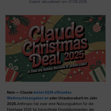
Zuletzt aktualisiert am 07.08.2026
Nein — Claude
bietet KEIN offizielles
Weihnachtsangebot an
oder Urlaubsrabatt im Jahr
2025.
Anthropic hat zwar eine Nutzungsaktion für die
Feiertage 2025 für berechtigte Einzelabonnenten der