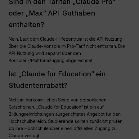
Sind in den Tarifen „Claude Pro“
oder „Max“ API-Guthaben
enthalten?
Nein. Laut dem Claude-Hilfezentrum ist die API-Nutzung
über die Claude-Konsole im Pro-Tarif nicht enthalten. Die
API-Nutzung wird separat über den
Konsolen-/Plattformzugang abgerechnet.
Ist „Claude for Education“ ein
Studentenrabatt?
Nicht im herkömmlichen Sinne von persönlichen
Gutscheinen. „Claude for Education“ ist ein auf
Bildungseinrichtungen ausgerichtetes Angebot für den
Hochschulbereich. Studierende sollten zunächst prüfen,
ob ihre Hochschule über einen offiziellen Zugang zu
Claude verfügt.