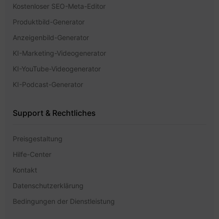
Kostenloser SEO-Meta-Editor
Produktbild-Generator
Anzeigenbild-Generator
KI-Marketing-Videogenerator
KI-YouTube-Videogenerator
KI-Podcast-Generator
Support & Rechtliches
Preisgestaltung
Hilfe-Center
Kontakt
Datenschutzerklärung
Bedingungen der Dienstleistung