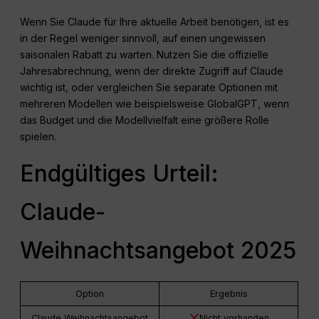
Wenn Sie Claude für Ihre aktuelle Arbeit benötigen, ist es
in der Regel weniger sinnvoll, auf einen ungewissen
saisonalen Rabatt zu warten. Nutzen Sie die offizielle
Jahresabrechnung, wenn der direkte Zugriff auf Claude
wichtig ist, oder vergleichen Sie separate Optionen mit
mehreren Modellen wie beispielsweise GlobalGPT, wenn
das Budget und die Modellvielfalt eine größere Rolle
spielen.
Endgültiges Urteil:
Claude-
Weihnachtsangebot 2025
Option
Ergebnis
Claude Weihnachtsangebot
Nicht vorhanden