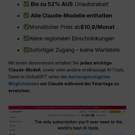
Bis zu 52% AUS
Urlaubsrabatt
Alle Claude-Modelle enthalten
Monatlicher Preis ab
$10,8/Monat
Keine regionalen Einschränkungen
Sofortiger Zugang – keine Warteliste
Mit einem Abonnement erhalten Sie
jedes wichtige
Claude-Modell
, sowie viele andere erstklassige KI-Tools.
Damit ist GlobalGPT eines der
kostengünstigsten
Möglichkeiten
um Claude während der Feiertage zu
erreichen
.