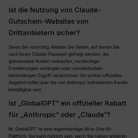
Ist die Nutzung von Claude-
Gutschein-Websites von
Drittanbietern sicher?
Seien Sie vorsichtig. Meiden Sie Seiten, auf denen Sie
nach Ihrem Claude-Passwort gefragt werden, die
gemeinsame Konten verkaufen, verdächtige
Erweiterungen verlangen oder unrealistischen
lebenslangen Zugriff versprechen. Ein echtes offizielles
Angebot sollte über die von Anthropic betriebenen Kanäle
bestätigbar sein.
Ist „GlobalGPT“ ein offizieller Rabatt
für „Anthropic“ oder „Claude“?
Nr. GlobalGPT ist eine eigenständige All-in-One-KI-
Plattform. Sie kann nützlich sein, wenn Sie neben anderen