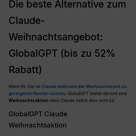
Die beste Alternative zum
Claude-
Weihnachtsangebot:
GlobalGPT (bis zu 52%
Rabatt)
Wenn Ihr Ziel ist
Claude während der Weihnachtszeit zu
geringeren Kosten nutzen
, GlobalGPT bietet derzeit eine
Weihnachtsaktion
dass Claude selbst dies nicht tut.
GlobalGPT Claude
Weihnachtsaktion