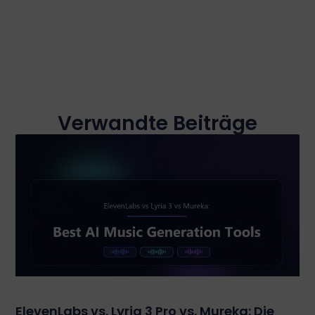
Verwandte Beiträge
ElevenLabs vs. Lyria 3 Pro vs. Mureka: Die