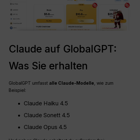
Claude auf GlobalGPT:
Was Sie erhalten
GlobalGPT umfasst
alle Claude-Modelle
, wie zum
Beispiel:
Claude Haiku 4.5
Claude Sonett 4.5
Claude Opus 4.5