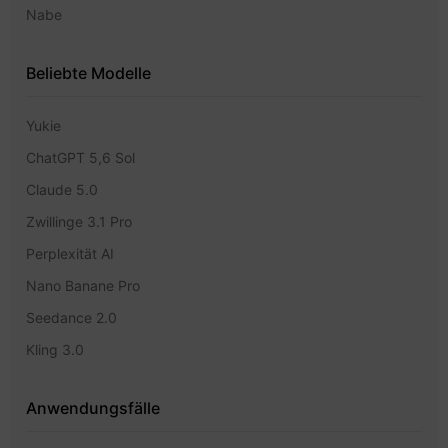
Nabe
Beliebte Modelle
Yukie
ChatGPT 5,6 Sol
Claude 5.0
Zwillinge 3.1 Pro
Perplexität AI
Nano Banane Pro
Seedance 2.0
Kling 3.0
Anwendungsfälle