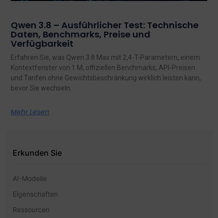
Qwen 3.8 – Ausführlicher Test: Technische
Daten, Benchmarks, Preise und
Verfügbarkeit
Erfahren Sie, was Qwen 3.8 Max mit 2,4-T-Parametern, einem
Kontextfenster von 1 M, offiziellen Benchmarks, API-Preisen
und Tarifen ohne Gewichtsbeschränkung wirklich leisten kann,
bevor Sie wechseln.
Mehr Lesen
Erkunden Sie
AI-Modelle
Eigenschaften
Ressourcen