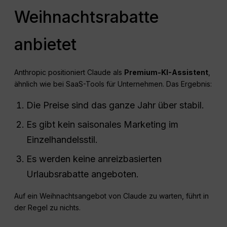
Weihnachtsrabatte
anbietet
Anthropic positioniert Claude als
Premium-KI-Assistent
,
ähnlich wie bei SaaS-Tools für Unternehmen. Das Ergebnis:
Die Preise sind das ganze Jahr über stabil.
Es gibt kein saisonales Marketing im
Einzelhandelsstil.
Es werden keine anreizbasierten
Urlaubsrabatte angeboten.
Auf ein Weihnachtsangebot von Claude zu warten, führt in
der Regel zu nichts.