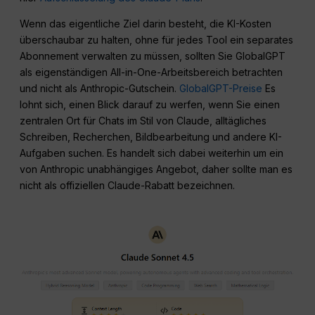
Wenn das eigentliche Ziel darin besteht, die KI-Kosten
überschaubar zu halten, ohne für jedes Tool ein separates
Abonnement verwalten zu müssen, sollten Sie GlobalGPT
als eigenständigen All-in-One-Arbeitsbereich betrachten
und nicht als Anthropic-Gutschein.
GlobalGPT-Preise
Es
lohnt sich, einen Blick darauf zu werfen, wenn Sie einen
zentralen Ort für Chats im Stil von Claude, alltägliches
Schreiben, Recherchen, Bildbearbeitung und andere KI-
Aufgaben suchen. Es handelt sich dabei weiterhin um ein
von Anthropic unabhängiges Angebot, daher sollte man es
nicht als offiziellen Claude-Rabatt bezeichnen.