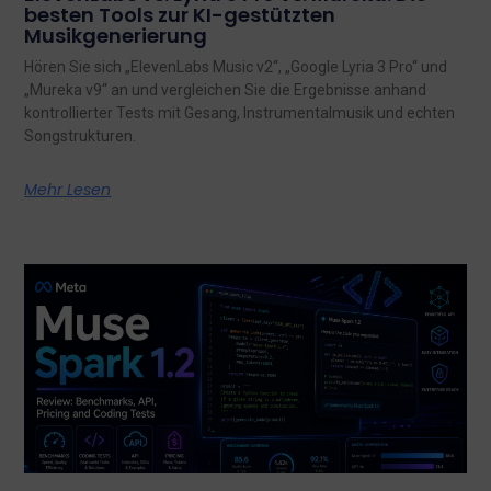
besten Tools zur KI-gestützten
Musikgenerierung
Hören Sie sich „ElevenLabs Music v2“, „Google Lyria 3 Pro“ und
„Mureka v9“ an und vergleichen Sie die Ergebnisse anhand
kontrollierter Tests mit Gesang, Instrumentalmusik und echten
Songstrukturen.
Mehr Lesen