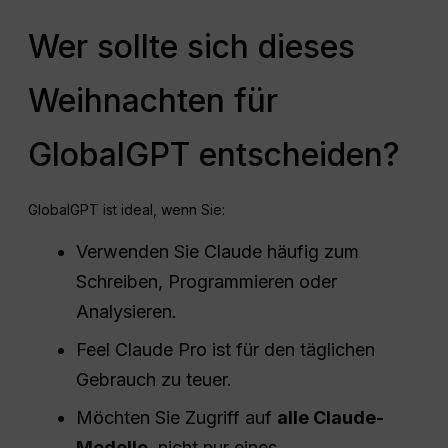
Wer sollte sich dieses
Weihnachten für
GlobalGPT entscheiden?
GlobalGPT ist ideal, wenn Sie:
Verwenden Sie Claude häufig zum
Schreiben, Programmieren oder
Analysieren.
Feel Claude Pro ist für den täglichen
Gebrauch zu teuer.
Möchten Sie Zugriff auf
alle Claude-
Modelle
, nicht nur eines