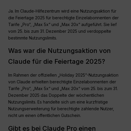
Ja. Im Claude-Hilfezentrum wird eine Nutzungsaktion für
die Feiertage 2025 für berechtigte Einzelabonnenten der
Tarife „Pro“, „Max 5x“ und „Max 20x“ aufgeführt. Sie lief
vom 25. bis zum 31. Dezember 2025 und verdoppelte
bestimmte Nutzungslimits.
Was war die Nutzungsaktion von
Claude für die Feiertage 2025?
Im Rahmen der offiziellen „Holiday 2025“-Nutzungsaktion
von Claude erhielten berechtigte Einzelabonnenten der
Tarife „Pro“, „Max 5x“ und „Max 20x“ vom 25. bis zum 31.
Dezember 2025 das Doppelte der wöchentlichen
Nutzungslimits. Es handelte sich um eine kurzfristige
Nutzungserweiterung für berechtigte zahlende Nutzer,
nicht um einen öffentlichen Gutschein.
Gibt es bei Claude Pro einen