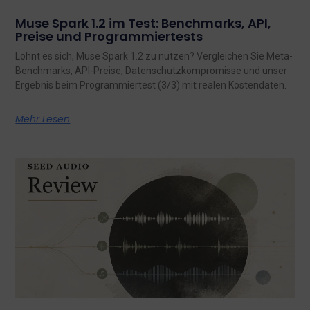
Muse Spark 1.2 im Test: Benchmarks, API,
Preise und Programmiertests
Lohnt es sich, Muse Spark 1.2 zu nutzen? Vergleichen Sie Meta-
Benchmarks, API-Preise, Datenschutzkompromisse und unser
Ergebnis beim Programmiertest (3/3) mit realen Kostendaten.
Mehr Lesen