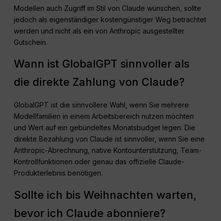
Modellen auch Zugriff im Stil von Claude wünschen, sollte
jedoch als eigenständiger kostengünstiger Weg betrachtet
werden und nicht als ein von Anthropic ausgestellter
Gutschein.
Wann ist GlobalGPT sinnvoller als
die direkte Zahlung von Claude?
GlobalGPT ist die sinnvollere Wahl, wenn Sie mehrere
Modellfamilien in einem Arbeitsbereich nutzen möchten
und Wert auf ein gebündeltes Monatsbudget legen. Die
direkte Bezahlung von Claude ist sinnvoller, wenn Sie eine
Anthropic-Abrechnung, native Kontounterstützung, Team-
Kontrollfunktionen oder genau das offizielle Claude-
Produkterlebnis benötigen.
Sollte ich bis Weihnachten warten,
bevor ich Claude abonniere?