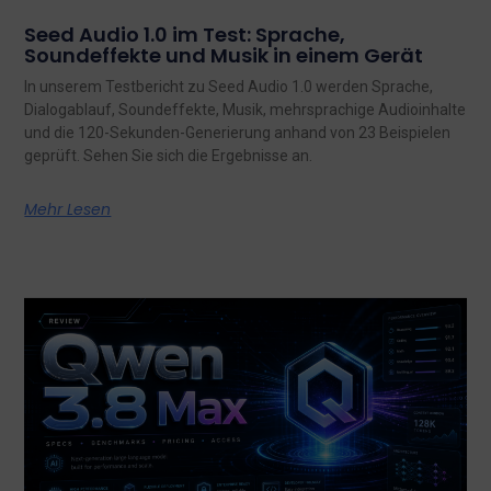
Seed Audio 1.0 im Test: Sprache,
Soundeffekte und Musik in einem Gerät
In unserem Testbericht zu Seed Audio 1.0 werden Sprache,
Dialogablauf, Soundeffekte, Musik, mehrsprachige Audioinhalte
und die 120-Sekunden-Generierung anhand von 23 Beispielen
geprüft. Sehen Sie sich die Ergebnisse an.
Mehr Lesen