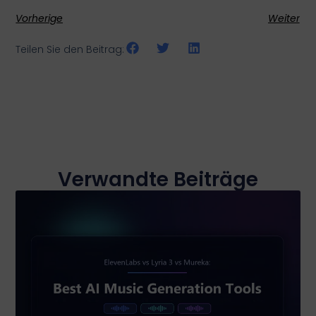
Vorherige
Weiter
Teilen Sie den Beitrag:
Verwandte Beiträge