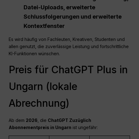
Datei-Uploads, erweiterte
Schlussfolgerungen und erweiterte
Kontextfenster
Es wird häufig von Fachleuten, Kreativen, Studenten und
allen genutzt, die zuverlässige Leistung und fortschrittliche
KI-Funktionen wünschen.
Preis für ChatGPT Plus in
Ungarn (lokale
Abrechnung)
Ab dem
2026
, die
ChatGPT
Zuzüglich
Abonnementpreis in Ungarn
ist ungefähr: