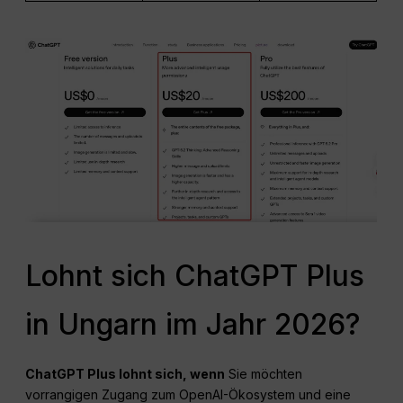
Lohnt sich ChatGPT Plus
in Ungarn im Jahr 2026?
ChatGPT
Plus lohnt sich, wenn
Sie möchten
vorrangigen Zugang zum OpenAI-Ökosystem und eine