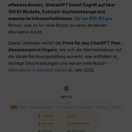
effektive Kosten
,
GlobalGPT bietet Zugriff auf über
100 KI-Modelle, Echtzeit-Suchwerkzeuge und
erweiterte Inferenzfunktionen.
für nur $10,80 pro
Monat
, was es für viele Nutzer zu einer attraktiven
Alternative macht.
Dieser Leitfaden erklärt die
Preis für das ChatGPT Plus-
Abonnement in Ungarn
, wie sich die Mehrwertsteuer auf
die lokale Rechnungsstellung auswirkt, was enthalten ist,
wichtige Einschränkungen und warum viele Nutzer
Alternativen in Betracht ziehen
im Jahr 2026.