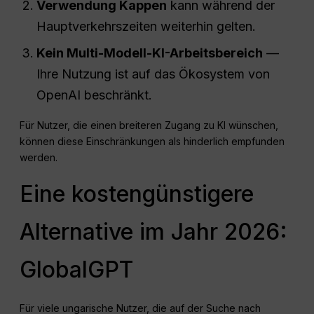
Verwendung
Kappen
kann während der
Hauptverkehrszeiten weiterhin gelten.
Kein Multi-Modell-KI-Arbeitsbereich
—
Ihre Nutzung ist auf das Ökosystem von
OpenAI beschränkt.
Für Nutzer, die einen breiteren Zugang zu KI wünschen,
können diese Einschränkungen als hinderlich empfunden
werden.
Eine kostengünstigere
Alternative im Jahr 2026:
GlobalGPT
Für viele ungarische Nutzer, die auf der Suche nach