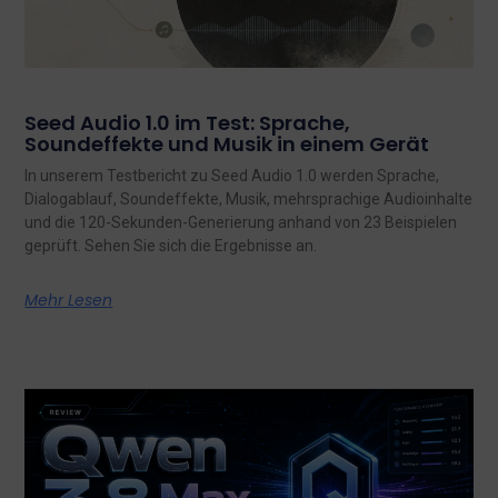
Seed Audio 1.0 im Test: Sprache,
Soundeffekte und Musik in einem Gerät
In unserem Testbericht zu Seed Audio 1.0 werden Sprache,
Dialogablauf, Soundeffekte, Musik, mehrsprachige Audioinhalte
und die 120-Sekunden-Generierung anhand von 23 Beispielen
geprüft. Sehen Sie sich die Ergebnisse an.
Mehr Lesen