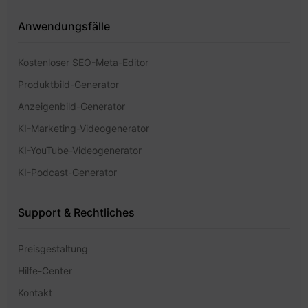
Anwendungsfälle
Kostenloser SEO-Meta-Editor
Produktbild-Generator
Anzeigenbild-Generator
KI-Marketing-Videogenerator
KI-YouTube-Videogenerator
KI-Podcast-Generator
Support & Rechtliches
Preisgestaltung
Hilfe-Center
Kontakt