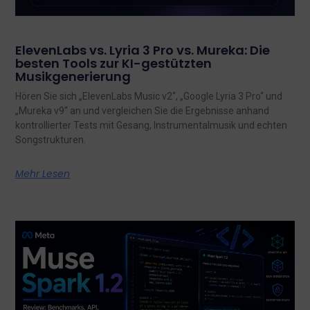
ElevenLabs vs. Lyria 3 Pro vs. Mureka: Die
besten Tools zur KI-gestützten
Musikgenerierung
Hören Sie sich „ElevenLabs Music v2“, „Google Lyria 3 Pro“ und
„Mureka v9“ an und vergleichen Sie die Ergebnisse anhand
kontrollierter Tests mit Gesang, Instrumentalmusik und echten
Songstrukturen.
Mehr Lesen