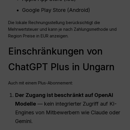
Google Play Store (Android)
Die lokale Rechnungsstellung berücksichtigt die
Mehrwertsteuer und kann je nach Zahlungsmethode und
Region Preise in EUR anzeigen.
Einschränkungen von
ChatGPT Plus in Ungarn
Auch mit einem Plus-Abonnement:
Der Zugang ist beschränkt auf
OpenAI
Modelle
— kein integrierter Zugriff auf KI-
Engines von Mitbewerbern wie Claude oder
Gemini.