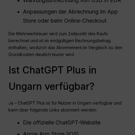
Währungsumrechnung von USD in EUR
Anpassungen der Abrechnung im App
Store oder beim Online-Checkout
Die Mehrwertsteuer wird zum Zeitpunkt des Kaufs
berechnet und ist im endgültigen Rechnungsbetrag
enthalten, wodurch das Abonnement im Vergleich zu den
Grundkosten deutlich teurer wird.
Ist ChatGPT Plus in
Ungarn verfügbar?
Ja – ChatGPT Plus ist für Nutzer in Ungarn verfügbar und
kann über folgende Links abonniert werden:
Die offizielle ChatGPT-Website
Apple App Store (iOS)