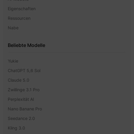
Eigenschaften
Ressourcen
Nabe
Beliebte Modelle
Yukie
ChatGPT 5,6 Sol
Claude 5.0
Zwillinge 3.1 Pro
Perplexität AI
Nano Banane Pro
Seedance 2.0
Kling 3.0