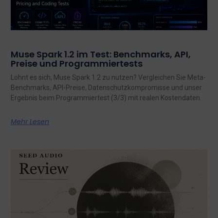
Muse Spark 1.2 im Test: Benchmarks, API,
Preise und Programmiertests
Lohnt es sich, Muse Spark 1.2 zu nutzen? Vergleichen Sie Meta-
Benchmarks, API-Preise, Datenschutzkompromisse und unser
Ergebnis beim Programmiertest (3/3) mit realen Kostendaten.
Mehr Lesen