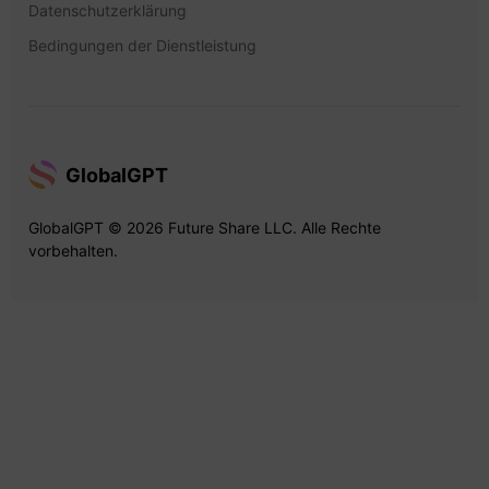
Datenschutzerklärung
Bedingungen der Dienstleistung
GlobalGPT
GlobalGPT © 2026 Future Share LLC. Alle Rechte
vorbehalten.