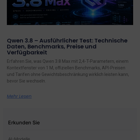
Qwen 3.8 – Ausführlicher Test: Technische
Daten, Benchmarks, Preise und
Verfügbarkeit
Erfahren Sie, was Qwen 3.8 Max mit 2,4-T-Parametern, einem
Kontextfenster von 1 M, offiziellen Benchmarks, API-Preisen
und Tarifen ohne Gewichtsbeschränkung wirklich leisten kann,
bevor Sie wechseln.
Mehr Lesen
Erkunden Sie
AI-Modelle