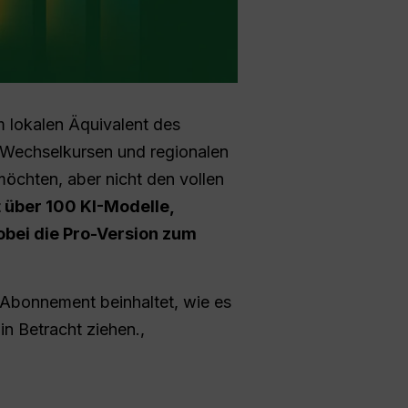
 lokalen Äquivalent des
 Wechselkursen und regionalen
chten, aber nicht den vollen
 über 100 KI-Modelle,
obei die Pro-Version zum
 Abonnement beinhaltet, wie es
in Betracht ziehen.,