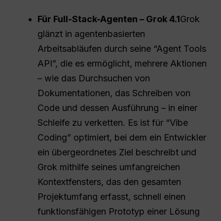
Für Full-Stack-Agenten – Grok 4.1
Grok
glänzt in agentenbasierten
Arbeitsabläufen durch seine “Agent Tools
API”, die es ermöglicht, mehrere Aktionen
– wie das Durchsuchen von
Dokumentationen, das Schreiben von
Code und dessen Ausführung – in einer
Schleife zu verketten. Es ist für “Vibe
Coding” optimiert, bei dem ein Entwickler
ein übergeordnetes Ziel beschreibt und
Grok mithilfe seines umfangreichen
Kontextfensters, das den gesamten
Projektumfang erfasst, schnell einen
funktionsfähigen Prototyp einer Lösung