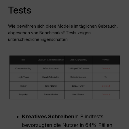
Tests
Wie bewähren sich diese Modelle im täglichen Gebrauch,
abgesehen von Benchmarks? Tests zeigen
unterschiedliche Eigenschaften.
Kreatives Schreiben
In Blindtests
bevorzugten die Nutzer in 64% Fällen