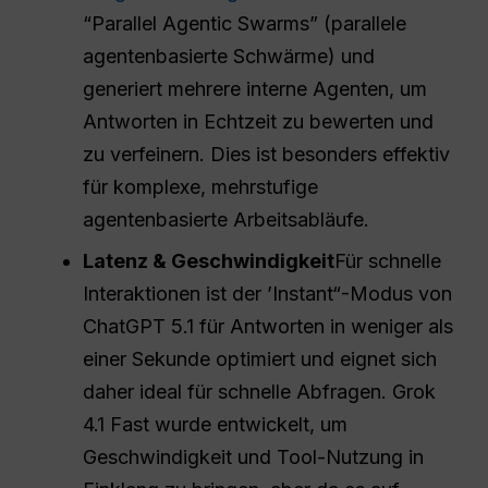
“Parallel Agentic Swarms” (parallele
agentenbasierte Schwärme) und
generiert mehrere interne Agenten, um
Antworten in Echtzeit zu bewerten und
zu verfeinern. Dies ist besonders effektiv
für komplexe, mehrstufige
agentenbasierte Arbeitsabläufe.
Latenz & Geschwindigkeit
Für schnelle
Interaktionen ist der ’Instant“-Modus von
ChatGPT 5.1 für Antworten in weniger als
einer Sekunde optimiert und eignet sich
daher ideal für schnelle Abfragen. Grok
4.1 Fast wurde entwickelt, um
Geschwindigkeit und Tool-Nutzung in