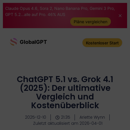
Claude Opus 4.6, Sora 2, Nano Banana Pro, Gemini 3 Pro,
GPT 5.2...alle auf Pro. 46% AUS
Pläne vergleichen
GlobalGPT
Kostenloser Start
ChatGPT 5.1 vs. Grok 4.1
(2025): Der ultimative
Vergleich und
Kostenüberblick
2025-12-10
21:35
Ariette Wynn
Zuletzt aktualisiert am 2026-04-01