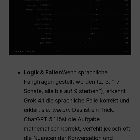
Logik & Fallen
Wenn sprachliche
Fangfragen gestellt werden (z. B. “17
Schafe, alle bis auf 9 sterben”), erkennt
Grok 4.1 die sprachliche Falle korrekt und
erklärt sie.
warum
Das ist ein Trick.
ChatGPT 5.1 löst die Aufgabe
mathematisch korrekt, verfehlt jedoch oft
die Nuancen der Konversation und