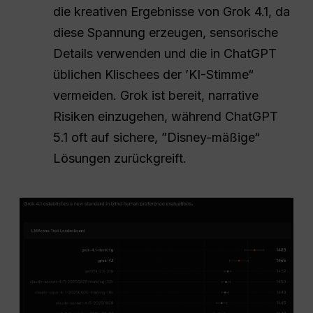
die kreativen Ergebnisse von Grok 4.1, da
diese Spannung erzeugen, sensorische
Details verwenden und die in ChatGPT
üblichen Klischees der ’KI-Stimme“
vermeiden. Grok ist bereit, narrative
Risiken einzugehen, während ChatGPT
5.1 oft auf sichere, ”Disney-mäßige“
Lösungen zurückgreift.