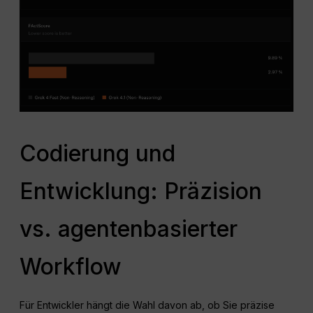
Codierung und
Entwicklung: Präzision
vs. agentenbasierter
Workflow
Für Entwickler hängt die Wahl davon ab, ob Sie präzise