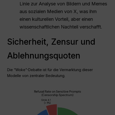
Linie zur Analyse von Bildern und Memes
aus sozialen Medien von X, was ihm
einen kulturellen Vorteil, aber einen
wissenschaftlichen Nachteil verschafft.
Sicherheit, Zensur und
Ablehnungsquoten
Die “Woke”-Debatte ist für die Vermarktung dieser
Modelle von zentraler Bedeutung.