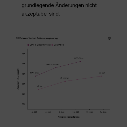
grundlegende Änderungen nicht
akzeptabel sind.