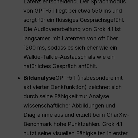
Latenz entscheidend. Der Sprachmodus
von GPT-5.1 liegt bei etwa 550 ms und
sorgt für ein flüssiges Gesprächsgefühl.
Die Audioverarbeitung von Grok 4.1 ist
langsamer, mit Latenzen von oft über
1200 ms, sodass es sich eher wie ein
Walkie-Talkie-Austausch als wie ein
natürliches Gespräch anfühlt.
Bildanalyse
GPT-5.1 (insbesondere mit
aktivierter Denkfunktion) zeichnet sich
durch seine Fähigkeit zur Analyse
wissenschaftlicher Abbildungen und
Diagramme aus und erzielt beim CharXiv-
Benchmark hohe Punktzahlen. Grok 4.1
nutzt seine visuellen Fähigkeiten in erster