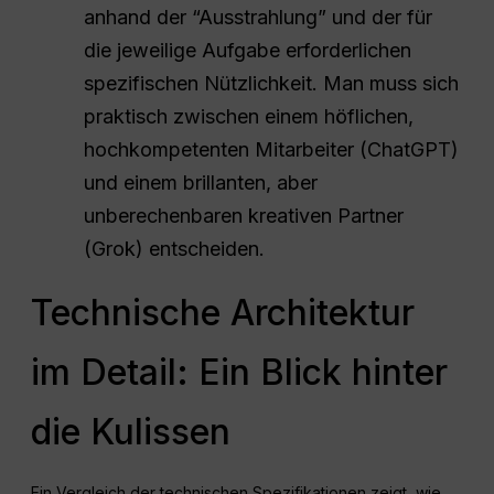
anhand der “Ausstrahlung” und der für
die jeweilige Aufgabe erforderlichen
spezifischen Nützlichkeit. Man muss sich
praktisch zwischen einem höflichen,
hochkompetenten Mitarbeiter (ChatGPT)
und einem brillanten, aber
unberechenbaren kreativen Partner
(Grok) entscheiden.
Technische Architektur
im Detail: Ein Blick hinter
die Kulissen
Ein Vergleich der technischen Spezifikationen zeigt, wie