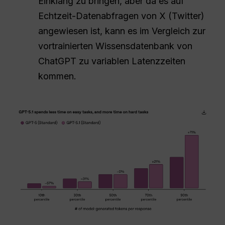
Einklang zu bringen, aber da es auf
Echtzeit-Datenabfragen von X (Twitter)
angewiesen ist, kann es im Vergleich zur
vortrainierten Wissensdatenbank von
ChatGPT zu variablen Latenzzeiten
kommen.