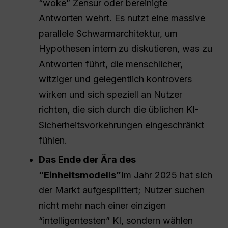
“woke” Zensur oder bereinigte
Antworten wehrt. Es nutzt eine massive
parallele Schwarmarchitektur, um
Hypothesen intern zu diskutieren, was zu
Antworten führt, die menschlicher,
witziger und gelegentlich kontrovers
wirken und sich speziell an Nutzer
richten, die sich durch die üblichen KI-
Sicherheitsvorkehrungen eingeschränkt
fühlen.
Das Ende der Ära des
“Einheitsmodells”
Im Jahr 2025 hat sich
der Markt aufgesplittert; Nutzer suchen
nicht mehr nach einer einzigen
“intelligentesten” KI, sondern wählen