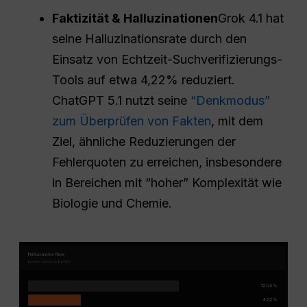
Faktizität & Halluzinationen
Grok 4.1 hat
seine Halluzinationsrate durch den
Einsatz von Echtzeit-Suchverifizierungs-
Tools auf etwa 4,22% reduziert.
ChatGPT 5.1 nutzt seine
“Denkmodus”
zum Überprüfen von Fakten
, mit dem
Ziel, ähnliche Reduzierungen der
Fehlerquoten zu erreichen, insbesondere
in Bereichen mit “hoher” Komplexität wie
Biologie und Chemie.