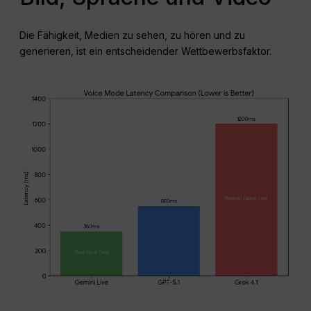
Die Fähigkeit, Medien zu sehen, zu hören und zu
generieren, ist ein entscheidender Wettbewerbsfaktor.