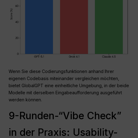
Wenn Sie diese Codierungsfunktionen anhand Ihrer
eigenen Codebasis miteinander vergleichen möchten,
bietet GlobalGPT eine einheitliche Umgebung, in der beide
Modelle mit derselben Eingabeaufforderung ausgeführt
werden können.
9-Runden-“Vibe Check”
in der Praxis: Usability-