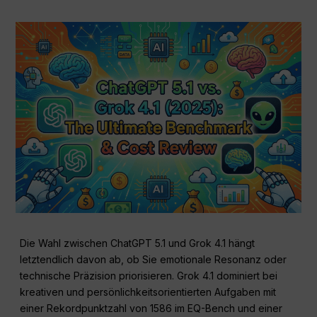
Die Wahl zwischen ChatGPT 5.1 und Grok 4.1 hängt
letztendlich davon ab, ob Sie emotionale Resonanz oder
technische Präzision priorisieren. Grok 4.1 dominiert bei
kreativen und persönlichkeitsorientierten Aufgaben mit
einer Rekordpunktzahl von 1586 im EQ-Bench und einer