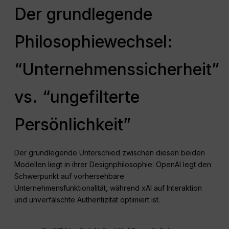
Der grundlegende
Philosophiewechsel:
“Unternehmenssicherheit”
vs. “ungefilterte
Persönlichkeit”
Der grundlegende Unterschied zwischen diesen beiden
Modellen liegt in ihrer Designphilosophie: OpenAI legt den
Schwerpunkt auf vorhersehbare
Unternehmensfunktionalität, während xAI auf Interaktion
und unverfälschte Authentizität optimiert ist.