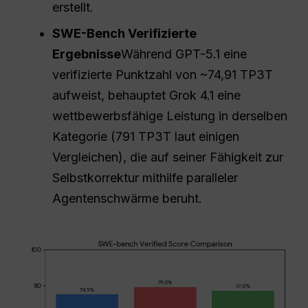
erstellt.
SWE-Bench Verifizierte
Ergebnisse
Während GPT-5.1 eine
verifizierte Punktzahl von ~74,91 TP3T
aufweist, behauptet Grok 4.1 eine
wettbewerbsfähige Leistung in derselben
Kategorie (791 TP3T laut einigen
Vergleichen), die auf seiner Fähigkeit zur
Selbstkorrektur mithilfe paralleler
Agentenschwärme beruht.