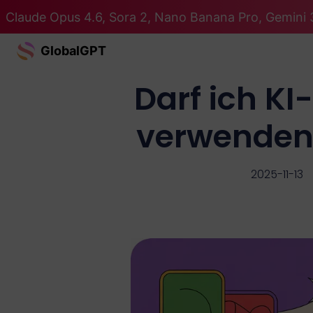
Claude Opus 4.6, Sora 2, Nano Banana Pro, Gemini 3
GlobalGPT
Darf ich KI
verwenden?
2025-11-13