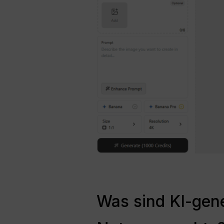
Was sind KI-gene