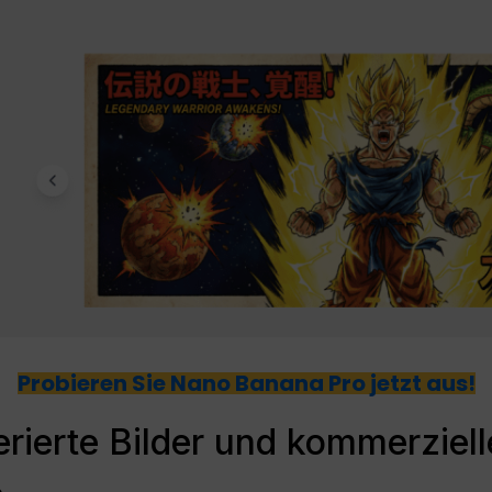
Probieren Sie Nano Banana Pro jetzt aus!
rierte Bilder und kommerziell