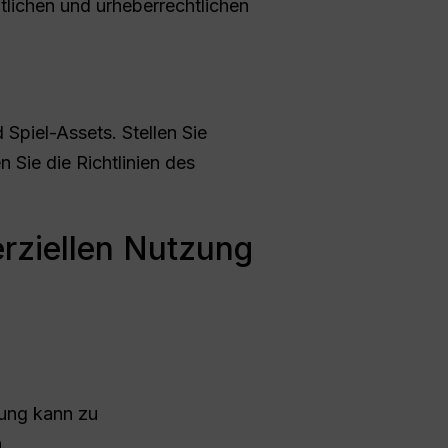
lichen und urheberrechtlichen
 Spiel-Assets. Stellen Sie
 Sie die Richtlinien des
rziellen Nutzung
ung kann zu
.