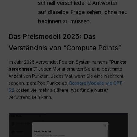
schnell verschiedene Antworten
auf dieselbe Frage sehen, ohne neu
beginnen zu müssen.
Das Preismodell 2026: Das
Verständnis von “Compute Points”
Im Jahr 2026 verwendet Poe ein System namens
“Punkte
berechnen”.”
Jeden Monat erhalten Sie eine bestimmte
Anzahl von Punkten. Jedes Mal, wenn Sie eine Nachricht
senden, zieht Poe Punkte ab.
Bessere Modelle wie GPT-
5.2
kosten viel mehr als ältere, was für die Nutzer
verwirrend sein kann.