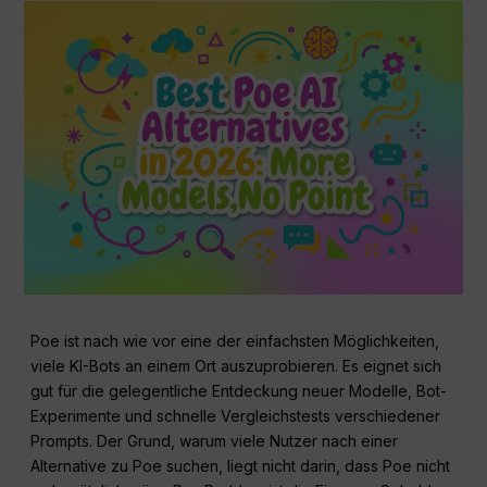
Poe ist nach wie vor eine der einfachsten Möglichkeiten,
viele KI-Bots an einem Ort auszuprobieren. Es eignet sich
gut für die gelegentliche Entdeckung neuer Modelle, Bot-
Experimente und schnelle Vergleichstests verschiedener
Prompts. Der Grund, warum viele Nutzer nach einer
Alternative zu Poe suchen, liegt nicht darin, dass Poe nicht