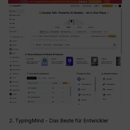
TypingMind - Das Beste für Entwickler