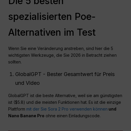
Die 5 besten
spezialisierten Poe-
Alternativen im Test
Wenn Sie eine Veränderung anstreben, sind hier die 5
wichtigsten Werkzeuge, die Sie 2026 in Betracht ziehen
sollten.
GlobalGPT - Bester Gesamtwert für Preis
und Video
GlobalGPT ist die beste Alternative, weil sie am günstigsten
ist ($5.8) und die meisten Funktionen hat. Es ist die einzige
Plattform
mit der Sie Sora 2 Pro verwenden können
und
Nano
Banane Pro
ohne einen Einladungscode.