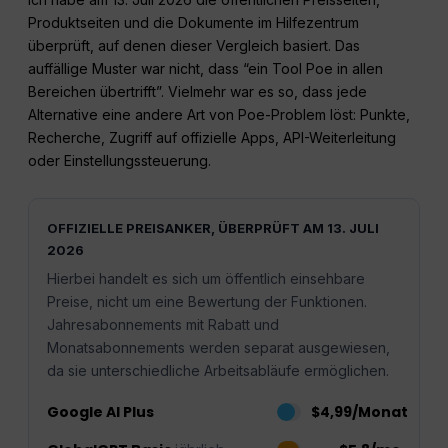
Produktseiten und die Dokumente im Hilfezentrum
überprüft, auf denen dieser Vergleich basiert. Das
auffällige Muster war nicht, dass “ein Tool Poe in allen
Bereichen übertrifft”. Vielmehr war es so, dass jede
Alternative eine andere Art von Poe-Problem löst: Punkte,
Recherche, Zugriff auf offizielle Apps, API-Weiterleitung
oder Einstellungssteuerung.
OFFIZIELLE PREISANKER, ÜBERPRÜFT AM 13. JULI
2026
Hierbei handelt es sich um öffentlich einsehbare
Preise, nicht um eine Bewertung der Funktionen.
Jahresabonnements mit Rabatt und
Monatsabonnements werden separat ausgewiesen,
da sie unterschiedliche Arbeitsabläufe ermöglichen.
Google AI Plus
$4,99/Monat