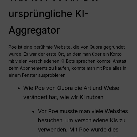
ursprüngliche KI-
Aggregator
Poe ist eine berühmte Website, die von Quora gegründet
wurde. Es war der erste Ort, an dem man über ein Konto
mit vielen verschiedenen KI-Bots sprechen konnte. Anstatt
zehn Abonnements zu kaufen, konnte man mit Poe alles in
einem Fenster ausprobieren.
Wie Poe von Quora die Art und Weise
verändert hat, wie wir KI nutzen
Vor Poe musste man viele Websites
besuchen, um verschiedene KIs zu
verwenden. Mit Poe wurde dies