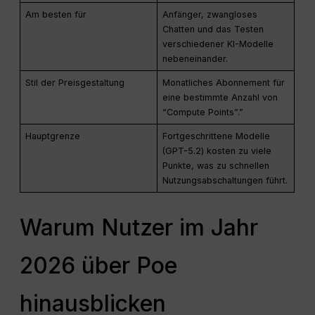
Am besten für
Anfänger, zwangloses
Chatten und das Testen
verschiedener KI-Modelle
nebeneinander.
Stil der Preisgestaltung
Monatliches Abonnement für
eine bestimmte Anzahl von
“Compute Points”.”
Hauptgrenze
Fortgeschrittene Modelle
(GPT-5.2) kosten zu viele
Punkte, was zu schnellen
Nutzungsabschaltungen führt.
Warum Nutzer im Jahr
2026 über Poe
hinausblicken