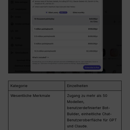
Kategorie
Einzelheiten
Wesentliche Merkmale
Zugang zu mehr als 50
Modellen,
benutzerdefinierter Bot-
Builder, einheitliche Chat-
Benutzeroberfläche für GPT
und Claude.