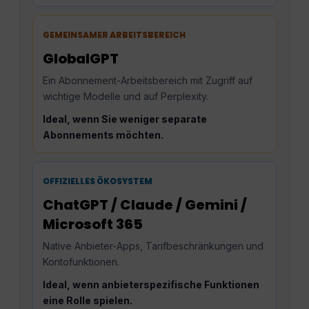
GEMEINSAMER ARBEITSBEREICH
GlobalGPT
Ein Abonnement-Arbeitsbereich mit Zugriff auf
wichtige Modelle und auf Perplexity.
Ideal, wenn Sie weniger separate
Abonnements möchten.
OFFIZIELLES ÖKOSYSTEM
ChatGPT / Claude / Gemini /
Microsoft 365
Native Anbieter-Apps, Tarifbeschränkungen und
Kontofunktionen.
Ideal, wenn anbieterspezifische Funktionen
eine Rolle spielen.