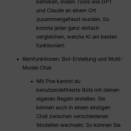
behoben, indem Tools wie GPT
und Claude an einem Ort
zusammengefasst wurden. So
konnte jeder ganz einfach
vergleichen, welche KI am besten
funktioniert.
Kernfunktionen: Bot-Erstellung und Multi-
Model-Chat
Mit Poe kannst du
benutzerdefinierte Bots mit deinen
eigenen Regeln erstellen. Sie
können auch in einem einzigen
Chat zwischen verschiedenen
Modellen wechseln. So können Sie