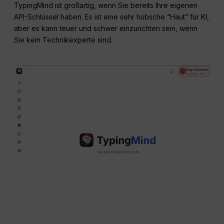
TypingMind ist großartig, wenn Sie bereits Ihre eigenen
API-Schlüssel haben. Es ist eine sehr hübsche “Haut” für KI,
aber es kann teuer und schwer einzurichten sein, wenn
Sie kein Technikexperte sind.