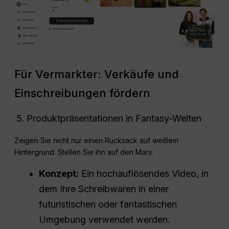
Für Vermarkter: Verkäufe und
Einschreibungen fördern
Produktpräsentationen in Fantasy-Welten
Zeigen Sie nicht nur einen Rucksack auf weißem
Hintergrund. Stellen Sie ihn auf den Mars.
Konzept:
Ein hochauflösendes Video, in
dem Ihre Schreibwaren in einer
futuristischen oder fantastischen
Umgebung verwendet werden.