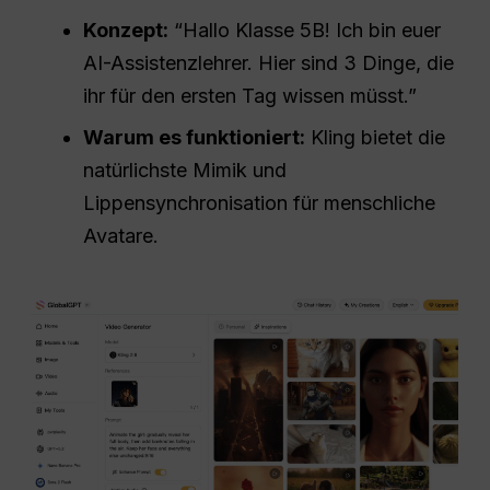
Konzept:
“Hallo Klasse 5B! Ich bin euer
AI-Assistenzlehrer. Hier sind 3 Dinge, die
ihr für den ersten Tag wissen müsst.”
Warum es funktioniert:
Kling bietet die
natürlichste Mimik und
Lippensynchronisation für menschliche
Avatare.