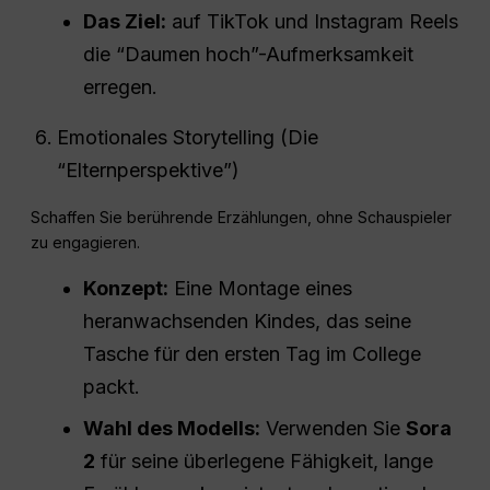
Das Ziel:
auf TikTok und Instagram Reels
die “Daumen hoch”-Aufmerksamkeit
erregen.
Emotionales Storytelling (Die
“Elternperspektive”)
Schaffen Sie berührende Erzählungen, ohne Schauspieler
zu engagieren.
Konzept:
Eine Montage eines
heranwachsenden Kindes, das seine
Tasche für den ersten Tag im College
packt.
Wahl des Modells:
Verwenden Sie
Sora
2
für seine überlegene Fähigkeit, lange