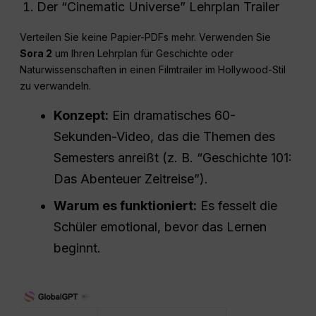
Der “Cinematic Universe” Lehrplan Trailer
Verteilen Sie keine Papier-PDFs mehr. Verwenden Sie
Sora 2
um Ihren Lehrplan für Geschichte oder
Naturwissenschaften in einen Filmtrailer im Hollywood-Stil
zu verwandeln.
Konzept:
Ein dramatisches 60-
Sekunden-Video, das die Themen des
Semesters anreißt (z. B. “Geschichte 101:
Das Abenteuer Zeitreise”).
Warum es funktioniert:
Es fesselt die
Schüler emotional, bevor das Lernen
beginnt.