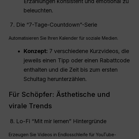
Erzählungen konsistent und emotional zu
beleuchten.
Die “7-Tage-Countdown”-Serie
Automatisieren Sie Ihren Kalender für soziale Medien.
Konzept:
7 verschiedene Kurzvideos, die
jeweils einen Tipp oder einen Rabattcode
enthalten und die Zeit bis zum ersten
Schultag herunterzählen.
Für Schöpfer: Ästhetische und
virale Trends
Lo-Fi “Mit mir lernen” Hintergründe
Erzeugen Sie Videos in Endlosschleife für YouTube-