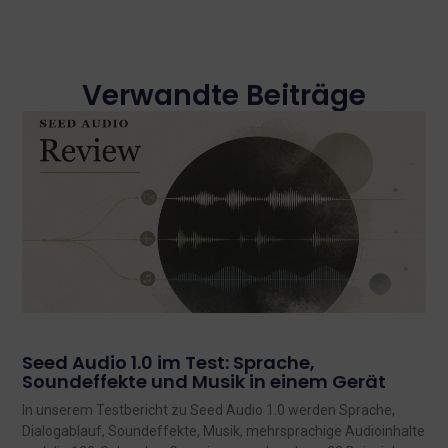
Verwandte Beiträge
Seed Audio 1.0 im Test: Sprache,
Soundeffekte und Musik in einem Gerät
In unserem Testbericht zu Seed Audio 1.0 werden Sprache,
Dialogablauf, Soundeffekte, Musik, mehrsprachige Audioinhalte