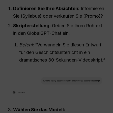
Definieren Sie Ihre Absichten:
Informieren
Sie (Syllabus) oder verkaufen Sie (Promo)?
Skripterstellung:
Geben Sie Ihren Rohtext
in den GlobalGPT-Chat ein.
Befehl:
“Verwandeln Sie diesen Entwurf
für den Geschichtsunterricht in ein
dramatisches 30-Sekunden-Videoskript.”
Wählen Sie das Modell: