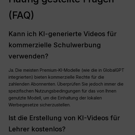
(FAQ)
Kann ich KI-generierte Videos für
kommerzielle Schulwerbung
verwenden?
Ja. Die meisten Premium-KI-Modelle (wie die in GlobalGPT
integrierten) bieten kommerzielle Rechte für die
zahlenden Abonnenten. Überprüfen Sie jedoch immer die
spezifischen Nutzungsbedingungen für das von Ihnen
genutzte Modell, um die Einhaltung der lokalen
Werbegesetze sicherzustellen.
Ist die Erstellung von KI-Videos für
Lehrer kostenlos?