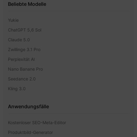
Beliebte Modelle
Yukie
ChatGPT 5,6 Sol
Claude 5.0
Zwillinge 3.1 Pro
Perplexität AI
Nano Banane Pro
Seedance 2.0
Kling 3.0
Anwendungsfälle
Kostenloser SEO-Meta-Editor
Produktbild-Generator