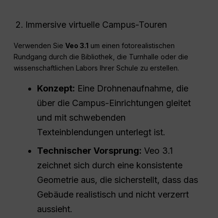
Immersive virtuelle Campus-Touren
Verwenden Sie
Veo 3.1
um einen fotorealistischen
Rundgang durch die Bibliothek, die Turnhalle oder die
wissenschaftlichen Labors Ihrer Schule zu erstellen.
Konzept:
Eine Drohnenaufnahme, die
über die Campus-Einrichtungen gleitet
und mit schwebenden
Texteinblendungen unterlegt ist.
Technischer Vorsprung:
Veo 3.1
zeichnet sich durch eine konsistente
Geometrie aus, die sicherstellt, dass das
Gebäude realistisch und nicht verzerrt
aussieht.