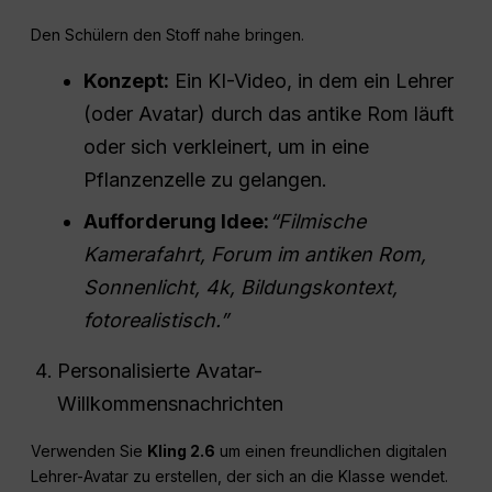
Den Schülern den Stoff nahe bringen.
Konzept:
Ein KI-Video, in dem ein Lehrer
(oder Avatar) durch das antike Rom läuft
oder sich verkleinert, um in eine
Pflanzenzelle zu gelangen.
Aufforderung Idee:
“Filmische
Kamerafahrt, Forum im antiken Rom,
Sonnenlicht, 4k, Bildungskontext,
fotorealistisch.”
Personalisierte Avatar-
Willkommensnachrichten
Verwenden Sie
Kling 2.6
um einen freundlichen digitalen
Lehrer-Avatar zu erstellen, der sich an die Klasse wendet.