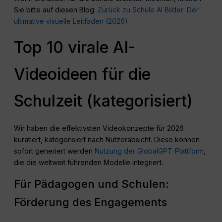
Sie bitte auf diesen Blog:
Zurück zu Schule AI Bilder: Der
ultimative visuelle Leitfaden (2026)
Top 10 virale AI-
Videoideen für die
Schulzeit (kategorisiert)
Wir haben die effektivsten Videokonzepte für 2026
kuratiert, kategorisiert nach Nutzerabsicht. Diese können
sofort generiert werden
Nutzung der GlobalGPT-Plattform
,
die die weltweit führenden Modelle integriert.
Für Pädagogen und Schulen:
Förderung des Engagements