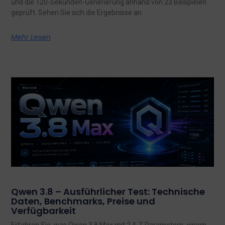
und die 120-Sekunden-Generierung anhand von 23 Beispielen
geprüft. Sehen Sie sich die Ergebnisse an.
Mehr Lesen
Qwen 3.8 – Ausführlicher Test: Technische
Daten, Benchmarks, Preise und
Verfügbarkeit