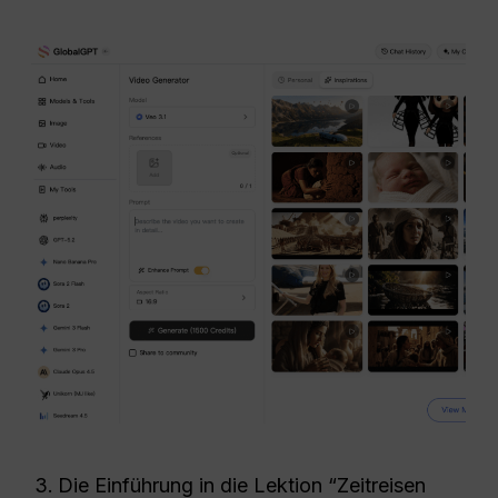
Die Einführung in die Lektion “Zeitreisen