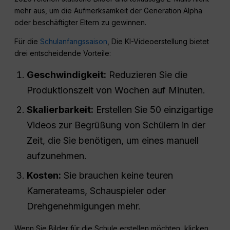
mehr aus, um die Aufmerksamkeit der Generation Alpha
oder beschäftigter Eltern zu gewinnen.
Für die
Schulanfangssaison
, Die KI-Videoerstellung bietet
drei entscheidende Vorteile:
Geschwindigkeit:
Reduzieren Sie die
Produktionszeit von Wochen auf Minuten.
Skalierbarkeit:
Erstellen Sie 50 einzigartige
Videos zur Begrüßung von Schülern in der
Zeit, die Sie benötigen, um eines manuell
aufzunehmen.
Kosten:
Sie brauchen keine teuren
Kamerateams, Schauspieler oder
Drehgenehmigungen mehr.
Wenn Sie Bilder für die Schule erstellen möchten, klicken