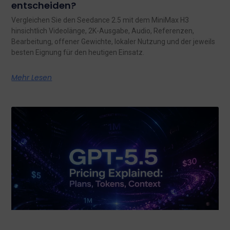
entscheiden?
Vergleichen Sie den Seedance 2.5 mit dem MiniMax H3
hinsichtlich Videolänge, 2K-Ausgabe, Audio, Referenzen,
Bearbeitung, offener Gewichte, lokaler Nutzung und der jeweils
besten Eignung für den heutigen Einsatz.
Mehr Lesen