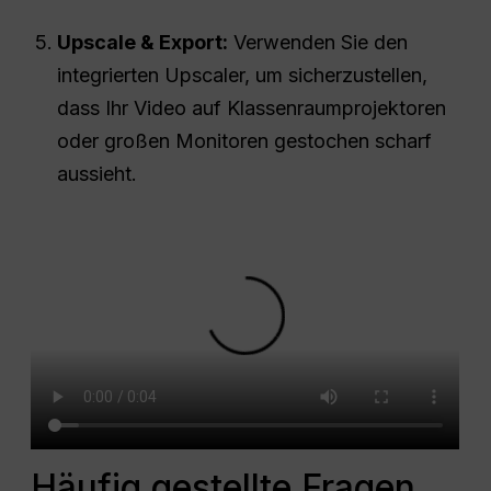
Upscale & Export:
Verwenden Sie den
integrierten Upscaler, um sicherzustellen,
dass Ihr Video auf Klassenraumprojektoren
oder großen Monitoren gestochen scharf
aussieht.
Häufig gestellte Fragen