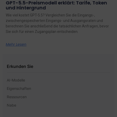
GPT-5.5-Preismodell erklärt: Tarife, Token
und Hintergrund
Wie viel kostet GPT-5.5? Vergleichen Sie die Eingangs-,
zwischengespeicherten Eingangs- und Ausgangsraten und
berechnen Sie anschließend die tatsächlichen Anfragen, bevor
Sie sich für einen Zugangsplan entscheiden.
Mehr Lesen
Erkunden Sie
AI-Modelle
Eigenschaften
Ressourcen
Nabe