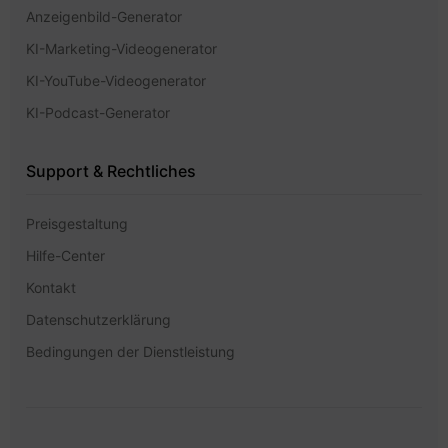
Anzeigenbild-Generator
KI-Marketing-Videogenerator
KI-YouTube-Videogenerator
KI-Podcast-Generator
Support & Rechtliches
Preisgestaltung
Hilfe-Center
Kontakt
Datenschutzerklärung
Bedingungen der Dienstleistung